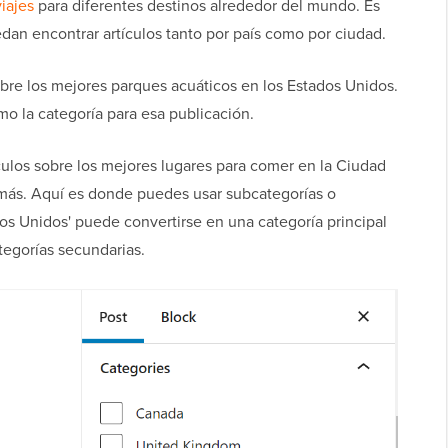
iajes
para diferentes destinos alrededor del mundo. Es
dan encontrar artículos tanto por país como por ciudad.
obre los mejores parques acuáticos en los Estados Unidos.
mo la categoría para esa publicación.
culos sobre los mejores lugares para comer en la Ciudad
más. Aquí es donde puedes usar subcategorías o
os Unidos' puede convertirse en una categoría principal
tegorías secundarias.