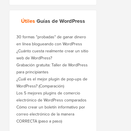
Útiles
Guías de WordPress
30 formas "probadas" de ganar dinero
en línea blogueando con WordPress
¿Cuánto cuesta realmente crear un sitio
web de WordPress?
Grabación gratuita: Taller de WordPress
para principiantes
¿Cuál es el mejor plugin de pop-ups de
WordPress? (Comparación)
Los 5 mejores plugins de comercio
electrónico de WordPress comparados
Cómo crear un boletín informativo por
correo electrónico de la manera
CORRECTA (paso a paso)