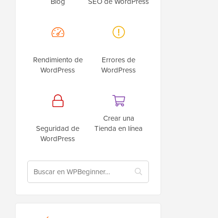
Blog
SEO de WordPress
Rendimiento de
Errores de
WordPress
WordPress
Crear una
Seguridad de
Tienda en línea
WordPress