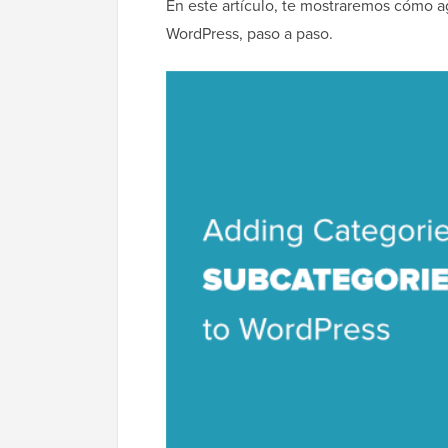
En este artículo, te mostraremos cómo a
WordPress, paso a paso.