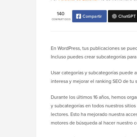
140
Compartir
ChatGPT
COMPARTIDOS
En WordPress, tus publicaciones se pued
Incluso puedes crear subcategorías para
Usar categorías y subcategorías puede a
interesa y mejorar el ranking SEO de tu s
Durante los últimos 16 años, hemos orga
y subcategorías en todos nuestros sitios
lectores. Esto ha mejorado nuestra acces
motores de búsqueda al hacer nuestro co