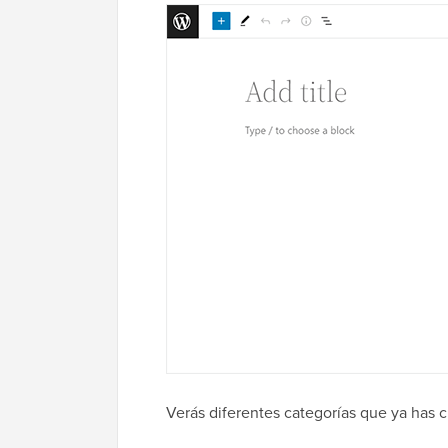
Verás diferentes categorías que ya has 