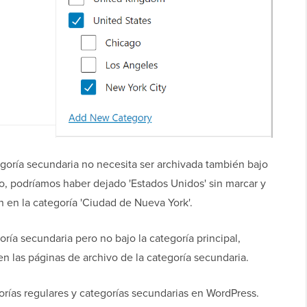
goría secundaria no necesita ser archivada también bajo
lo, podríamos haber dejado 'Estados Unidos' sin marcar y
 en la categoría 'Ciudad de Nueva York'.
oría secundaria pero no bajo la categoría principal,
n las páginas de archivo de la categoría secundaria.
rías regulares y categorías secundarias en WordPress.