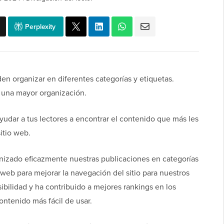
Perplexity
en organizar en diferentes categorías y etiquetas.
 una mayor organización.
yudar a tus lectores a encontrar el contenido que más les
itio web.
nizado eficazmente nuestras publicaciones en categorías
 web para mejorar la navegación del sitio para nuestros
ibilidad y ha contribuido a mejores rankings en los
ntenido más fácil de usar.