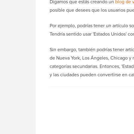
Digamos que estás creando un
blog de v
posible que desees que los usuarios pue
Por ejemplo, podrías tener un artículo s
Tendría sentido usar 'Estados Unidos' co
Sin embargo, también podrías tener artí
de Nueva York, Los Ángeles, Chicago y 
categorías secundarias. Entonces, 'Estad
y las ciudades pueden convertirse en ca