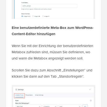
Eine benutzerdefinierte Meta-Box zum WordPress-
Content-Editor hinzufügen
Wenn Sie mit der Einrichtung der benutzerdefinierten
Metabox zufrieden sind, müssen Sie definieren, wo
und wann die Metabox angezeigt werden soll.
Scrollen Sie dazu zum Abschnitt „Einstellungen“ und
klicken Sie dann auf den Tab „Standortregeln“.