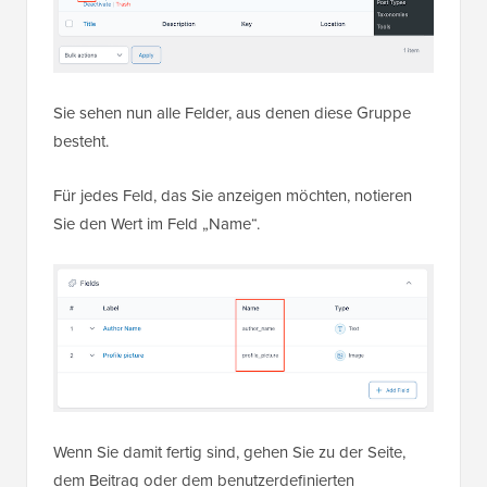
Sie sehen nun alle Felder, aus denen diese Gruppe
besteht.
Für jedes Feld, das Sie anzeigen möchten, notieren
Sie den Wert im Feld „Name“.
Wenn Sie damit fertig sind, gehen Sie zu der Seite,
dem Beitrag oder dem benutzerdefinierten