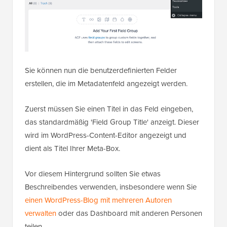
Sie können nun die benutzerdefinierten Felder
erstellen, die im Metadatenfeld angezeigt werden.
Zuerst müssen Sie einen Titel in das Feld eingeben,
das standardmäßig 'Field Group Title' anzeigt. Dieser
wird im WordPress-Content-Editor angezeigt und
dient als Titel Ihrer Meta-Box.
Vor diesem Hintergrund sollten Sie etwas
Beschreibendes verwenden, insbesondere wenn Sie
einen WordPress-Blog mit mehreren Autoren
verwalten
oder das Dashboard mit anderen Personen
teilen.