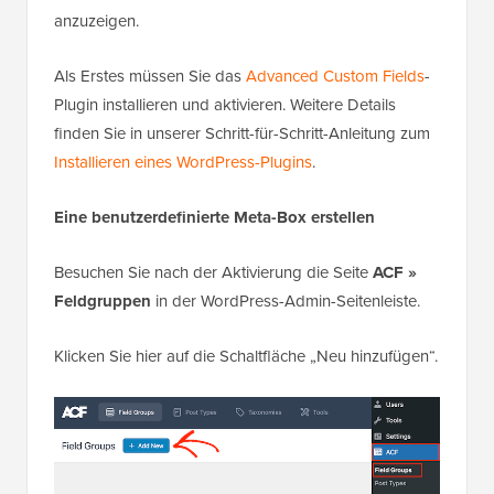
anzuzeigen.
Als Erstes müssen Sie das
Advanced Custom Fields
-
Plugin installieren und aktivieren. Weitere Details
finden Sie in unserer Schritt-für-Schritt-Anleitung zum
Installieren eines WordPress-Plugins
.
Eine benutzerdefinierte Meta-Box erstellen
Besuchen Sie nach der Aktivierung die Seite
ACF »
Feldgruppen
in der WordPress-Admin-Seitenleiste.
Klicken Sie hier auf die Schaltfläche „Neu hinzufügen“.