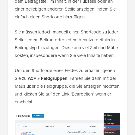
dem Beitragstitel, im Inhalt, in der Fußzeile oder an
einer beliebigen anderen Stelle anzeigen, indem Sie
einfach einen Shortcode hinzufügen.
Sie müssen jedoch manuell einen Shortcode zu jeder
Seite, jedem Beitrag oder jedem benutzerdefinierten
Beitragstyp hinzufügen. Dies kann viel Zeit und Mühe
kosten, insbesondere wenn Sie viele Inhalte haben.
Um den Shortcode eines Feldes zu erhalten, gehen
Sie zu
ACF » Feldgruppen
. Fahren Sie dann mit der
Maus über die Feldgruppe, die Sie anzeigen möchten,
und klicken Sie auf den Link 'Bearbeiten', wenn er
erscheint.