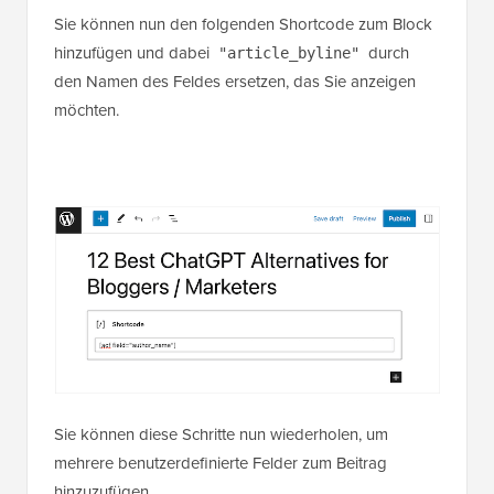
Sie können nun den folgenden Shortcode zum Block
hinzufügen und dabei
durch
"article_byline"
den Namen des Feldes ersetzen, das Sie anzeigen
möchten.
Sie können diese Schritte nun wiederholen, um
mehrere benutzerdefinierte Felder zum Beitrag
hinzuzufügen.