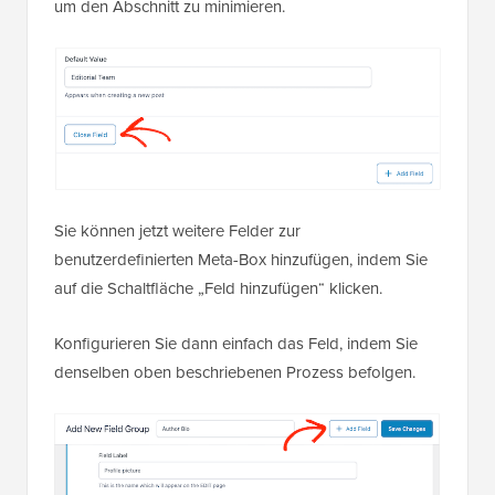
um den Abschnitt zu minimieren.
Sie können jetzt weitere Felder zur
benutzerdefinierten Meta-Box hinzufügen, indem Sie
auf die Schaltfläche „Feld hinzufügen“ klicken.
Konfigurieren Sie dann einfach das Feld, indem Sie
denselben oben beschriebenen Prozess befolgen.