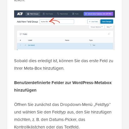
Sobald dies erledigt ist, können Sie das erste Feld zu
Ihrer Meta-Box hinzufügen.
Benutzerdefinierte Felder zur WordPress-Metabox
hinzufügen
Öffnen Sie zunächst das Dropdown-Menü „Feldtyp“
und wählen Sie den Feldtyp aus, den Sie hinzufügen
möchten, z. B. den Datums-Picker, das
Kontrollkästchen oder das Textfeld.