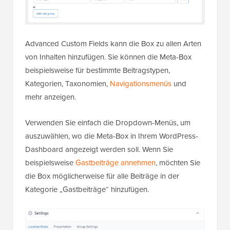
Advanced Custom Fields kann die Box zu allen Arten
von Inhalten hinzufügen. Sie können die Meta-Box
beispielsweise für bestimmte Beitragstypen,
Kategorien, Taxonomien,
Navigationsmenüs
und
mehr anzeigen.
Verwenden Sie einfach die Dropdown-Menüs, um
auszuwählen, wo die Meta-Box in Ihrem WordPress-
Dashboard angezeigt werden soll. Wenn Sie
beispielsweise
Gastbeiträge annehmen
, möchten Sie
die Box möglicherweise für alle Beiträge in der
Kategorie „Gastbeiträge“ hinzufügen.