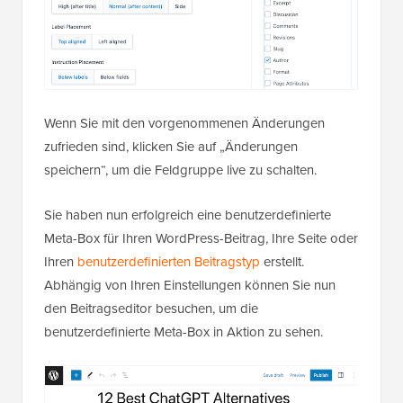
Wenn Sie mit den vorgenommenen Änderungen
zufrieden sind, klicken Sie auf „Änderungen
speichern“, um die Feldgruppe live zu schalten.
Sie haben nun erfolgreich eine benutzerdefinierte
Meta-Box für Ihren WordPress-Beitrag, Ihre Seite oder
Ihren
benutzerdefinierten Beitragstyp
erstellt.
Abhängig von Ihren Einstellungen können Sie nun
den Beitragseditor besuchen, um die
benutzerdefinierte Meta-Box in Aktion zu sehen.