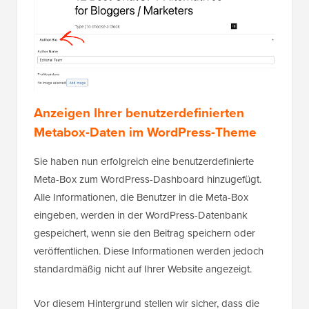
Anzeigen Ihrer benutzerdefinierten
Metabox-Daten im WordPress-Theme
Sie haben nun erfolgreich eine benutzerdefinierte
Meta-Box zum WordPress-Dashboard hinzugefügt.
Alle Informationen, die Benutzer in die Meta-Box
eingeben, werden in der WordPress-Datenbank
gespeichert, wenn sie den Beitrag speichern oder
veröffentlichen. Diese Informationen werden jedoch
standardmäßig nicht auf Ihrer Website angezeigt.
Vor diesem Hintergrund stellen wir sicher, dass die