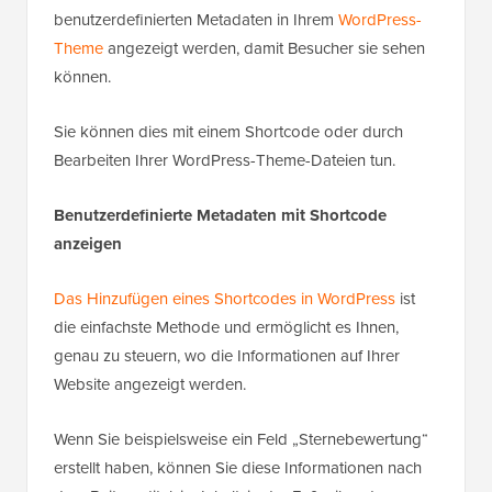
benutzerdefinierten Metadaten in Ihrem
WordPress-
Theme
angezeigt werden, damit Besucher sie sehen
können.
Sie können dies mit einem Shortcode oder durch
Bearbeiten Ihrer WordPress-Theme-Dateien tun.
Benutzerdefinierte Metadaten mit Shortcode
anzeigen
Das Hinzufügen eines Shortcodes in WordPress
ist
die einfachste Methode und ermöglicht es Ihnen,
genau zu steuern, wo die Informationen auf Ihrer
Website angezeigt werden.
Wenn Sie beispielsweise ein Feld „Sternebewertung“
erstellt haben, können Sie diese Informationen nach