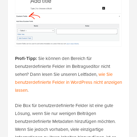
Profi-Tipp:
Sie können den Bereich für
benutzerdefinierte Felder im Beitragseditor nicht
sehen? Dann lesen Sie unseren Leitfaden,
wie Sie
benutzerdefinierte Felder in WordPress nicht anzeigen
lassen
.
Die Box für benutzerdefinierte Felder ist eine gute
Lösung, wenn Sie nur wenigen Beiträgen
benutzerdefinierte Metadaten hinzufügen möchten.
Wenn Sie jedoch vorhaben, viele einzigartige