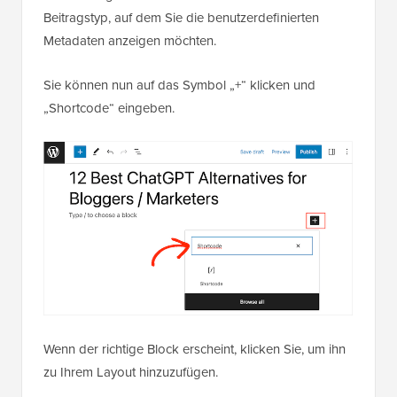
Beitragstyp, auf dem Sie die benutzerdefinierten
Metadaten anzeigen möchten.
Sie können nun auf das Symbol „+“ klicken und
„Shortcode“ eingeben.
Wenn der richtige Block erscheint, klicken Sie, um ihn
zu Ihrem Layout hinzuzufügen.