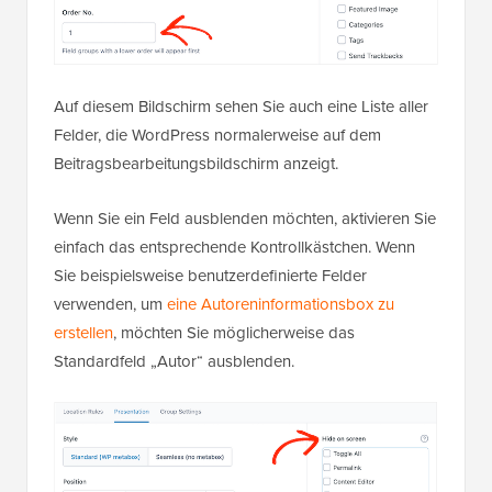
Auf diesem Bildschirm sehen Sie auch eine Liste aller
Felder, die WordPress normalerweise auf dem
Beitragsbearbeitungsbildschirm anzeigt.
Wenn Sie ein Feld ausblenden möchten, aktivieren Sie
einfach das entsprechende Kontrollkästchen. Wenn
Sie beispielsweise benutzerdefinierte Felder
verwenden, um
eine Autoreninformationsbox zu
erstellen
, möchten Sie möglicherweise das
Standardfeld „Autor“ ausblenden.