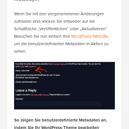
Wenn Sie mit den vorgenommenen Änderungen
zufrieden sind, klicken Sie entweder auf die
Schaltfläche „Veröffentlichen“ oder „Aktualisieren“.
Besuchen Sie nun einfach Ihre
WordPress-Website
,
um die benutzerdefinierten Metadaten in Aktion zu
sehen.
So zeigen Sie benutzerdefinierte Metadaten an,
indem Sie Ihr WordPress-Theme bearbeiten