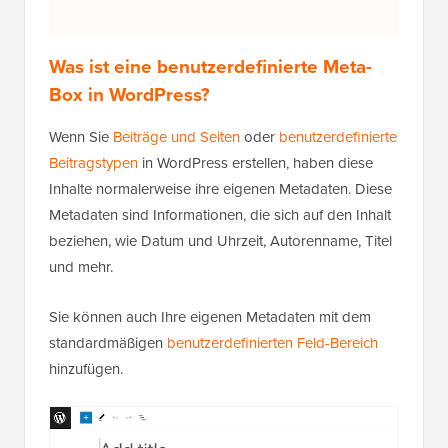
Was ist eine benutzerdefinierte Meta-
Box in WordPress?
Wenn Sie
Beiträge und Seiten
oder
benutzerdefinierte
Beitragstypen
in WordPress erstellen, haben diese
Inhalte normalerweise ihre eigenen Metadaten. Diese
Metadaten sind Informationen, die sich auf den Inhalt
beziehen, wie Datum und Uhrzeit, Autorenname, Titel
und mehr.
Sie können auch Ihre eigenen Metadaten mit dem
standardmäßigen
benutzerdefinierten Feld-Bereich
hinzufügen.