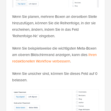
Wenn Sie planen, mehrere Boxen an derselben Stelle
hinzuzufügen, können Sie die Reihenfolge, in der sie
erscheinen, ändern, indem Sie in das Feld
'Reihenfolge-Nr.' eingeben.
Wenn Sie beispielsweise die wichtigsten Meta-Boxen
am oberen Bildschirmrand anzeigen, kann dies
Ihren
redaktionellen Workflow verbessern
.
Wenn Sie unsicher sind, können Sie dieses Feld auf 0
belassen.