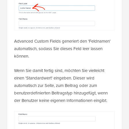
Advanced Custom Fields generiert den 'Feldnamen'
automatisch, sodass Sie dieses Feld leer lassen
können.
Wenn Sie damit fertig sind, möchten Sie vielleicht
einen 'Standardwert' eingeben. Dieser wird
automatisch zur Seite, zum Beitrag oder zum
benutzerdefinierten Beitragstyp hinzugefügt, wenn
der Benutzer keine eigenen Informationen eingibt.