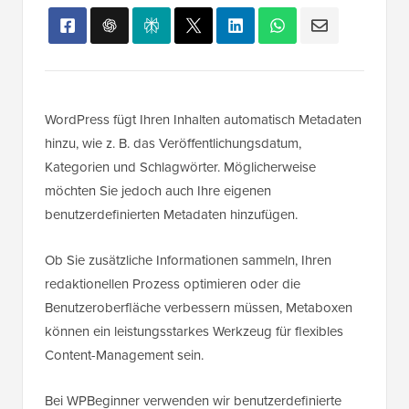
WordPress fügt Ihren Inhalten automatisch Metadaten
hinzu, wie z. B. das Veröffentlichungsdatum,
Kategorien und Schlagwörter. Möglicherweise
möchten Sie jedoch auch Ihre eigenen
benutzerdefinierten Metadaten hinzufügen.
Ob Sie zusätzliche Informationen sammeln, Ihren
redaktionellen Prozess optimieren oder die
Benutzeroberfläche verbessern müssen, Metaboxen
können ein leistungsstarkes Werkzeug für flexibles
Content-Management sein.
Bei WPBeginner verwenden wir benutzerdefinierte