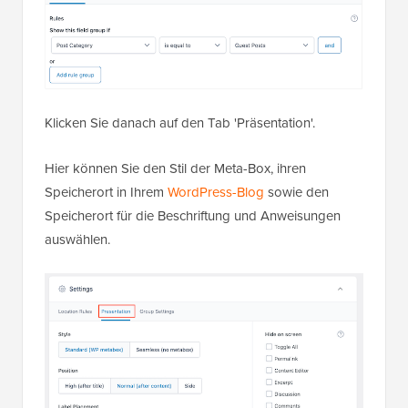
Klicken Sie danach auf den Tab 'Präsentation'.
Hier können Sie den Stil der Meta-Box, ihren
Speicherort in Ihrem
WordPress-Blog
sowie den
Speicherort für die Beschriftung und Anweisungen
auswählen.