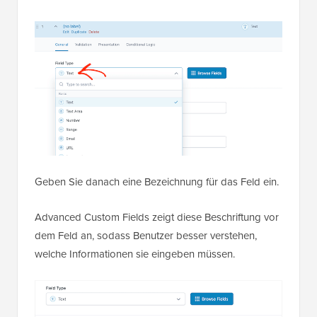
Geben Sie danach eine Bezeichnung für das Feld ein.
Advanced Custom Fields zeigt diese Beschriftung vor
dem Feld an, sodass Benutzer besser verstehen,
welche Informationen sie eingeben müssen.