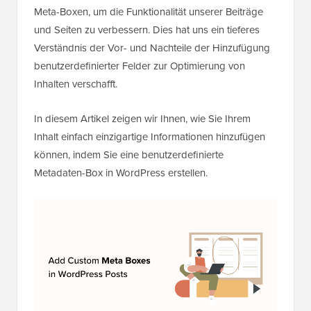
Meta-Boxen, um die Funktionalität unserer Beiträge
und Seiten zu verbessern. Dies hat uns ein tieferes
Verständnis der Vor- und Nachteile der Hinzufügung
benutzerdefinierter Felder zur Optimierung von
Inhalten verschafft.
In diesem Artikel zeigen wir Ihnen, wie Sie Ihrem
Inhalt einfach einzigartige Informationen hinzufügen
können, indem Sie eine benutzerdefinierte
Metadaten-Box in WordPress erstellen.