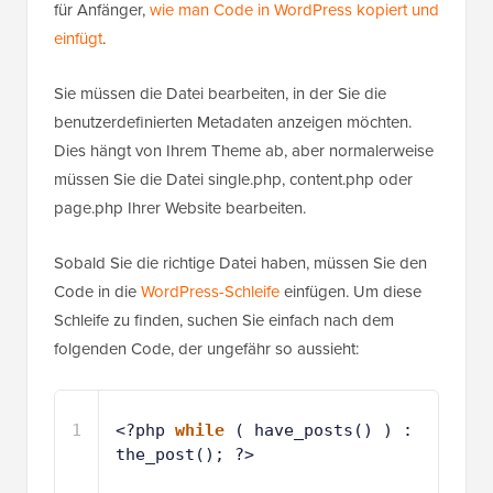
für Anfänger,
wie man Code in WordPress kopiert und
einfügt
.
Sie müssen die Datei bearbeiten, in der Sie die
benutzerdefinierten Metadaten anzeigen möchten.
Dies hängt von Ihrem Theme ab, aber normalerweise
müssen Sie die Datei single.php, content.php oder
page.php Ihrer Website bearbeiten.
Sobald Sie die richtige Datei haben, müssen Sie den
Code in die
WordPress-Schleife
einfügen. Um diese
Schleife zu finden, suchen Sie einfach nach dem
folgenden Code, der ungefähr so aussieht:
1
<?php 
while
( have_posts() ) : 
the_post(); ?>