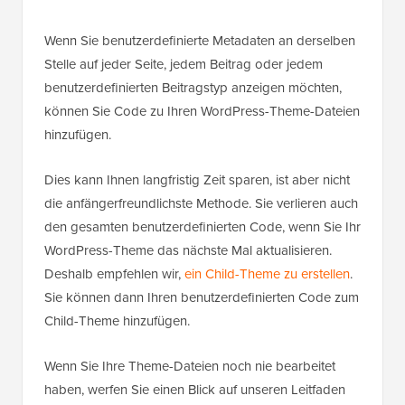
Wenn Sie benutzerdefinierte Metadaten an derselben
Stelle auf jeder Seite, jedem Beitrag oder jedem
benutzerdefinierten Beitragstyp anzeigen möchten,
können Sie Code zu Ihren WordPress-Theme-Dateien
hinzufügen.
Dies kann Ihnen langfristig Zeit sparen, ist aber nicht
die anfängerfreundlichste Methode. Sie verlieren auch
den gesamten benutzerdefinierten Code, wenn Sie Ihr
WordPress-Theme das nächste Mal aktualisieren.
Deshalb empfehlen wir,
ein Child-Theme zu erstellen
.
Sie können dann Ihren benutzerdefinierten Code zum
Child-Theme hinzufügen.
Wenn Sie Ihre Theme-Dateien noch nie bearbeitet
haben, werfen Sie einen Blick auf unseren Leitfaden