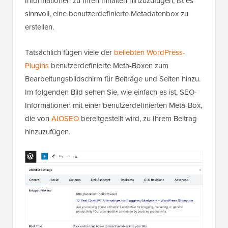
Informationen zu Ihren Inhalten hinzuzufügen, ist es
sinnvoll, eine benutzerdefinierte Metadatenbox zu
erstellen.
Tatsächlich fügen viele der
beliebten WordPress-
Plugins
benutzerdefinierte Meta-Boxen zum
Bearbeitungsbildschirm für Beiträge und Seiten hinzu.
Im folgenden Bild sehen Sie, wie einfach es ist, SEO-
Informationen mit einer benutzerdefinierten Meta-Box,
die von
AIOSEO
bereitgestellt wird, zu Ihrem Beitrag
hinzuzufügen.