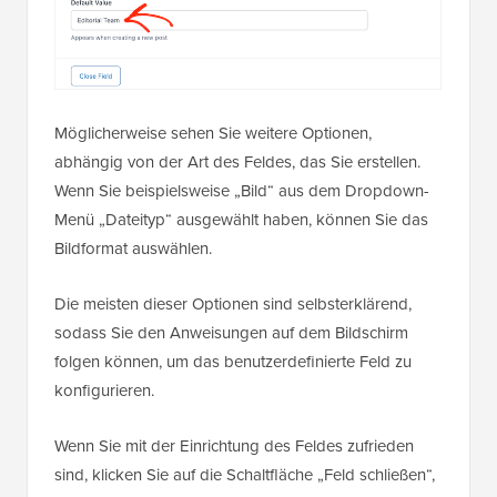
Möglicherweise sehen Sie weitere Optionen,
abhängig von der Art des Feldes, das Sie erstellen.
Wenn Sie beispielsweise „Bild“ aus dem Dropdown-
Menü „Dateityp“ ausgewählt haben, können Sie das
Bildformat auswählen.
Die meisten dieser Optionen sind selbsterklärend,
sodass Sie den Anweisungen auf dem Bildschirm
folgen können, um das benutzerdefinierte Feld zu
konfigurieren.
Wenn Sie mit der Einrichtung des Feldes zufrieden
sind, klicken Sie auf die Schaltfläche „Feld schließen“,