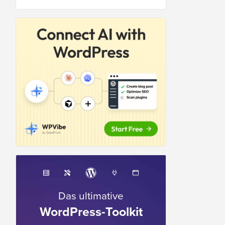
Das ultimative
WordPress-Toolkit