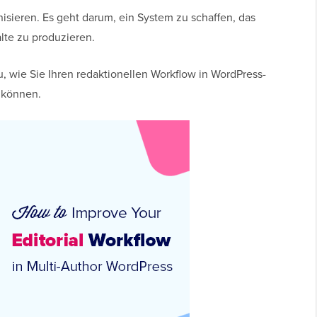
nisieren. Es geht darum, ein System zu schaffen, das
alte zu produzieren.
u, wie Sie Ihren redaktionellen Workflow in WordPress-
 können.