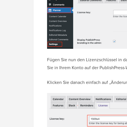
Fügen Sie nun den Lizenzschlüssel in da
Sie in Ihrem Konto auf der PublishPress-
Klicken Sie danach einfach auf „Änderu