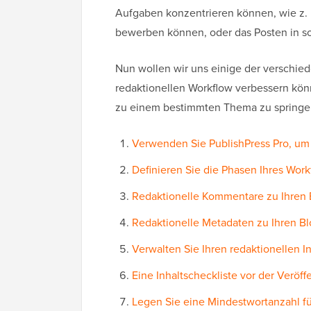
Aufgaben konzentrieren können, wie z.
bewerben können, oder das Posten in s
Nun wollen wir uns einige der verschie
redaktionellen Workflow verbessern kön
zu einem bestimmten Thema zu springe
Verwenden Sie PublishPress Pro, um 
Definieren Sie die Phasen Ihres Work
Redaktionelle Kommentare zu Ihren
Redaktionelle Metadaten zu Ihren B
Verwalten Sie Ihren redaktionellen I
Eine Inhaltscheckliste vor der Veröf
Legen Sie eine Mindestwortanzahl fü