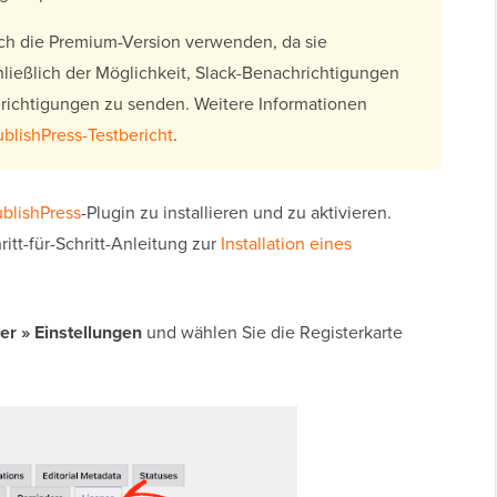
och die Premium-Version verwenden, da sie
hließlich der Möglichkeit, Slack-Benachrichtigungen
richtigungen zu senden. Weitere Informationen
ublishPress-Testbericht
.
blishPress
-Plugin zu installieren und zu aktivieren.
ritt-für-Schritt-Anleitung zur
Installation eines
ner
»
Einstellungen
und wählen Sie die Registerkarte