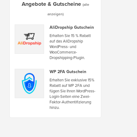
Angebote & Gutscheine
(alle
anzeigen)
AliDropship Gutschein
Erhalten Sie 15 % Rabatt
auf das AliDropship
WordPress- und
WooCommerce-
Dropshipping-Plugin.
WP 2FA Gutschein
Erhalten Sie exklusive 15%
Rabatt auf WP 2FA und
fügen Sie Ihren WordPress-
Login-Seiten eine Zwei-
Faktor-Authentifizierung
hinzu.