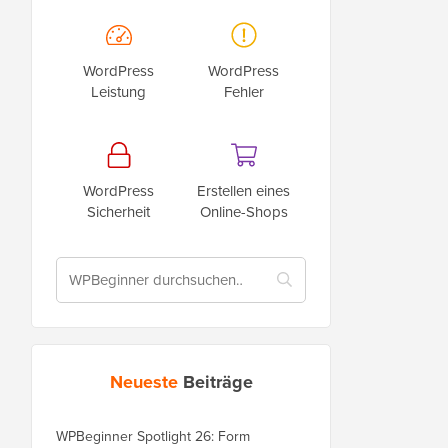
WordPress
WordPress
Leistung
Fehler
WordPress
Erstellen eines
Sicherheit
Online-Shops
Neueste
Beiträge
WPBeginner Spotlight 26: Form