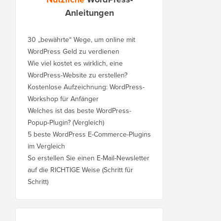
Anleitungen
30 „bewährte“ Wege, um online mit
WordPress Geld zu verdienen
Wie viel kostet es wirklich, eine
WordPress-Website zu erstellen?
Kostenlose Aufzeichnung: WordPress-
Workshop für Anfänger
Welches ist das beste WordPress-
Popup-Plugin? (Vergleich)
5 beste WordPress E-Commerce-Plugins
im Vergleich
So erstellen Sie einen E-Mail-Newsletter
auf die RICHTIGE Weise (Schritt für
Schritt)