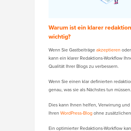
Warum ist ein klarer redaktio
wichtig?
Wenn Sie Gastbeiträge
akzeptieren
oder
kann ein klarer Redaktions-Workflow Ihn
Qualität Ihrer Blogs zu verbessern.
Wenn Sie einen klar definierten redaktio
genau, was sie als Nächstes tun müssen
Dies kann Ihnen helfen, Verwirrung un
Ihren
WordPress-Blog
ohne zusätzlichen
Ein optimierter Redaktions-Workflow kan