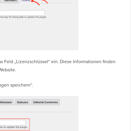
s Feld „Lizenzschlüssel“ ein. Diese Informationen finden
Website.
ngen speichern“.