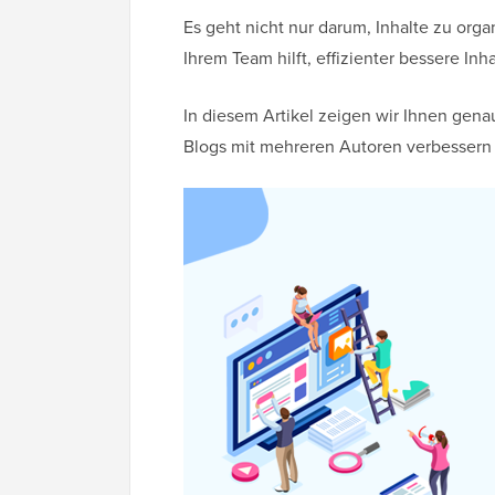
Es geht nicht nur darum, Inhalte zu orga
Ihrem Team hilft, effizienter bessere Inh
In diesem Artikel zeigen wir Ihnen gena
Blogs mit mehreren Autoren verbessern