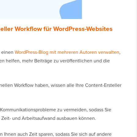
neller Workflow für WordPress-Websites
 einen
WordPress-Blog mit mehreren Autoren verwalten
,
en helfen, mehr Beiträge zu veröffentlichen und die
nellen Workflow haben, wissen alle Ihre Content-Ersteller
.
d Kommunikationsprobleme zu vermeiden, sodass Sie
 Zeit- und Arbeitsaufwand ausbauen können.
n Ihnen auch Zeit sparen, sodass Sie sich auf andere