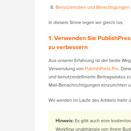
Benutzerrollen und Berechtigungen
In diesem Sinne legen wir gleich los.
1. Verwenden Sie PublishPres
zu verbessern
Aus unserer Erfahrung ist der beste We
Verwendung von
PublishPress Pro
. Die
und benutzerdefinierte Beitragsstatus z
Mail-Benachrichtigungen einzurichten u
Wir werden im Laufe des Artikels mehr 
Hinweis:
Es gibt auch eine kostenlo
Workflow unabhängig von Ihrem Bud