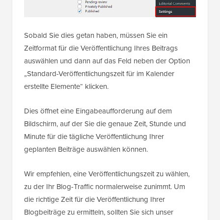
Sobald Sie dies getan haben, müssen Sie ein
Zeitformat für die Veröffentlichung Ihres Beitrags
auswählen und dann auf das Feld neben der Option
„Standard-Veröffentlichungszeit für im Kalender
erstellte Elemente“ klicken.
Dies öffnet eine Eingabeaufforderung auf dem
Bildschirm, auf der Sie die genaue Zeit, Stunde und
Minute für die tägliche Veröffentlichung Ihrer
geplanten Beiträge auswählen können.
Wir empfehlen, eine Veröffentlichungszeit zu wählen,
zu der
Ihr Blog-Traffic normalerweise zunimmt. Um
die richtige Zeit für die Veröffentlichung Ihrer
Blogbeiträge zu ermitteln, sollten Sie sich unser