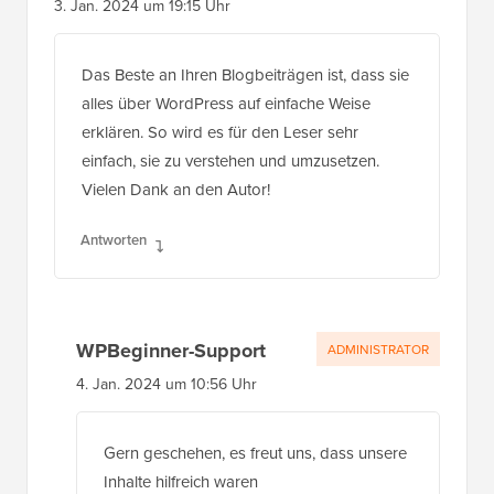
3. Jan. 2024 um 19:15 Uhr
Das Beste an Ihren Blogbeiträgen ist, dass sie
alles über WordPress auf einfache Weise
erklären. So wird es für den Leser sehr
einfach, sie zu verstehen und umzusetzen.
Vielen Dank an den Autor!
Antworten
WPBeginner-Support
ADMINISTRATOR
4. Jan. 2024 um 10:56 Uhr
Gern geschehen, es freut uns, dass unsere
Inhalte hilfreich waren