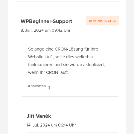
WPBeginner-Support
ADMINISTRATOR
8. Jan. 2024 um 09:42 Uhr
Solange eine CRON-Lösung für Ihre
Website läuft, sollte dies weiterhin
funktionieren und sie würde aktualisiert,
wenn Ihr CRON läuft.
Antworten
Jiří Vaněk
14. Jul. 2024 um 06:14 Uhr