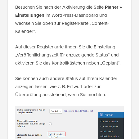
Besuchen Sie nach der Aktivierung die Seite
Planer »
Einstellungen
im WordPress-Dashboard und
wechseln Sie oben zur Registerkarte „Content-
Kalender“.
Auf dieser Registerkarte finden Sie die Einstellung
„Veröffentlichungszeit für anzuzeigende Status“ und
aktivieren Sie das Kontrollkästchen neben „Geplant“.
Sie können auch andere Status auf Ihrem Kalender
anzeigen lassen, wie z. B. Entwurf oder zur
Überprüfung ausstehend, wenn Sie möchten.