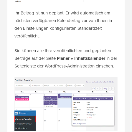
Ihr Beitrag ist nun geplant. Er wird automatisch am
nächsten verfügbaren Kalendertag zur von Ihnen in
den Einstellungen konfigurierten Standardzeit
veröffentlicht.
Sie können alle Ihre veröffentlichten und geplanten
Beiträge auf der Seite
Planer » Inhaltskalender
in der
Seitenleiste der WordPress-Administration einsehen.