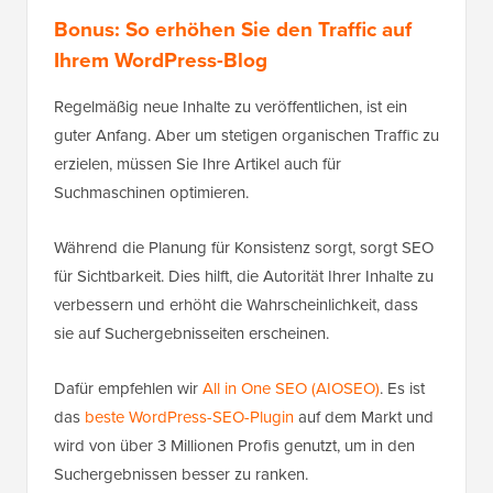
Bonus: So erhöhen Sie den Traffic auf
Ihrem WordPress-Blog
Regelmäßig neue Inhalte zu veröffentlichen, ist ein
guter Anfang. Aber um stetigen organischen Traffic zu
erzielen, müssen Sie Ihre Artikel auch für
Suchmaschinen optimieren.
Während die Planung für Konsistenz sorgt, sorgt SEO
für Sichtbarkeit. Dies hilft, die Autorität Ihrer Inhalte zu
verbessern und erhöht die Wahrscheinlichkeit, dass
sie auf Suchergebnisseiten erscheinen.
Dafür empfehlen wir
All in One SEO (AIOSEO)
. Es ist
das
beste WordPress-SEO-Plugin
auf dem Markt und
wird von über 3 Millionen Profis genutzt, um in den
Suchergebnissen besser zu ranken.