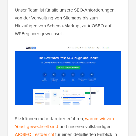
Unser Team ist für alle unsere SEO-Anforderungen,
von der Verwaltung von Sitemaps bis zum
Hinzufügen von Schema-Markup, zu AIOSEO auf
WPBeginner gewechselt.
Sie können mehr darüber erfahren,
warum wir von
Yoast gewechselt sind
und unseren vollständigen
AIOSEO-Testbericht
für einen detaillierten Einblick in