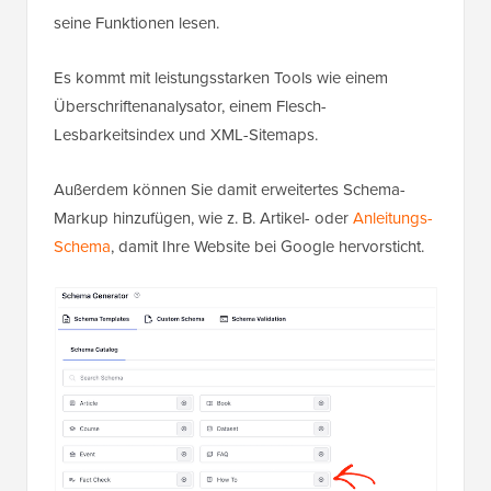
seine Funktionen lesen.
Es kommt mit leistungsstarken Tools wie einem
Überschriftenanalysator, einem Flesch-
Lesbarkeitsindex und XML-Sitemaps.
Außerdem können Sie damit erweitertes Schema-
Markup hinzufügen, wie z. B. Artikel- oder
Anleitungs-
Schema
, damit Ihre Website bei Google hervorsticht.