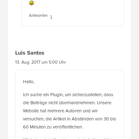
Antworten
Luis Santos
13. Aug. 2017 um 5:00 Uhr
Hallo,
Ich suche ein Plugin, um sicherzustellen, dass
die Beiträge nicht überhandnehmen. Unsere
Website hat mehrere Autoren und wir
versuchen, die Artikel in Abständen von 30 bis
60 Minuten zu veröffentlichen.