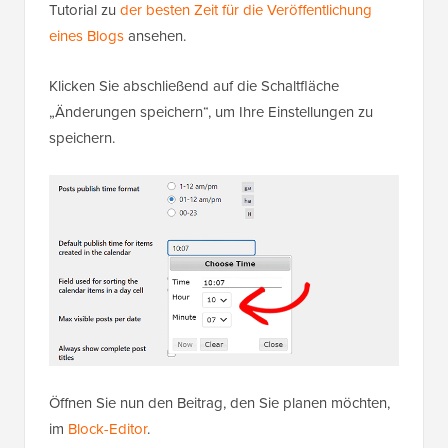
Tutorial zu
der besten Zeit für die Veröffentlichung
eines Blogs
ansehen.
Klicken Sie abschließend auf die Schaltfläche
„Änderungen speichern“, um Ihre Einstellungen zu
speichern.
Öffnen Sie nun den Beitrag, den Sie planen möchten,
im
Block-Editor
.