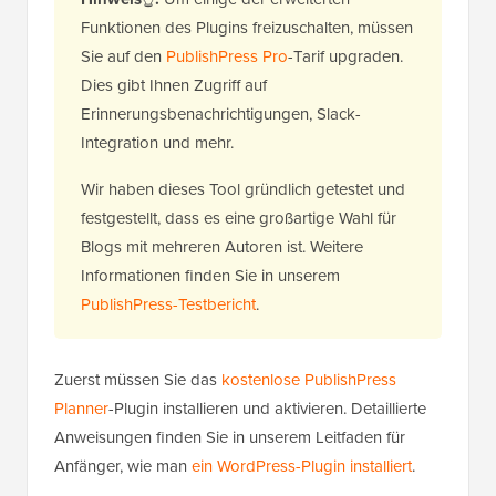
Funktionen des Plugins freizuschalten, müssen
Sie auf den
PublishPress Pro
-Tarif upgraden.
Dies gibt Ihnen Zugriff auf
Erinnerungsbenachrichtigungen, Slack-
Integration und mehr.
Wir haben dieses Tool gründlich getestet und
festgestellt, dass es eine großartige Wahl für
Blogs mit mehreren Autoren ist. Weitere
Informationen finden Sie in unserem
PublishPress-Testbericht
.
Zuerst müssen Sie das
kostenlose PublishPress
Planner
-Plugin installieren und aktivieren. Detaillierte
Anweisungen finden Sie in unserem Leitfaden für
Anfänger, wie man
ein WordPress-Plugin installiert
.