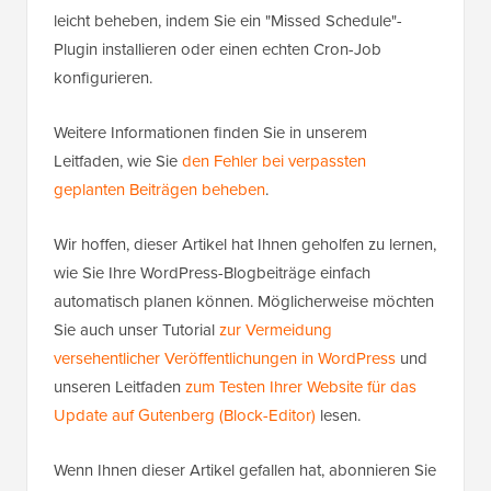
leicht beheben, indem Sie ein "Missed Schedule"-
Plugin installieren oder einen echten Cron-Job
konfigurieren.
Weitere Informationen finden Sie in unserem
Leitfaden, wie Sie
den Fehler bei verpassten
geplanten Beiträgen beheben
.
Wir hoffen, dieser Artikel hat Ihnen geholfen zu lernen,
wie Sie Ihre WordPress-Blogbeiträge einfach
automatisch planen können. Möglicherweise möchten
Sie auch unser Tutorial
zur Vermeidung
versehentlicher Veröffentlichungen in WordPress
und
unseren Leitfaden
zum Testen Ihrer Website für das
Update auf Gutenberg (Block-Editor)
lesen.
Wenn Ihnen dieser Artikel gefallen hat, abonnieren Sie