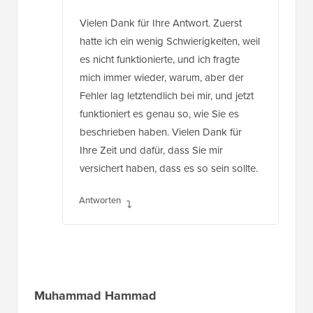
Vielen Dank für Ihre Antwort. Zuerst
hatte ich ein wenig Schwierigkeiten, weil
es nicht funktionierte, und ich fragte
mich immer wieder, warum, aber der
Fehler lag letztendlich bei mir, und jetzt
funktioniert es genau so, wie Sie es
beschrieben haben. Vielen Dank für
Ihre Zeit und dafür, dass Sie mir
versichert haben, dass es so sein sollte.
Antworten
Muhammad Hammad