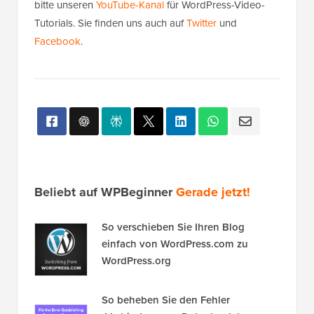
bitte unseren
YouTube-Kanal
für WordPress-Video-
Tutorials. Sie finden uns auch auf
Twitter
und
Facebook
.
Beliebt auf WPBeginner
Gerade jetzt!
So verschieben Sie Ihren Blog
einfach von WordPress.com zu
WordPress.org
So beheben Sie den Fehler