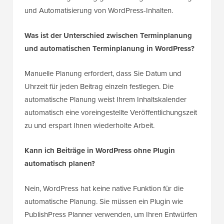
und Automatisierung von WordPress-Inhalten.
Was ist der Unterschied zwischen Terminplanung
und automatischen Terminplanung in WordPress?
Manuelle Planung erfordert, dass Sie Datum und
Uhrzeit für jeden Beitrag einzeln festlegen. Die
automatische Planung weist Ihrem Inhaltskalender
automatisch eine voreingestellte Veröffentlichungszeit
zu und erspart Ihnen wiederholte Arbeit.
Kann ich Beiträge in WordPress ohne Plugin
automatisch planen?
Nein, WordPress hat keine native Funktion für die
automatische Planung. Sie müssen ein Plugin wie
PublishPress Planner verwenden, um Ihren Entwürfen