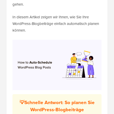
gehen.
In diesem Artikel zeigen wir Ihnen, wie Sie Ihre
WordPress-Blogbeiträge einfach automatisch planen
können.
💡Schnelle Antwort: So planen Sie
WordPress-Blogbeiträge