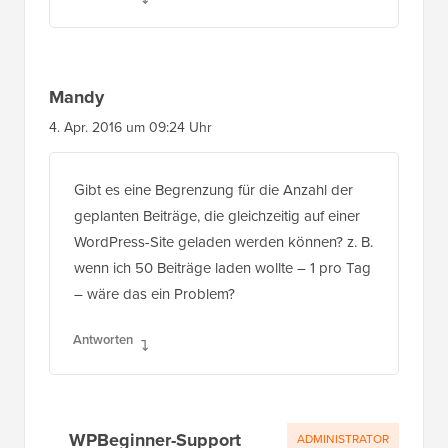
Mandy
4. Apr. 2016 um 09:24 Uhr
Gibt es eine Begrenzung für die Anzahl der
geplanten Beiträge, die gleichzeitig auf einer
WordPress-Site geladen werden können? z. B.
wenn ich 50 Beiträge laden wollte – 1 pro Tag
– wäre das ein Problem?
Antworten
WPBeginner-Support
ADMINISTRATOR