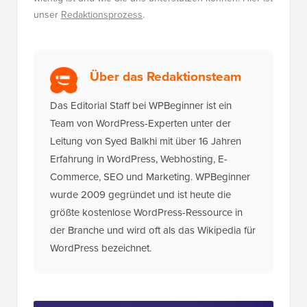
unser
Redaktionsprozess
.
Über das Redaktionsteam
Das Editorial Staff bei WPBeginner ist ein
Team von WordPress-Experten unter der
Leitung von Syed Balkhi mit über 16 Jahren
Erfahrung in WordPress, Webhosting, E-
Commerce, SEO und Marketing. WPBeginner
wurde 2009 gegründet und ist heute die
größte kostenlose WordPress-Ressource in
der Branche und wird oft als das Wikipedia für
WordPress bezeichnet.