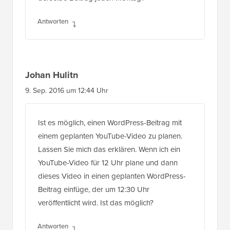
Antworten
Johan Hulitn
9. Sep. 2016 um 12:44 Uhr
Ist es möglich, einen WordPress-Beitrag mit
einem geplanten YouTube-Video zu planen.
Lassen Sie mich das erklären. Wenn ich ein
YouTube-Video für 12 Uhr plane und dann
dieses Video in einen geplanten WordPress-
Beitrag einfüge, der um 12:30 Uhr
veröffentlicht wird. Ist das möglich?
Antworten