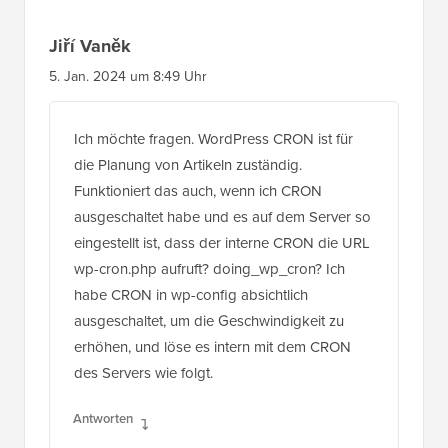
Jiří Vaněk
5. Jan. 2024 um 8:49 Uhr
Ich möchte fragen. WordPress CRON ist für
die Planung von Artikeln zuständig.
Funktioniert das auch, wenn ich CRON
ausgeschaltet habe und es auf dem Server so
eingestellt ist, dass der interne CRON die URL
wp-cron.php aufruft? doing_wp_cron? Ich
habe CRON in wp-config absichtlich
ausgeschaltet, um die Geschwindigkeit zu
erhöhen, und löse es intern mit dem CRON
des Servers wie folgt.
Antworten