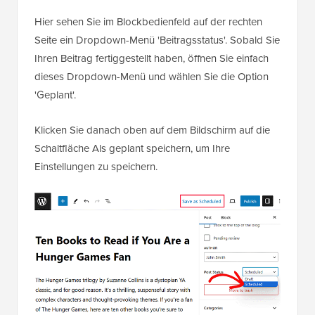
Hier sehen Sie im Blockbedienfeld auf der rechten
Seite ein Dropdown-Menü 'Beitragsstatus'. Sobald Sie
Ihren Beitrag fertiggestellt haben, öffnen Sie einfach
dieses Dropdown-Menü und wählen Sie die Option
'Geplant'.
Klicken Sie danach oben auf dem Bildschirm auf die
Schaltfläche Als geplant speichern, um Ihre
Einstellungen zu speichern.