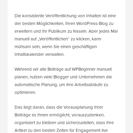
Die konsistente Veröffentlichung von Inhalten ist eine
der besten Möglichkeiten, Ihren WordPress-Blog zu
erweitern und Ihr Publikum zu fesseln. Aber jedes Mal
manuell auf „Veröffentlichen“ zu klicken, kann
mühsam sein, wenn Sie einen geschäftigen
Inhaltskalender verwalten.
Während wir alle Beiträge auf WPBeginner manuell
planen, nutzen viele Blogger und Unternehmen die
automatische Planung, um ihre Arbeitsabläufe zu
optimieren.
Das liegt daran, dass die Vorausplanung Ihrer
Beiträge es Ihnen ermöglicht, vorauszudenken,
organisiert zu bleiben und sicherzustellen, dass Ihre
Artikel zu den besten Zeiten für Engagement live