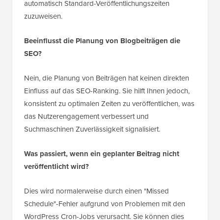
automatisch Standard-Veröffentlichungszeiten
zuzuweisen.
Beeinflusst die Planung von Blogbeiträgen die
SEO?
Nein, die Planung von Beiträgen hat keinen direkten
Einfluss auf das SEO-Ranking. Sie hilft Ihnen jedoch,
konsistent zu optimalen Zeiten zu veröffentlichen, was
das Nutzerengagement verbessert und
Suchmaschinen Zuverlässigkeit signalisiert.
Was passiert, wenn ein geplanter Beitrag nicht
veröffentlicht wird?
Dies wird normalerweise durch einen "Missed
Schedule"-Fehler aufgrund von Problemen mit den
WordPress Cron-Jobs verursacht. Sie können dies