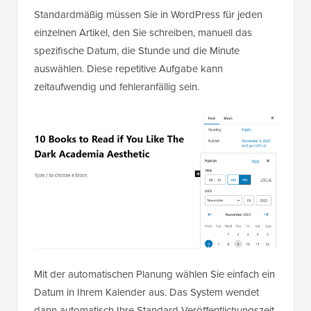
Standardmäßig müssen Sie in WordPress für jeden
einzelnen Artikel, den Sie schreiben, manuell das
spezifische Datum, die Stunde und die Minute
auswählen. Diese repetitive Aufgabe kann
zeitaufwendig und fehleranfällig sein.
Mit der automatischen Planung wählen Sie einfach ein
Datum in Ihrem Kalender aus. Das System wendet
dann automatisch Ihre Standard-Veröffentlichungszeit