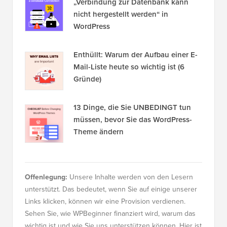
„Verbindung zur Datenbank kann
nicht hergestellt werden“ in
WordPress
Enthüllt: Warum der Aufbau einer E-
Mail-Liste heute so wichtig ist (6
Gründe)
13 Dinge, die Sie UNBEDINGT tun
müssen, bevor Sie das WordPress-
Theme ändern
Offenlegung:
Unsere Inhalte werden von den Lesern
unterstützt. Das bedeutet, wenn Sie auf einige unserer
Links klicken, können wir eine Provision verdienen.
Sehen Sie, wie WPBeginner finanziert wird, warum das
wichtig ist und wie Sie uns unterstützen können. Hier ist