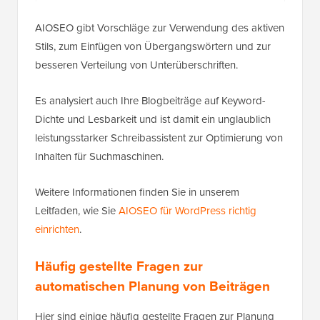
AIOSEO gibt Vorschläge zur Verwendung des aktiven
Stils, zum Einfügen von Übergangswörtern und zur
besseren Verteilung von Unterüberschriften.
Es analysiert auch Ihre Blogbeiträge auf Keyword-
Dichte und Lesbarkeit und ist damit ein unglaublich
leistungsstarker Schreibassistent zur Optimierung von
Inhalten für Suchmaschinen.
Weitere Informationen finden Sie in unserem
Leitfaden, wie Sie
AIOSEO für WordPress richtig
einrichten
.
Häufig gestellte Fragen zur
automatischen Planung von Beiträgen
Hier sind einige häufig gestellte Fragen zur Planung