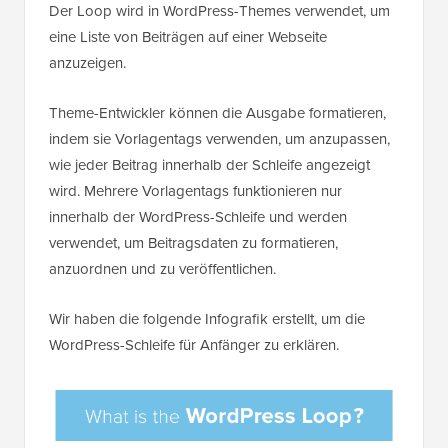
Der Loop wird in WordPress-Themes verwendet, um
eine Liste von Beiträgen auf einer Webseite
anzuzeigen.
Theme-Entwickler können die Ausgabe formatieren,
indem sie Vorlagentags verwenden, um anzupassen,
wie jeder Beitrag innerhalb der Schleife angezeigt
wird. Mehrere Vorlagentags funktionieren nur
innerhalb der WordPress-Schleife und werden
verwendet, um Beitragsdaten zu formatieren,
anzuordnen und zu veröffentlichen.
Wir haben die folgende Infografik erstellt, um die
WordPress-Schleife für Anfänger zu erklären.