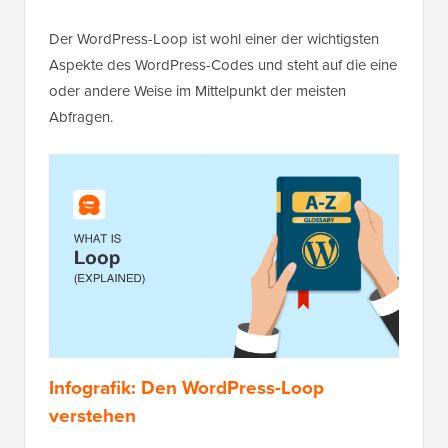
Der WordPress-Loop ist wohl einer der wichtigsten
Aspekte des WordPress-Codes und steht auf die eine
oder andere Weise im Mittelpunkt der meisten
Abfragen.
Infografik: Den WordPress-Loop
verstehen