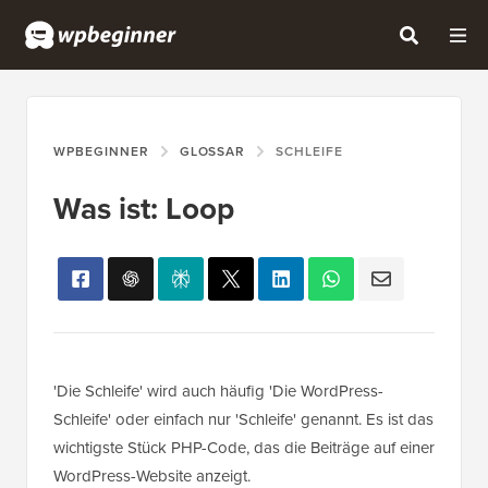
WPBEGINNER
GLOSSAR
SCHLEIFE
Was ist: Loop
'Die Schleife' wird auch häufig 'Die WordPress-
Schleife' oder einfach nur 'Schleife' genannt. Es ist das
wichtigste Stück PHP-Code, das die Beiträge auf einer
WordPress-Website anzeigt.