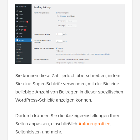
Sie können diese Zahl jedoch überschreiben, indem
Sie eine Super-Schleife verwenden, mit der Sie eine
beliebige Anzahl von Beiträgen in dieser spezifischen
WordPress-Schleife anzeigen können.
Dadurch können Sie die Anzeigeeinstellungen Ihrer
Seiten anpassen, einschließlich
Autorenprofilen
,
Seitenleisten und mehr.