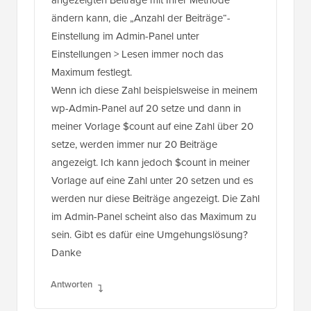
angezeigten Beiträge mit Ihrer Methode
ändern kann, die „Anzahl der Beiträge“-
Einstellung im Admin-Panel unter
Einstellungen > Lesen immer noch das
Maximum festlegt.
Wenn ich diese Zahl beispielsweise in meinem
wp-Admin-Panel auf 20 setze und dann in
meiner Vorlage $count auf eine Zahl über 20
setze, werden immer nur 20 Beiträge
angezeigt. Ich kann jedoch $count in meiner
Vorlage auf eine Zahl unter 20 setzen und es
werden nur diese Beiträge angezeigt. Die Zahl
im Admin-Panel scheint also das Maximum zu
sein. Gibt es dafür eine Umgehungslösung?
Danke
Antworten