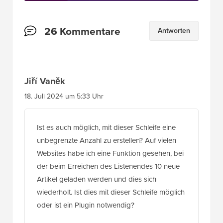
Leserinteraktionen
26 Kommentare
Antworten
Jiří Vaněk
18. Juli 2024 um 5:33 Uhr
Ist es auch möglich, mit dieser Schleife eine
unbegrenzte Anzahl zu erstellen? Auf vielen
Websites habe ich eine Funktion gesehen, bei
der beim Erreichen des Listenendes 10 neue
Artikel geladen werden und dies sich
wiederholt. Ist dies mit dieser Schleife möglich
oder ist ein Plugin notwendig?