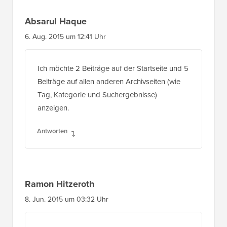
Absarul Haque
6. Aug. 2015 um 12:41 Uhr
Ich möchte 2 Beiträge auf der Startseite und 5
Beiträge auf allen anderen Archivseiten (wie
Tag, Kategorie und Suchergebnisse)
anzeigen.
Antworten
Ramon Hitzeroth
8. Jun. 2015 um 03:32 Uhr