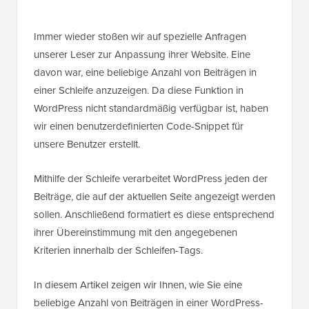
Immer wieder stoßen wir auf spezielle Anfragen
unserer Leser zur Anpassung ihrer Website. Eine
davon war, eine beliebige Anzahl von Beiträgen in
einer Schleife anzuzeigen. Da diese Funktion in
WordPress nicht standardmäßig verfügbar ist, haben
wir einen benutzerdefinierten Code-Snippet für
unsere Benutzer erstellt.
Mithilfe der Schleife verarbeitet WordPress jeden der
Beiträge, die auf der aktuellen Seite angezeigt werden
sollen. Anschließend formatiert es diese entsprechend
ihrer Übereinstimmung mit den angegebenen
Kriterien innerhalb der Schleifen-Tags.
In diesem Artikel zeigen wir Ihnen, wie Sie eine
beliebige Anzahl von Beiträgen in einer WordPress-