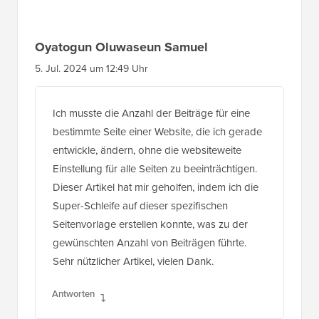
Oyatogun Oluwaseun Samuel
5. Jul. 2024 um 12:49 Uhr
Ich musste die Anzahl der Beiträge für eine
bestimmte Seite einer Website, die ich gerade
entwickle, ändern, ohne die websiteweite
Einstellung für alle Seiten zu beeinträchtigen.
Dieser Artikel hat mir geholfen, indem ich die
Super-Schleife auf dieser spezifischen
Seitenvorlage erstellen konnte, was zu der
gewünschten Anzahl von Beiträgen führte.
Sehr nützlicher Artikel, vielen Dank.
Antworten