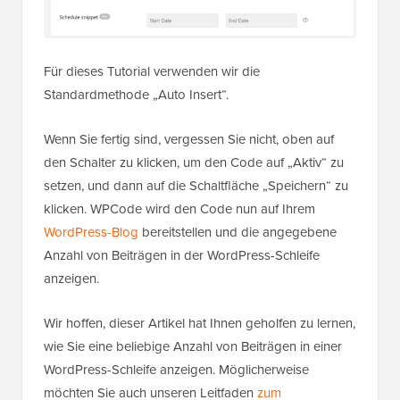
Für dieses Tutorial verwenden wir die
Standardmethode „Auto Insert“.
Wenn Sie fertig sind, vergessen Sie nicht, oben auf
den Schalter zu klicken, um den Code auf „Aktiv“ zu
setzen, und dann auf die Schaltfläche „Speichern“ zu
klicken. WPCode wird den Code nun auf Ihrem
WordPress-Blog
bereitstellen und die angegebene
Anzahl von Beiträgen in der WordPress-Schleife
anzeigen.
Wir hoffen, dieser Artikel hat Ihnen geholfen zu lernen,
wie Sie eine beliebige Anzahl von Beiträgen in einer
WordPress-Schleife anzeigen. Möglicherweise
möchten Sie auch unseren Leitfaden
zum