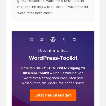
größte kostenlose WordPress-Ressource in
der Branche und wird oft als das Wikipedia für
WordPress bezeichnet.
Das ultimative
WordPress-Toolkit
Erhalten Sie KOSTENLOSEN Zugang zu
unserem Toolkit
– eine Sammlung von
WordPress-bezogenen Produkten und
Ressourcen, die jeder Profi haben sollte!
Jetzt herunterladen