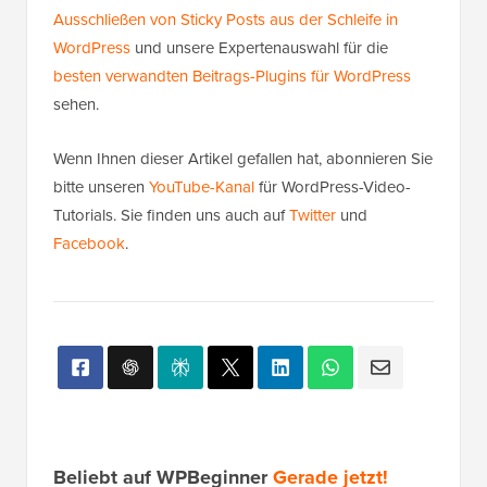
Ausschließen von Sticky Posts aus der Schleife in
WordPress
und unsere Expertenauswahl für die
besten verwandten Beitrags-Plugins für WordPress
sehen.
Wenn Ihnen dieser Artikel gefallen hat, abonnieren Sie
bitte unseren
YouTube-Kanal
für WordPress-Video-
Tutorials. Sie finden uns auch auf
Twitter
und
Facebook
.
Beliebt auf WPBeginner
Gerade jetzt!