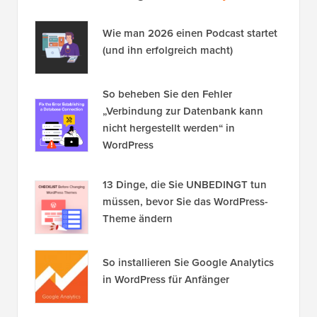
Wie man 2026 einen Podcast startet
(und ihn erfolgreich macht)
So beheben Sie den Fehler
„Verbindung zur Datenbank kann
nicht hergestellt werden“ in
WordPress
13 Dinge, die Sie UNBEDINGT tun
müssen, bevor Sie das WordPress-
Theme ändern
So installieren Sie Google Analytics
in WordPress für Anfänger