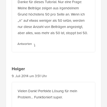
Danke für dieses Tutorial. Nur eine Frage:
Meine Beiträge zeigen aus irgendeinem
Grund höchstens 50 pro Seite an. Wenn ich
„n“ auf etwas weniger als 50 setze, werden
nur diese Anzahl von Beiträgen angezeigt,
aber alles, was mehr als 50 ist, stoppt bei 50.
Antworten
Holger
9. Juli 2014 um 3:51 Uhr
Vielen Dank! Perfekte Lösung für mein
Problem… Funktioniert super.