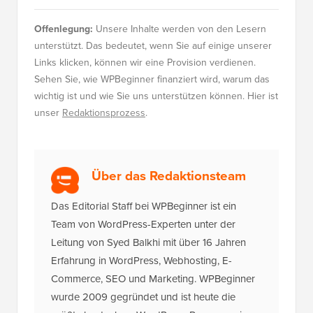
Offenlegung:
Unsere Inhalte werden von den Lesern
unterstützt. Das bedeutet, wenn Sie auf einige unserer
Links klicken, können wir eine Provision verdienen.
Sehen Sie, wie WPBeginner finanziert wird, warum das
wichtig ist und wie Sie uns unterstützen können. Hier ist
unser
Redaktionsprozess
.
Über das Redaktionsteam
Das Editorial Staff bei WPBeginner ist ein
Team von WordPress-Experten unter der
Leitung von Syed Balkhi mit über 16 Jahren
Erfahrung in WordPress, Webhosting, E-
Commerce, SEO und Marketing. WPBeginner
wurde 2009 gegründet und ist heute die