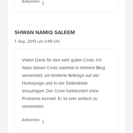
Antworten
SHWAN NAMIQ SALEEM
1. Sep. 2013 um 3:49 Uhr
Vielen Dank für den sehr guten Code. Ich
habe diesen Code zweimal in meinem Blog
verwendet, um limitierte Beiträge auf der
Homepage und in der Seitenleiste
anzuzeigen. Der Code funktioniert ohne
Probleme korrekt. Er ist sehr einfach zu
verwenden.
Antworten