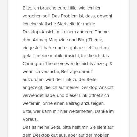
Bitte, ich brauche eure Hilfe, wie ich hier
vorgehen soll. Das Problem ist, dass, obwohl
ich eine statische Startseite für meine
Desktop-Ansicht mit einem anderen Theme,
dem Admag Magazine und Blog Theme,
eingestellt habe und es gut aussieht und mir
gefällt, meine mobile Ansicht, für die ich das
Carrington Theme verwende, nichts anzeigt &
wenn ich versuche, Beiträge darauf
aufzurufen, wird der Link zu der Seite
angezeigt, die ich auf meiner Desktop-Ansicht
verwendet habe, und dieser Link öffnet sich
weiterhin, ohne einen Beitrag anzuzeigen.
Bitte, wer kann mir hier weiterhelfen. Danke im
Voraus.
Das ist meine Seite, bitte helft mir. Sie sieht auf
dem Desktop gut aus, aber auf der mobilen