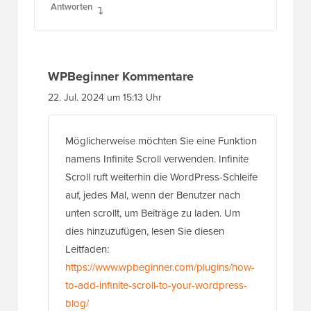
Antworten
WPBeginner Kommentare
22. Jul. 2024 um 15:13 Uhr
Möglicherweise möchten Sie eine Funktion
namens Infinite Scroll verwenden. Infinite
Scroll ruft weiterhin die WordPress-Schleife
auf, jedes Mal, wenn der Benutzer nach
unten scrollt, um Beiträge zu laden. Um
dies hinzuzufügen, lesen Sie diesen
Leitfaden:
https://www.wpbeginner.com/plugins/how-
to-add-infinite-scroll-to-your-wordpress-
blog/