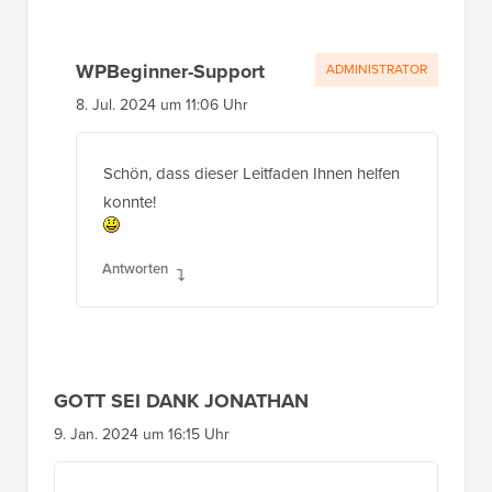
WPBeginner-Support
ADMINISTRATOR
8. Jul. 2024 um 11:06 Uhr
Schön, dass dieser Leitfaden Ihnen helfen
konnte!
Antworten
GOTT SEI DANK JONATHAN
9. Jan. 2024 um 16:15 Uhr