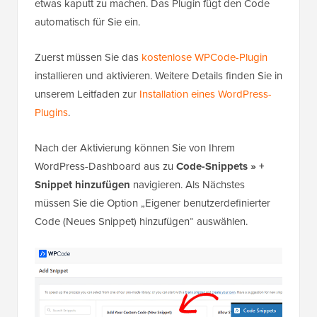
etwas kaputt zu machen. Das Plugin fügt den Code
automatisch für Sie ein.
Zuerst müssen Sie das
kostenlose WPCode-Plugin
installieren und aktivieren. Weitere Details finden Sie in
unserem Leitfaden zur
Installation eines WordPress-
Plugins
.
Nach der Aktivierung können Sie von Ihrem
WordPress-Dashboard aus zu
Code-Snippets » +
Snippet hinzufügen
navigieren. Als Nächstes
müssen Sie die Option „Eigener benutzerdefinierter
Code (Neues Snippet) hinzufügen“ auswählen.