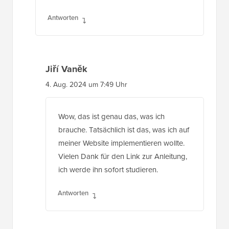
Antworten
Jiří Vaněk
4. Aug. 2024 um 7:49 Uhr
Wow, das ist genau das, was ich
brauche. Tatsächlich ist das, was ich auf
meiner Website implementieren wollte.
Vielen Dank für den Link zur Anleitung,
ich werde ihn sofort studieren.
Antworten