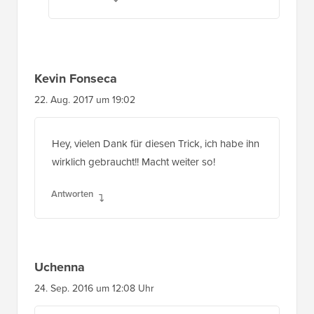
Kevin Fonseca
22. Aug. 2017 um 19:02
Hey, vielen Dank für diesen Trick, ich habe ihn
wirklich gebraucht!! Macht weiter so!
Antworten
Uchenna
24. Sep. 2016 um 12:08 Uhr