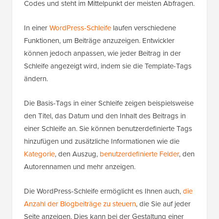
Codes und steht im Mittelpunkt der meisten Abfragen.
In einer
WordPress-Schleife
laufen verschiedene
Funktionen, um Beiträge anzuzeigen. Entwickler
können jedoch anpassen, wie jeder Beitrag in der
Schleife angezeigt wird, indem sie die Template-Tags
ändern.
Die Basis-Tags in einer Schleife zeigen beispielsweise
den Titel, das Datum und den Inhalt des Beitrags in
einer Schleife an. Sie können benutzerdefinierte Tags
hinzufügen und zusätzliche Informationen wie die
Kategorie
, den Auszug,
benutzerdefinierte Felder
, den
Autorennamen und mehr anzeigen.
Die WordPress-Schleife ermöglicht es Ihnen auch,
die
Anzahl der Blogbeiträge zu steuern
, die Sie auf jeder
Seite anzeigen. Dies kann bei der Gestaltung einer