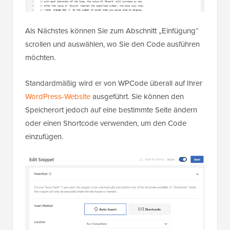
Als Nächstes können Sie zum Abschnitt „Einfügung“
scrollen und auswählen, wo Sie den Code ausführen
möchten.
Standardmäßig wird er von WPCode überall auf Ihrer
WordPress-Website
ausgeführt. Sie können den
Speicherort jedoch auf eine bestimmte Seite ändern
oder einen Shortcode verwenden, um den Code
einzufügen.