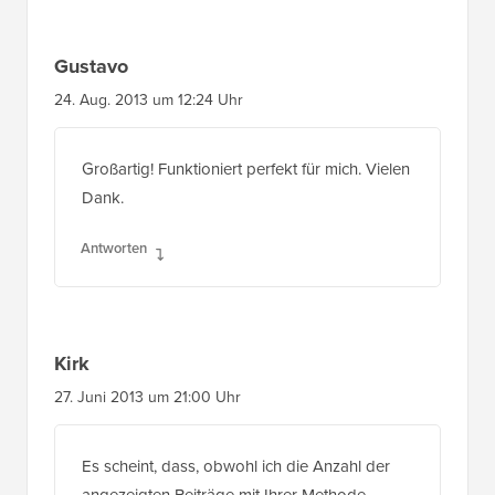
Gustavo
24. Aug. 2013 um 12:24 Uhr
Großartig! Funktioniert perfekt für mich. Vielen
Dank.
Antworten
Kirk
27. Juni 2013 um 21:00 Uhr
Es scheint, dass, obwohl ich die Anzahl der