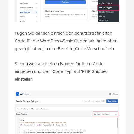
Fügen Sie danach einfach den benutzerdefinierten
Code für die WordPress-Schleife, den wir Ihnen oben
gezeigt haben, in den Bereich „Code-Vorschau“ ein.
Sie müssen auch einen Namen für Ihren Code
eingeben und den 'Code-Typ' auf 'PHP-Snippet'
einstellen.