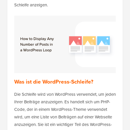
Schleife anzeigen.
Was ist die WordPress-Schleife?
Die Schleife wird von WordPress verwendet, um jeden
Ihrer Beiträge anzuzeigen. Es handelt sich um PHP-
Code, der in einem WordPress-Theme verwendet
wird, um eine Liste von Beiträgen auf einer Webseite
anzuzeigen. Sie ist ein wichtiger Teil des WordPress-