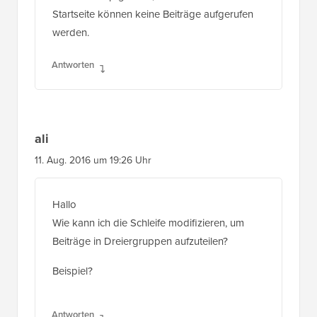
Startseite können keine Beiträge aufgerufen
werden.
Antworten
ali
11. Aug. 2016 um 19:26 Uhr
Hallo
Wie kann ich die Schleife modifizieren, um
Beiträge in Dreiergruppen aufzuteilen?
Beispiel?
Antworten