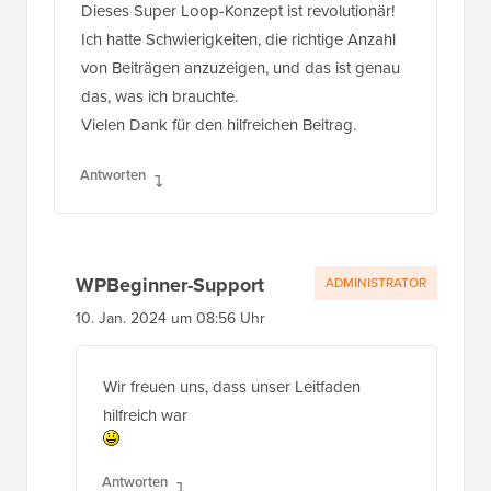
Dieses Super Loop-Konzept ist revolutionär!
Ich hatte Schwierigkeiten, die richtige Anzahl
von Beiträgen anzuzeigen, und das ist genau
das, was ich brauchte.
Vielen Dank für den hilfreichen Beitrag.
Antworten
WPBeginner-Support
ADMINISTRATOR
10. Jan. 2024 um 08:56 Uhr
Wir freuen uns, dass unser Leitfaden
hilfreich war
Antworten