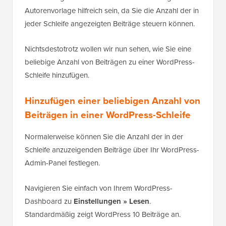
Autorenvorlage hilfreich sein, da Sie die Anzahl der in
jeder Schleife angezeigten Beiträge steuern können.
Nichtsdestotrotz wollen wir nun sehen, wie Sie eine
beliebige Anzahl von Beiträgen zu einer WordPress-
Schleife hinzufügen.
Hinzufügen einer beliebigen Anzahl von
Beiträgen in einer WordPress-Schleife
Normalerweise können Sie die Anzahl der in der
Schleife anzuzeigenden Beiträge über Ihr WordPress-
Admin-Panel festlegen.
Navigieren Sie einfach von Ihrem WordPress-
Dashboard zu
Einstellungen » Lesen
.
Standardmäßig zeigt WordPress 10 Beiträge an.