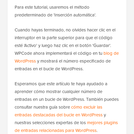
Para este tutorial, usaremos el método
predeterminado de 'Inserción automática'.
Cuando hayas terminado, no olvides hacer clic en el
interruptor en la parte superior para que el código
esté 'Activo' y luego haz clic en el botón 'Guardar'.
WPCode ahora implementará el código en tu
blog de
WordPress
y mostrará el número especificado de
entradas en el bucle de WordPress.
Esperamos que este artículo te haya ayudado a
aprender cómo mostrar cualquier número de
entradas en un bucle de WordPress. También puedes
consultar nuestra guía sobre
cómo excluir las
entradas destacadas del bucle en WordPress
y
nuestras selecciones expertas de los
mejores plugins
de entradas relacionadas para WordPress
.