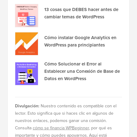
13 cosas que DEBES hacer antes de
cambiar temas de WordPress
Cómo instalar Google Analytics en
WordPress para principiantes
Cómo Solucionar el Error al
Establecer una Conexión de Base de
Datos en WordPress
Divulgación:
Nuestro contenido es compatible con el
lector. Esto significa que si haces clic en algunos de
nuestros enlaces, podemos ganar una comisión.
Consulta
cómo se financia WPBeginner
, por qué es
importante y cómo puedes apoyarnos. Aquí está