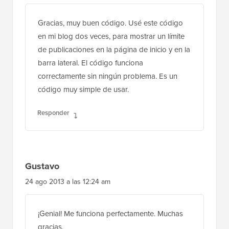
Gracias, muy buen código. Usé este código
en mi blog dos veces, para mostrar un límite
de publicaciones en la página de inicio y en la
barra lateral. El código funciona
correctamente sin ningún problema. Es un
código muy simple de usar.
Responder
Gustavo
24 ago 2013 a las 12:24 am
¡Genial! Me funciona perfectamente. Muchas
gracias.