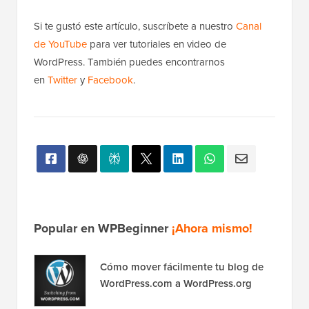
Si te gustó este artículo, suscríbete a nuestro
Canal
de YouTube
para ver tutoriales en video de
WordPress. También puedes encontrarnos
en
Twitter
y
Facebook
.
Popular en WPBeginner
¡Ahora mismo!
Cómo mover fácilmente tu blog de
WordPress.com a WordPress.org