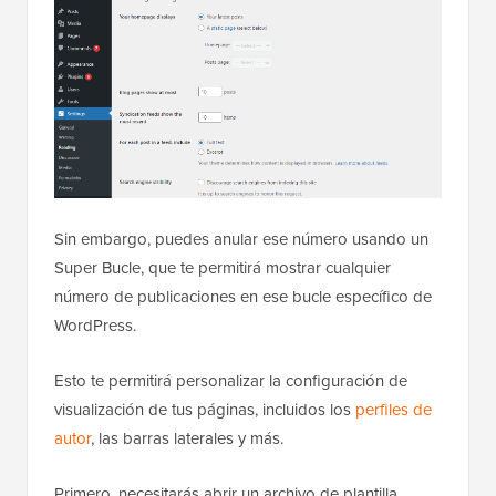
Sin embargo, puedes anular ese número usando un
Super Bucle, que te permitirá mostrar cualquier
número de publicaciones en ese bucle específico de
WordPress.
Esto te permitirá personalizar la configuración de
visualización de tus páginas, incluidos los
perfiles de
autor
, las barras laterales y más.
Primero, necesitarás abrir un archivo de plantilla