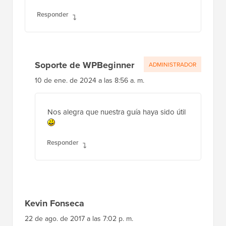
Responder
Soporte de WPBeginner
ADMINISTRADOR
10 de ene. de 2024 a las 8:56 a. m.
Nos alegra que nuestra guía haya sido útil
Responder
Kevin Fonseca
22 de ago. de 2017 a las 7:02 p. m.