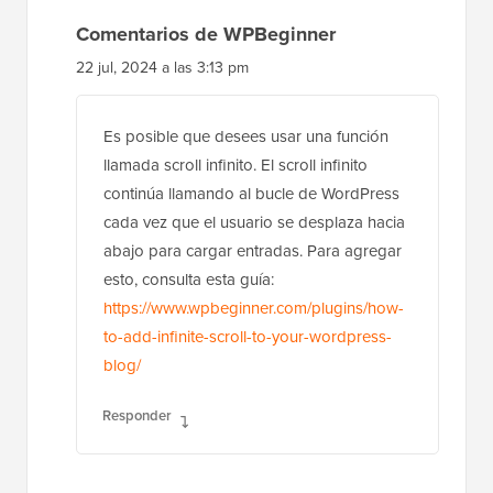
Comentarios de WPBeginner
22 jul, 2024 a las 3:13 pm
Es posible que desees usar una función
llamada scroll infinito. El scroll infinito
continúa llamando al bucle de WordPress
cada vez que el usuario se desplaza hacia
abajo para cargar entradas. Para agregar
esto, consulta esta guía:
https://www.wpbeginner.com/plugins/how-
to-add-infinite-scroll-to-your-wordpress-
blog/
Responder