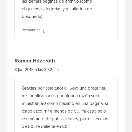
las demás páginas de archivo (como
etiquetas, categorías y resultados de
búsqueda).
Responder
Ramon Hitzeroth
8 jun 2015 a las 3:32 am
Gracias por este tutorial. Solo una pregunta,
mis publicaciones por alguna razón solo
muestran 50 como máximo en una página, si
establezco "n" a menos de 50, muestra solo
ese número de publicaciones, pero si es más
de 50, se detiene en 50.