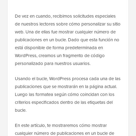
De vez en cuando, recibimos solicitudes especiales
de nuestros lectores sobre cómo personalizar su sitio
web. Una de ellas fue mostrar cualquier número de
publicaciones en un bucle. Dado que esta función no
está disponible de forma predeterminada en
WordPress, creamos un fragmento de código
personalizado para nuestros usuarios.
Usando el bucle, WordPress procesa cada una de las
publicaciones que se mostrarán en la página actual.
Luego las formatea según cómo coincidan con los
criterios especificados dentro de las etiquetas del
bucle.
En este artículo, te mostraremos cómo mostrar
cualquier número de publicaciones en un bucle de