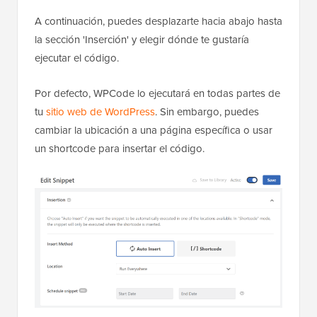
A continuación, puedes desplazarte hacia abajo hasta
la sección 'Inserción' y elegir dónde te gustaría
ejecutar el código.
Por defecto, WPCode lo ejecutará en todas partes de
tu
sitio web de WordPress
. Sin embargo, puedes
cambiar la ubicación a una página específica o usar
un shortcode para insertar el código.