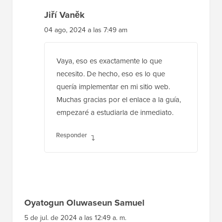
Jiří Vaněk
04 ago, 2024 a las 7:49 am
Vaya, eso es exactamente lo que
necesito. De hecho, eso es lo que
quería implementar en mi sitio web.
Muchas gracias por el enlace a la guía,
empezaré a estudiarla de inmediato.
Responder
Oyatogun Oluwaseun Samuel
5 de jul. de 2024 a las 12:49 a. m.