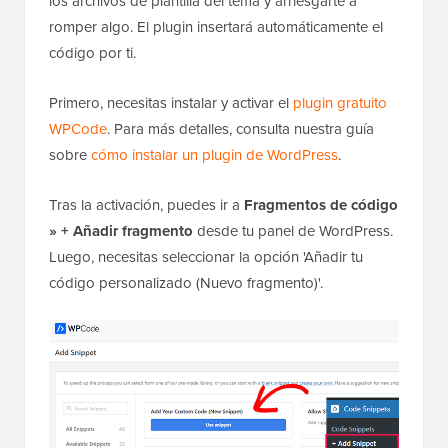
los archivos de plantilla del tema y arriesgarte a
romper algo. El plugin insertará automáticamente el
código por ti.
Primero, necesitas instalar y activar el
plugin gratuito
WPCode
. Para más detalles, consulta nuestra guía
sobre
cómo instalar un plugin de WordPress
.
Tras la activación, puedes ir a
Fragmentos de código
» + Añadir fragmento
desde tu panel de WordPress.
Luego, necesitas seleccionar la opción 'Añadir tu
código personalizado (Nuevo fragmento)'.