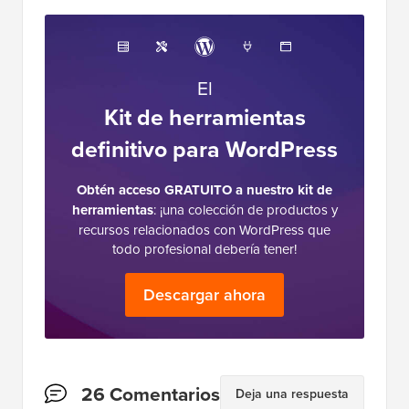
El
Kit de herramientas
definitivo para WordPress
Obtén acceso GRATUITO a nuestro kit de
herramientas
: ¡una colección de productos y
recursos relacionados con WordPress que
todo profesional debería tener!
Descargar ahora
Interacciones
26 Comentarios
Deja una respuesta