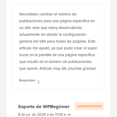
Necesitaba cambiar el número de
publicaciones para una página específica en
un sitio web que estoy desarrollando
actualmente sin afectar la configuración
general del sitio para todas las páginas. Este
artículo me ayudó, ya que pude crear el super
bucle en la plantilla de esa página específica
que resultó en el número de publicaciones
que quería. Artículo muy útil, ¡muchas gracias!
Responder
Soporte de WPBeginner
ADMINISTRADOR
8 de jul. de 2024 a las 11:06 a. m.