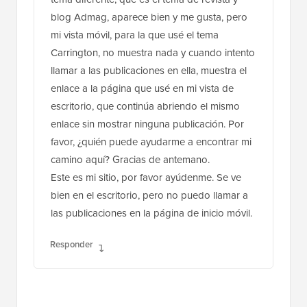
blog Admag, aparece bien y me gusta, pero
mi vista móvil, para la que usé el tema
Carrington, no muestra nada y cuando intento
llamar a las publicaciones en ella, muestra el
enlace a la página que usé en mi vista de
escritorio, que continúa abriendo el mismo
enlace sin mostrar ninguna publicación. Por
favor, ¿quién puede ayudarme a encontrar mi
camino aquí? Gracias de antemano.
Este es mi sitio, por favor ayúdenme. Se ve
bien en el escritorio, pero no puedo llamar a
las publicaciones en la página de inicio móvil.
Responder