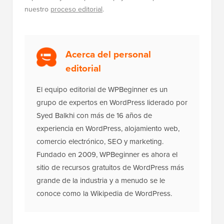
nuestro
proceso editorial
.
Acerca del personal
editorial
El equipo editorial de WPBeginner es un
grupo de expertos en WordPress liderado por
Syed Balkhi con más de 16 años de
experiencia en WordPress, alojamiento web,
comercio electrónico, SEO y marketing.
Fundado en 2009, WPBeginner es ahora el
sitio de recursos gratuitos de WordPress más
grande de la industria y a menudo se le
conoce como la Wikipedia de WordPress.