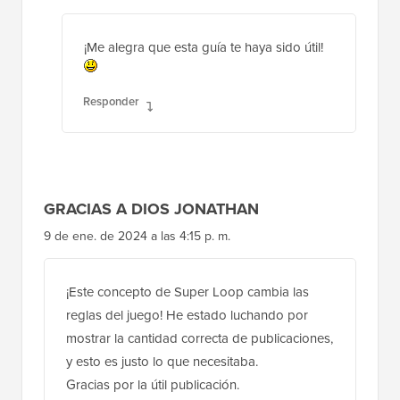
¡Me alegra que esta guía te haya sido útil!
Responder
GRACIAS A DIOS JONATHAN
9 de ene. de 2024 a las 4:15 p. m.
¡Este concepto de Super Loop cambia las
reglas del juego! He estado luchando por
mostrar la cantidad correcta de publicaciones,
y esto es justo lo que necesitaba.
Gracias por la útil publicación.