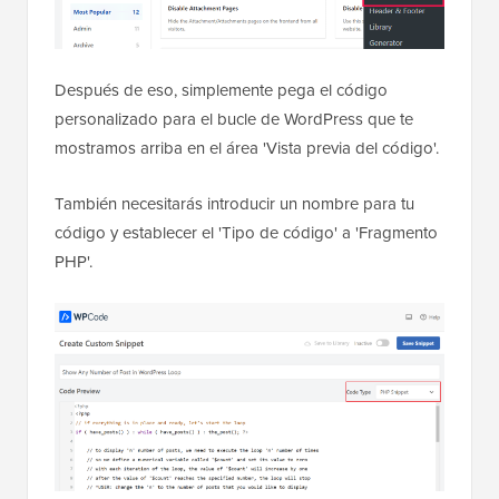
Después de eso, simplemente pega el código
personalizado para el bucle de WordPress que te
mostramos arriba en el área 'Vista previa del código'.
También necesitarás introducir un nombre para tu
código y establecer el 'Tipo de código' a 'Fragmento
PHP'.