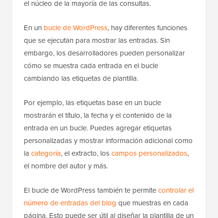
el núcleo de la mayoría de las consultas.
En un
bucle de WordPress
, hay diferentes funciones
que se ejecutan para mostrar las entradas. Sin
embargo, los desarrolladores pueden personalizar
cómo se muestra cada entrada en el bucle
cambiando las etiquetas de plantilla.
Por ejemplo, las etiquetas base en un bucle
mostrarán el título, la fecha y el contenido de la
entrada en un bucle. Puedes agregar etiquetas
personalizadas y mostrar información adicional como
la
categoría
, el extracto, los
campos personalizados
,
el nombre del autor y más.
El bucle de WordPress también te permite
controlar el
número de entradas del blog
que muestras en cada
página. Esto puede ser útil al diseñar la plantilla de un