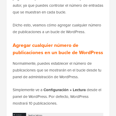
autor, ya que puedes controlar el número de entradas
que se muestran en cada bucle.
Dicho esto, veamos cómo agregar cualquier número
de publicaciones a un bucle de WordPress.
Agregar cualquier número de
publicaciones en un bucle de WordPress
Normalmente, puedes establecer el número de
publicaciones que se mostrarán en el bucle desde tu
panel de administración de WordPress.
Simplemente ve a
Configuración » Lectura
desde el
panel de WordPress. Por defecto, WordPress
mostrará 10 publicaciones.