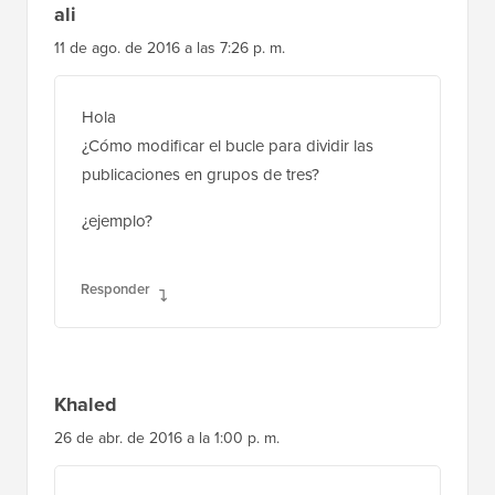
ali
11 de ago. de 2016 a las 7:26 p. m.
Hola
¿Cómo modificar el bucle para dividir las
publicaciones en grupos de tres?
¿ejemplo?
Responder
Khaled
26 de abr. de 2016 a la 1:00 p. m.