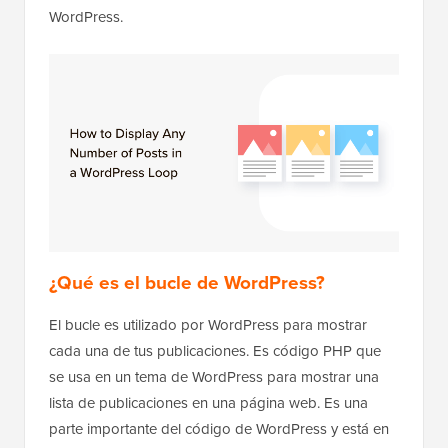
WordPress.
¿Qué es el bucle de WordPress?
El bucle es utilizado por WordPress para mostrar
cada una de tus publicaciones. Es código PHP que
se usa en un tema de WordPress para mostrar una
lista de publicaciones en una página web. Es una
parte importante del código de WordPress y está en