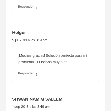
Responder
Holger
9 jul 2014 a las 3:51 am
¡Muchas gracias! Solución perfecta para mi
problema... Funciona muy bien.
Responder
SHWAN NAMIQ SALEEM
1 sep 2013 a las 3:49 am