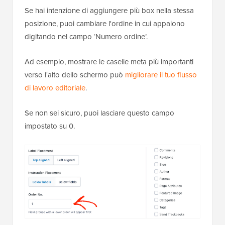
Se hai intenzione di aggiungere più box nella stessa
posizione, puoi cambiare l'ordine in cui appaiono
digitando nel campo ‘Numero ordine’.
Ad esempio, mostrare le caselle meta più importanti
verso l'alto dello schermo può
migliorare il tuo flusso
di lavoro editoriale
.
Se non sei sicuro, puoi lasciare questo campo
impostato su 0.