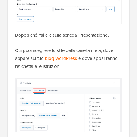
Dopodiché, fai clic sulla scheda ‘Presentazione’.
Qui puoi scegliere lo stile della casella meta, dove
appare sul tuo
blog WordPress
e dove appariranno
l'etichetta e le istruzioni.