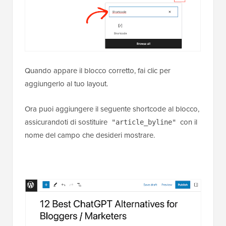
Quando appare il blocco corretto, fai clic per
aggiungerlo al tuo layout.
Ora puoi aggiungere il seguente shortcode al blocco,
assicurandoti di sostituire
con il
"article_byline"
nome del campo che desideri mostrare.