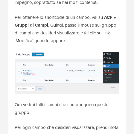
impegno, soprattutto se hai molti contenuti.
Per ottenere lo shortcode di un campo, vai su
ACF »
Gruppi di Campi
. Quindi, passa il mouse sul gruppo
di campi che desideri visualizzare e fai clic sul link
'Modifica' quando appare.
Ora vedrai tutti i campi che compongono questo
gruppo.
Per ogni campo che desideri visualizzare, prendi nota