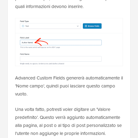
quali informazioni devono inserire.
Advanced Custom Fields genererà automaticamente il
'Nome campo', quindi puoi lasciare questo campo
vuoto.
Una volta fatto, potresti voler digitare un 'Valore
predefinito'. Questo verrà aggiunto automaticamente
alla pagina, al post o al tipo di post personalizzato se
l'utente non aggiunge le proprie informazioni.