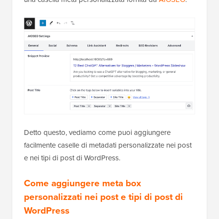
Detto questo, vediamo come puoi aggiungere
facilmente caselle di metadati personalizzate nei post
e nei tipi di post di WordPress.
Come aggiungere meta box
personalizzati nei post e tipi di post di
WordPress