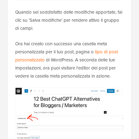
Quando sei soddisfatto delle modifiche apportate, fai
clic su ‘Salva modifiche’ per rendere attivo il gruppo
di campi.
Ora hai creato con successo una casella meta
personalizzata per il tuo post, pagina o
tipo di post
personalizzato
di WordPress. A seconda delle tue
impostazioni, ora puoi visitare l'editor dei post per
vedere la casella meta personalizzata in azione.