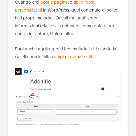
Quando crei
post e pagine
, o
tipi di post
personalizzati
in WordPress, quel contenuto di solito
ha i propri metadati. Questi metadati sono
informazioni relative al contenuto, come data e ora,
nome dell'autore, titolo e altro.
Puoi anche aggiungere i tuoi metadati utilizzando la
casella predefinita
campi personalizzati
.