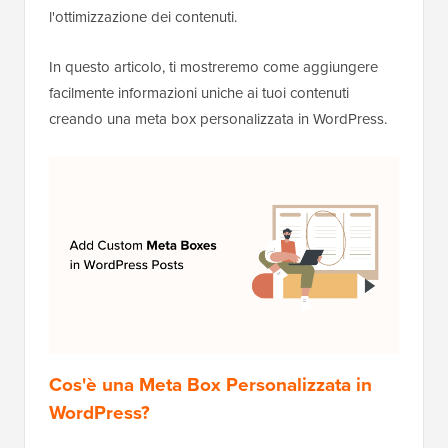
l'ottimizzazione dei contenuti.
In questo articolo, ti mostreremo come aggiungere
facilmente informazioni uniche ai tuoi contenuti
creando una meta box personalizzata in WordPress.
Cos'è una Meta Box Personalizzata in
WordPress?