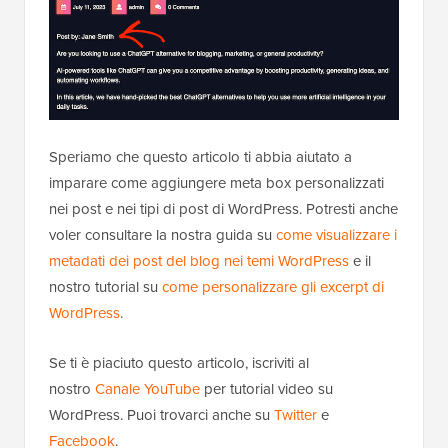
Speriamo che questo articolo ti abbia aiutato a
imparare come aggiungere meta box personalizzati
nei post e nei tipi di post di WordPress. Potresti anche
voler consultare la nostra guida su
come visualizzare i
metadati dei post del blog nei temi WordPress
e il
nostro tutorial su
come personalizzare gli excerpt di
WordPress
.
Se ti è piaciuto questo articolo, iscriviti al
nostro
Canale YouTube
per tutorial video su
WordPress. Puoi trovarci anche su
Twitter
e
Facebook
.