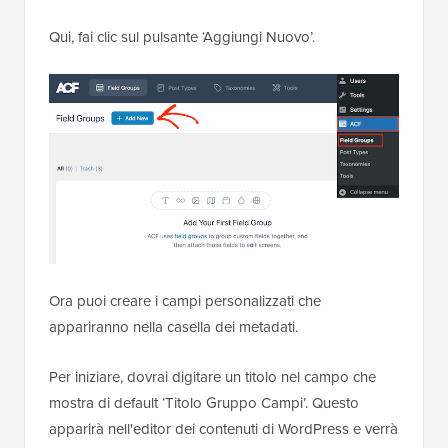
Qui, fai clic sul pulsante ‘Aggiungi Nuovo’.
Ora puoi creare i campi personalizzati che
appariranno nella casella dei metadati.
Per iniziare, dovrai digitare un titolo nel campo che
mostra di default ‘Titolo Gruppo Campi’. Questo
apparirà nell'editor dei contenuti di WordPress e verrà