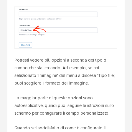
Potresti vedere più opzioni a seconda del tipo di
campo che stai creando. Ad esempio, se hai
selezionato 'Immagine' dal menu a discesa 'Tipo file',
puoi scegliere il formato dell'immagine.
La maggior parte di queste opzioni sono
autoesplicative, quindi puoi seguire le istruzioni sullo
schermo per configurare il campo personalizzato.
Quando sei soddisfatto di come è configurato il