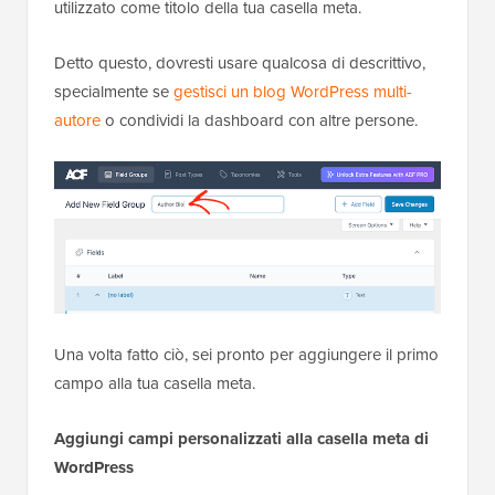
utilizzato come titolo della tua casella meta.
Detto questo, dovresti usare qualcosa di descrittivo,
specialmente se
gestisci un blog WordPress multi-
autore
o condividi la dashboard con altre persone.
Una volta fatto ciò, sei pronto per aggiungere il primo
campo alla tua casella meta.
Aggiungi campi personalizzati alla casella meta di
WordPress