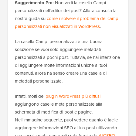
Suggerimento Pro:
Non vedi la casella Campi
personalizzati nell'editor dei post? Allora consulta la
nostra guida su
come risolvere il problema dei campi
personalizzati non visualizzati in WordPress
.
La casella Campi personalizzati è una buona
soluzione se vuoi solo aggiungere metadati
personalizzati a pochi post. Tuttavia, se hai intenzione
di aggiungere molte informazioni uniche ai tuoi
contenuti, allora ha senso creare una casella di
metadati personalizzata.
Infatti, molti dei
plugin WordPress più diffusi
aggiungono caselle meta personalizzate alla
schermata di modifica di post e pagine.
Nell'immagine seguente, puoi vedere quanto è facile
aggiungere informazioni SEO al tuo post utilizzando
una casella meta personalizzata fornita da
AIOSEO
.