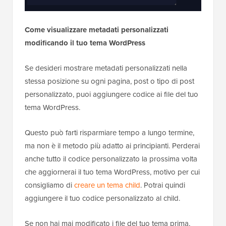
Come visualizzare metadati personalizzati
modificando il tuo tema WordPress
Se desideri mostrare metadati personalizzati nella
stessa posizione su ogni pagina, post o tipo di post
personalizzato, puoi aggiungere codice ai file del tuo
tema WordPress.
Questo può farti risparmiare tempo a lungo termine,
ma non è il metodo più adatto ai principianti. Perderai
anche tutto il codice personalizzato la prossima volta
che aggiornerai il tuo tema WordPress, motivo per cui
consigliamo di
creare un tema child
. Potrai quindi
aggiungere il tuo codice personalizzato al child.
Se non hai mai modificato i file del tuo tema prima,