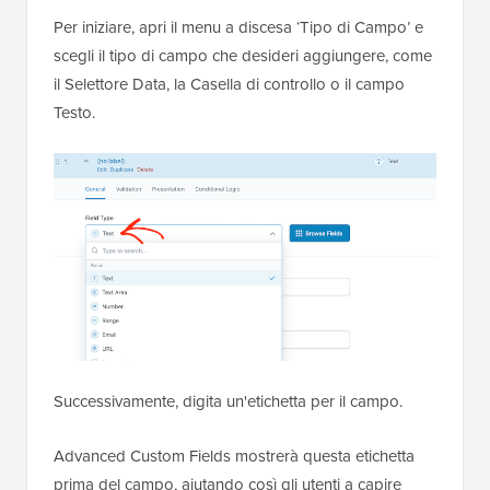
Per iniziare, apri il menu a discesa ‘Tipo di Campo’ e
scegli il tipo di campo che desideri aggiungere, come
il Selettore Data, la Casella di controllo o il campo
Testo.
Successivamente, digita un'etichetta per il campo.
Advanced Custom Fields mostrerà questa etichetta
prima del campo, aiutando così gli utenti a capire