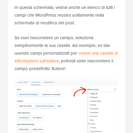
In questa schermata, vedrai anche un elenco di tutti i
campi che WordPress mostra solitamente nella
schermata di modifica del post.
Se vuoi nascondere un campo, seleziona
semplicemente la sua casella. Ad esempio, se stai
usando campi personalizzati per
creare una casella di
informazioni sull'autore
, potresti voler nascondere il
campo predefinito 'Autore'.