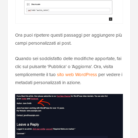
Ora puoi ripetere questi passaggi per aggiungere più
campi personalizzati al post.
Quando sei soddisfatto delle modifiche apportate, fai
clic sul pulsante 'Pubblica' o 'Aggiorna'. Ora, visita
semplicemente il tuo
sito web WordPress
per vedere i
metadati personalizzati in azione.