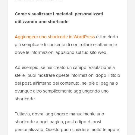
Come visualizzare i metadati personalizzati
utilizzando uno shortcode
Aggiungere uno shortcode in WordPress
è il metodo
più semplice e ti consente di controllare esattamente
dove le informazioni appaiono sul tuo sito web.
Ad esempio, se hai creato un campo 'Valutazione a
stelle', puoi mostrare queste informazioni dopo il titolo
del post, all'interno del contenuto, nel piè di pagina o
ovunque altro semplicemente aggiungendo uno
shortcode.
Tuttavia, dovrai aggiungere manualmente uno
shortcode a ogni pagina, post o tipo di post
personalizzato. Questo può richiedere molto tempo e