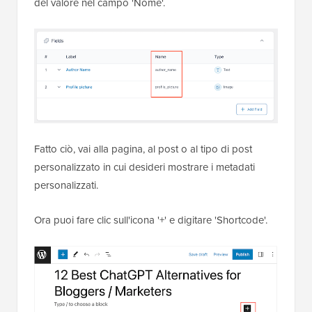
del valore nel campo 'Nome'.
Fatto ciò, vai alla pagina, al post o al tipo di post
personalizzato in cui desideri mostrare i metadati
personalizzati.
Ora puoi fare clic sull'icona '+' e digitare 'Shortcode'.