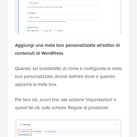
Aggiungi una meta box personalizzata all'editor di
contenuti di WordPress
Quando sei soddisfatto di come è configurata la meta
box personalizzata, dovrai definire dove e quando
apparirà la meta box.
Per fare ciò, scorri fino alla sezione 'Impostazioni' e
quindi fai clic sulla scheda 'Regole di posizione'.