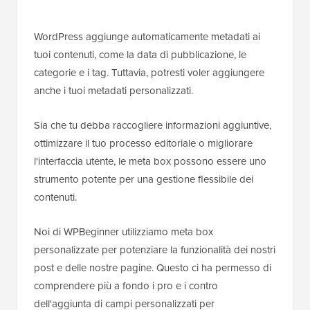
WordPress aggiunge automaticamente metadati ai
tuoi contenuti, come la data di pubblicazione, le
categorie e i tag. Tuttavia, potresti voler aggiungere
anche i tuoi metadati personalizzati.
Sia che tu debba raccogliere informazioni aggiuntive,
ottimizzare il tuo processo editoriale o migliorare
l'interfaccia utente, le meta box possono essere uno
strumento potente per una gestione flessibile dei
contenuti.
Noi di WPBeginner utilizziamo meta box
personalizzate per potenziare la funzionalità dei nostri
post e delle nostre pagine. Questo ci ha permesso di
comprendere più a fondo i pro e i contro
dell'aggiunta di campi personalizzati per