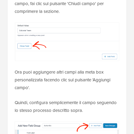
campo, fai clic sul pulsante 'Chiudi campo' per
comprimere la sezione.
Ora puoi aggiungere altri campi alla meta box
personalizzata facendo clic sul pulsante 'Aggiungi
campo'.
Quindi, configura semplicemente il campo seguendo
lo stesso processo descritto sopra.