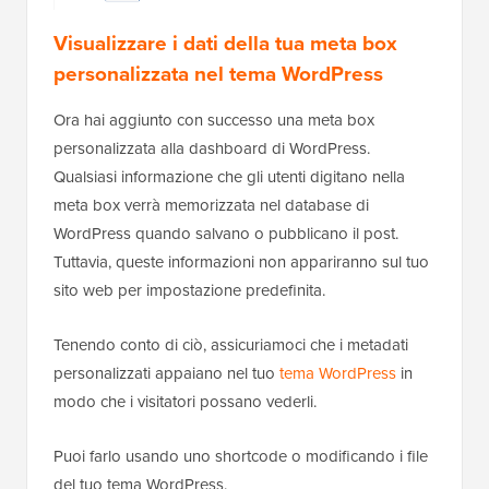
Visualizzare i dati della tua meta box
personalizzata nel tema WordPress
Ora hai aggiunto con successo una meta box
personalizzata alla dashboard di WordPress.
Qualsiasi informazione che gli utenti digitano nella
meta box verrà memorizzata nel database di
WordPress quando salvano o pubblicano il post.
Tuttavia, queste informazioni non appariranno sul tuo
sito web per impostazione predefinita.
Tenendo conto di ciò, assicuriamoci che i metadati
personalizzati appaiano nel tuo
tema WordPress
in
modo che i visitatori possano vederli.
Puoi farlo usando uno shortcode o modificando i file
del tuo tema WordPress.