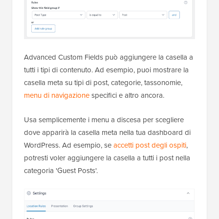
Advanced Custom Fields può aggiungere la casella a
tutti i tipi di contenuto. Ad esempio, puoi mostrare la
casella meta su tipi di post, categorie, tassonomie,
menu di navigazione
specifici e altro ancora.
Usa semplicemente i menu a discesa per scegliere
dove apparirà la casella meta nella tua dashboard di
WordPress. Ad esempio, se
accetti post degli ospiti
,
potresti voler aggiungere la casella a tutti i post nella
categoria 'Guest Posts'.