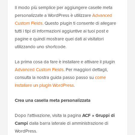
Il modo più semplice per aggiungere caselle meta
personalizzate a WordPress è utilizzare
Advanced
Custom Fields
. Questo plugin ti consente di allegare
tutti i tipi di informazioni aggiuntive ai tuoi post e
pagine e quindi mostrare quei dati ai visitatori
utilizzando uno shortcode.
La prima cosa da fare è installare e attivare il plugin
Advanced Custom Fields
. Per maggiori dettagli,
consulta la nostra guida passo passo su
come
installare un plugin WordPress
.
Crea una casella meta personalizzata
Dopo l'attivazione, visita la pagina
ACF » Gruppi di
Campi
dalla barra laterale di amministrazione di
WordPress.