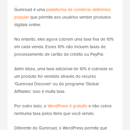
Gumroad é uma
plataforma de comércio eletrônico
popular
que permite aos usuários vender produtos
digitais online.
No entanto, eles agora cobram uma taxa fixa de 10%
em cada venda. Esses 10% não incluem taxas de
processamento de cartão de crédito ou PayPal.
Além disso, uma taxa adicional de 10% é cobrada se
um produto for vendido através do recurso
'Gumroad Discover' ou do programa 'Global
Affiliates'. Isso é muita taxa.
Por outro lado, o
WordPress é gratuito
e não cobra
nenhuma taxa pelos itens que você vende.
Diferente do Gumroad, o WordPress permite que