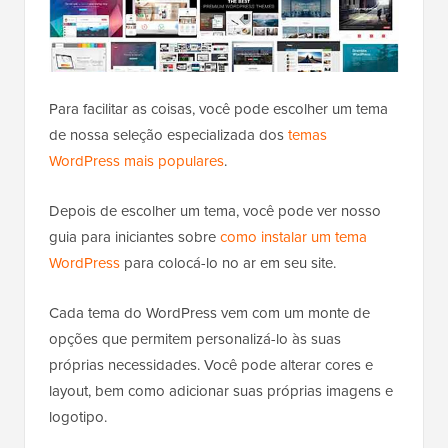
Para facilitar as coisas, você pode escolher um tema
de nossa seleção especializada dos
temas
WordPress mais populares
.
Depois de escolher um tema, você pode ver nosso
guia para iniciantes sobre
como instalar um tema
WordPress
para colocá-lo no ar em seu site.
Cada tema do WordPress vem com um monte de
opções que permitem personalizá-lo às suas
próprias necessidades. Você pode alterar cores e
layout, bem como adicionar suas próprias imagens e
logotipo.