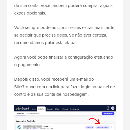
da sua conta. Você também poderá comprar alguns
extras opcionais.
Você sempre pode adicionar esses extras mais tarde,
se decidir que precisa deles. Se não tiver certeza,
recomendamos pular esta etapa.
Agora você pode finalizar a configuração efetuando
o pagamento.
Depois disso, você receberá um e-mail do
SiteGround com um link para fazer login no painel de
controle da sua conta de hospedagem.