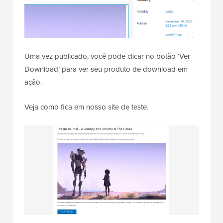
Uma vez publicado, você pode clicar no botão ‘Ver
Download’ para ver seu produto de download em
ação.
Veja como fica em nosso site de teste.