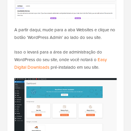
A partir daqui, mude para a aba Websites e clique no
botão ‘WordPress Admin’ ao lado do seu site.
Isso o levará para a área de administração do
WordPress do seu site, onde você notará o
Easy
Digital Downloads
pré-instalado em seu site.