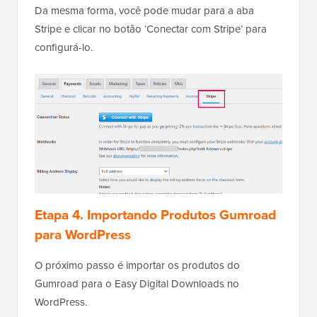
Da mesma forma, você pode mudar para a aba
Stripe e clicar no botão ‘Conectar com Stripe’ para
configurá-lo.
Etapa 4. Importando Produtos Gumroad
para WordPress
O próximo passo é importar os produtos do
Gumroad para o Easy Digital Downloads no
WordPress.