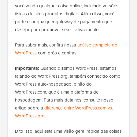
você venda qualquer coisa online, incluindo versões
físicas de seus produtos digitais. Além disso, você
pode usar qualquer gateway de pagamento que
desejar para promover seu site livremente.
Para saber mais, confira nossa
análise completa do
WordPress
com prós e contras.
Importante:
Quando dizemos WordPress, estamos
falando do WordPress.org, também conhecido como
WordPress auto-hospedado, e não do
WordPress.com, que é uma plataforma de
hospedagem. Para mais detalhes, consulte nosso
artigo sobre a
diferença entre WordPress.com vs.
WordPress.org
.
Dito isso, aqui está uma visão geral rápida das coisas