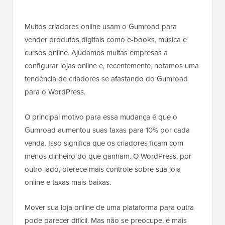
Muitos criadores online usam o Gumroad para
vender produtos digitais como e-books, música e
cursos online. Ajudamos muitas empresas a
configurar lojas online e, recentemente, notamos uma
tendência de criadores se afastando do Gumroad
para o WordPress.
O principal motivo para essa mudança é que o
Gumroad aumentou suas taxas para 10% por cada
venda. Isso significa que os criadores ficam com
menos dinheiro do que ganham. O WordPress, por
outro lado, oferece mais controle sobre sua loja
online e taxas mais baixas.
Mover sua loja online de uma plataforma para outra
pode parecer difícil. Mas não se preocupe, é mais