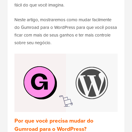
fácil do que você imagina.
Neste artigo, mostraremos como mudar facilmente
do Gumroad para o WordPress para que você possa
ficar com mais de seus ganhos e ter mais controle
sobre seu negócio.
Por que você precisa mudar do
Gumroad para o WordPress?