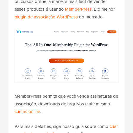
ou cursos online, a maneira mais fácil de vender
esses produtos é usando
MemberPress
. É o melhor
plugin de associação WordPress
do mercado.
MemberPress permite que você venda assinaturas de
associação, downloads de arquivos e até mesmo
cursos online
.
Para mais detalhes, siga nosso guia sobre como
criar