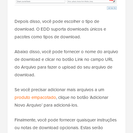
Depois disso, você pode escolher o tipo de
download. O EDD suporta downloads únicos e
pacotes como tipos de download.
Abaixo disso, você pode fornecer o nome do arquivo
de download e clicar no botão Link no campo URL
do Arquivo para fazer o upload do seu arquivo de
download.
Se você precisar adicionar mais arquivos a um
produto empacotado
, clique no botão ‘Adicionar
Novo Arquivo’ para adicioná-los.
Finalmente, você pode fornecer quaisquer instruções
ou notas de download opcionais. Estas serão