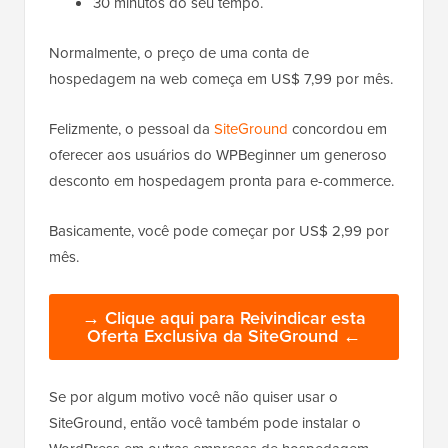
30 minutos do seu tempo.
Normalmente, o preço de uma conta de
hospedagem na web começa em US$ 7,99 por mês.
Felizmente, o pessoal da
SiteGround
concordou em
oferecer aos usuários do WPBeginner um generoso
desconto em hospedagem pronta para e-commerce.
Basicamente, você pode começar por US$ 2,99 por
mês.
→ Clique aqui para Reivindicar esta
Oferta Exclusiva da SiteGround ←
Se por algum motivo você não quiser usar o
SiteGround, então você também pode instalar o