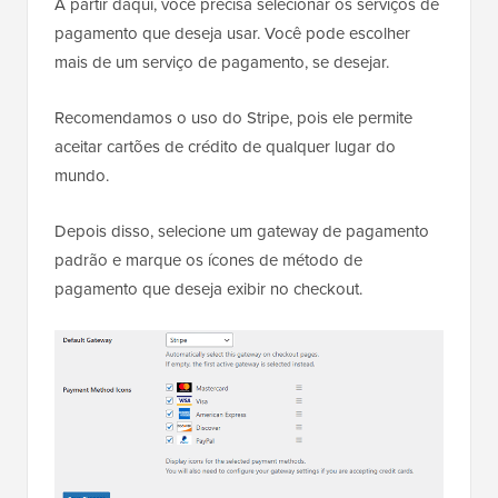
A partir daqui, você precisa selecionar os serviços de
pagamento que deseja usar. Você pode escolher
mais de um serviço de pagamento, se desejar.
Recomendamos o uso do Stripe, pois ele permite
aceitar cartões de crédito de qualquer lugar do
mundo.
Depois disso, selecione um gateway de pagamento
padrão e marque os ícones de método de
pagamento que deseja exibir no checkout.