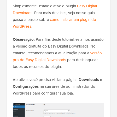
Simplesmente, instale e ative o plugin
Easy Digital
Downloads
. Para mais detalhes, veja nosso guia
passo a passo sobre
como instalar um plugin do
WordPress
.
Observação:
Para fins deste tutorial, estamos usando
a versão gratuita do Easy Digital Downloads. No
entanto, recomendamos a atualização para a
versão
pro do Easy Digital Downloads
para desbloquear
todos os recursos do plugin.
Ao ativar, você precisa visitar a página
Downloads »
Configurações
na sua área de administrador do
WordPress para configurar sua loja.