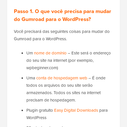
Passo 1. O que você precisa para mudar
do Gumroad para o WordPress?
Você precisará das seguintes coisas para mudar do
Gumroad para o WordPress.
Um
nome de domínio
– Este será o endereço
do seu site na internet (por exemplo,
wpbeginner.com)
Uma
conta de hospedagem web
– É onde
todos os arquivos do seu site serão
armazenados. Todos os sites na internet
precisam de hospedagem.
Plugin gratuito
Easy Digital Downloads
para
WordPress