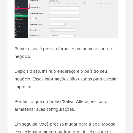
Primeiro, você precisa fornecer um nome e tipo de
negócio.
Depois disso, insira o endereço e o país do seu
negócio. Essas informações são usadas para calcular
impostos.
Por fim, clique no botão ‘Salvar Alterações’ para
armazenar suas configurações.
Em seguida, você precisa mudar para a aba ‘Moeda’
e selecionar a moeda padrão que deseja usar em