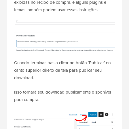
exibidas no recibo de compra, e alguns plugins e
temas também podem usar essas instruções.
Quando terminar, basta clicar no botão ‘Publicar’ no
canto superior direito da tela para publicar seu
download.
Isso tornará seu download publicamente disponível
para compra.