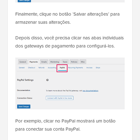
Finalmente, clique no botão ‘Salvar alterações’ para
armazenar suas alterações.
Depois disso, você precisa clicar nas abas individuais
dos gateways de pagamento para configurá-los.
Por exemplo, clicar no PayPal mostrará um botão
para conectar sua conta PayPal.