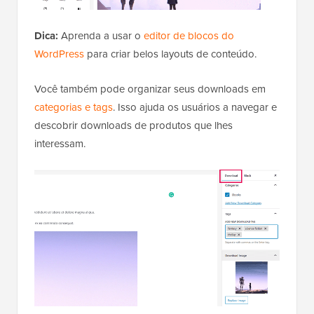
Dica:
Aprenda a usar o
editor de blocos do
WordPress
para criar belos layouts de conteúdo.
Você também pode organizar seus downloads em
categorias e tags
. Isso ajuda os usuários a navegar e
descobrir downloads de produtos que lhes
interessam.