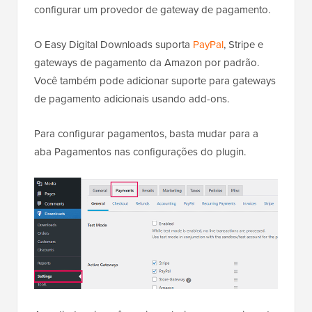
configurar um provedor de gateway de pagamento.
O Easy Digital Downloads suporta
PayPal
, Stripe e
gateways de pagamento da Amazon por padrão.
Você também pode adicionar suporte para gateways
de pagamento adicionais usando add-ons.
Para configurar pagamentos, basta mudar para a
aba Pagamentos nas configurações do plugin.