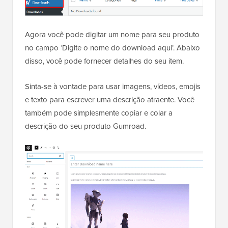
Agora você pode digitar um nome para seu produto
no campo ‘Digite o nome do download aqui’. Abaixo
disso, você pode fornecer detalhes do seu item.
Sinta-se à vontade para usar imagens, vídeos, emojis
e texto para escrever uma descrição atraente. Você
também pode simplesmente copiar e colar a
descrição do seu produto Gumroad.