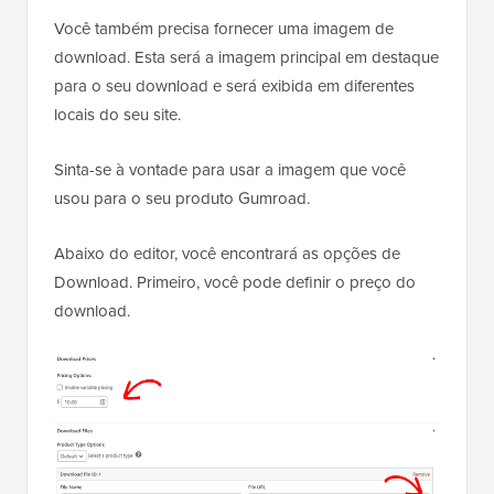
Você também precisa fornecer uma imagem de
download. Esta será a imagem principal em destaque
para o seu download e será exibida em diferentes
locais do seu site.
Sinta-se à vontade para usar a imagem que você
usou para o seu produto Gumroad.
Abaixo do editor, você encontrará as opções de
Download. Primeiro, você pode definir o preço do
download.