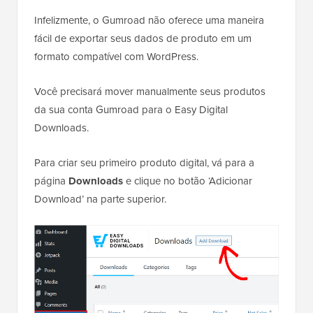
Infelizmente, o Gumroad não oferece uma maneira
fácil de exportar seus dados de produto em um
formato compatível com WordPress.
Você precisará mover manualmente seus produtos
da sua conta Gumroad para o Easy Digital
Downloads.
Para criar seu primeiro produto digital, vá para a
página
Downloads
e clique no botão ‘Adicionar
Download’ na parte superior.