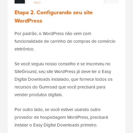
Etapa 2. Configurando seu site
WordPress
Por padrão, o WordPress não vem com
funcionalidade de carrinho de compras de comércio
eletrônico.
Se você seguiu nosso conselho e se inscreveu no
SiteGround, seu site WordPress já deve ter o Easy
Digital Downloads instalado, que fornece todos os
recursos do Gumroad que você precisará para
vender produtos digitais.
Por outro lado, se você estiver usando outro
provedor de hospedagem WordPress, precisará
instalar o Easy Digital Downloads primeiro.