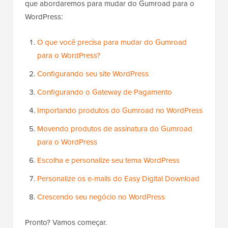
que abordaremos para mudar do Gumroad para o
WordPress:
O que você precisa para mudar do Gumroad
para o WordPress?
Configurando seu site WordPress
Configurando o Gateway de Pagamento
Importando produtos do Gumroad no WordPress
Movendo produtos de assinatura do Gumroad
para o WordPress
Escolha e personalize seu tema WordPress
Personalize os e-mails do Easy Digital Download
Crescendo seu negócio no WordPress
Pronto? Vamos começar.