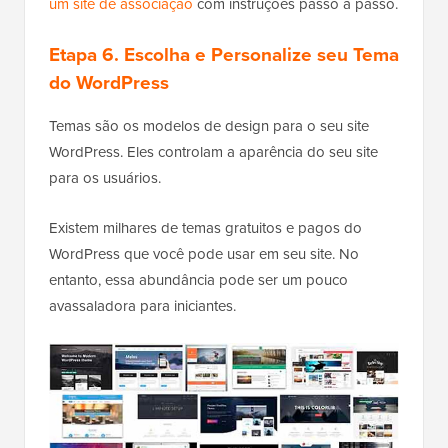
um site de associação
com instruções passo a passo.
Etapa 6. Escolha e Personalize seu Tema
do WordPress
Temas são os modelos de design para o seu site
WordPress. Eles controlam a aparência do seu site
para os usuários.
Existem milhares de temas gratuitos e pagos do
WordPress que você pode usar em seu site. No
entanto, essa abundância pode ser um pouco
avassaladora para iniciantes.