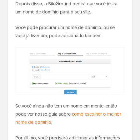
Depois disso, a SiteGround pedirá que você insira
um nome de domínio para o seu site.
Você pode procurar um nome de domínio, ou se
você já tiver um, pode adicioná-lo também.
Se você ainda não tem um nome em mente, então
pode ver nosso guia sobre
como escolher o melhor
nome de domínio
.
Por último, você precisará adicionar as informações