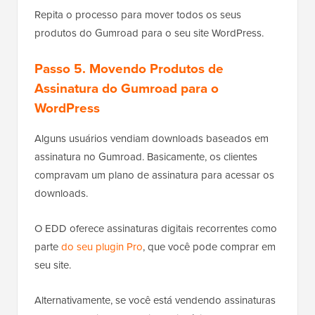
Repita o processo para mover todos os seus
produtos do Gumroad para o seu site WordPress.
Passo 5. Movendo Produtos de
Assinatura do Gumroad para o
WordPress
Alguns usuários vendiam downloads baseados em
assinatura no Gumroad. Basicamente, os clientes
compravam um plano de assinatura para acessar os
downloads.
O EDD oferece assinaturas digitais recorrentes como
parte
do seu plugin Pro
, que você pode comprar em
seu site.
Alternativamente, se você está vendendo assinaturas