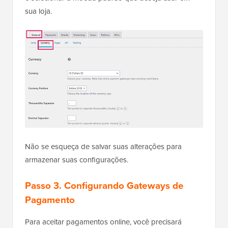
sua loja.
Não se esqueça de salvar suas alterações para
armazenar suas configurações.
Passo 3. Configurando Gateways de
Pagamento
Para aceitar pagamentos online, você precisará