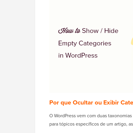
Por que Ocultar ou Exibir Cat
O WordPress vem com duas taxonomias
para tópicos específicos de um artigo, 