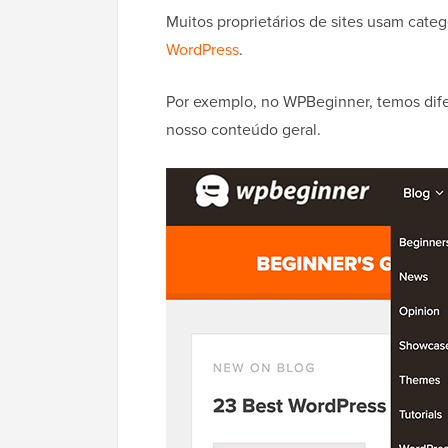
Muitos proprietários de sites usam categ
WordPress
.
Por exemplo, no WPBeginner, temos dife
nosso conteúdo geral.