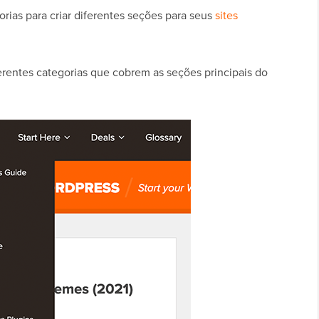
orias para criar diferentes seções para seus
sites
rentes categorias que cobrem as seções principais do