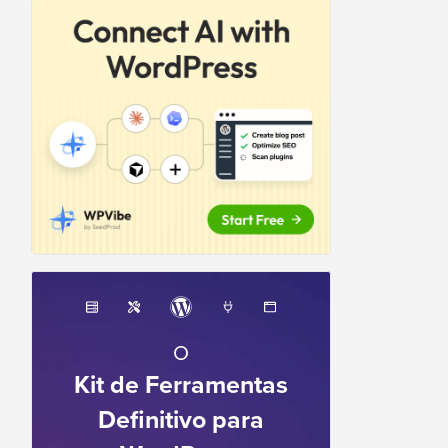
O
Kit de Ferramentas
Definitivo para