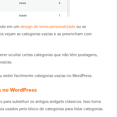
hando em um
design de tema personalizado
ou se
os vejam as categorias vazias e as preencham com
rer ocultar certas categorias que não têm postagens,
vazias.
 exibir facilmente categorias vazias no WordPress.
s no WordPress
para substituir os antigos widgets clássicos. Isso torna
os usados pelo bloco de categorias para listar categorias.