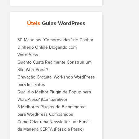
Úteis
Guias WordPress
30 Maneiras “Comprovadas” de Ganhar
Dinheiro Online Blogando com
WordPress
Quanto Custa Realmente Construir um
Site WordPress?
Gravação Gratuita: Workshop WordPress
para Iniciantes
Qual é o Melhor Plugin de Popup para
WordPress? (Comparativo)
5 Melhores Plugins de E-commerce
para WordPress Comparados
Como Criar uma Newsletter por E-mail
da Maneira CERTA (Passo a Passo)