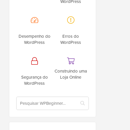
WordPress
Desempenho do
Erros do
WordPress
WordPress
Construindo uma
Segurança do
Loja Online
WordPress