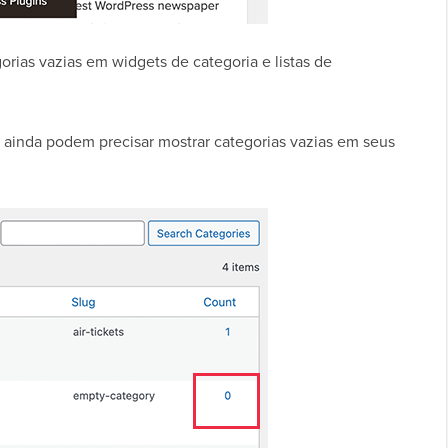
orias vazias em widgets de categoria e listas de
es ainda podem precisar mostrar categorias vazias em seus