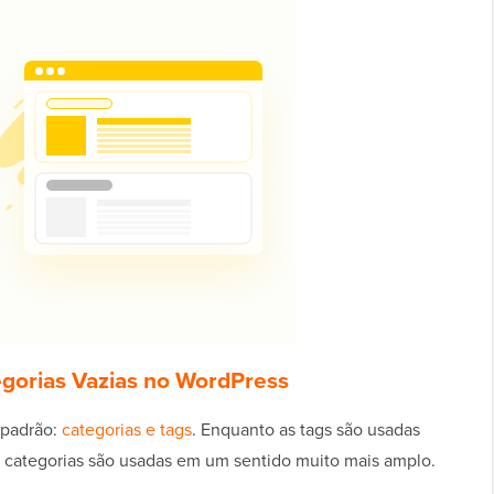
egorias Vazias no WordPress
 padrão:
categorias e tags
. Enquanto as tags são usadas
as categorias são usadas em um sentido muito mais amplo.