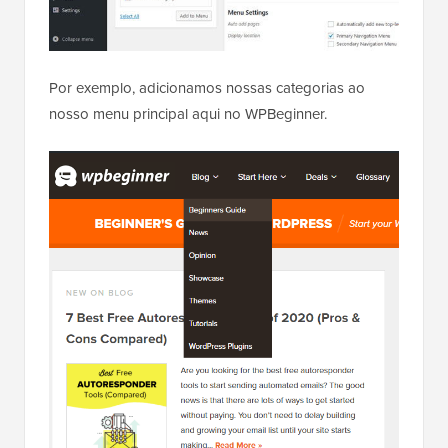
Por exemplo, adicionamos nossas categorias ao
nosso menu principal aqui no WPBeginner.