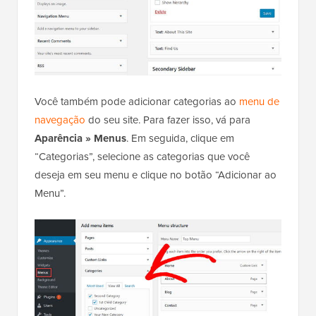
Você também pode adicionar categorias ao
menu de
navegação
do seu site. Para fazer isso, vá para
Aparência » Menus
. Em seguida, clique em
“Categorias”, selecione as categorias que você
deseja em seu menu e clique no botão “Adicionar ao
Menu”.