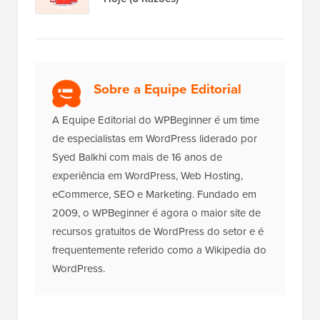
Sobre a Equipe Editorial
A Equipe Editorial do WPBeginner é um time
de especialistas em WordPress liderado por
Syed Balkhi com mais de 16 anos de
experiência em WordPress, Web Hosting,
eCommerce, SEO e Marketing. Fundado em
2009, o WPBeginner é agora o maior site de
recursos gratuitos de WordPress do setor e é
frequentemente referido como a Wikipedia do
WordPress.