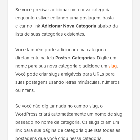
Se você precisar adicionar uma nova categoria
enquanto estiver editando uma postagem, basta
clicar no link
Adicionar Nova Categoria
abaixo da
lista de suas categorias existentes.
Você também pode adicionar uma categoria
diretamente na tela
Posts » Categorias
. Digite um
nome para sua nova categoria e adicione um
slug
.
Você pode criar slugs amigáveis para URLs para
suas postagens usando letras minúsculas, números
ou hifens.
Se você não digitar nada no campo slug, o
WordPress criará automaticamente um nome de slug
baseado no nome da categoria. Os slugs criam um
link para sua página de categoria que lista todas as
postagens que você criou nessa categoria.