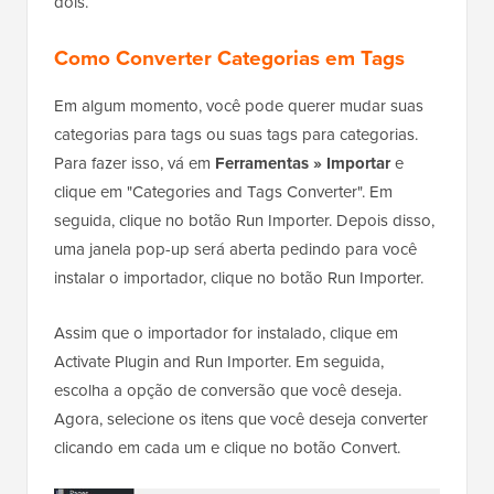
dois.
Como Converter Categorias em Tags
Em algum momento, você pode querer mudar suas
categorias para tags ou suas tags para categorias.
Para fazer isso, vá em
Ferramentas » Importar
e
clique em "Categories and Tags Converter". Em
seguida, clique no botão Run Importer. Depois disso,
uma janela pop-up será aberta pedindo para você
instalar o importador, clique no botão Run Importer.
Assim que o importador for instalado, clique em
Activate Plugin and Run Importer. Em seguida,
escolha a opção de conversão que você deseja.
Agora, selecione os itens que você deseja converter
clicando em cada um e clique no botão Convert.