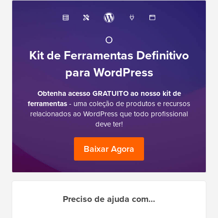
O
Kit de Ferramentas Definitivo
para WordPress
Obtenha acesso GRATUITO ao nosso kit de
ferramentas
- uma coleção de produtos e recursos
relacionados ao WordPress que todo profissional
deve ter!
Baixar Agora
Preciso de ajuda com…