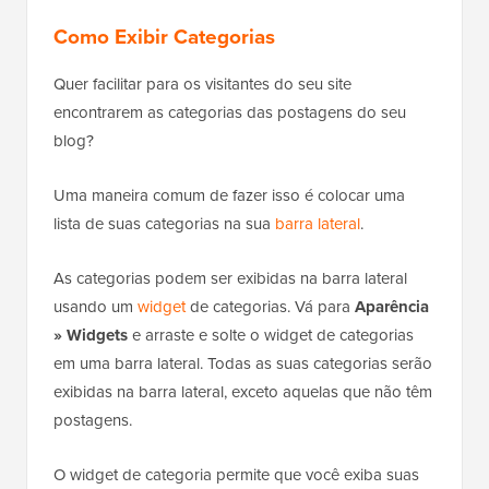
Como Exibir Categorias
Quer facilitar para os visitantes do seu site
encontrarem as categorias das postagens do seu
blog?
Uma maneira comum de fazer isso é colocar uma
lista de suas categorias na sua
barra lateral
.
As categorias podem ser exibidas na barra lateral
usando um
widget
de categorias. Vá para
Aparência
» Widgets
e arraste e solte o widget de categorias
em uma barra lateral. Todas as suas categorias serão
exibidas na barra lateral, exceto aquelas que não têm
postagens.
O widget de categoria permite que você exiba suas