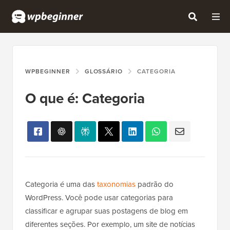
WPBEGINNER
GLOSSÁRIO
CATEGORIA
O que é: Categoria
Categoria é uma das
taxonomias
padrão do
WordPress. Você pode usar categorias para
classificar e agrupar suas postagens de blog em
diferentes seções. Por exemplo, um site de notícias