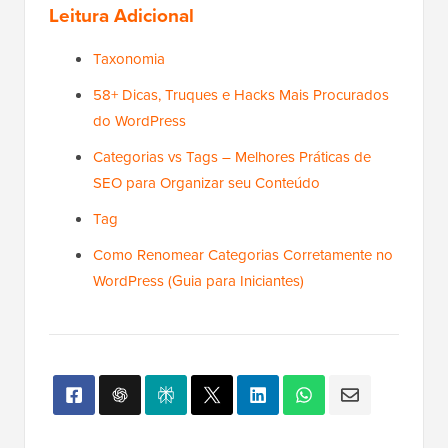
Leitura Adicional
Taxonomia
58+ Dicas, Truques e Hacks Mais Procurados
do WordPress
Categorias vs Tags – Melhores Práticas de
SEO para Organizar seu Conteúdo
Tag
Como Renomear Categorias Corretamente no
WordPress (Guia para Iniciantes)