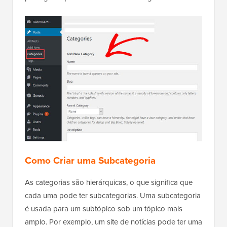
Como Criar uma Subcategoria
As categorias são hierárquicas, o que significa que
cada uma pode ter subcategorias. Uma subcategoria
é usada para um subtópico sob um tópico mais
amplo. Por exemplo, um site de notícias pode ter uma