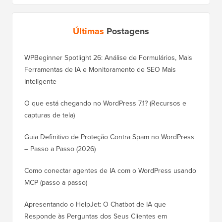
Últimas
Postagens
WPBeginner Spotlight 26: Análise de Formulários, Mais
Ferramentas de IA e Monitoramento de SEO Mais
Inteligente
O que está chegando no WordPress 7.1? (Recursos e
capturas de tela)
Guia Definitivo de Proteção Contra Spam no WordPress
– Passo a Passo (2026)
Como conectar agentes de IA com o WordPress usando
MCP (passo a passo)
Apresentando o HelpJet: O Chatbot de IA que
Responde às Perguntas dos Seus Clientes em