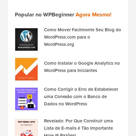
Popular no WPBeginner
Agora Mesmo!
Como Mover Facilmente Seu Blog do
WordPress.com para o
WordPress.org
Como Instalar o Google Analytics no
WordPress para Iniciantes
Como Corrigir o Erro de Estabelecer
uma Conexão com o Banco de
Dados no WordPress
Revelado: Por Que Construir uma
Lista de E-mails é Tão Importante
Hoje (6 Razões)