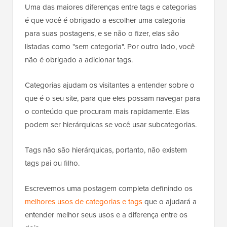
Uma das maiores diferenças entre tags e categorias
é que você é obrigado a escolher uma categoria
para suas postagens, e se não o fizer, elas são
listadas como "sem categoria". Por outro lado, você
não é obrigado a adicionar tags.
Categorias ajudam os visitantes a entender sobre o
que é o seu site, para que eles possam navegar para
o conteúdo que procuram mais rapidamente. Elas
podem ser hierárquicas se você usar subcategorias.
Tags não são hierárquicas, portanto, não existem
tags pai ou filho.
Escrevemos uma postagem completa definindo os
melhores usos de categorias e tags
que o ajudará a
entender melhor seus usos e a diferença entre os