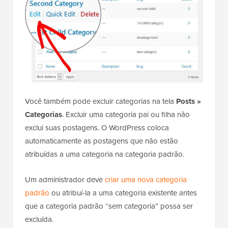
Você também pode excluir categorias na tela
Posts »
Categorias
. Excluir uma categoria pai ou filha não
exclui suas postagens. O WordPress coloca
automaticamente as postagens que não estão
atribuídas a uma categoria na categoria padrão.
Um administrador deve
criar uma nova categoria
padrão
ou atribuí-la a uma categoria existente antes
que a categoria padrão “sem categoria” possa ser
excluída.