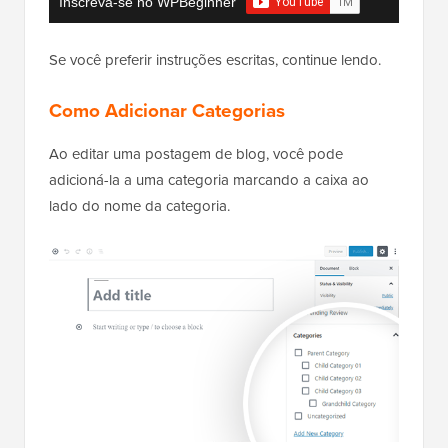
Inscreva-se no WPBeginner
Se você preferir instruções escritas, continue lendo.
Como Adicionar Categorias
Ao editar uma postagem de blog, você pode
adicioná-la a uma categoria marcando a caixa ao
lado do nome da categoria.