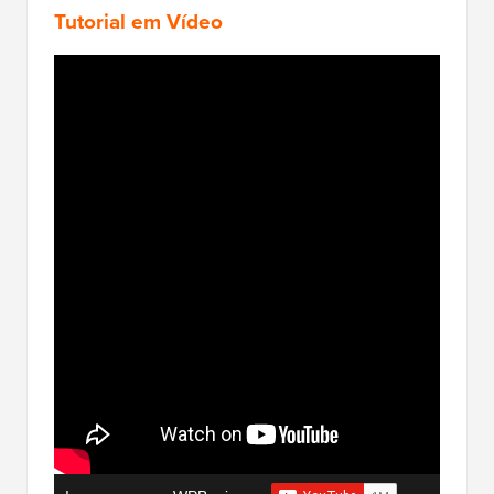
Tutorial em Vídeo