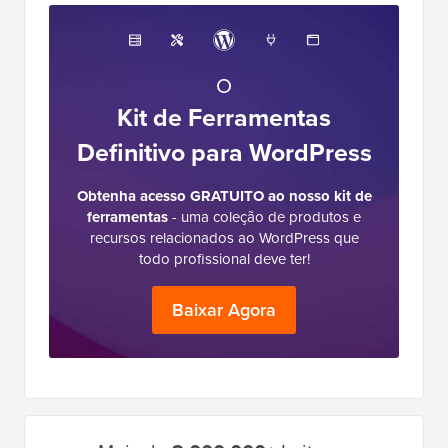
O
Kit de Ferramentas
Definitivo para WordPress
Obtenha acesso GRATUITO ao nosso kit de
ferramentas
- uma coleção de produtos e
recursos relacionados ao WordPress que
todo profissional deve ter!
Baixar Agora
Barra