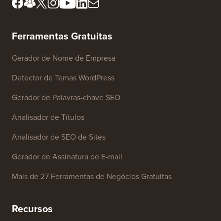
Ferramentas Gratuitas
Gerador de Nome de Empresa
Detector de Temas WordPress
Gerador de Palavras-chave SEO
Analisador de Títulos
Analisador de SEO de Sites
Gerador de Assinatura de E-mail
Mais de 27 Ferramentas de Negócios Gratuitas
Recursos