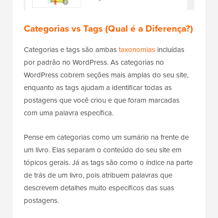
Categorias vs Tags (Qual é a Diferença?)
Categorias e tags são ambas
taxonomias
incluídas
por padrão no WordPress. As categorias no
WordPress cobrem seções mais amplas do seu site,
enquanto as tags ajudam a identificar todas as
postagens que você criou e que foram marcadas
com uma palavra específica.
Pense em categorias como um sumário na frente de
um livro. Elas separam o conteúdo do seu site em
tópicos gerais. Já as tags são como o índice na parte
de trás de um livro, pois atribuem palavras que
descrevem detalhes muito específicos das suas
postagens.