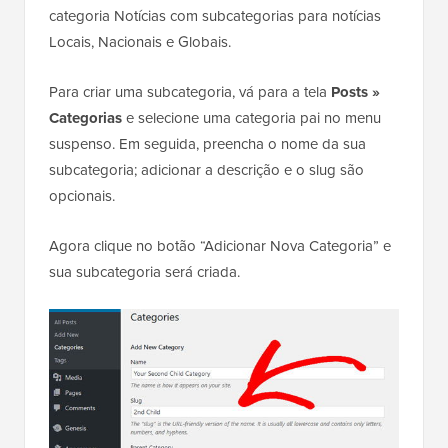
categoria Notícias com subcategorias para notícias
Locais, Nacionais e Globais.
Para criar uma subcategoria, vá para a tela
Posts »
Categorias
e selecione uma categoria pai no menu
suspenso. Em seguida, preencha o nome da sua
subcategoria; adicionar a descrição e o slug são
opcionais.
Agora clique no botão “Adicionar Nova Categoria” e
sua subcategoria será criada.