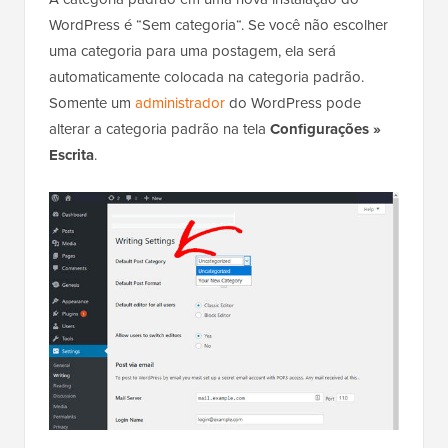
WordPress é “Sem categoria“. Se você não escolher
uma categoria para uma postagem, ela será
automaticamente colocada na categoria padrão.
Somente um
administrador
do WordPress pode
alterar a categoria padrão na tela
Configurações »
Escrita
.