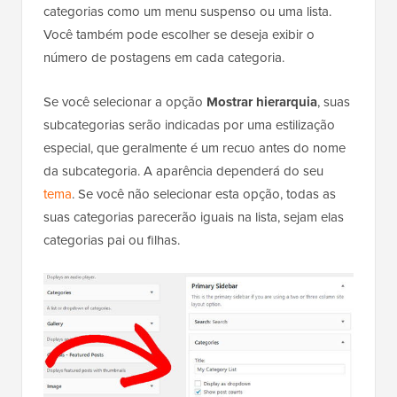
categorias como um menu suspenso ou uma lista.
Você também pode escolher se deseja exibir o
número de postagens em cada categoria.
Se você selecionar a opção
Mostrar hierarquia
, suas
subcategorias serão indicadas por uma estilização
especial, que geralmente é um recuo antes do nome
da subcategoria. A aparência dependerá do seu
tema
. Se você não selecionar esta opção, todas as
suas categorias parecerão iguais na lista, sejam elas
categorias pai ou filhas.