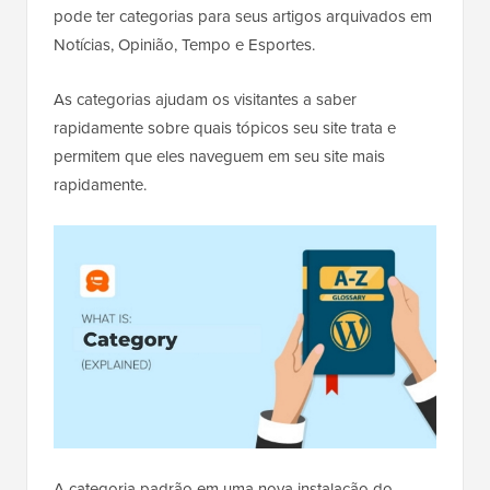
pode ter categorias para seus artigos arquivados em
Notícias, Opinião, Tempo e Esportes.
As categorias ajudam os visitantes a saber
rapidamente sobre quais tópicos seu site trata e
permitem que eles naveguem em seu site mais
rapidamente.
A categoria padrão em uma nova instalação do