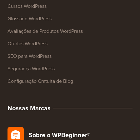
Cursos WordPress
Glossário WordPress
Avaliações de Produtos WordPress
Ofertas WordPress
SEO para WordPress
Segurança WordPress
Configuração Gratuita de Blog
Nossas Marcas
Sobre o WPBeginner®