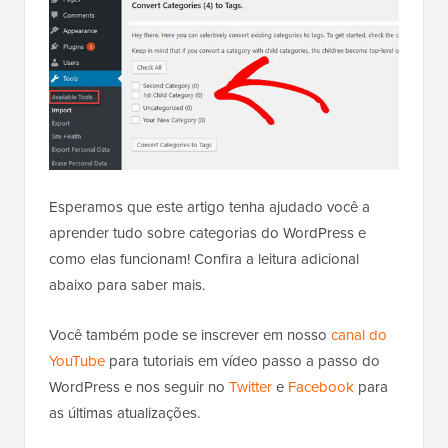
Esperamos que este artigo tenha ajudado você a
aprender tudo sobre categorias do WordPress e
como elas funcionam! Confira a leitura adicional
abaixo para saber mais.
Você também pode se inscrever em nosso
canal do
YouTube
para tutoriais em vídeo passo a passo do
WordPress e nos seguir no
Twitter
e
Facebook
para
as últimas atualizações.