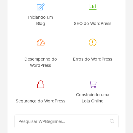
Iniciando um
Blog
SEO do WordPress
Desempenho do
Erros do WordPress
WordPress
Construindo uma
Segurança do WordPress
Loja Online