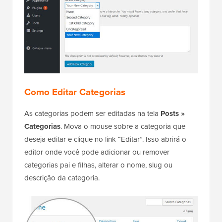
Como Editar Categorias
As categorias podem ser editadas na tela
Posts »
Categorias
. Mova o mouse sobre a categoria que
deseja editar e clique no link “Editar”. Isso abrirá o
editor onde você pode adicionar ou remover
categorias pai e filhas, alterar o nome, slug ou
descrição da categoria.