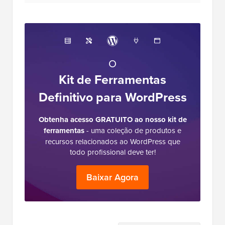
O
Kit de Ferramentas
Definitivo para WordPress
Obtenha acesso GRATUITO ao nosso kit de
ferramentas
- uma coleção de produtos e
recursos relacionados ao WordPress que
todo profissional deve ter!
Baixar Agora