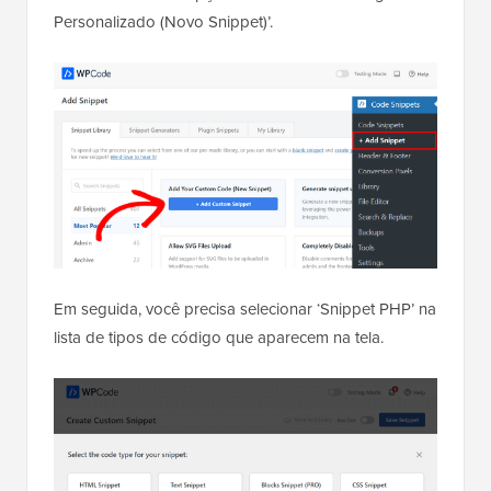
Personalizado (Novo Snippet)’.
Em seguida, você precisa selecionar ‘Snippet PHP’ na
lista de tipos de código que aparecem na tela.