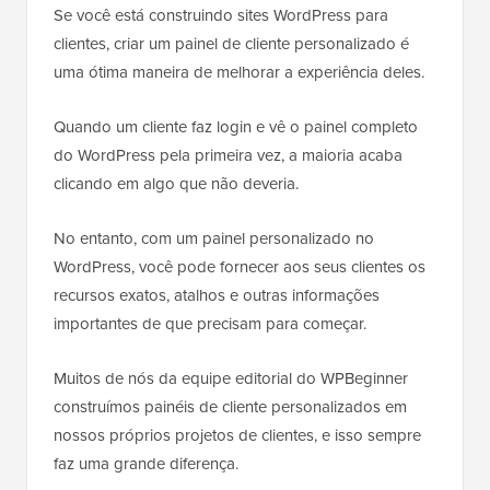
Se você está construindo sites WordPress para
clientes, criar um painel de cliente personalizado é
uma ótima maneira de melhorar a experiência deles.
Quando um cliente faz login e vê o painel completo
do WordPress pela primeira vez, a maioria acaba
clicando em algo que não deveria.
No entanto, com um painel personalizado no
WordPress, você pode fornecer aos seus clientes os
recursos exatos, atalhos e outras informações
importantes de que precisam para começar.
Muitos de nós da equipe editorial do WPBeginner
construímos painéis de cliente personalizados em
nossos próprios projetos de clientes, e isso sempre
faz uma grande diferença.