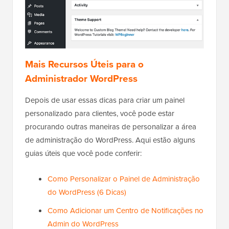
Mais Recursos Úteis para o
Administrador WordPress
Depois de usar essas dicas para criar um painel
personalizado para clientes, você pode estar
procurando outras maneiras de personalizar a área
de administração do WordPress. Aqui estão alguns
guias úteis que você pode conferir:
Como Personalizar o Painel de Administração
do WordPress (6 Dicas)
Como Adicionar um Centro de Notificações no
Admin do WordPress