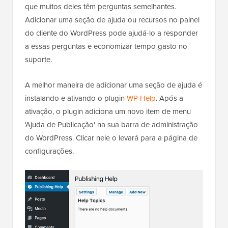
que muitos deles têm perguntas semelhantes.
Adicionar uma seção de ajuda ou recursos no painel
do cliente do WordPress pode ajudá-lo a responder
a essas perguntas e economizar tempo gasto no
suporte.
A melhor maneira de adicionar uma seção de ajuda é
instalando e ativando o plugin
WP Help
. Após a
ativação, o plugin adiciona um novo item de menu
'Ajuda de Publicação' na sua barra de administração
do WordPress. Clicar nele o levará para a página de
configurações.