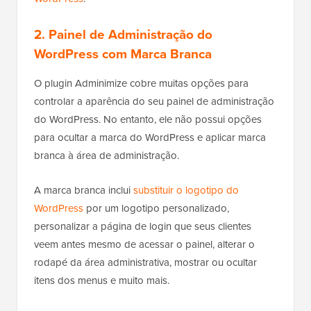
2. Painel de Administração do
WordPress com Marca Branca
O plugin Adminimize cobre muitas opções para
controlar a aparência do seu painel de administração
do WordPress. No entanto, ele não possui opções
para ocultar a marca do WordPress e aplicar marca
branca à área de administração.
A marca branca inclui
substituir o logotipo do
WordPress
por um logotipo personalizado,
personalizar a página de login que seus clientes
veem antes mesmo de acessar o painel, alterar o
rodapé da área administrativa, mostrar ou ocultar
itens dos menus e muito mais.