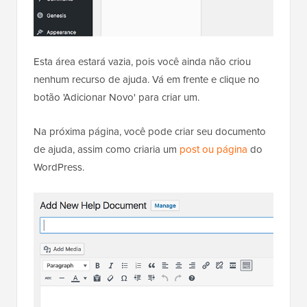
Esta área estará vazia, pois você ainda não criou
nenhum recurso de ajuda. Vá em frente e clique no
botão 'Adicionar Novo' para criar um.
Na próxima página, você pode criar seu documento
de ajuda, assim como criaria um
post ou página
do
WordPress.