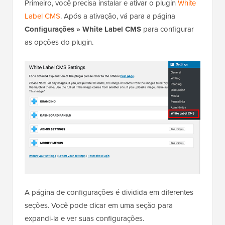
Primeiro, você precisa instalar e ativar o plugin
White
Label CMS
. Após a ativação, vá para a página
Configurações » White Label CMS
para configurar
as opções do plugin.
A página de configurações é dividida em diferentes
seções. Você pode clicar em uma seção para
expandi-la e ver suas configurações.