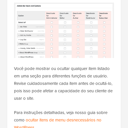
Você pode mostrar ou ocultar qualquer item listado
em uma seção para diferentes funções de usuário.
Revise cuidadosamente cada item antes de ocultá-lo,
pois isso pode afetar a capacidade do seu cliente de
usar o site.
Para instruções detalhadas, veja nosso guia sobre
como
ocultar itens de menu desnecessários no
WordPress
.