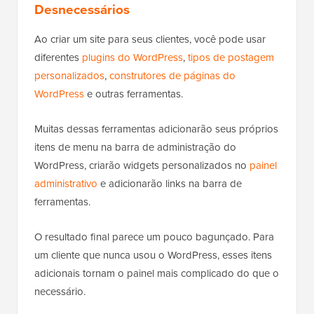
Desnecessários
Ao criar um site para seus clientes, você pode usar
diferentes
plugins do WordPress
,
tipos de postagem
personalizados
,
construtores de páginas do
WordPress
e outras ferramentas.
Muitas dessas ferramentas adicionarão seus próprios
itens de menu na barra de administração do
WordPress, criarão widgets personalizados no
painel
administrativo
e adicionarão links na barra de
ferramentas.
O resultado final parece um pouco bagunçado. Para
um cliente que nunca usou o WordPress, esses itens
adicionais tornam o painel mais complicado do que o
necessário.