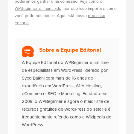
poderemos ganhar uma comissão. Veja
como o
WPBeginner é financiado
, por que isso importa e como
você pode nos apoiar. Aqui está nosso
processo
editorial
.
Sobre a Equipe Editorial
A Equipe Editorial do WPBeginner é um time
de especialistas em WordPress liderado por
Syed Balkhi com mais de 16 anos de
experiência em WordPress, Web Hosting,
eCommerce, SEO e Marketing. Fundado em
2009, o WPBeginner é agora o maior site de
recursos gratuitos de WordPress do setor e é
frequentemente referido como a Wikipedia do
WordPress.