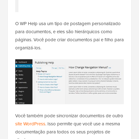
O WP Help usa um tipo de postagem personalizado
para documentos, e eles são hierárquicos como
páginas. Você pode criar documentos pai e filho para
organizá-los.
Você também pode sincronizar documentos de outro
site WordPress
. Isso permite que você use a mesma
documentação para todos os seus projetos de