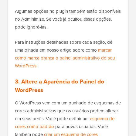
Algumas opções no plugin também estão disponíveis
no Adminimize. Se você já ocultou essas opções,
pode ignorá-las.
Para instruções detalhadas sobre cada seção, dê
uma olhada em nosso artigo sobre como
marcar
como marca branca o painel administrativo do seu
WordPress
.
3. Altere a Aparência do Painel do
WordPress
O WordPress vem com um punhado de esquemas de
cores administrativas que os usuários podem alterar
em seus perfis. Você pode definir um
esquema de
cores como padrão
para novos usuários. Você
também pode
criar um esquema de cores