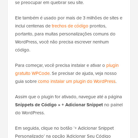
se preocupar em quebrar seu site.
Ele também é usado por mais de 3 milhões de sites e
inclui centenas de
trechos de código
prontos,
portanto, para muitas personalizações comuns do
WordPress, você não precisa escrever nenhum
código.
Para começar, você precisa instalar e ativar o
plugin
gratuito WPCode
. Se precisar de ajuda, veja nosso
guia sobre
como instalar um plugin do WordPress
.
Assim que o plugin for ativado, navegue até a página
Snippets de Código » + Adicionar Snippet
no painel
do WordPress.
Em seguida, clique no botão ‘+ Adicionar Snippet
Personalizado’ na opção ‘Adicionar Seu Código