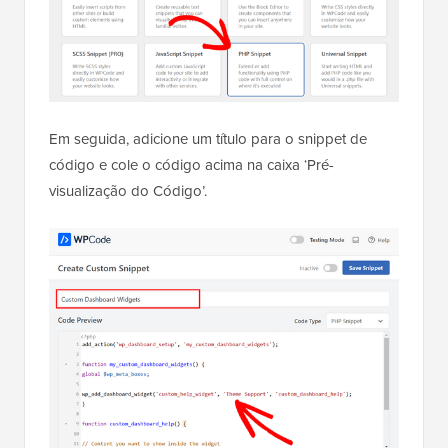
Em seguida, adicione um título para o snippet de
código e cole o código acima na caixa ‘Pré-
visualização do Código’.