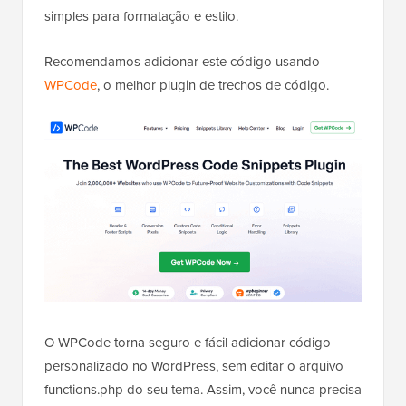
simples para formatação e estilo.
Recomendamos adicionar este código usando
WPCode
, o melhor plugin de trechos de código.
O WPCode torna seguro e fácil adicionar código
personalizado no WordPress, sem editar o arquivo
functions.php do seu tema. Assim, você nunca precisa