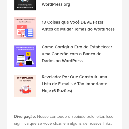
WordPress.org
13 Coisas que Você DEVE Fazer
Antes de Mudar Temas do WordPress
Como Corrigir o Erro de Estabelecer
uma Conexão com o Banco de
Dados no WordPress
Revelado: Por Que Construir uma
Lista de E-mails é Tão Importante
Hoje (6 Razões)
Divulgação:
Nosso conteúdo é apoiado pelo leitor. Isso
significa que se você clicar em alguns de nossos links,