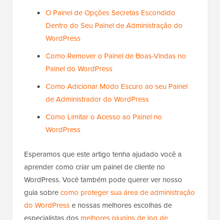
O Painel de Opções Secretas Escondido
Dentro do Seu Painel de Administração do
WordPress
Como Remover o Painel de Boas-Vindas no
Painel do WordPress
Como Adicionar Modo Escuro ao seu Painel
de Administrador do WordPress
Como Limitar o Acesso ao Painel no
WordPress
Esperamos que este artigo tenha ajudado você a
aprender como criar um painel de cliente no
WordPress. Você também pode querer ver nosso
guia sobre
como proteger sua área de administração
do WordPress
e nossas melhores escolhas de
especialistas dos
melhores plugins de log de