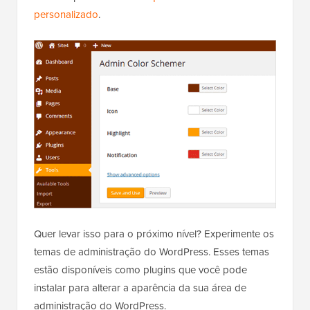
personalizado
.
Quer levar isso para o próximo nível? Experimente os
temas de administração do WordPress. Esses temas
estão disponíveis como plugins que você pode
instalar para alterar a aparência da sua área de
administração do WordPress.