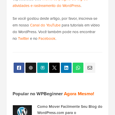
atividades e rastreamento do WordPress
.
Se você gostou deste artigo, por favor, inscreva-se
em nosso
Canal do YouTube
para tutoriais em vídeo
do WordPress. Você também pode nos encontrar
no
Twitter
e no
Facebook
.
Popular no WPBeginner
Agora Mesmo!
Como Mover Facilmente Seu Blog do
WordPress.com para o