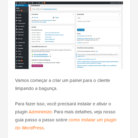
Vamos começar a criar um painel para o cliente
limpando a bagunça.
Para fazer isso, você precisará instalar e ativar o
plugin
Adminimize
. Para mais detalhes, veja nosso
guia passo a passo sobre
como instalar um plugin
do WordPress
.