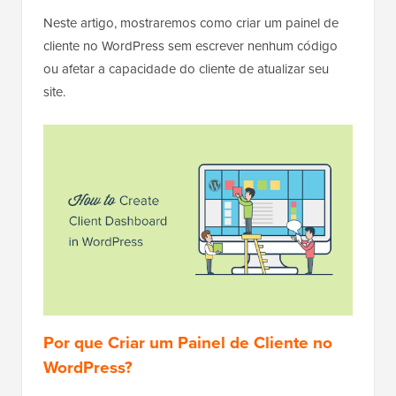
Neste artigo, mostraremos como criar um painel de
cliente no WordPress sem escrever nenhum código
ou afetar a capacidade do cliente de atualizar seu
site.
Por que Criar um Painel de Cliente no
WordPress?