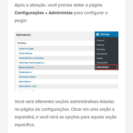
Após a ativação, você precisa visitar a página
Configurações » Adminimize
para configurar o
plugin.
Você verá diferentes seções administrativas listadas
na página de configurações. Clicar em uma seção a
expandirá, e você verá as opções para aquela seção
específica.