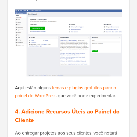
Aqui estão alguns
temas e plugins gratuitos para o
painel do WordPress
que você pode experimentar.
4. Adicione Recursos Úteis ao Painel do
Cliente
Ao entregar projetos aos seus clientes, você notará