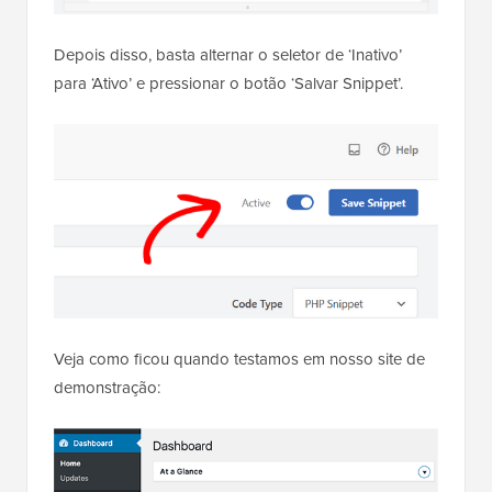
Depois disso, basta alternar o seletor de ‘Inativo’
para ‘Ativo’ e pressionar o botão ‘Salvar Snippet’.
Veja como ficou quando testamos em nosso site de
demonstração: