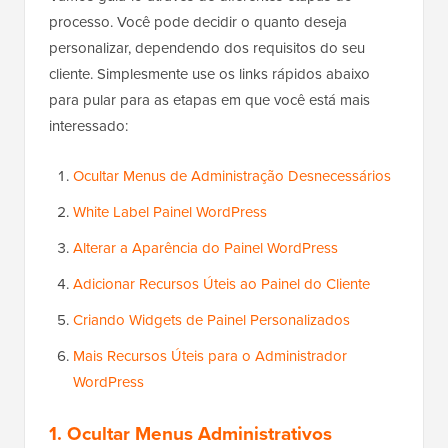
processo. Você pode decidir o quanto deseja
personalizar, dependendo dos requisitos do seu
cliente. Simplesmente use os links rápidos abaixo
para pular para as etapas em que você está mais
interessado:
Ocultar Menus de Administração Desnecessários
White Label Painel WordPress
Alterar a Aparência do Painel WordPress
Adicionar Recursos Úteis ao Painel do Cliente
Criando Widgets de Painel Personalizados
Mais Recursos Úteis para o Administrador
WordPress
1. Ocultar Menus Administrativos