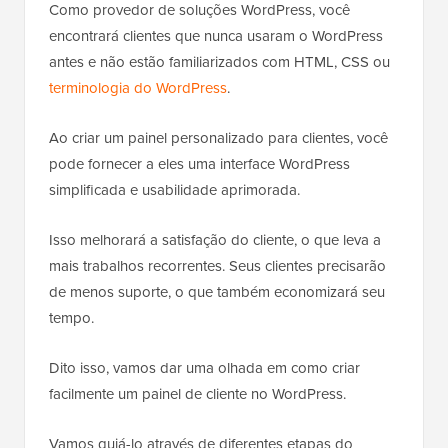
Como provedor de soluções WordPress, você
encontrará clientes que nunca usaram o WordPress
antes e não estão familiarizados com HTML, CSS ou
terminologia do WordPress
.
Ao criar um painel personalizado para clientes, você
pode fornecer a eles uma interface WordPress
simplificada e usabilidade aprimorada.
Isso melhorará a satisfação do cliente, o que leva a
mais trabalhos recorrentes. Seus clientes precisarão
de menos suporte, o que também economizará seu
tempo.
Dito isso, vamos dar uma olhada em como criar
facilmente um painel de cliente no WordPress.
Vamos guiá-lo através de diferentes etapas do