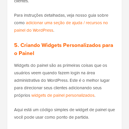
clientes.
Para instruções detalhadas, veja nosso guia sobre
como
adicionar uma seção de ajuda / recursos no
painel do WordPress
.
5. Criando Widgets Personalizados para
o Painel
Widgets do painel são as primeiras coisas que os
usuários veem quando fazem login na área
administrativa do WordPress. Este é o melhor lugar
para direcionar seus clientes adicionando seus
próprios
widgets de painel personalizados
.
Aqui está um código simples de widget de painel que
você pode usar como ponto de partida.