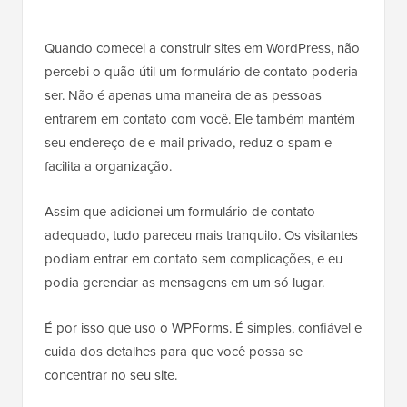
Quando comecei a construir sites em WordPress, não
percebi o quão útil um formulário de contato poderia
ser. Não é apenas uma maneira de as pessoas
entrarem em contato com você. Ele também mantém
seu endereço de e-mail privado, reduz o spam e
facilita a organização.
Assim que adicionei um formulário de contato
adequado, tudo pareceu mais tranquilo. Os visitantes
podiam entrar em contato sem complicações, e eu
podia gerenciar as mensagens em um só lugar.
É por isso que uso o WPForms. É simples, confiável e
cuida dos detalhes para que você possa se
concentrar no seu site.