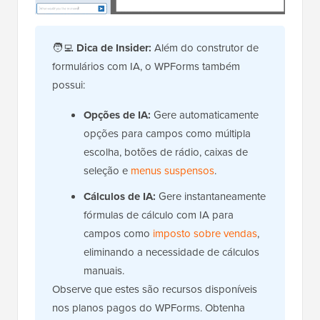
🧑‍💻
Dica de Insider:
Além do construtor de
formulários com IA, o WPForms também
possui:
Opções de IA:
Gere automaticamente
opções para campos como múltipla
escolha, botões de rádio, caixas de
seleção e
menus suspensos
.
Cálculos de IA:
Gere instantaneamente
fórmulas de cálculo com IA para
campos como
imposto sobre vendas
,
eliminando a necessidade de cálculos
manuais.
Observe que estes são recursos disponíveis
nos planos pagos do WPForms. Obtenha