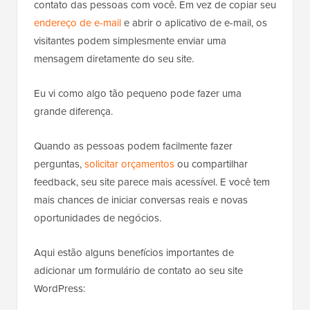
contato das pessoas com você. Em vez de copiar seu
endereço de e-mail
e abrir o aplicativo de e-mail, os
visitantes podem simplesmente enviar uma
mensagem diretamente do seu site.
Eu vi como algo tão pequeno pode fazer uma
grande diferença.
Quando as pessoas podem facilmente fazer
perguntas,
solicitar orçamentos
ou compartilhar
feedback, seu site parece mais acessível. E você tem
mais chances de iniciar conversas reais e novas
oportunidades de negócios.
Aqui estão alguns benefícios importantes de
adicionar um formulário de contato ao seu site
WordPress: