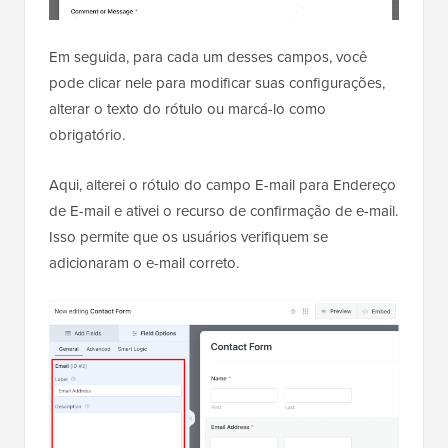
Em seguida, para cada um desses campos, você
pode clicar nele para modificar suas configurações,
alterar o texto do rótulo ou marcá-lo como
obrigatório.
Aqui, alterei o rótulo do campo E-mail para Endereço
de E-mail e ativei o recurso de confirmação de e-mail.
Isso permite que os usuários verifiquem se
adicionaram o e-mail correto.