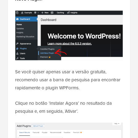
Se você quiser apenas usar a versão gratuita,
recomendo usar a barra de pesquisa para encontrar
rapidamente o plugin WPForms.
Clique no botão ‘Instalar Agora’ no resultado da
pesquisa e, em seguida, ‘Ativar’.