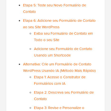
Etapa 5: Teste seu Novo Formulário de
Contato
Etapa 6: Adicione seu Formulário de Contato
ao seu Site WordPress
Exiba seu Formulário de Contato em
Todo o seu Site
Adicione seu Formulário de Contato
Usando um Shortcode
Alternativa: Crie um Formulário de Contato
WordPress Usando IA (Método Mais Rápido)
Etapa 1: Acesse o Construtor de
Formulários com IA
Etapa 2: Descreva seu Formulário de
Contato
Etapa 3: Revise e Personalize o