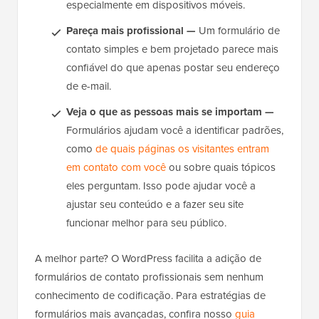
especialmente em dispositivos móveis.
Pareça mais profissional —
Um formulário de
contato simples e bem projetado parece mais
confiável do que apenas postar seu endereço
de e-mail.
Veja o que as pessoas mais se importam —
Formulários ajudam você a identificar padrões,
como
de quais páginas os visitantes entram
em contato com você
ou sobre quais tópicos
eles perguntam. Isso pode ajudar você a
ajustar seu conteúdo e a fazer seu site
funcionar melhor para seu público.
A melhor parte? O WordPress facilita a adição de
formulários de contato profissionais sem nenhum
conhecimento de codificação. Para estratégias de
formulários mais avançadas, confira nosso
guia