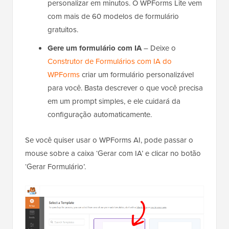
personalizar em minutos. O WPForms Lite vem
com mais de 60 modelos de formulário
gratuitos.
Gere um formulário com IA
– Deixe o
Construtor de Formulários com IA do
WPForms
criar um formulário personalizável
para você. Basta descrever o que você precisa
em um prompt simples, e ele cuidará da
configuração automaticamente.
Se você quiser usar o WPForms AI, pode passar o
mouse sobre a caixa ‘Gerar com IA’ e clicar no botão
‘Gerar Formulário’.