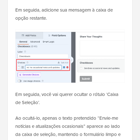
Em seguida, adicione sua mensagem à caixa de
opção restante.
Em seguida, você vai querer ocultar o rótulo ‘Caixa
de Seleção’.
Ao ocultá-lo, apenas o texto pretendido “Envie-me
notícias e atualizações ocasionais” aparece ao lado
da caixa de seleção, mantendo o formulário limpo e