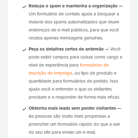
Reduza o spam e mantenha a organização —
Um formulário de contato ajuda a bloquear a
maioria dos spams automatizados que visam
endereços de e-mail públicos, para que você
receba apenas mensagens genuínas.
Peça os detalhes certos de antemão —
Você
pode exibir campos para coisas como cargo e
nível de experiência para
formulários de
inscrição de emprego
, ou tipo de produto e
quantidade para formulários de pedido. Isso
ajuda você a entender o que os visitantes
precisam e a responder de forma mais eficaz.
Obtenha mais leads sem perder visitantes —
As pessoas são muito mais propensas a
preencher um formulário rápido do que a sair
do seu site para enviar um e-mail,