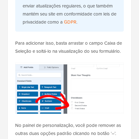
enviar atualizações regulares, o que também
mantém seu site em conformidade com leis de
privacidade como a
GDPR
.
Para adicionar isso, basta arrastar o campo Caixa de
Seleção e soltá-lo na visualização do seu formulário.
No painel de personalização, você pode remover as
outras duas opções padrão clicando no botão ‘–’.