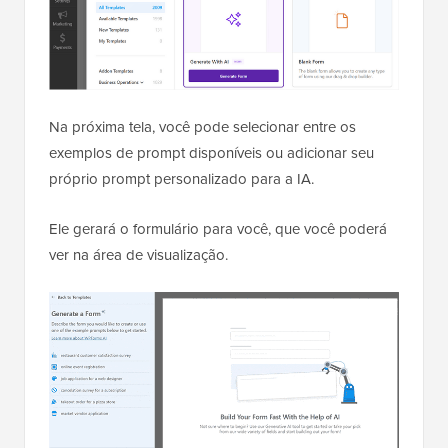
Na próxima tela, você pode selecionar entre os
exemplos de prompt disponíveis ou adicionar seu
próprio prompt personalizado para a IA.
Ele gerará o formulário para você, que você poderá
ver na área de visualização.