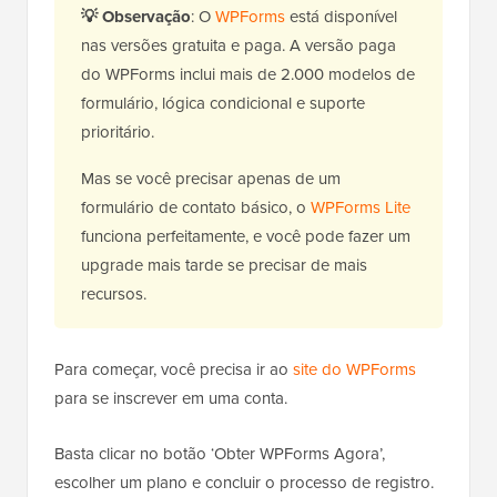
💡
Observação
: O
WPForms
está disponível
nas versões gratuita e paga. A versão paga
do WPForms inclui mais de 2.000 modelos de
formulário, lógica condicional e suporte
prioritário.
Mas se você precisar apenas de um
formulário de contato básico, o
WPForms Lite
funciona perfeitamente, e você pode fazer um
upgrade mais tarde se precisar de mais
recursos.
Para começar, você precisa ir ao
site do WPForms
para se inscrever em uma conta.
Basta clicar no botão ‘Obter WPForms Agora’,
escolher um plano e concluir o processo de registro.