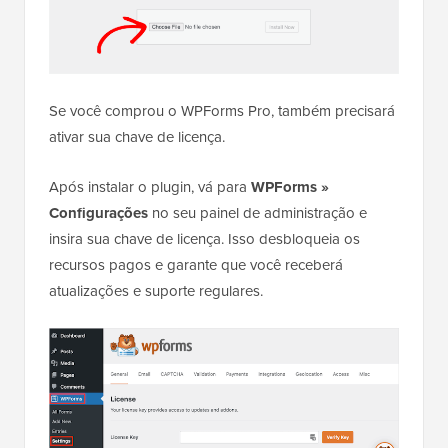
Se você comprou o WPForms Pro, também precisará
ativar sua chave de licença.
Após instalar o plugin, vá para
WPForms »
Configurações
no seu painel de administração e
insira sua chave de licença. Isso desbloqueia os
recursos pagos e garante que você receberá
atualizações e suporte regulares.