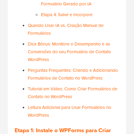
Formulário Gerado por IA
Etapa 4: Salve e Incorpore
Quando Usar IA vs. Criação Manual de
Formulários
Dica Bônus: Monitore o Desempenho e as
Conversões do seu Formulário de Contato
WordPress
Perguntas Frequentes: Criando e Adicionando
Formulários de Contato no WordPress
Tutorial em Vídeo: Como Criar Formulários de
Contato no WordPress
Leitura Adicional para Usar Formulários no
WordPress
Etapa 1: Instale o WPForms para Criar