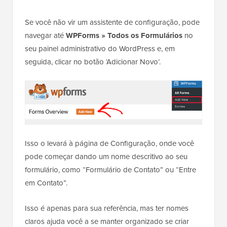
Se você não vir um assistente de configuração, pode
navegar até
WPForms » Todos os Formulários
no
seu painel administrativo do WordPress e, em
seguida, clicar no botão ‘Adicionar Novo’.
Isso o levará à página de Configuração, onde você
pode começar dando um nome descritivo ao seu
formulário, como “Formulário de Contato” ou “Entre
em Contato”.
Isso é apenas para sua referência, mas ter nomes
claros ajuda você a se manter organizado se criar