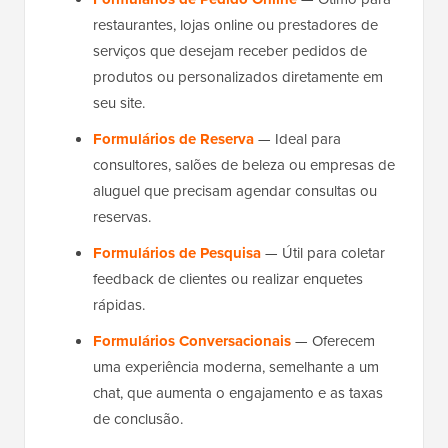
restaurantes, lojas online ou prestadores de
serviços que desejam receber pedidos de
produtos ou personalizados diretamente em
seu site.
Formulários de Reserva
— Ideal para
consultores, salões de beleza ou empresas de
aluguel que precisam agendar consultas ou
reservas.
Formulários de Pesquisa
— Útil para coletar
feedback de clientes ou realizar enquetes
rápidas.
Formulários Conversacionais
— Oferecem
uma experiência moderna, semelhante a um
chat, que aumenta o engajamento e as taxas
de conclusão.