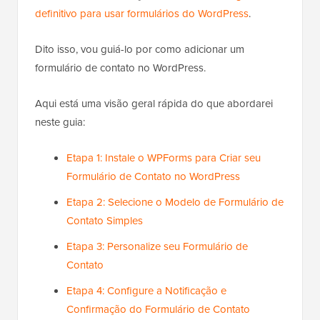
definitivo para usar formulários do WordPress
.
Dito isso, vou guiá-lo por como adicionar um
formulário de contato no WordPress.
Aqui está uma visão geral rápida do que abordarei
neste guia:
Etapa 1: Instale o WPForms para Criar seu
Formulário de Contato no WordPress
Etapa 2: Selecione o Modelo de Formulário de
Contato Simples
Etapa 3: Personalize seu Formulário de
Contato
Etapa 4: Configure a Notificação e
Confirmação do Formulário de Contato