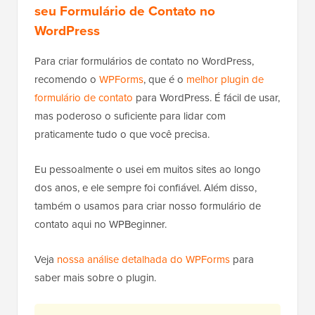
seu Formulário de Contato no
WordPress
Para criar formulários de contato no WordPress,
recomendo o
WPForms
, que é o
melhor plugin de
formulário de contato
para WordPress. É fácil de usar,
mas poderoso o suficiente para lidar com
praticamente tudo o que você precisa.
Eu pessoalmente o usei em muitos sites ao longo
dos anos, e ele sempre foi confiável. Além disso,
também o usamos para criar nosso formulário de
contato aqui no WPBeginner.
Veja
nossa análise detalhada do WPForms
para
saber mais sobre o plugin.