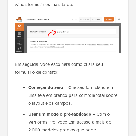
vários formulários mais tarde.
Em seguida, você escolherá como criará seu
formulário de contato:
Começar do zero
– Crie seu formulário em
uma tela em branco para controle total sobre
o layout e os campos.
Usar um modelo pré-fabricado
– Com o
WPForms Pro, você tem acesso a mais de
2.000 modelos prontos que pode