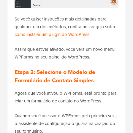
Se você quiser instruções mais detalhadas para
qualquer um dos métodos, confira nosso guia sobre
como instalar um plugin do WordPress
.
Assim que estiver ativado, você verá um novo menu
WPForms no seu painel do WordPress.
Etapa 2: Selecione o Modelo de
Formulário de Contato Simples
Agora que você ativou o WPForms, está pronto para
criar um formulário de contato no WordPress.
Quando você acessar o WPForms pela primeira vez,
o assistente de configuração o guiará na criação do
seu formulário.