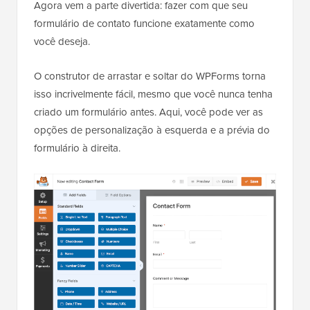
Agora vem a parte divertida: fazer com que seu
formulário de contato funcione exatamente como
você deseja.
O construtor de arrastar e soltar do WPForms torna
isso incrivelmente fácil, mesmo que você nunca tenha
criado um formulário antes. Aqui, você pode ver as
opções de personalização à esquerda e a prévia do
formulário à direita.