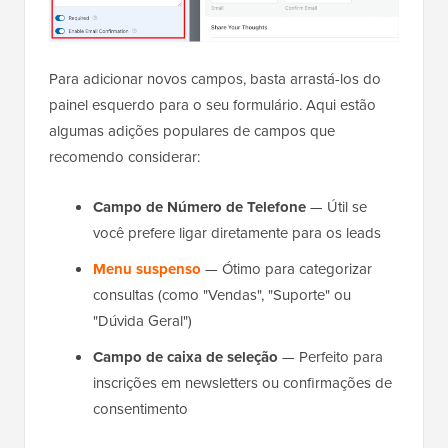
Para adicionar novos campos, basta arrastá-los do
painel esquerdo para o seu formulário. Aqui estão
algumas adições populares de campos que
recomendo considerar:
Campo de Número de Telefone
— Útil se
você prefere ligar diretamente para os leads
Menu suspenso
— Ótimo para categorizar
consultas (como "Vendas", "Suporte" ou
"Dúvida Geral")
Campo de caixa de seleção
— Perfeito para
inscrições em newsletters ou confirmações de
consentimento