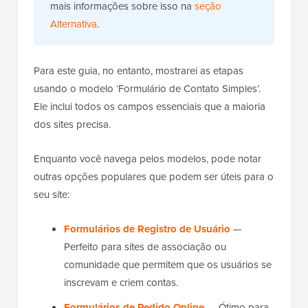
mais informações sobre isso na
seção
Alternativa
.
Para este guia, no entanto, mostrarei as etapas
usando o modelo ‘Formulário de Contato Simples’.
Ele inclui todos os campos essenciais que a maioria
dos sites precisa.
Enquanto você navega pelos modelos, pode notar
outras opções populares que podem ser úteis para o
seu site:
Formulários de Registro de Usuário
—
Perfeito para sites de associação ou
comunidade que permitem que os usuários se
inscrevam e criem contas.
Formulários de Pedido Online
— Ótimo para