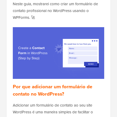
Neste guia, mostrarei como criar um formulário de
contato profissional no WordPress usando o
WPForms. 🚀
Por que adicionar um formulário de
contato no WordPress?
Adicionar um formulário de contato ao seu site
WordPress é uma maneira simples de facilitar o