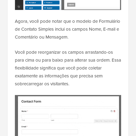
Agora, você pode notar que o modelo de Formulário
de Contato Simples inclui os campos Nome, E-mail e
Comentário ou Mensagem.
Você pode reorganizar os campos arrastando-os
para cima ou para baixo para alterar sua ordem. Essa
flexibilidade significa que você pode coletar
exatamente as informações que precisa sem
sobrecarregar os visitantes.