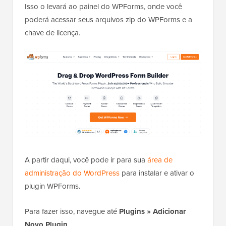
Isso o levará ao painel do WPForms, onde você
poderá acessar seus arquivos zip do WPForms e a
chave de licença.
A partir daqui, você pode ir para sua
área de
administração do WordPress
para instalar e ativar o
plugin WPForms.
Para fazer isso, navegue até
Plugins
»
Adicionar
Novo Plugin
.