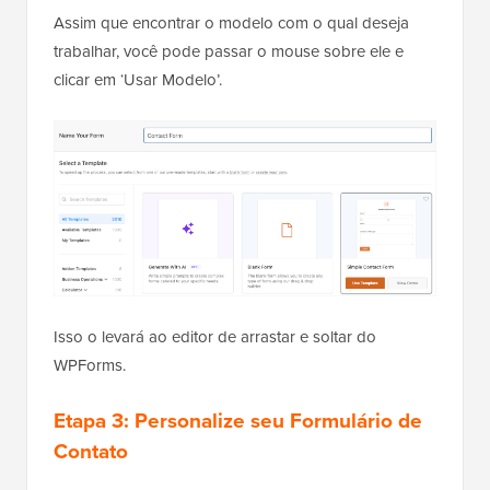
Assim que encontrar o modelo com o qual deseja
trabalhar, você pode passar o mouse sobre ele e
clicar em ‘Usar Modelo’.
Isso o levará ao editor de arrastar e soltar do
WPForms.
Etapa 3: Personalize seu Formulário de
Contato