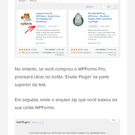
No entanto, se você comprou o WPForms Pro,
precisará clicar no botão ‘Enviar Plugin’ na parte
superior da tela.
Em seguida, envie o arquivo zip que você baixou da
sua conta WPForms.