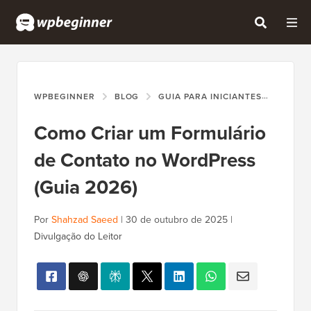
WPBEGINNER
BLOG
GUIA PARA INICIANTES
COMO 
Como Criar um Formulário
de Contato no WordPress
(Guia 2026)
Por
Shahzad Saeed
|
30 de outubro de 2025
|
Divulgação do Leitor