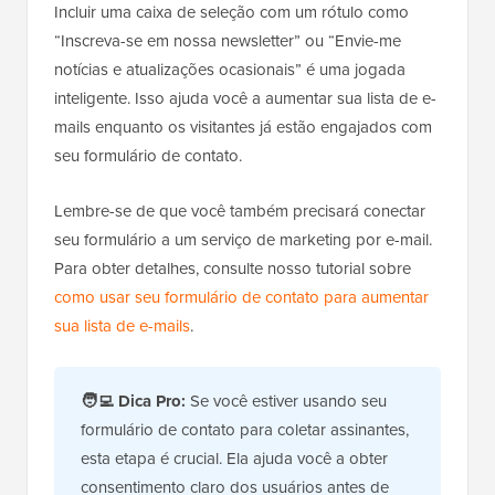
Incluir uma caixa de seleção com um rótulo como
“Inscreva-se em nossa newsletter” ou “Envie-me
notícias e atualizações ocasionais” é uma jogada
inteligente. Isso ajuda você a aumentar sua lista de e-
mails enquanto os visitantes já estão engajados com
seu formulário de contato.
Lembre-se de que você também precisará conectar
seu formulário a um serviço de marketing por e-mail.
Para obter detalhes, consulte nosso tutorial sobre
como usar seu formulário de contato para aumentar
sua lista de e-mails
.
🧑‍💻
Dica Pro:
Se você estiver usando seu
formulário de contato para coletar assinantes,
esta etapa é crucial. Ela ajuda você a obter
consentimento claro dos usuários antes de