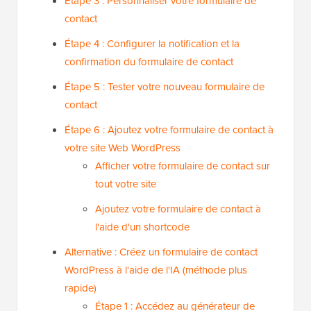
Étape 3 : Personnaliser votre formulaire de
contact
Étape 4 : Configurer la notification et la
confirmation du formulaire de contact
Étape 5 : Tester votre nouveau formulaire de
contact
Étape 6 : Ajoutez votre formulaire de contact à
votre site Web WordPress
Afficher votre formulaire de contact sur
tout votre site
Ajoutez votre formulaire de contact à
l'aide d'un shortcode
Alternative : Créez un formulaire de contact
WordPress à l'aide de l'IA (méthode plus
rapide)
Étape 1 : Accédez au générateur de