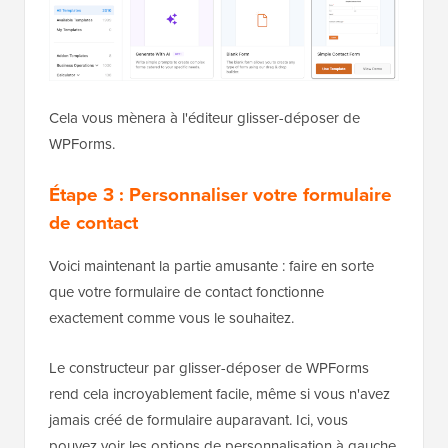
Cela vous mènera à l'éditeur glisser-déposer de
WPForms.
Étape 3 : Personnaliser votre formulaire
de contact
Voici maintenant la partie amusante : faire en sorte
que votre formulaire de contact fonctionne
exactement comme vous le souhaitez.
Le constructeur par glisser-déposer de WPForms
rend cela incroyablement facile, même si vous n'avez
jamais créé de formulaire auparavant. Ici, vous
pouvez voir les options de personnalisation à gauche