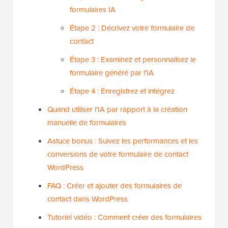
formulaires IA
Étape 2 : Décrivez votre formulaire de
contact
Étape 3 : Examinez et personnalisez le
formulaire généré par l'IA
Étape 4 : Enregistrez et intégrez
Quand utiliser l'IA par rapport à la création
manuelle de formulaires
Astuce bonus : Suivez les performances et les
conversions de votre formulaire de contact
WordPress
FAQ : Créer et ajouter des formulaires de
contact dans WordPress
Tutoriel vidéo : Comment créer des formulaires