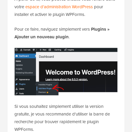
votre
espace d'administration WordPress
pour
installer et activer le plugin WPForms.
Pour ce faire, naviguez simplement vers
Plugins
»
Ajouter un nouveau plugin
.
Si vous souhaitez simplement utiliser la version
gratuite, je vous recommande d'utiliser la barre de
recherche pour trouver rapidement le plugin
WPForms.