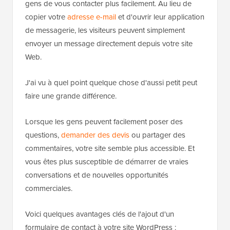
gens de vous contacter plus facilement. Au lieu de
copier votre
adresse e-mail
et d'ouvrir leur application
de messagerie, les visiteurs peuvent simplement
envoyer un message directement depuis votre site
Web.
J'ai vu à quel point quelque chose d'aussi petit peut
faire une grande différence.
Lorsque les gens peuvent facilement poser des
questions,
demander des devis
ou partager des
commentaires, votre site semble plus accessible. Et
vous êtes plus susceptible de démarrer de vraies
conversations et de nouvelles opportunités
commerciales.
Voici quelques avantages clés de l'ajout d'un
formulaire de contact à votre site WordPress :