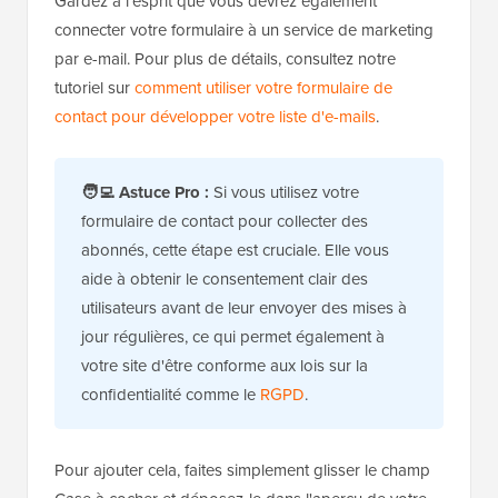
Gardez à l'esprit que vous devrez également
connecter votre formulaire à un service de marketing
par e-mail. Pour plus de détails, consultez notre
tutoriel sur
comment utiliser votre formulaire de
contact pour développer votre liste d'e-mails
.
🧑‍💻 Astuce Pro :
Si vous utilisez votre
formulaire de contact pour collecter des
abonnés, cette étape est cruciale. Elle vous
aide à obtenir le consentement clair des
utilisateurs avant de leur envoyer des mises à
jour régulières, ce qui permet également à
votre site d'être conforme aux lois sur la
confidentialité comme le
RGPD
.
Pour ajouter cela, faites simplement glisser le champ