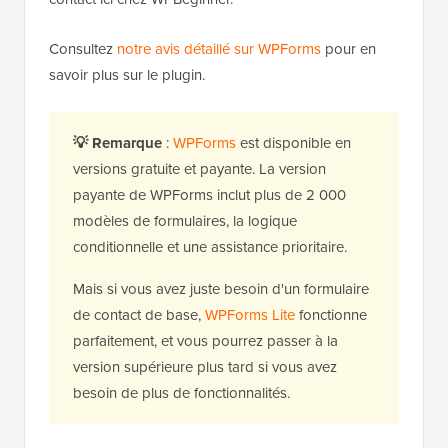
Consultez
notre avis détaillé sur WPForms
pour en
savoir plus sur le plugin.
💡
Remarque
:
WPForms
est disponible en
versions gratuite et payante. La version
payante de WPForms inclut plus de 2 000
modèles de formulaires, la logique
conditionnelle et une assistance prioritaire.
Mais si vous avez juste besoin d'un formulaire
de contact de base,
WPForms Lite
fonctionne
parfaitement, et vous pourrez passer à la
version supérieure plus tard si vous avez
besoin de plus de fonctionnalités.