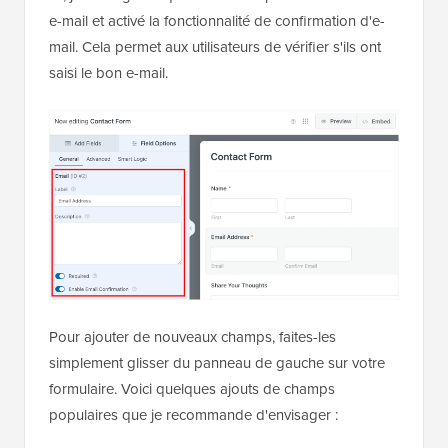
e-mail et activé la fonctionnalité de confirmation d'e-
mail. Cela permet aux utilisateurs de vérifier s'ils ont
saisi le bon e-mail.
Pour ajouter de nouveaux champs, faites-les
simplement glisser du panneau de gauche sur votre
formulaire. Voici quelques ajouts de champs
populaires que je recommande d'envisager :