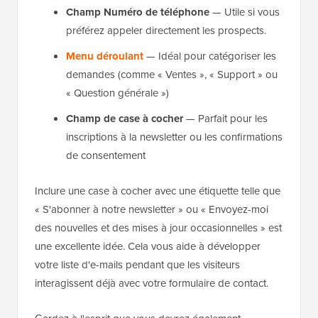
Champ Numéro de téléphone
— Utile si vous
préférez appeler directement les prospects.
Menu déroulant
— Idéal pour catégoriser les
demandes (comme « Ventes », « Support » ou
« Question générale »)
Champ de case à cocher
— Parfait pour les
inscriptions à la newsletter ou les confirmations
de consentement
Inclure une case à cocher avec une étiquette telle que
« S'abonner à notre newsletter » ou « Envoyez-moi
des nouvelles et des mises à jour occasionnelles » est
une excellente idée. Cela vous aide à développer
votre liste d'e-mails pendant que les visiteurs
interagissent déjà avec votre formulaire de contact.