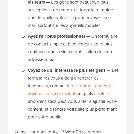
visiteurs —
Les gens sont beaucoup plus
susceptibles de remplir un formulaire rapide
que de quitter votre site pour envoyer un e-
mail, surtout sur les appareils mobiles.
Ayez l'air plus professionnel —
Un formulaire
de contact simple et bien conçu inspire plus
confiance que la simple publication de votre
adresse e-mail.
Voyez ce qui intéresse le plus les gens —
Les
formulaires vous aident à repérer les
tendances, comme
depuis quelles pages les
visiteurs vous contactent
ou quels sujets ils
abordent. Cela peut vous aider à ajuster votre
contenu et à rendre votre site plus performant
pour votre public.
Le meilleur dans tout ça ? WordPress permet