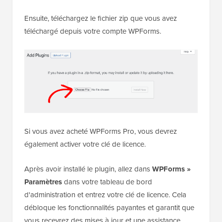
Ensuite, téléchargez le fichier zip que vous avez
téléchargé depuis votre compte WPForms.
Si vous avez acheté WPForms Pro, vous devrez
également activer votre clé de licence.
Après avoir installé le plugin, allez dans
WPForms »
Paramètres
dans votre tableau de bord
d'administration et entrez votre clé de licence. Cela
débloque les fonctionnalités payantes et garantit que
vous recevrez des mises à jour et une assistance