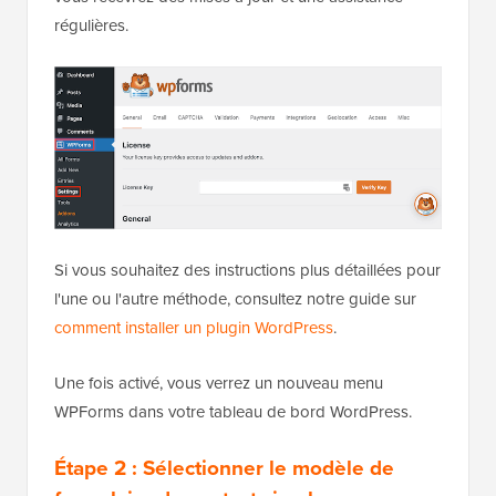
régulières.
Si vous souhaitez des instructions plus détaillées pour
l'une ou l'autre méthode, consultez notre guide sur
comment installer un plugin WordPress
.
Une fois activé, vous verrez un nouveau menu
WPForms dans votre tableau de bord WordPress.
Étape 2 : Sélectionner le modèle de