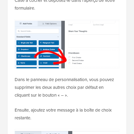
Case à cocher et déposez-le dans l'aperçu de votre
formulaire.
Dans le panneau de personnalisation, vous pouvez
supprimer les deux autres choix par défaut en
cliquant sur le bouton « – ».
Ensuite, ajoutez votre message à la boîte de choix
restante.