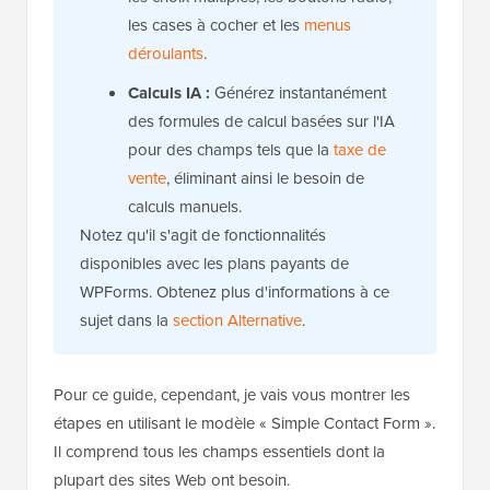
les cases à cocher et les
menus
déroulants
.
Calculs IA :
Générez instantanément
des formules de calcul basées sur l'IA
pour des champs tels que la
taxe de
vente
, éliminant ainsi le besoin de
calculs manuels.
Notez qu'il s'agit de fonctionnalités
disponibles avec les plans payants de
WPForms. Obtenez plus d'informations à ce
sujet dans la
section Alternative
.
Pour ce guide, cependant, je vais vous montrer les
étapes en utilisant le modèle « Simple Contact Form ».
Il comprend tous les champs essentiels dont la
plupart des sites Web ont besoin.