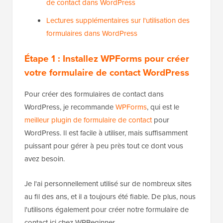
de contact dans WordPress
Lectures supplémentaires sur l'utilisation des
formulaires dans WordPress
Étape 1 : Installez WPForms pour créer
votre formulaire de contact WordPress
Pour créer des formulaires de contact dans
WordPress, je recommande
WPForms
, qui est le
meilleur plugin de formulaire de contact
pour
WordPress. Il est facile à utiliser, mais suffisamment
puissant pour gérer à peu près tout ce dont vous
avez besoin.
Je l'ai personnellement utilisé sur de nombreux sites
au fil des ans, et il a toujours été fiable. De plus, nous
l'utilisons également pour créer notre formulaire de
contact ici chez WPBeginner.