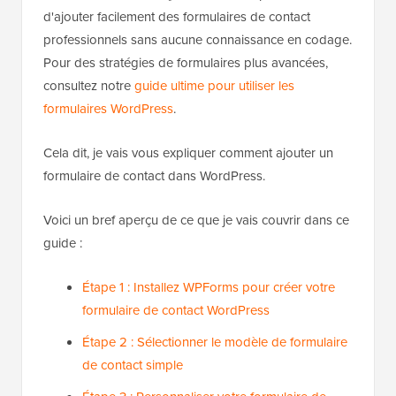
d'ajouter facilement des formulaires de contact
professionnels sans aucune connaissance en codage.
Pour des stratégies de formulaires plus avancées,
consultez notre
guide ultime pour utiliser les
formulaires WordPress
.
Cela dit, je vais vous expliquer comment ajouter un
formulaire de contact dans WordPress.
Voici un bref aperçu de ce que je vais couvrir dans ce
guide :
Étape 1 : Installez WPForms pour créer votre
formulaire de contact WordPress
Étape 2 : Sélectionner le modèle de formulaire
de contact simple