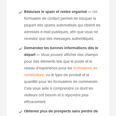
Réduisez le spam et restez organisé —
Un
formulaire de contact permet de bloquer la
plupart des spams automatisés qui ciblent les
adresses e-mail publiques, afin que vous ne
receviez que des messages authentiques.
Demandez les bonnes informations dès le
départ —
Vous pouvez afficher des champs
pour des éléments tels que le poste et le
niveau d'expérience pour les
formulaires de
candidature
, ou le type de produit et la
quantité pour les formulaires de commande.
Cela vous aide à comprendre ce dont les
visiteurs ont besoin et à répondre plus
efficacement.
Obtenez plus de prospects sans perdre de