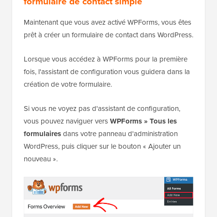
formulaire de contact simple
Maintenant que vous avez activé WPForms, vous êtes
prêt à créer un formulaire de contact dans WordPress.
Lorsque vous accédez à WPForms pour la première
fois, l'assistant de configuration vous guidera dans la
création de votre formulaire.
Si vous ne voyez pas d'assistant de configuration,
vous pouvez naviguer vers
WPForms » Tous les
formulaires
dans votre panneau d'administration
WordPress, puis cliquer sur le bouton « Ajouter un
nouveau ».