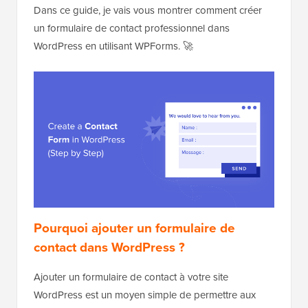
Dans ce guide, je vais vous montrer comment créer
un formulaire de contact professionnel dans
WordPress en utilisant WPForms. 🚀
Pourquoi ajouter un formulaire de
contact dans WordPress ?
Ajouter un formulaire de contact à votre site
WordPress est un moyen simple de permettre aux