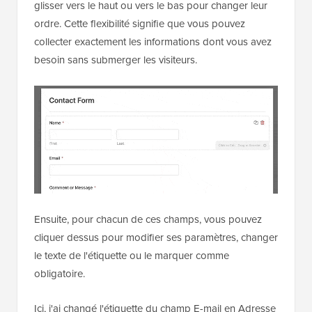
glisser vers le haut ou vers le bas pour changer leur
ordre. Cette flexibilité signifie que vous pouvez
collecter exactement les informations dont vous avez
besoin sans submerger les visiteurs.
Ensuite, pour chacun de ces champs, vous pouvez
cliquer dessus pour modifier ses paramètres, changer
le texte de l'étiquette ou le marquer comme
obligatoire.
Ici, j'ai changé l'étiquette du champ E-mail en Adresse