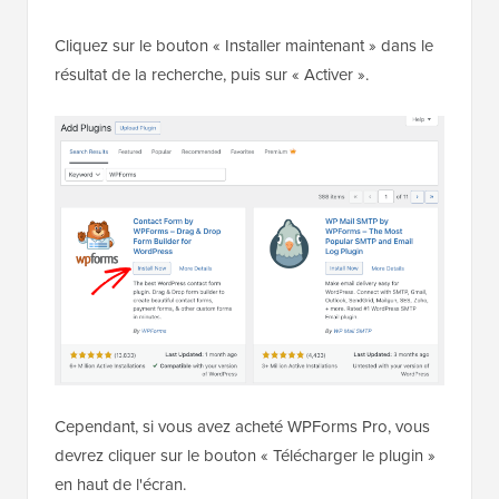
Cliquez sur le bouton « Installer maintenant » dans le
résultat de la recherche, puis sur « Activer ».
Cependant, si vous avez acheté WPForms Pro, vous
devrez cliquer sur le bouton « Télécharger le plugin »
en haut de l'écran.