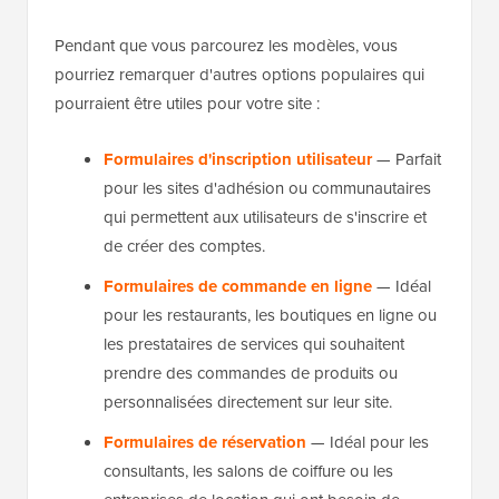
Pendant que vous parcourez les modèles, vous
pourriez remarquer d'autres options populaires qui
pourraient être utiles pour votre site :
Formulaires d'inscription utilisateur
— Parfait
pour les sites d'adhésion ou communautaires
qui permettent aux utilisateurs de s'inscrire et
de créer des comptes.
Formulaires de commande en ligne
— Idéal
pour les restaurants, les boutiques en ligne ou
les prestataires de services qui souhaitent
prendre des commandes de produits ou
personnalisées directement sur leur site.
Formulaires de réservation
— Idéal pour les
consultants, les salons de coiffure ou les