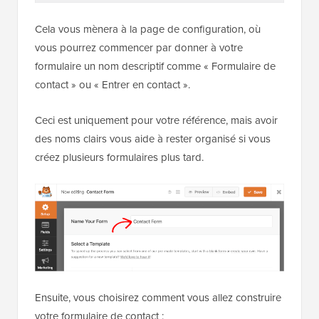
Cela vous mènera à la page de configuration, où
vous pourrez commencer par donner à votre
formulaire un nom descriptif comme « Formulaire de
contact » ou « Entrer en contact ».
Ceci est uniquement pour votre référence, mais avoir
des noms clairs vous aide à rester organisé si vous
créez plusieurs formulaires plus tard.
Ensuite, vous choisirez comment vous allez construire
votre formulaire de contact :