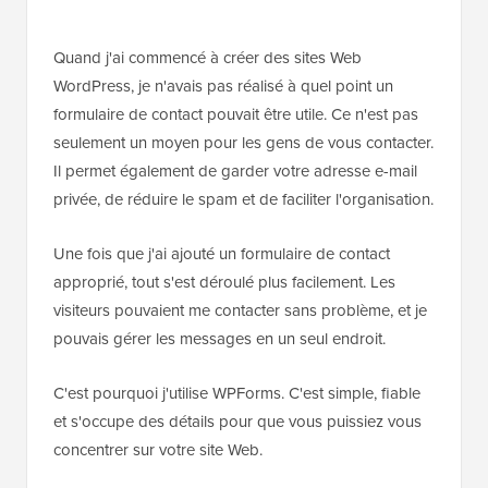
Quand j'ai commencé à créer des sites Web
WordPress, je n'avais pas réalisé à quel point un
formulaire de contact pouvait être utile. Ce n'est pas
seulement un moyen pour les gens de vous contacter.
Il permet également de garder votre adresse e-mail
privée, de réduire le spam et de faciliter l'organisation.
Une fois que j'ai ajouté un formulaire de contact
approprié, tout s'est déroulé plus facilement. Les
visiteurs pouvaient me contacter sans problème, et je
pouvais gérer les messages en un seul endroit.
C'est pourquoi j'utilise WPForms. C'est simple, fiable
et s'occupe des détails pour que vous puissiez vous
concentrer sur votre site Web.