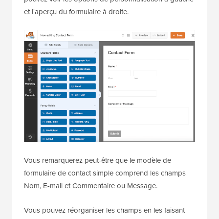
et l'aperçu du formulaire à droite.
Vous remarquerez peut-être que le modèle de
formulaire de contact simple comprend les champs
Nom, E-mail et Commentaire ou Message.
Vous pouvez réorganiser les champs en les faisant