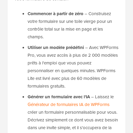
Commencer à partir de zéro
– Construisez
votre formulaire sur une toile vierge pour un
contrôle total sur la mise en page et les
champs.
Utiliser un modèle prédéfini
– Avec WPForms
Pro, vous avez accès à plus de 2 000 modèles
prêts à l'emploi que vous pouvez
personnaliser en quelques minutes. WPForms
Lite est livré avec plus de 60 modèles de
formulaires gratuits.
Générer un formulaire avec l'IA
– Laissez le
Générateur de formulaires IA de WPForms
créer un formulaire personnalisable pour vous.
Décrivez simplement ce dont vous avez besoin
dans une invite simple, et il s'occupera de la