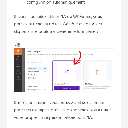
configuration automatiquement.
Si vous souhaitez utiliser l'IA de WPForms, vous
pouvez survoler la boîte « Générer avec l'IA » et
cliquer sur le bouton « Générer le formulaire ».
Sur l'écran suivant, vous pouvez soit sélectionner
parmi les exemples d'invites disponibles, soit ajouter
votre propre invite personnalisée pour l'IA.