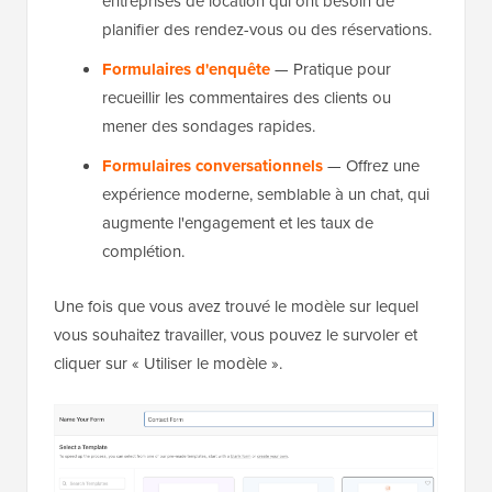
entreprises de location qui ont besoin de
planifier des rendez-vous ou des réservations.
Formulaires d'enquête
— Pratique pour
recueillir les commentaires des clients ou
mener des sondages rapides.
Formulaires conversationnels
— Offrez une
expérience moderne, semblable à un chat, qui
augmente l'engagement et les taux de
complétion.
Une fois que vous avez trouvé le modèle sur lequel
vous souhaitez travailler, vous pouvez le survoler et
cliquer sur « Utiliser le modèle ».