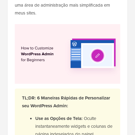
uma área de administração mais simplificada em
meus sites.
TL;DR: 6 Maneiras Rápidas de Personalizar
seu WordPress Admin:
Use as Opções de Tela:
Oculte
instantaneamente widgets e colunas de
página indesejados do painel.