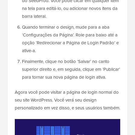
do SeedProd. Você pode clicar em qualquer item
na tela para editá-lo, ou adicionar novos itens da
barra lateral.
Quando terminar o design, mude para a aba
‘Configurações da Página’. Role para baixo até a
opção ‘Redirecionar a Página de Login Padrão’ e
ative-a.
Finalmente, clique no botão ‘Salvar’ no canto
superior direito e, em seguida, clique em ‘Publicar’
para tornar sua nova página de login ativa.
Agora você pode visitar a página de login normal do
seu site WordPress. Você verá seu design
personalizado em vez disso, e seus usuários também.