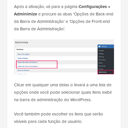
Após a ativação, vá para a página
Configurações »
Adminimize
e procure as abas 'Opções de Back-end
da Barra de Administração' e 'Opções de Front-end
da Barra de Administração'.
Clicar em qualquer uma delas o levará a uma tela de
opções onde você pode selecionar quais itens exibir
na barra de administração do WordPress.
Você também pode escolher os itens que serão
visíveis para cada função de usuário.