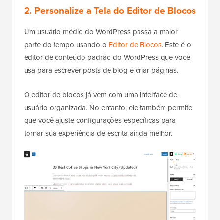
2. Personalize a Tela do Editor de Blocos
Um usuário médio do WordPress passa a maior
parte do tempo usando o
Editor de Blocos
. Este é o
editor de conteúdo padrão do WordPress que você
usa para escrever posts de blog e criar páginas.
O editor de blocos já vem com uma interface de
usuário organizada. No entanto, ele também permite
que você ajuste configurações específicas para
tornar sua experiência de escrita ainda melhor.