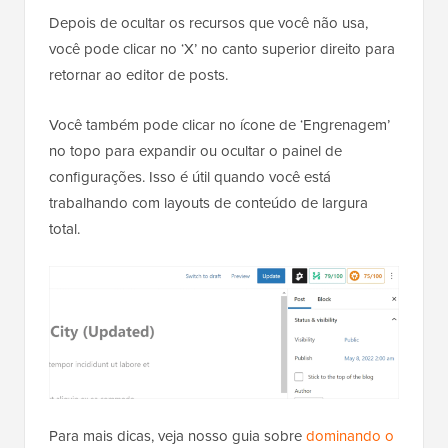
Depois de ocultar os recursos que você não usa,
você pode clicar no ‘X’ no canto superior direito para
retornar ao editor de posts.
Você também pode clicar no ícone de ‘Engrenagem’
no topo para expandir ou ocultar o painel de
configurações. Isso é útil quando você está
trabalhando com layouts de conteúdo de largura
total.
Para mais dicas, veja nosso guia sobre
dominando o