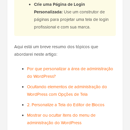
Crie uma Página de Login
Personalizada:
Use um construtor de
páginas para projetar uma tela de login
profissional e com sua marca.
Aqui está um breve resumo dos tópicos que
abordarei neste artigo:
Por que personalizar a área de administração
do WordPress?
Ocultando elementos de administração do
WordPress com Opções de Tela
2. Personalize a Tela do Editor de Blocos
Mostrar ou ocultar itens do menu de
administração do WordPress