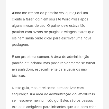
Ainda me lembro da primeira vez que ajudei um
cliente a fazer login em seu site WordPress após
alguns meses de uso. O painel dele estava tão
poluído com avisos de plugins e widgets extras que
ele nem sabia onde clicar para escrever uma nova
postagem.
É um problema comum. A área de administração
padrão é funcional, mas pode rapidamente se tornar
avassaladora, especialmente para usuários não
técnicos.
Neste guia, mostrarei como personalizar com
segurança sua área de administração do WordPress
sem escrever nenhum código. Estes são os passos
exatos e amigáveis para iniciantes que uso para criar