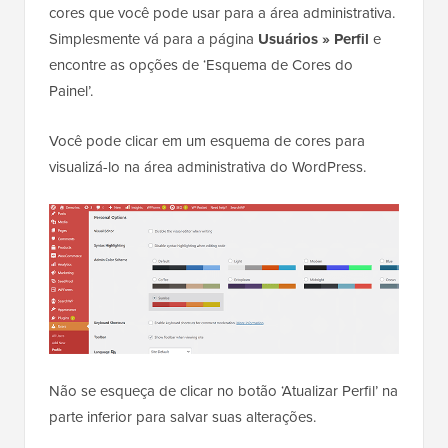
cores que você pode usar para a área administrativa.
Simplesmente vá para a página
Usuários » Perfil
e
encontre as opções de ‘Esquema de Cores do
Painel’.
Você pode clicar em um esquema de cores para
visualizá-lo na área administrativa do WordPress.
Não se esqueça de clicar no botão ‘Atualizar Perfil’ na
parte inferior para salvar suas alterações.