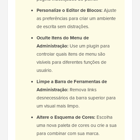
Personalize o Editor de Blocos:
Ajuste
as preferências para criar um ambiente
de escrita sem distrações.
Oculte Itens do Menu de
Administração:
Use um plugin para
controlar quais itens de menu são
visíveis para diferentes funções de
usuário.
Limpe a Barra de Ferramentas de
Administração:
Remova links
desnecessários da barra superior para
um visual mais limpo.
Altere o Esquema de Cores:
Escolha
uma nova paleta de cores ou crie a sua
para combinar com sua marca.