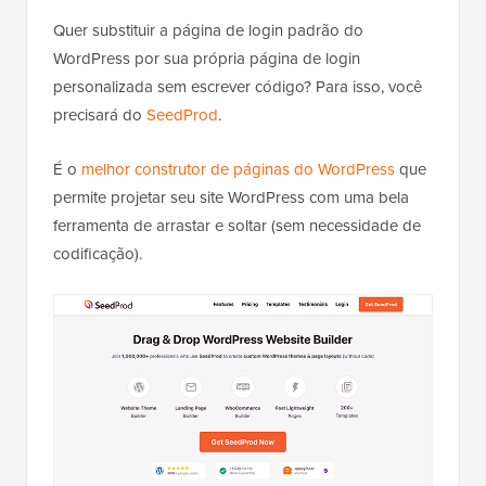
Quer substituir a página de login padrão do
WordPress por sua própria página de login
personalizada sem escrever código? Para isso, você
precisará do
SeedProd
.
É o
melhor construtor de páginas do WordPress
que
permite projetar seu site WordPress com uma bela
ferramenta de arrastar e soltar (sem necessidade de
codificação).