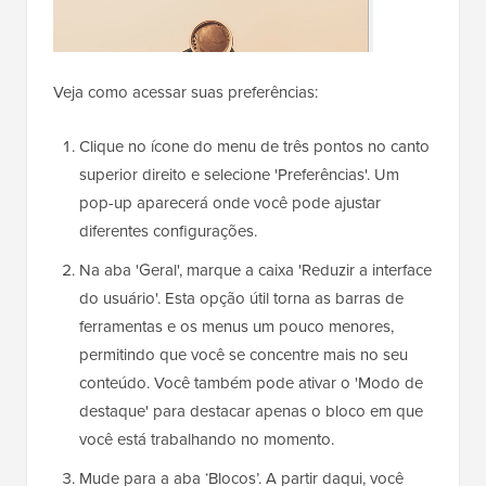
Veja como acessar suas preferências:
Clique no ícone do menu de três pontos no canto
superior direito e selecione 'Preferências'. Um
pop-up aparecerá onde você pode ajustar
diferentes configurações.
Na aba 'Geral', marque a caixa 'Reduzir a interface
do usuário'. Esta opção útil torna as barras de
ferramentas e os menus um pouco menores,
permitindo que você se concentre mais no seu
conteúdo. Você também pode ativar o 'Modo de
destaque' para destacar apenas o bloco em que
você está trabalhando no momento.
Mude para a aba ‘Blocos’. A partir daqui, você