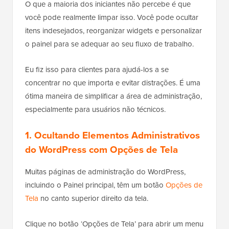
O que a maioria dos iniciantes não percebe é que
você pode realmente limpar isso. Você pode ocultar
itens indesejados, reorganizar widgets e personalizar
o painel para se adequar ao seu fluxo de trabalho.
Eu fiz isso para clientes para ajudá-los a se
concentrar no que importa e evitar distrações. É uma
ótima maneira de simplificar a área de administração,
especialmente para usuários não técnicos.
1. Ocultando Elementos Administrativos
do WordPress com Opções de Tela
Muitas páginas de administração do WordPress,
incluindo o Painel principal, têm um botão
Opções de
Tela
no canto superior direito da tela.
Clique no botão ‘Opções de Tela’ para abrir um menu