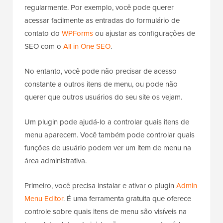
regularmente. Por exemplo, você pode querer
acessar facilmente as entradas do formulário de
contato do
WPForms
ou ajustar as configurações de
SEO com o
All in One SEO
.
No entanto, você pode não precisar de acesso
constante a outros itens de menu, ou pode não
querer que outros usuários do seu site os vejam.
Um plugin pode ajudá-lo a controlar quais itens de
menu aparecem. Você também pode controlar quais
funções de usuário podem ver um item de menu na
área administrativa.
Primeiro, você precisa instalar e ativar o plugin
Admin
Menu Editor
. É uma ferramenta gratuita que oferece
controle sobre quais itens de menu são visíveis na