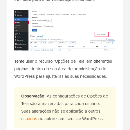
Tente usar o recurso ‘Opções de Tela’ em diferentes
páginas dentro da sua área de administração do
WordPress para ajustá-las às suas necessidades.
Observação:
As configurações de Opções de
Tela são armazenadas para cada usuário.
Suas alterações não se aplicarão a outros
usuários
ou autores em seu site WordPress.