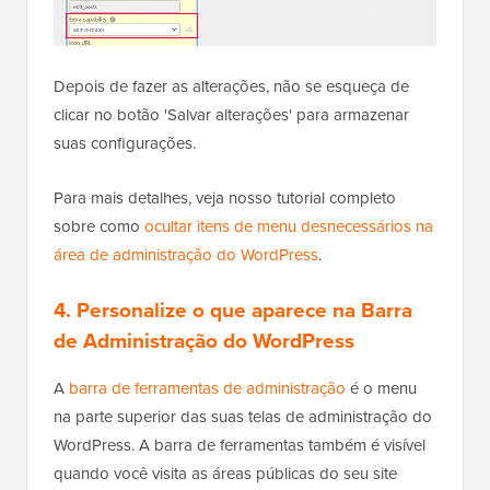
Depois de fazer as alterações, não se esqueça de
clicar no botão 'Salvar alterações' para armazenar
suas configurações.
Para mais detalhes, veja nosso tutorial completo
sobre como
ocultar itens de menu desnecessários na
área de administração do WordPress
.
4. Personalize o que aparece na Barra
de Administração do WordPress
A
barra de ferramentas de administração
é o menu
na parte superior das suas telas de administração do
WordPress. A barra de ferramentas também é visível
quando você visita as áreas públicas do seu site