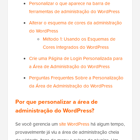
Personalizar o que aparece na barra de
ferramentas de administração do WordPress
Alterar o esquema de cores da administração
do WordPress
Método 1: Usando os Esquemas de
Cores Integrados do WordPress
Crie uma Página de Login Personalizada para
a Área de Administração do WordPress
Perguntas Frequentes Sobre a Personalização
da Área de Administração do WordPress
Por que personalizar a área de
administração do WordPress?
Se você gerencia um
site WordPress
há algum tempo,
provavelmente já viu a área de administração cheia