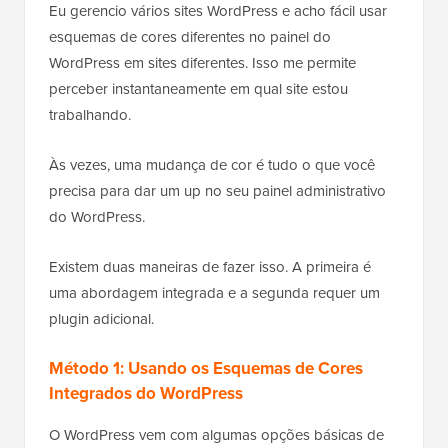
Eu gerencio vários sites WordPress e acho fácil usar
esquemas de cores diferentes no painel do
WordPress em sites diferentes. Isso me permite
perceber instantaneamente em qual site estou
trabalhando.
Às vezes, uma mudança de cor é tudo o que você
precisa para dar um up no seu painel administrativo
do WordPress.
Existem duas maneiras de fazer isso. A primeira é
uma abordagem integrada e a segunda requer um
plugin adicional.
Método 1: Usando os Esquemas de Cores
Integrados do WordPress
O WordPress vem com algumas opções básicas de