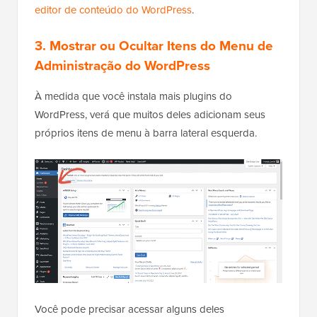
editor de conteúdo do WordPress
.
3. Mostrar ou Ocultar Itens do Menu de
Administração do WordPress
À medida que você instala mais plugins do
WordPress, verá que muitos deles adicionam seus
próprios itens de menu à barra lateral esquerda.
Você pode precisar acessar alguns deles