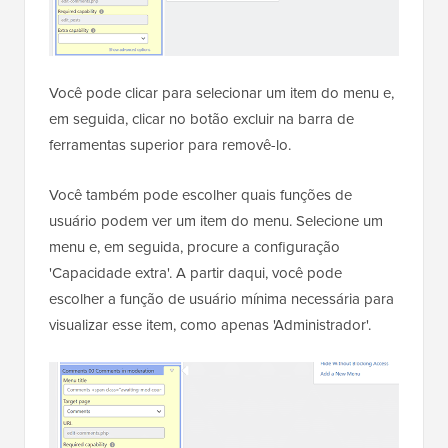
Você pode clicar para selecionar um item do menu e,
em seguida, clicar no botão excluir na barra de
ferramentas superior para removê-lo.
Você também pode escolher quais funções de
usuário podem ver um item do menu. Selecione um
menu e, em seguida, procure a configuração
'Capacidade extra'. A partir daqui, você pode
escolher a função de usuário mínima necessária para
visualizar esse item, como apenas 'Administrador'.