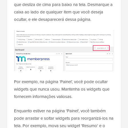
que desliza de cima para baixo na tela. Desmarque a
caixa ao lado de qualquer item que você deseja
ocultar, e ele desaparecerá dessa página.
Por exemplo, na página ‘Painel’, você pode ocultar
widgets que nunca usou. Mantenha os widgets que
fornecem informações valiosas.
Enquanto estiver na página 'Painel', você também
pode arrastar e soltar widgets para reorganizá-los na
tela. Por exemplo, mova seu widget 'Resumo' e o