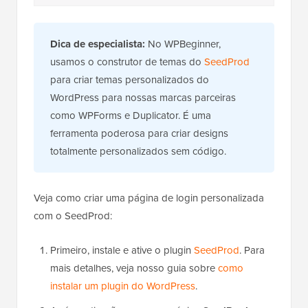
Dica de especialista:
No WPBeginner,
usamos o construtor de temas do
SeedProd
para criar temas personalizados do
WordPress para nossas marcas parceiras
como WPForms e Duplicator. É uma
ferramenta poderosa para criar designs
totalmente personalizados sem código.
Veja como criar uma página de login personalizada
com o SeedProd:
Primeiro, instale e ative o plugin
SeedProd
. Para
mais detalhes, veja nosso guia sobre
como
instalar um plugin do WordPress
.