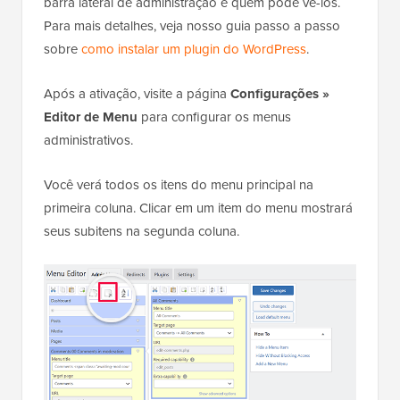
barra lateral de administração e quem pode vê-los.
Para mais detalhes, veja nosso guia passo a passo
sobre
como instalar um plugin do WordPress
.
Após a ativação, visite a página
Configurações »
Editor de Menu
para configurar os menus
administrativos.
Você verá todos os itens do menu principal na
primeira coluna. Clicar em um item do menu mostrará
seus subitens na segunda coluna.