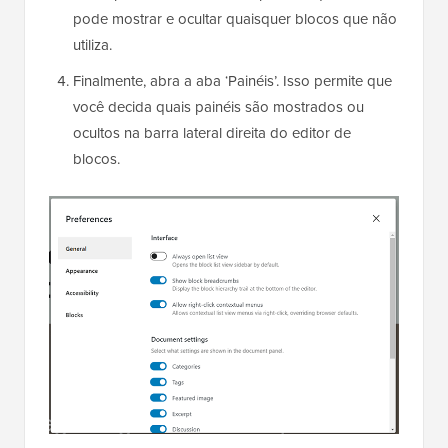
pode mostrar e ocultar quaisquer blocos que não
utiliza.
Finalmente, abra a aba ‘Painéis’. Isso permite que
você decida quais painéis são mostrados ou
ocultos na barra lateral direita do editor de
blocos.