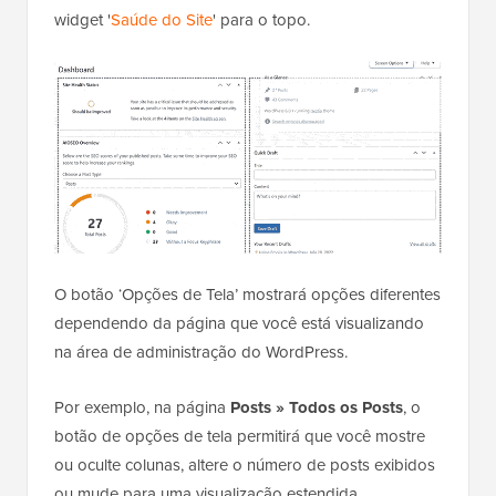
widget '
Saúde do Site
' para o topo.
O botão ‘Opções de Tela’ mostrará opções diferentes
dependendo da página que você está visualizando
na área de administração do WordPress.
Por exemplo, na página
Posts » Todos os Posts
, o
botão de opções de tela permitirá que você mostre
ou oculte colunas, altere o número de posts exibidos
ou mude para uma visualização estendida.