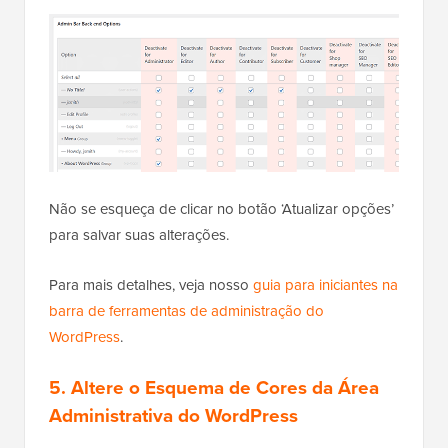
Não se esqueça de clicar no botão ‘Atualizar opções’
para salvar suas alterações.
Para mais detalhes, veja nosso
guia para iniciantes na
barra de ferramentas de administração do
WordPress
.
5. Altere o Esquema de Cores da Área
Administrativa do WordPress