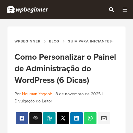
WPBEGINNER
BLOG
GUIA PARA INICIANTES
COMO 
Como Personalizar o Painel
de Administração do
WordPress (6 Dicas)
Por
Nouman Yaqoob
|
8 de novembro de 2025
|
Divulgação do Leitor