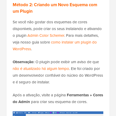
Método 2: Criando um Novo Esquema com
um Plugin
Se você não gostar dos esquemas de cores
disponíveis, pode criar os seus instalando e ativando
o plugin
Admin Color Schemer
. Para mais detalhes,
veja nosso guia sobre
como instalar um plugin do
WordPress
.
Observação:
O plugin pode exibir um aviso de que
não é atualizado há algum tempo
. Ele foi criado por
um desenvolvedor confiável do núcleo do WordPress
e é seguro de instalar.
Após a ativação, visite a página
Ferramentas » Cores
do Admin
para criar seu esquema de cores.