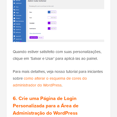
Quando estiver satisfeito com suas personalizações,
clique em ‘Salvar e Usar’ para aplicá-las ao painel.
Para mais detalhes, veja nosso tutorial para iniciantes
sobre
como alterar o esquema de cores do
administrador do WordPress
.
6. Crie uma Página de Login
Personalizada para a Área de
Administração do WordPress