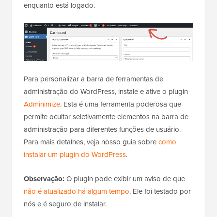
enquanto está logado.
Para personalizar a barra de ferramentas de
administração do WordPress, instale e ative o plugin
Adminimize
. Esta é uma ferramenta poderosa que
permite ocultar seletivamente elementos na barra de
administração para diferentes funções de usuário.
Para mais detalhes, veja nosso guia sobre
como
instalar um plugin do WordPress
.
Observação:
O plugin pode exibir um aviso de que
não é atualizado há algum tempo
. Ele foi testado por
nós e é seguro de instalar.