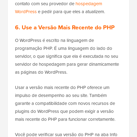
contato com seu provedor de
hospedagem
WordPress
e pedir para que eles a atualizem.
6. Use a Versão Mais Recente do PHP
O WordPress é escrito na linguagem de
programação PHP. É uma linguagem do lado do
servidor, o que significa que ela é executada no seu
servidor de hospedagem para gerar dinamicamente
as páginas do WordPress.
Usar a versão mais recente do PHP oferece um
impulso de desempenho ao seu site. Também
garante a compatibilidade com novos recursos de
plugins do WordPress que podem exigir a versão
mais recente do PHP para funcionar corretamente.
Você pode verificar sua versão do PHP na aba Info