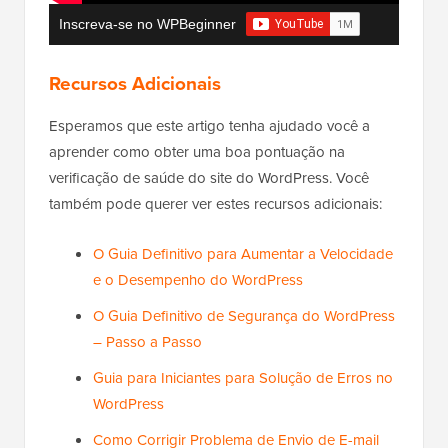
Inscreva-se no WPBeginner
Recursos Adicionais
Esperamos que este artigo tenha ajudado você a
aprender como obter uma boa pontuação na
verificação de saúde do site do WordPress. Você
também pode querer ver estes recursos adicionais:
O Guia Definitivo para Aumentar a Velocidade
e o Desempenho do WordPress
O Guia Definitivo de Segurança do WordPress
– Passo a Passo
Guia para Iniciantes para Solução de Erros no
WordPress
Como Corrigir Problema de Envio de E-mail