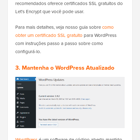
recomendados oferece certificados SSL gratuitos do
Let's Encrypt que você pode usar.
Para mais detalhes, veja nosso guia sobre
como
obter um certificado SSL gratuito
para WordPress
com instruções passo a passo sobre como
configurá-lo.
3. Mantenha o WordPress Atualizado
WordPress
é um software de código aberto mantido