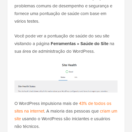
problemas comuns de desempenho e segurança e
fornece uma pontuação de saúde com base em
vários testes.
Você pode ver a pontuação de saúde do seu site
visitando a página
Ferramentas » Saúde do Site
na
sua área de administração do WordPress.
O WordPress impulsiona mais de
43% de todos os
sites na internet
. A maioria das pessoas que
criam um
site
usando o WordPress são iniciantes e usuários
não técnicos.