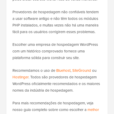
Provedores de hospedagem não confiáveis tendem
a usar software antigo e não têm todos os módulos
PHP instalados, e muitas vezes não há uma maneira
fácil para os usuários corrigirem esses problemas.
Escolher uma empresa de hospedagem WordPress
com um histórico comprovado fornece uma
plataforma sólida para construir seu site.
Recomendamos o uso de
Bluehost
,
SiteGround
ou
Hostinger
. Todos são provedores de hospedagem
WordPress oficialmente recomendados e os maiores
nomes da indústria de hospedagem.
Para mais recomendações de hospedagem, veja
nosso guia completo sobre como escolher a
melhor