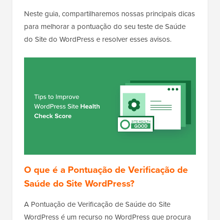
Neste guia, compartilharemos nossas principais dicas
para melhorar a pontuação do seu teste de Saúde
do Site do WordPress e resolver esses avisos.
O que é a Pontuação de Verificação de
Saúde do Site WordPress?
A Pontuação de Verificação de Saúde do Site
WordPress é um recurso no WordPress que procura