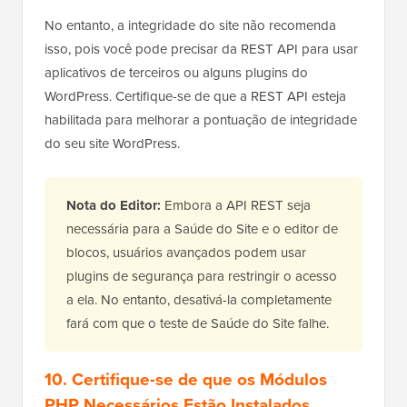
No entanto, a integridade do site não recomenda
isso, pois você pode precisar da REST API para usar
aplicativos de terceiros ou alguns plugins do
WordPress. Certifique-se de que a REST API esteja
habilitada para melhorar a pontuação de integridade
do seu site WordPress.
Nota do Editor:
Embora a API REST seja
necessária para a Saúde do Site e o editor de
blocos, usuários avançados podem usar
plugins de segurança para restringir o acesso
a ela. No entanto, desativá-la completamente
fará com que o teste de Saúde do Site falhe.
10. Certifique-se de que os Módulos
PHP Necessários Estão Instalados