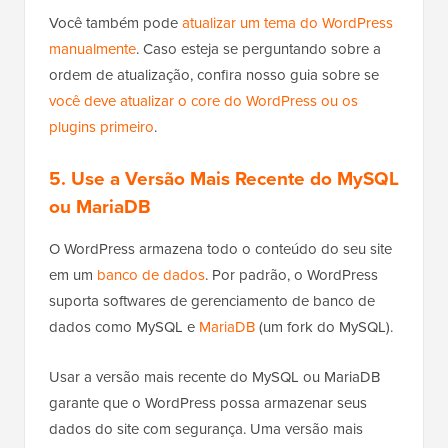
Você também pode
atualizar um tema do WordPress
manualmente
. Caso esteja se perguntando sobre a
ordem de atualização, confira nosso guia sobre se
você deve atualizar o core do WordPress ou os
plugins primeiro
.
5. Use a Versão Mais Recente do MySQL
ou MariaDB
O WordPress armazena todo o conteúdo do seu site
em um
banco de dados
. Por padrão, o WordPress
suporta softwares de gerenciamento de banco de
dados como MySQL e
MariaDB
(um fork do MySQL).
Usar a versão mais recente do MySQL ou MariaDB
garante que o WordPress possa armazenar seus
dados do site com segurança. Uma versão mais