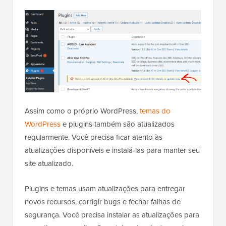
Assim como o próprio WordPress,
temas do
WordPress
e plugins também são atualizados
regularmente. Você precisa ficar atento às
atualizações disponíveis e instalá-las para manter seu
site atualizado.
Plugins e temas usam atualizações para entregar
novos recursos, corrigir bugs e fechar falhas de
segurança. Você precisa instalar as atualizações para