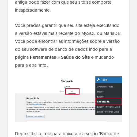
antiga pode fazer com que seu site se comporte
inesperadamente.
Você precisa garantir que seu site esteja executando
a versão estável mais recente do MySQL ou MariaDB.
Você pode encontrar as informações sobre a versão
do seu software de banco de dados indo para a
página
Ferramentas » Saúde do Site
e mudando
para a aba ‘Info’.
Depois disso, role para baixo até a seção ‘Banco de