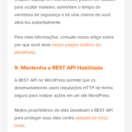
para ocultar malware, aumentam o tempo de
varredura de segurança e há uma chance de você
ativá-los acidentalmente.
Para mais informações, consulte nosso artigo sobre
por que você deve
excluir plugins inativos do
WordPress
.
9. Mantenha a REST API Habilitada
A REST API no WordPress permite que os
desenvolvedores usem requisições HTTP de forma
segura para realizar ações em um site WordPress.
Muitos proprietários de sites desativam a REST API
para proteger seus sites contra
ataques de força
bruta
.