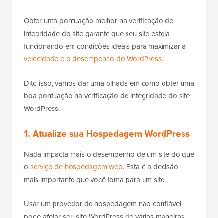
Obter uma pontuação melhor na verificação de
integridade do site garante que seu site esteja
funcionando em condições ideais para maximizar a
velocidade e o desempenho do WordPress
.
Dito isso, vamos dar uma olhada em como obter uma
boa pontuação na verificação de integridade do site
WordPress.
1. Atualize sua Hospedagem WordPress
Nada impacta mais o desempenho de um site do que
o
serviço de hospedagem web
. Esta é a decisão
mais importante que você toma para um site.
Usar um provedor de hospedagem não confiável
pode afetar seu site WordPress de várias maneiras.