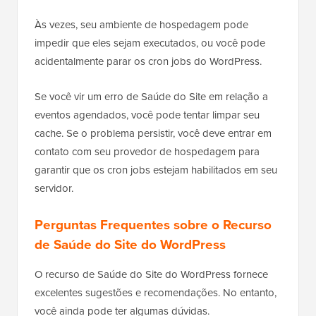
Às vezes, seu ambiente de hospedagem pode
impedir que eles sejam executados, ou você pode
acidentalmente parar os cron jobs do WordPress.
Se você vir um erro de Saúde do Site em relação a
eventos agendados, você pode tentar limpar seu
cache. Se o problema persistir, você deve entrar em
contato com seu provedor de hospedagem para
garantir que os cron jobs estejam habilitados em seu
servidor.
Perguntas Frequentes sobre o Recurso
de Saúde do Site do WordPress
O recurso de Saúde do Site do WordPress fornece
excelentes sugestões e recomendações. No entanto,
você ainda pode ter algumas dúvidas.