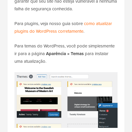
garantir que seu site não esteja vulnerável a nenhuma
falha de segurança conhecida.
Para plugins, veja nosso guia sobre
como atualizar
plugins do WordPress corretamente
.
Para temas do WordPress, você pode simplesmente
ir para a página
Aparência » Temas
para instalar
uma atualização.