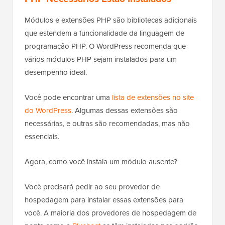
Módulos e extensões PHP são bibliotecas adicionais
que estendem a funcionalidade da linguagem de
programação PHP. O WordPress recomenda que
vários módulos PHP sejam instalados para um
desempenho ideal.
Você pode encontrar uma
lista de extensões no site
do WordPress
. Algumas dessas extensões são
necessárias, e outras são recomendadas, mas não
essenciais.
Agora, como você instala um módulo ausente?
Você precisará pedir ao seu provedor de
hospedagem para instalar essas extensões para
você. A maioria dos provedores de hospedagem de