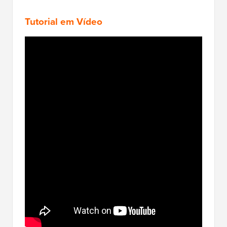
Tutorial em Vídeo