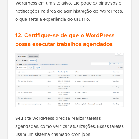
WordPress em um site ativo. Ele pode exibir avisos e
notificações na área de administração do WordPress,
o que afeta a experiência do usuário.
12. Certifique-se de que o WordPress
possa executar trabalhos agendados
Seu site WordPress precisa realizar tarefas
agendadas, como verificar atualizações. Essas tarefas
usam um sistema chamado cron jobs.