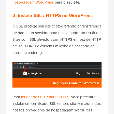
hospedagem WordPress
para o seu site.
2. Instale SSL / HTTPS no WordPress
O SSL protege seu site criptografando a transferência
de dados do servidor para o navegador do usuário.
Sites com SSL ativado usam HTTPS em vez de HTTP
em seus URLs e exibem um ícone de cadeado na
barra de endereço.
Para
mudar de HTTP para HTTPS
, você precisará
instalar um certificado SSL em seu site. A maioria dos
nossos provedores de hospedagem WordPress