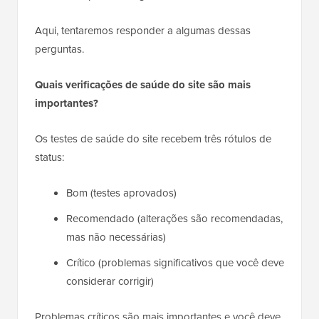
Aqui, tentaremos responder a algumas dessas
perguntas.
Quais verificações de saúde do site são mais
importantes?
Os testes de saúde do site recebem três rótulos de
status:
Bom (testes aprovados)
Recomendado (alterações são recomendadas,
mas não necessárias)
Crítico (problemas significativos que você deve
considerar corrigir)
Problemas críticos são mais importantes e você deve