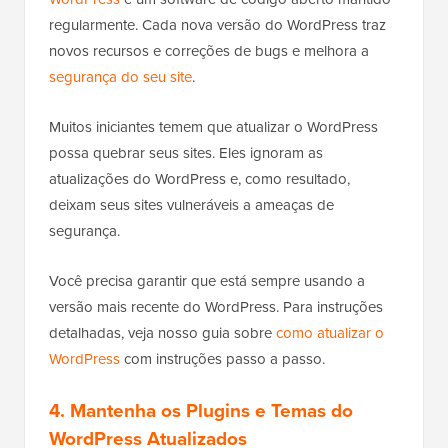
regularmente. Cada nova versão do WordPress traz
novos recursos e correções de bugs e melhora a
segurança do seu site
.
Muitos iniciantes temem que atualizar o WordPress
possa quebrar seus sites. Eles ignoram as
atualizações do WordPress e, como resultado,
deixam seus sites vulneráveis a ameaças de
segurança.
Você precisa garantir que está sempre usando a
versão mais recente do WordPress. Para instruções
detalhadas, veja nosso guia sobre
como atualizar o
WordPress
com instruções passo a passo.
4. Mantenha os Plugins e Temas do
WordPress Atualizados