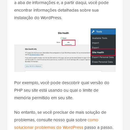
a aba de informações e, a partir daqui, você pode
encontrar informações detalhadas sobre sua
instalação do WordPress.
Por exemplo, você pode descobrir qual versão do
PHP seu site está usando ou qual o limite de
memória permitido em seu site.
No entanto, se você precisar de mais solução de
problemas, consulte nosso guia sobre
como
solucionar problemas do WordPress
passo a passo.