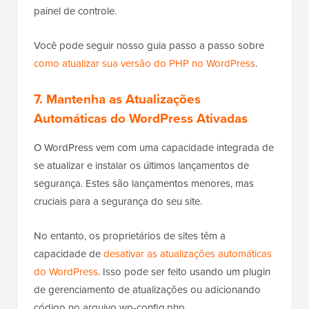
painel de controle.
Você pode seguir nosso guia passo a passo sobre
como atualizar sua versão do PHP no WordPress
.
7. Mantenha as Atualizações
Automáticas do WordPress Ativadas
O WordPress vem com uma capacidade integrada de
se atualizar e instalar os últimos lançamentos de
segurança. Estes são lançamentos menores, mas
cruciais para a segurança do seu site.
No entanto, os proprietários de sites têm a
capacidade de
desativar as atualizações automáticas
do WordPress
. Isso pode ser feito usando um plugin
de gerenciamento de atualizações ou adicionando
código no arquivo wp-config.php.