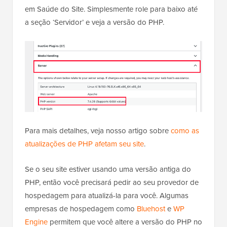
em Saúde do Site. Simplesmente role para baixo até
a seção ‘Servidor’ e veja a versão do PHP.
Para mais detalhes, veja nosso artigo sobre
como as
atualizações de PHP afetam seu site
.
Se o seu site estiver usando uma versão antiga do
PHP, então você precisará pedir ao seu provedor de
hospedagem para atualizá-la para você. Algumas
empresas de hospedagem como
Bluehost
e
WP
Engine
permitem que você altere a versão do PHP no