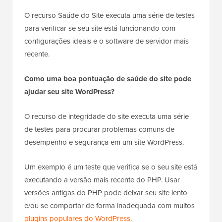
O recurso Saúde do Site executa uma série de testes
para verificar se seu site está funcionando com
configurações ideais e o software de servidor mais
recente.
Como uma boa pontuação de saúde do site pode
ajudar seu site WordPress?
O recurso de integridade do site executa uma série
de testes para procurar problemas comuns de
desempenho e segurança em um site WordPress.
Um exemplo é um teste que verifica se o seu site está
executando a versão mais recente do PHP. Usar
versões antigas do PHP pode deixar seu site lento
e/ou se comportar de forma inadequada com muitos
plugins populares do WordPress
.