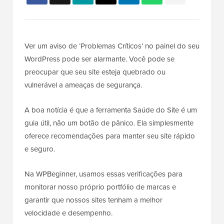
Ver um aviso de ‘Problemas Críticos’ no painel do seu
WordPress pode ser alarmante. Você pode se
preocupar que seu site esteja quebrado ou
vulnerável a ameaças de segurança.
A boa notícia é que a ferramenta Saúde do Site é um
guia útil, não um botão de pânico. Ela simplesmente
oferece recomendações para manter seu site rápido
e seguro.
Na WPBeginner, usamos essas verificações para
monitorar nosso próprio portfólio de marcas e
garantir que nossos sites tenham a melhor
velocidade e desempenho.