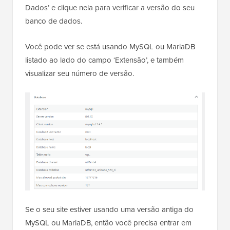
Dados’ e clique nela para verificar a versão do seu
banco de dados.
Você pode ver se está usando MySQL ou MariaDB
listado ao lado do campo ‘Extensão’, e também
visualizar seu número de versão.
Se o seu site estiver usando uma versão antiga do
MySQL ou MariaDB, então você precisa entrar em