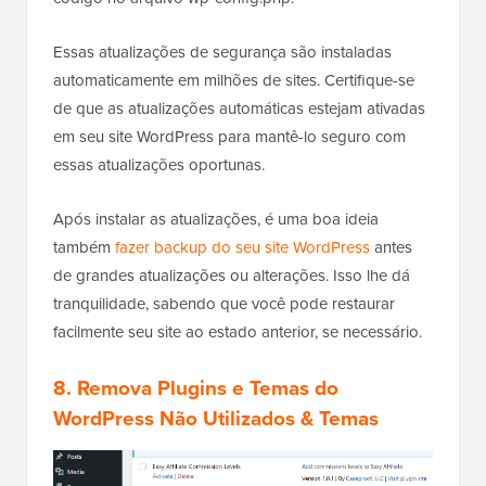
Essas atualizações de segurança são instaladas
automaticamente em milhões de sites. Certifique-se
de que as atualizações automáticas estejam ativadas
em seu site WordPress para mantê-lo seguro com
essas atualizações oportunas.
Após instalar as atualizações, é uma boa ideia
também
fazer backup do seu site WordPress
antes
de grandes atualizações ou alterações. Isso lhe dá
tranquilidade, sabendo que você pode restaurar
facilmente seu site ao estado anterior, se necessário.
8. Remova Plugins e Temas do
WordPress Não Utilizados & Temas