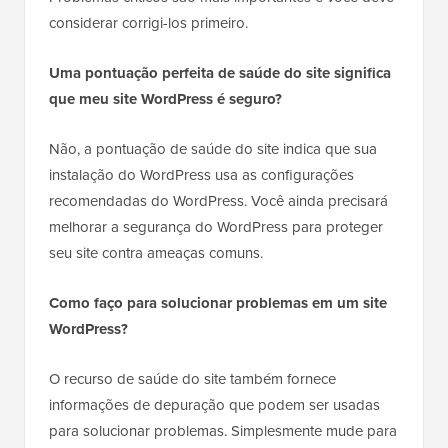
considerar corrigi-los primeiro.
Uma pontuação perfeita de saúde do site significa
que meu site WordPress é seguro?
Não, a pontuação de saúde do site indica que sua
instalação do WordPress usa as configurações
recomendadas do WordPress. Você ainda precisará
melhorar a segurança do WordPress para proteger
seu site contra ameaças comuns.
Como faço para solucionar problemas em um site
WordPress?
O recurso de saúde do site também fornece
informações de depuração que podem ser usadas
para solucionar problemas. Simplesmente mude para