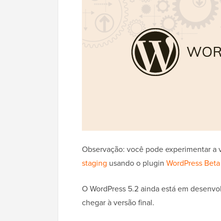
Observação: você pode experimentar a 
staging
usando o plugin
WordPress Beta 
O WordPress 5.2 ainda está em desenvol
chegar à versão final.