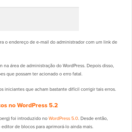
ra o endereço de e-mail do administrador com um link de
in na área de administração do WordPress. Depois disso,
es que possam ter acionado o erro fatal.
iniciantes que acham bastante difícil corrigir tais erros.
ocos no WordPress 5.2
erg) foi introduzido no
WordPress 5.0
. Desde então,
ditor de blocos para aprimorá-lo ainda mais.