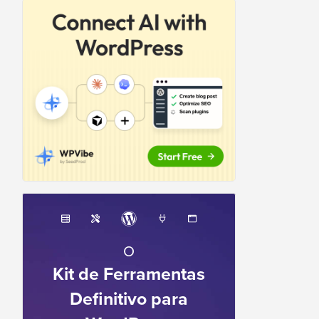
O
Kit de Ferramentas
Definitivo para