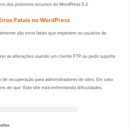
uns dos próximos recursos do WordPress 5.2.
rros Fatais no WordPress
lmente são erros fatais que impedem os usuários de
zer as alterações usando um cliente FTP ou pedir suporte
de recuperação para administradores de sites. Em caso
m de que ‘Este site está enfrentando dificuldades