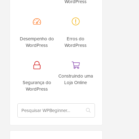
WordPress
Desempenho do
Erros do
WordPress
WordPress
Construindo uma
Segurança do
Loja Online
WordPress