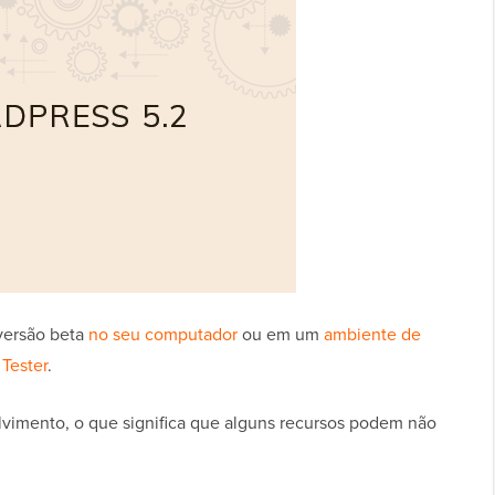
versão beta
no seu computador
ou em um
ambiente de
Tester
.
vimento, o que significa que alguns recursos podem não