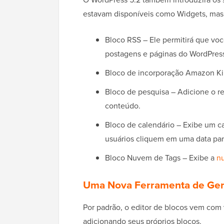
estavam disponíveis como Widgets, mas
Bloco RSS – Ele permitirá que vo
postagens e páginas do WordPres
Bloco de incorporação Amazon Ki
Bloco de pesquisa – Adicione o r
conteúdo.
Bloco de calendário – Exibe um c
usuários cliquem em uma data par
Bloco Nuvem de Tags – Exibe a
n
Uma Nova Ferramenta de Ger
Por padrão, o editor de blocos vem com
adicionando seus próprios blocos.