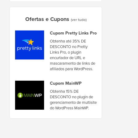
Ofertas e Cupons
(ver tudo)
Cupom Pretty Links Pro
Obtenha até 35% DE
DESCONTO no Pretty
Links Pro, o plugin
encurtador de URL e
mascaramento de links de
afiliados para WordPress.
Cupom MainWP
Obtenha 15% DE
DESCONTO no plugin de
gerenciamento de multisite
do WordPress MainWP.