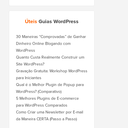
Úteis
Guias WordPress
30 Maneiras “Comprovadas” de Ganhar
Dinheiro Online Blogando com
WordPress
Quanto Custa Realmente Construir um
Site WordPress?
Gravação Gratuita: Workshop WordPress
para Iniciantes
Qual é o Melhor Plugin de Popup para
WordPress? (Comparativo)
5 Melhores Plugins de E-commerce
para WordPress Comparados
Como Criar uma Newsletter por E-mail
da Maneira CERTA (Passo a Passo)