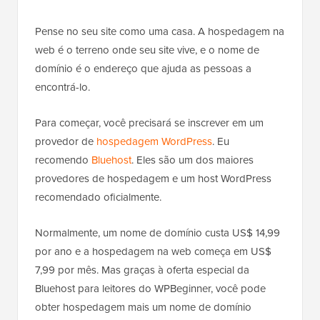
Pense no seu site como uma casa. A hospedagem na
web é o terreno onde seu site vive, e o nome de
domínio é o endereço que ajuda as pessoas a
encontrá-lo.
Para começar, você precisará se inscrever em um
provedor de
hospedagem WordPress
. Eu
recomendo
Bluehost
. Eles são um dos maiores
provedores de hospedagem e um host WordPress
recomendado oficialmente.
Normalmente, um nome de domínio custa US$ 14,99
por ano e a hospedagem na web começa em US$
7,99 por mês. Mas graças à oferta especial da
Bluehost para leitores do WPBeginner, você pode
obter hospedagem mais um nome de domínio