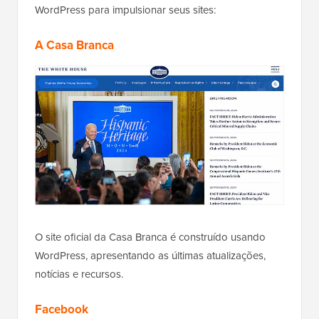
WordPress para impulsionar seus sites:
A Casa Branca
O site oficial da Casa Branca é construído usando
WordPress, apresentando as últimas atualizações,
notícias e recursos.
Facebook