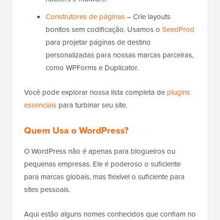
Construtores de páginas
– Crie layouts
bonitos sem codificação. Usamos o
SeedProd
para projetar páginas de destino
personalizadas para nossas marcas parceiras,
como WPForms e Duplicator.
Você pode explorar nossa lista completa de
plugins
essenciais
para turbinar seu site.
Quem Usa o WordPress?
O WordPress não é apenas para blogueiros ou
pequenas empresas. Ele é poderoso o suficiente
para marcas globais, mas flexível o suficiente para
sites pessoais.
Aqui estão alguns nomes conhecidos que confiam no