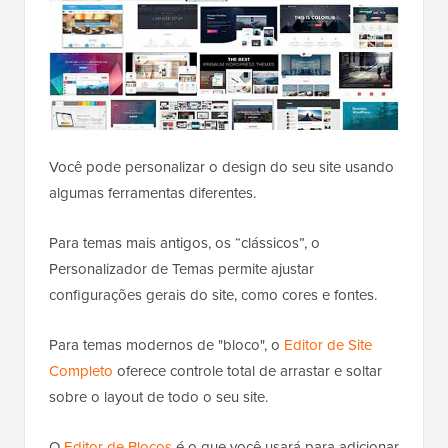
Você pode personalizar o design do seu site usando
algumas ferramentas diferentes.
Para temas mais antigos, os “clássicos”, o
Personalizador de Temas permite ajustar
configurações gerais do site, como cores e fontes.
Para temas modernos de "bloco", o
Editor de Site
Completo
oferece controle total de arrastar e soltar
sobre o layout de todo o seu site.
O
Editor de Blocos
é o que você usará para adicionar