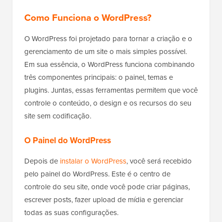
Como Funciona o WordPress?
O WordPress foi projetado para tornar a criação e o
gerenciamento de um site o mais simples possível.
Em sua essência, o WordPress funciona combinando
três componentes principais: o painel, temas e
plugins. Juntas, essas ferramentas permitem que você
controle o conteúdo, o design e os recursos do seu
site sem codificação.
O Painel do WordPress
Depois de
instalar o WordPress
, você será recebido
pelo painel do WordPress. Este é o centro de
controle do seu site, onde você pode criar páginas,
escrever posts, fazer upload de mídia e gerenciar
todas as suas configurações.