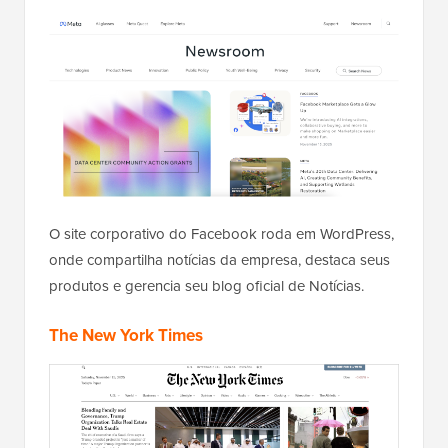
O site corporativo do Facebook roda em WordPress,
onde compartilha notícias da empresa, destaca seus
produtos e gerencia seu blog oficial de Notícias.
The New York Times