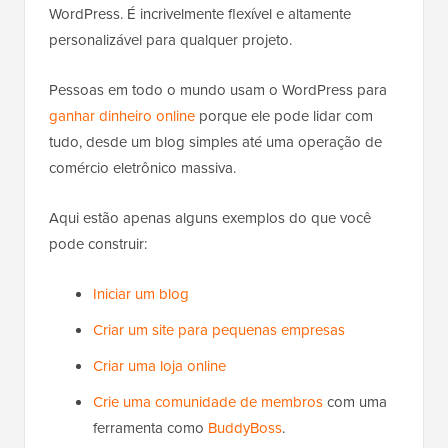
WordPress. É incrivelmente flexível e altamente
personalizável para qualquer projeto.
Pessoas em todo o mundo usam o WordPress para
ganhar dinheiro online
porque ele pode lidar com
tudo, desde um blog simples até uma operação de
comércio eletrônico massiva.
Aqui estão apenas alguns exemplos do que você
pode construir:
Iniciar um blog
Criar um site para pequenas empresas
Criar uma loja online
Crie uma comunidade de membros
com uma
ferramenta como
BuddyBoss
.