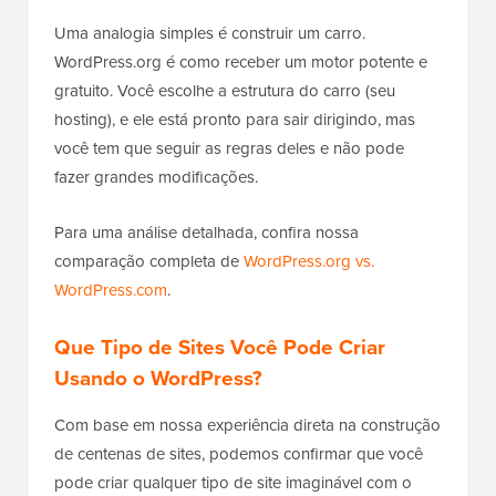
Uma analogia simples é construir um carro.
WordPress.org é como receber um motor potente e
gratuito. Você escolhe a estrutura do carro (seu
hosting), e ele está pronto para sair dirigindo, mas
você tem que seguir as regras deles e não pode
fazer grandes modificações.
Para uma análise detalhada, confira nossa
comparação completa de
WordPress.org vs.
WordPress.com
.
Que Tipo de Sites Você Pode Criar
Usando o WordPress?
Com base em nossa experiência direta na construção
de centenas de sites, podemos confirmar que você
pode criar qualquer tipo de site imaginável com o