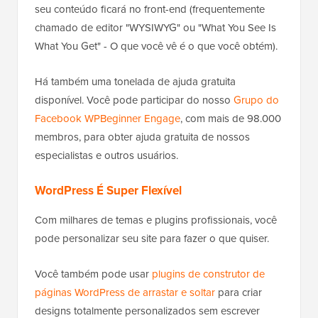
seu conteúdo ficará no front-end (frequentemente
chamado de editor "WYSIWYG" ou "What You See Is
What You Get" - O que você vê é o que você obtém).
Há também uma tonelada de ajuda gratuita
disponível. Você pode participar do nosso
Grupo do
Facebook WPBeginner Engage
, com mais de 98.000
membros, para obter ajuda gratuita de nossos
especialistas e outros usuários.
WordPress É Super Flexível
Com milhares de temas e plugins profissionais, você
pode personalizar seu site para fazer o que quiser.
Você também pode usar
plugins de construtor de
páginas WordPress de arrastar e soltar
para criar
designs totalmente personalizados sem escrever