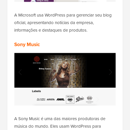
A Microsoft usa WordPress para gerenciar seu blog
oficial, apresentando notícias da empresa,
informações e destaques de produtos.
Sony Music
A Sony Music é uma das maiores produtoras de
música do mundo. Eles usam WordPress para