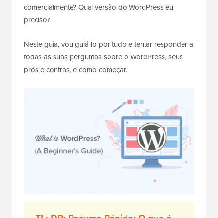
comercialmente? Qual versão do WordPress eu
preciso?
Neste guia, vou guiá-lo por tudo e tentar responder a
todas as suas perguntas sobre o WordPress, seus
prós e contras, e como começar.
TL: DR; Resumo Rápido: O que é