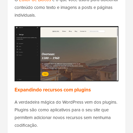
conteúdo como texto e imagens a posts e páginas
individuais.
Expandindo recursos com plugins
A verdadeira mágica do WordPress vem dos plugins.
Plugins são como aplicativos para o seu site que
permitem adicionar novos recursos sem nenhuma
codificação.