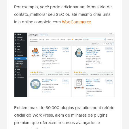
Por exemplo, você pode adicionar um formulário de
contato, melhorar seu SEO ou até mesmo criar uma
loja online completa com
WooCommerce
.
Existem mais de 60.000 plugins gratuitos no diretório
oficial do WordPress, além de milhares de plugins
premium que oferecem recursos avançados e