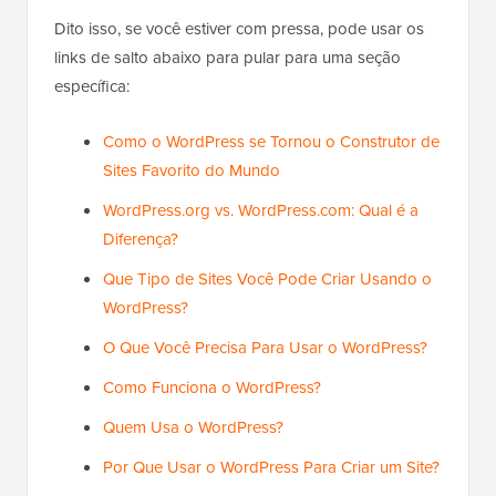
Dito isso, se você estiver com pressa, pode usar os
links de salto abaixo para pular para uma seção
específica:
Como o WordPress se Tornou o Construtor de
Sites Favorito do Mundo
WordPress.org vs. WordPress.com: Qual é a
Diferença?
Que Tipo de Sites Você Pode Criar Usando o
WordPress?
O Que Você Precisa Para Usar o WordPress?
Como Funciona o WordPress?
Quem Usa o WordPress?
Por Que Usar o WordPress Para Criar um Site?