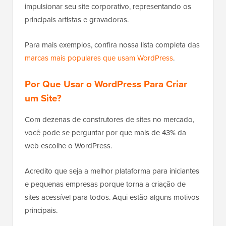
impulsionar seu site corporativo, representando os
principais artistas e gravadoras.
Para mais exemplos, confira nossa lista completa das
marcas mais populares que usam WordPress
.
Por Que Usar o WordPress Para Criar
um Site?
Com dezenas de construtores de sites no mercado,
você pode se perguntar por que mais de 43% da
web escolhe o WordPress.
Acredito que seja a melhor plataforma para iniciantes
e pequenas empresas porque torna a criação de
sites acessível para todos. Aqui estão alguns motivos
principais.