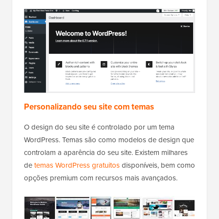
Personalizando seu site com temas
O design do seu site é controlado por um tema
WordPress. Temas são como modelos de design que
controlam a aparência do seu site. Existem milhares
de
temas WordPress gratuitos
disponíveis, bem como
opções premium com recursos mais avançados.