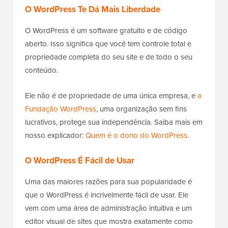
O WordPress Te Dá Mais Liberdade
O WordPress é um software gratuito e de código
aberto. Isso significa que você tem controle total e
propriedade completa do seu site e de todo o seu
conteúdo.
Ele não é de propriedade de uma única empresa, e
a
Fundação WordPress
, uma organização sem fins
lucrativos, protege sua independência. Saiba mais em
nosso explicador:
Quem é o dono do WordPress
.
O WordPress É Fácil de Usar
Uma das maiores razões para sua popularidade é
que o WordPress é incrivelmente fácil de usar. Ele
vem com uma área de administração intuitiva e um
editor visual de sites que mostra exatamente como