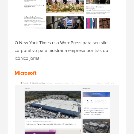
O New York Times usa WordPress para seu site
corporativo para mostrar a empresa por trás do
icônico jornal.
Microsoft