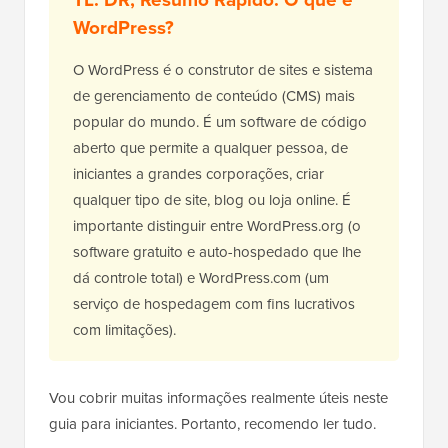
WordPress?
O WordPress é o construtor de sites e sistema
de gerenciamento de conteúdo (CMS) mais
popular do mundo. É um software de código
aberto que permite a qualquer pessoa, de
iniciantes a grandes corporações, criar
qualquer tipo de site, blog ou loja online. É
importante distinguir entre WordPress.org (o
software gratuito e auto-hospedado que lhe
dá controle total) e WordPress.com (um
serviço de hospedagem com fins lucrativos
com limitações).
Vou cobrir muitas informações realmente úteis neste
guia para iniciantes. Portanto, recomendo ler tudo.