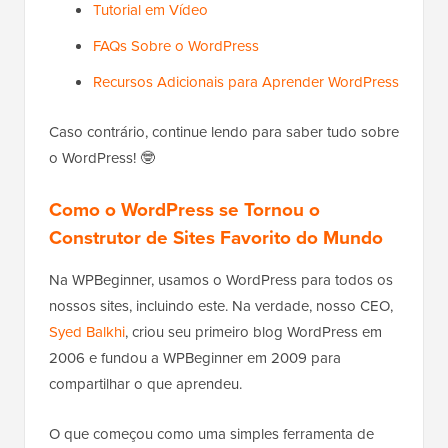
Tutorial em Vídeo
FAQs Sobre o WordPress
Recursos Adicionais para Aprender WordPress
Caso contrário, continue lendo para saber tudo sobre
o WordPress! 🤓
Como o WordPress se Tornou o
Construtor de Sites Favorito do Mundo
Na WPBeginner, usamos o WordPress para todos os
nossos sites, incluindo este. Na verdade, nosso CEO,
Syed Balkhi
, criou seu primeiro blog WordPress em
2006 e fundou a WPBeginner em 2009 para
compartilhar o que aprendeu.
O que começou como uma simples ferramenta de