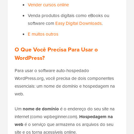
Vender cursos online
Venda produtos digitais como eBooks ou
software com
Easy Digital Downloads
.
E muitos outros
O Que Você Precisa Para Usar o
WordPress?
Para usar o software auto-hospedado
WordPress.org, você precisa de dois componentes
essenciais: um nome de domínio e hospedagem na
web.
Um
nome de domínio
é o endereço do seu site na
internet (como wpbeginner.com).
Hospedagem na
web
é o serviço que armazena os arquivos do seu
site e os torna acessíveis online.