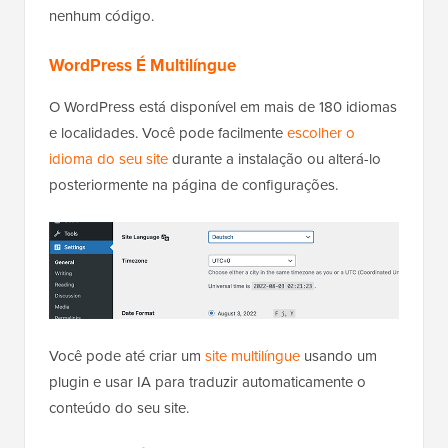
nenhum código.
WordPress É Multilíngue
O WordPress está disponível em mais de 180 idiomas
e localidades. Você pode facilmente
escolher o
idioma do seu site
durante a instalação ou alterá-lo
posteriormente na página de configurações.
Você pode até criar um
site multilíngue
usando um
plugin e usar IA para traduzir automaticamente o
conteúdo do seu site.