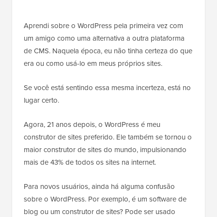
Aprendi sobre o WordPress pela primeira vez com
um amigo como uma alternativa a outra plataforma
de CMS. Naquela época, eu não tinha certeza do que
era ou como usá-lo em meus próprios sites.
Se você está sentindo essa mesma incerteza, está no
lugar certo.
Agora, 21 anos depois, o WordPress é meu
construtor de sites preferido. Ele também se tornou o
maior construtor de sites do mundo, impulsionando
mais de 43% de todos os sites na internet.
Para novos usuários, ainda há alguma confusão
sobre o WordPress. Por exemplo, é um software de
blog ou um construtor de sites? Pode ser usado