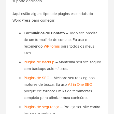
suporte dedicado.
Aqui estão alguns tipos de plugins essenciais do
WordPress para começar:
Formulários de Contato
– Todo site precisa
de um formulário de contato. Eu uso e
recomendo
WPForms
para todos os meus
sites.
Plugins de backup
– Mantenha seu site seguro
com backups automáticos.
Plugins de SEO
– Melhore seu ranking nos
motores de busca. Eu uso
All in One SEO
porque ele fornece um kit de ferramentas
completo para otimizar meu conteúdo.
Plugins de segurança
– Proteja seu site contra
hackers e malware.