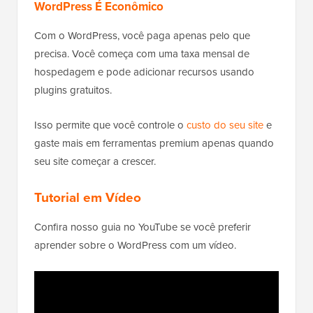
WordPress É Econômico
Com o WordPress, você paga apenas pelo que
precisa. Você começa com uma taxa mensal de
hospedagem e pode adicionar recursos usando
plugins gratuitos.
Isso permite que você controle o
custo do seu site
e
gaste mais em ferramentas premium apenas quando
seu site começar a crescer.
Tutorial em Vídeo
Confira nosso guia no YouTube se você preferir
aprender sobre o WordPress com um vídeo.