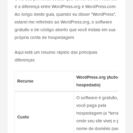
é a diferença entre WordPress.org e WordPress.com.
Ao longo deste guia, quando eu disser "WordPress",
estarei me referindo ao WordPress.org, o software
gratuito e de código aberto que você instala em sua
própria conta de hospedagem.
Aqui está um resumo rápido das principais
diferenças:
WordPress.org (Auto-
Recurso
hospedado)
O software é gratuito, mas
você paga pela
hospedagem (a "terra"
Custo
onde seu site vive) e por um
nome de domínio (seu