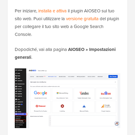
Per iniziare,
installa e attiva
il plugin AIOSEO sul tuo
sito web. Puoi utilizzare la
versione gratuita
del plugin
per collegare il tuo sito web a Google Search
Console.
Dopodiché, vai alla pagina
AIOSEO » Impostazioni
generali
.