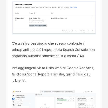
C'è un altro passaggio che spesso confonde i
principianti, perché i report della Search Console non
appaiono automaticamente nel tuo menu GA4.
Per aggiungerli, visita il sito web di Google Analytics,
fai clic sull'icona 'Report' a sinistra, quindi fai clic su
'Libreria'.