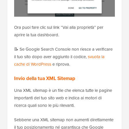
Ora puoi fare clic sul link “Vai alla proprietà” per
aprire la tua dashboard.
📝 Se Google Search Console non riesce a verificare
il tuo sito dopo aver aggiunto il codice,
svuota la
cache di WordPress
e riprova.
Invio della tua XML Sitemap
Una XML sitemap è un file che elenca tutte le pagine
importanti del tuo sito web e indica ai motori di
ricerca quali sono le più rilevanti.
Sebbene una XML sitemap non aumenti direttamente
il tuo posizionamento né garantisca che Google