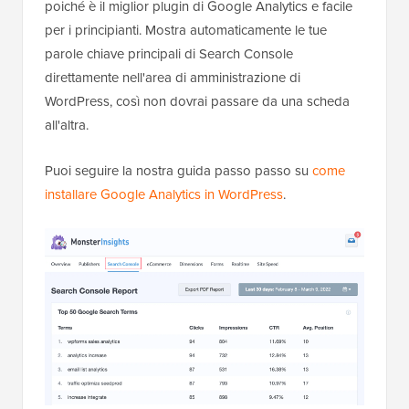
poiché è il miglior plugin di Google Analytics e facile
per i principianti. Mostra automaticamente le tue
parole chiave principali di Search Console
direttamente nell'area di amministrazione di
WordPress, così non dovrai passare da una scheda
all'altra.
Puoi seguire la nostra guida passo passo su
come
installare Google Analytics in WordPress
.