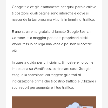
Google ti dice già esattamente per quali parole chiave
ti posizioni, quali pagine sono interrotte e dove si
nasconde la tua prossima vittoria in termini di traffico.
È uno strumento gratuito chiamato Google Search
Console, e la maggior parte dei proprietari di siti
WordPress lo collega una volta e poi non vi accede
più.
In questa guida per principianti, ti mostreremo come
impostarla su WordPress, controllare cosa Google
esegue la scansione, correggere gli errori di
indicizzazione prima che ti costino traffico e utilizzare i
suoi report per aumentare il tuo traffico.