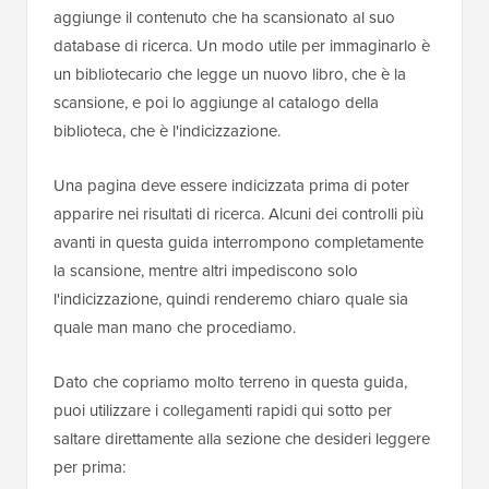
aggiunge il contenuto che ha scansionato al suo
database di ricerca. Un modo utile per immaginarlo è
un bibliotecario che legge un nuovo libro, che è la
scansione, e poi lo aggiunge al catalogo della
biblioteca, che è l'indicizzazione.
Una pagina deve essere indicizzata prima di poter
apparire nei risultati di ricerca. Alcuni dei controlli più
avanti in questa guida interrompono completamente
la scansione, mentre altri impediscono solo
l'indicizzazione, quindi renderemo chiaro quale sia
quale man mano che procediamo.
Dato che copriamo molto terreno in questa guida,
puoi utilizzare i collegamenti rapidi qui sotto per
saltare direttamente alla sezione che desideri leggere
per prima: