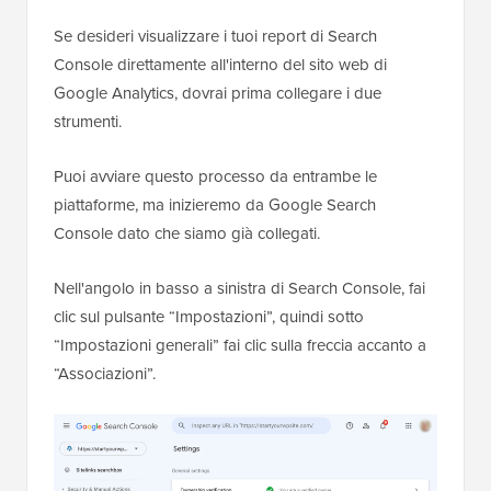
Se desideri visualizzare i tuoi report di Search
Console direttamente all'interno del sito web di
Google Analytics, dovrai prima collegare i due
strumenti.
Puoi avviare questo processo da entrambe le
piattaforme, ma inizieremo da Google Search
Console dato che siamo già collegati.
Nell'angolo in basso a sinistra di Search Console, fai
clic sul pulsante “Impostazioni”, quindi sotto
“Impostazioni generali” fai clic sulla freccia accanto a
“Associazioni”.