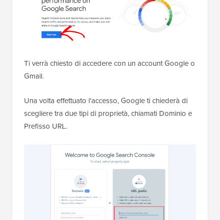
Ti verrà chiesto di accedere con un account Google o
Gmail.
Una volta effettuato l'accesso, Google ti chiederà di
scegliere tra due tipi di proprietà, chiamati Dominio e
Prefisso URL.