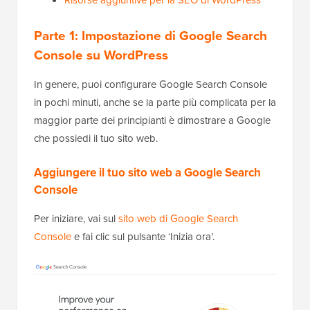
Parte 1: Impostazione di Google Search
Console su WordPress
In genere, puoi configurare Google Search Console
in pochi minuti, anche se la parte più complicata per la
maggior parte dei principianti è dimostrare a Google
che possiedi il tuo sito web.
Aggiungere il tuo sito web a Google Search
Console
Per iniziare, vai sul
sito web di Google Search
Console
e fai clic sul pulsante ‘Inizia ora’.