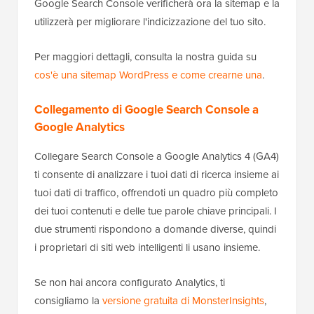
Google Search Console verificherà ora la sitemap e la
utilizzerà per migliorare l'indicizzazione del tuo sito.
Per maggiori dettagli, consulta la nostra guida su
cos'è una sitemap WordPress e come crearne una
.
Collegamento di Google Search Console a
Google Analytics
Collegare Search Console a Google Analytics 4 (GA4)
ti consente di analizzare i tuoi dati di ricerca insieme ai
tuoi dati di traffico, offrendoti un quadro più completo
dei tuoi contenuti e delle tue parole chiave principali. I
due strumenti rispondono a domande diverse, quindi
i proprietari di siti web intelligenti li usano insieme.
Se non hai ancora configurato Analytics, ti
consigliamo la
versione gratuita di MonsterInsights
,