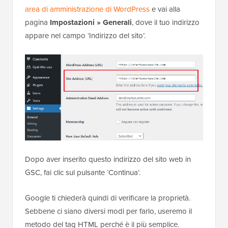
area di amministrazione di WordPress
e vai alla
pagina
Impostazioni » Generali
, dove il tuo indirizzo
appare nel campo ‘Indirizzo del sito’.
Dopo aver inserito questo indirizzo del sito web in
GSC, fai clic sul pulsante ‘Continua’.
Google ti chiederà quindi di verificare la proprietà.
Sebbene ci siano diversi modi per farlo, useremo il
metodo del tag HTML perché è il più semplice.