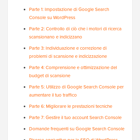
Parte 1: Impostazione di Google Search
Console su WordPress
Parte 2: Controllo di ciò che i motori di ricerca
scansionano e indicizzano
Parte 3: Individuazione e correzione di
problemi di scansione e indicizzazione
Parte 4: Comprensione e ottimizzazione del
budget di scansione
Parte 5: Utilizzo di Google Search Console per
aumentare il tuo traffico
Parte 6: Migliorare le prestazioni tecniche
Parte 7: Gestire il tuo account Search Console
Domande frequenti su Google Search Console
Risorse aggiuntive per la SEO di WordPress