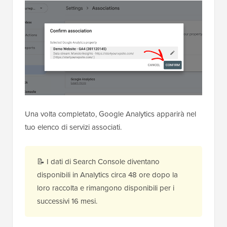
Una volta completato, Google Analytics apparirà nel
tuo elenco di servizi associati.
📝 I dati di Search Console diventano
disponibili in Analytics circa 48 ore dopo la
loro raccolta e rimangono disponibili per i
successivi 16 mesi.