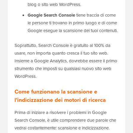
blog o sito web WordPress.
Google Search Console
tiene traccia di come
le persone ti trovano in primo luogo e di come
Google esegue la scansione dei tuoi contenuti.
Soprattutto, Search Console è gratuito al 100% da
usare, non importa quanto cresca il tuo sito web.
Insieme a Google Analytics, dovrebbe essere il primo
strumento che imposti su qualsiasi nuovo sito web
WordPress.
Come funzionano la scansione e
l'indicizzazione dei motori di ricerca
Prima di iniziare a risolvere i problemi in Google
Search Console, è utile comprendere due parole che
vedrai costantemente: scansione e indicizzazione.