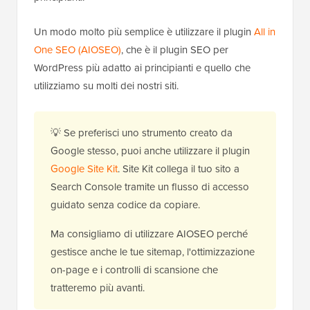
Un modo molto più semplice è utilizzare il plugin
All in
One SEO (AIOSEO)
, che è il plugin SEO per
WordPress più adatto ai principianti e quello che
utilizziamo su molti dei nostri siti.
💡 Se preferisci uno strumento creato da
Google stesso, puoi anche utilizzare il plugin
Google Site Kit
. Site Kit collega il tuo sito a
Search Console tramite un flusso di accesso
guidato senza codice da copiare.
Ma consigliamo di utilizzare AIOSEO perché
gestisce anche le tue sitemap, l'ottimizzazione
on-page e i controlli di scansione che
tratteremo più avanti.