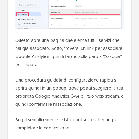
Questo apre una pagina che elenca tutti i servizi che
hai già associato. Sotto, troverai un link per associare
Google Analytics, quindi fai clic sulla parola “Associa”
per iniziare.
Una procedura guidata di configurazione rapida si
aprirà quindi in un popup, dove potrai scegliere la tua
proprietà Google Analytics GA4 e il tuo web stream, e
quindi confermare l'associazione.
Segui semplicemente le istruzioni sullo schermo per
completare la connessione.