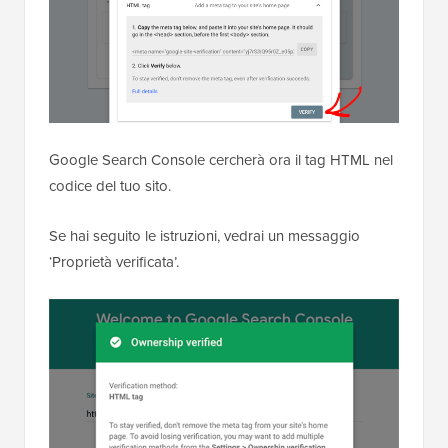
Google Search Console cercherà ora il tag HTML nel
codice del tuo sito.
Se hai seguito le istruzioni, vedrai un messaggio
‘Proprietà verificata’.