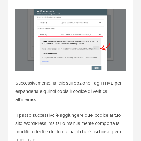
Successivamente, fai clic sull'opzione Tag HTML per
espanderla e quindi copia il codice di verifica
all'interno.
Il passo successivo è aggiungere quel codice al tuo
sito WordPress, ma farlo manualmente comporta la
modifica dei file del tuo tema, il che è rischioso per i
principianti.