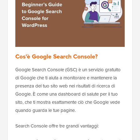
Cos'è Google Search Console?
Google Search Console (GSC) è un servizio gratuito
di Google che ti aiuta a monitorare e mantenere la
presenza del tuo sito web nei risultati di ricerca di
Google. È come una dashboard di salute per il tuo
sito, che ti mostra esattamente ciò che Google vede
quando guarda le tue pagine.
Search Console offre tre grandi vantaggi: