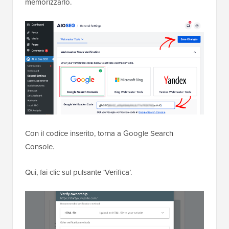
memorizzarlo.
Con il codice inserito, torna a Google Search
Console.
Qui, fai clic sul pulsante ‘Verifica’.