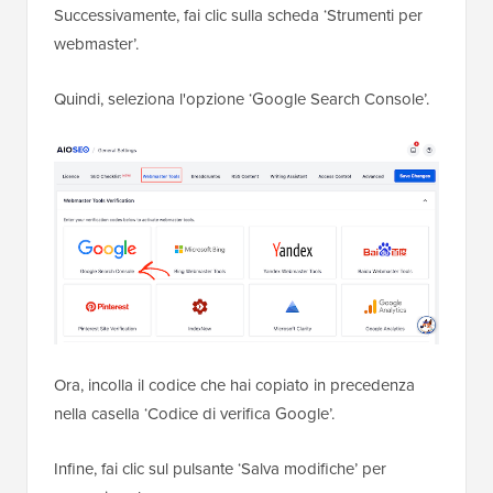
Successivamente, fai clic sulla scheda ‘Strumenti per
webmaster’.
Quindi, seleziona l'opzione ‘Google Search Console’.
Ora, incolla il codice che hai copiato in precedenza
nella casella ‘Codice di verifica Google’.
Infine, fai clic sul pulsante ‘Salva modifiche’ per