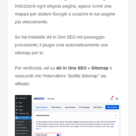
indicizzerà ogni singola pagina, agisce come una
mappa per aiutare Google a scoprire le tue pagine
più velocemente.
Se hai installato All in One SEO nel passaggio
precedente, il plugin crea automaticamente una
sitemap per te.
Per verificarla, vai su
All in One SEO » Sitemap
e
assicurati che l'interruttore “Abilita Sitemap” sia
attivato.