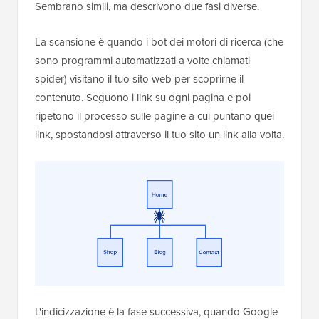
Sembrano simili, ma descrivono due fasi diverse.
La scansione è quando i bot dei motori di ricerca (che
sono programmi automatizzati a volte chiamati
spider) visitano il tuo sito web per scoprirne il
contenuto. Seguono i link su ogni pagina e poi
ripetono il processo sulle pagine a cui puntano quei
link, spostandosi attraverso il tuo sito un link alla volta.
L'indicizzazione è la fase successiva, quando Google