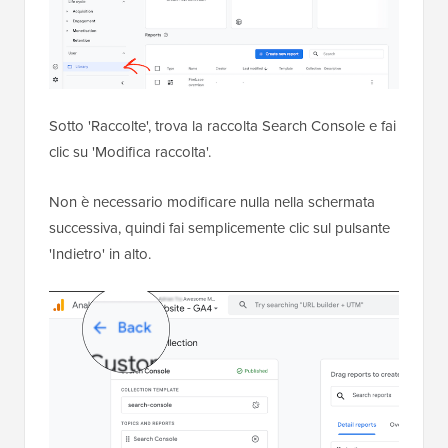
Sotto 'Raccolte', trova la raccolta Search Console e fai
clic su 'Modifica raccolta'.
Non è necessario modificare nulla nella schermata
successiva, quindi fai semplicemente clic sul pulsante
'Indietro' in alto.