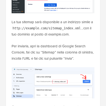
La tua sitemap sarà disponibile a un indirizzo simile a
, con il
http://example.com/sitemap_index.xml
tuo dominio al posto di example.com.
Per inviarla, apri la dashboard di Google Search
Console, fai clic su “Sitemap” nella colonna di sinistra,
incolla l'URL e fai clic sul pulsante “Invia”.