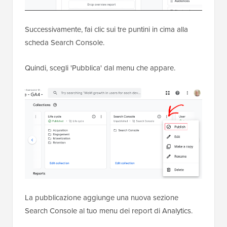
Successivamente, fai clic sui tre puntini in cima alla
scheda Search Console.
Quindi, scegli 'Pubblica' dal menu che appare.
La pubblicazione aggiunge una nuova sezione
Search Console al tuo menu dei report di Analytics.