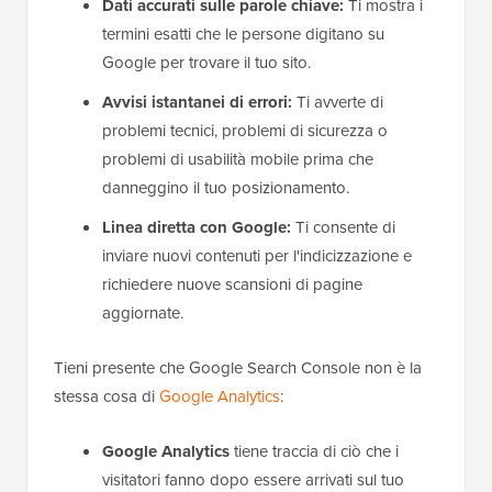
Dati accurati sulle parole chiave:
Ti mostra i
termini esatti che le persone digitano su
Google per trovare il tuo sito.
Avvisi istantanei di errori:
Ti avverte di
problemi tecnici, problemi di sicurezza o
problemi di usabilità mobile prima che
danneggino il tuo posizionamento.
Linea diretta con Google:
Ti consente di
inviare nuovi contenuti per l'indicizzazione e
richiedere nuove scansioni di pagine
aggiornate.
Tieni presente che Google Search Console non è la
stessa cosa di
Google Analytics
:
Google Analytics
tiene traccia di ciò che i
visitatori fanno dopo essere arrivati sul tuo