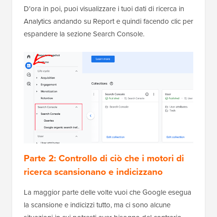
D'ora in poi, puoi visualizzare i tuoi dati di ricerca in
Analytics andando su Report e quindi facendo clic per
espandere la sezione Search Console.
Parte 2: Controllo di ciò che i motori di
ricerca scansionano e indicizzano
La maggior parte delle volte vuoi che Google esegua
la scansione e indicizzi tutto, ma ci sono alcune