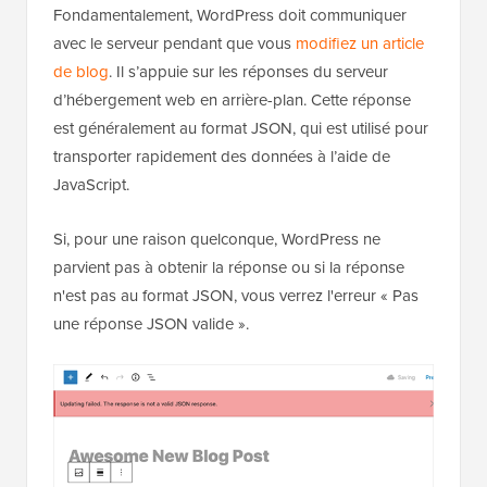
Fondamentalement, WordPress doit communiquer
avec le serveur pendant que vous
modifiez un article
de blog
. Il s’appuie sur les réponses du serveur
d’hébergement web en arrière-plan. Cette réponse
est généralement au format JSON, qui est utilisé pour
transporter rapidement des données à l’aide de
JavaScript.
Si, pour une raison quelconque, WordPress ne
parvient pas à obtenir la réponse ou si la réponse
n'est pas au format JSON, vous verrez l'erreur « Pas
une réponse JSON valide ».