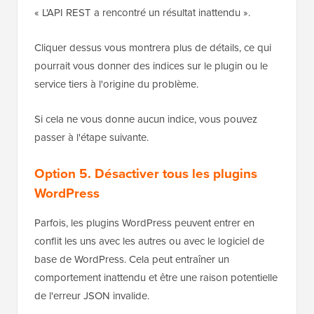
« L'API REST a rencontré un résultat inattendu ».
Cliquer dessus vous montrera plus de détails, ce qui
pourrait vous donner des indices sur le plugin ou le
service tiers à l'origine du problème.
Si cela ne vous donne aucun indice, vous pouvez
passer à l'étape suivante.
Option 5. Désactiver tous les plugins
WordPress
Parfois, les plugins WordPress peuvent entrer en
conflit les uns avec les autres ou avec le logiciel de
base de WordPress. Cela peut entraîner un
comportement inattendu et être une raison potentielle
de l'erreur JSON invalide.