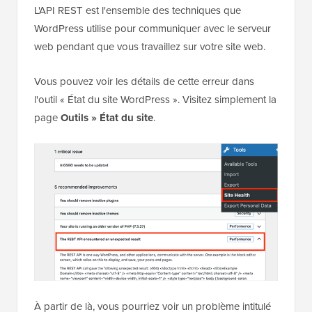
L'API REST est l'ensemble des techniques que
WordPress utilise pour communiquer avec le serveur
web pendant que vous travaillez sur votre site web.
Vous pouvez voir les détails de cette erreur dans
l'outil « État du site WordPress ». Visitez simplement la
page
Outils » État du site
.
À partir de là, vous pourriez voir un problème intitulé