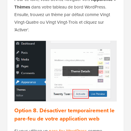
Thèmes
dans votre tableau de bord WordPress.
Ensuite, trouvez un thème par défaut comme Vingt
Vingt-Quatre ou Vingt Vingt-Trois et cliquez sur
'Activer'.
Option 8.
Désactiver temporairement le
pare-feu de votre application web
Si vous utilisez un
pare-feu WordPress
comme