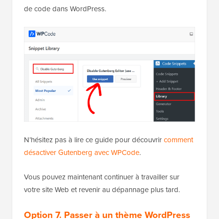
de code dans WordPress.
N’hésitez pas à lire ce guide pour découvrir
comment
désactiver Gutenberg avec WPCode
.
Vous pouvez maintenant continuer à travailler sur
votre site Web et revenir au dépannage plus tard.
Option 7. Passer à un thème WordPress