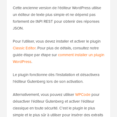
Cette ancienne version de l'éditeur WordPress utilise
un éditeur de texte plus simple et ne dépend pas
fortement de l'API REST pour obtenir des réponses
JSON.
Pour l’utiliser, vous devez installer et activer le plugin
Classic Editor
. Pour plus de détails, consultez notre
guide étape par étape sur
comment installer un plugin
WordPress
.
Le plugin fonctionne dès l'installation et désactivera
l'éditeur Gutenberg lors de son activation.
Alternativement, vous pouvez utiliser
WPCode
pour
désactiver l’éditeur Gutenberg et activer l’éditeur
classique en toute sécurité. C’est le plugin le plus
simple et le plus sûr à utiliser pour insérer des extraits