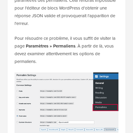
paramètres des permaliens. Cela rendrait impossible
pour l'éditeur de blocs WordPress d'obtenir une
réponse JSON valide et provoquerait l'apparition de
l'erreur.
Pour résoudre ce problème, il vous suffit de visiter la
page
Paramètres » Permaliens
. À partir de là, vous
devez examiner attentivement les options de
permaliens.