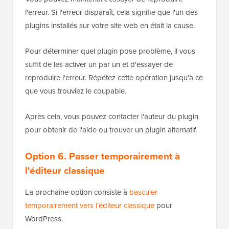
l'erreur. Si l'erreur disparaît, cela signifie que l'un des
plugins installés sur votre site web en était la cause.
Pour déterminer quel plugin pose problème, il vous
suffit de les activer un par un et d'essayer de
reproduire l'erreur. Répétez cette opération jusqu'à ce
que vous trouviez le coupable.
Après cela, vous pouvez contacter l'auteur du plugin
pour obtenir de l'aide ou trouver un plugin alternatif.
Option 6. Passer temporairement à
l'éditeur classique
La prochaine option consiste à
basculer
temporairement vers l’éditeur classique
pour
WordPress.