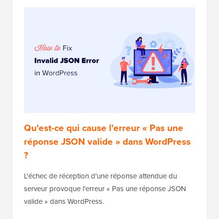
Qu'est-ce qui cause l'erreur « Pas une
réponse JSON valide » dans WordPress
?
L'échec de réception d'une réponse attendue du
serveur provoque l'erreur « Pas une réponse JSON
valide » dans WordPress.