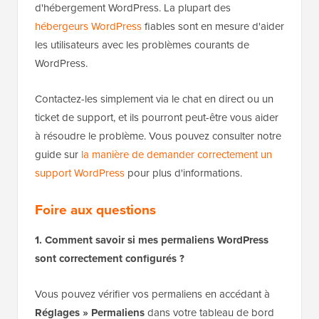
d'hébergement WordPress. La plupart des
hébergeurs WordPress
fiables sont en mesure d'aider
les utilisateurs avec les problèmes courants de
WordPress.
Contactez-les simplement via le chat en direct ou un
ticket de support, et ils pourront peut-être vous aider
à résoudre le problème. Vous pouvez consulter notre
guide sur
la manière de demander correctement un
support WordPress
pour plus d'informations.
Foire aux questions
1. Comment savoir si mes permaliens WordPress
sont correctement configurés ?
Vous pouvez vérifier vos permaliens en accédant à
Réglages » Permaliens
dans votre tableau de bord