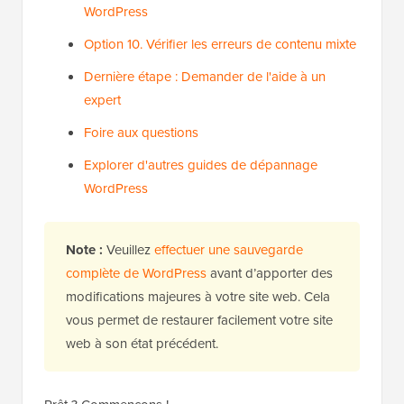
WordPress
Option 10. Vérifier les erreurs de contenu mixte
Dernière étape : Demander de l'aide à un
expert
Foire aux questions
Explorer d'autres guides de dépannage
WordPress
Note :
Veuillez
effectuer une sauvegarde
complète de WordPress
avant d’apporter des
modifications majeures à votre site web. Cela
vous permet de restaurer facilement votre site
web à son état précédent.