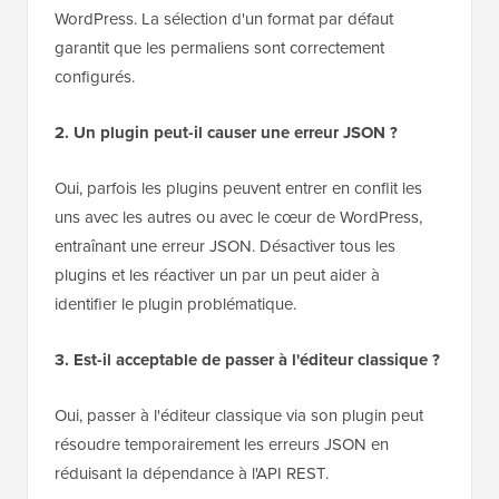
WordPress. La sélection d'un format par défaut
garantit que les permaliens sont correctement
configurés.
2. Un plugin peut-il causer une erreur JSON ?
Oui, parfois les plugins peuvent entrer en conflit les
uns avec les autres ou avec le cœur de WordPress,
entraînant une erreur JSON. Désactiver tous les
plugins et les réactiver un par un peut aider à
identifier le plugin problématique.
3. Est-il acceptable de passer à l'éditeur classique ?
Oui, passer à l'éditeur classique via son plugin peut
résoudre temporairement les erreurs JSON en
réduisant la dépendance à l'API REST.