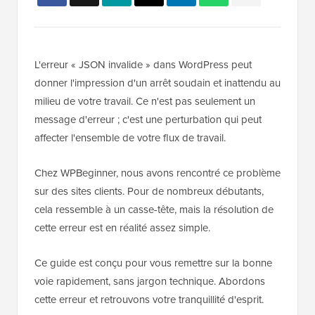
L'erreur « JSON invalide » dans WordPress peut
donner l'impression d'un arrêt soudain et inattendu au
milieu de votre travail. Ce n'est pas seulement un
message d'erreur ; c'est une perturbation qui peut
affecter l'ensemble de votre flux de travail.
Chez WPBeginner, nous avons rencontré ce problème
sur des sites clients. Pour de nombreux débutants,
cela ressemble à un casse-tête, mais la résolution de
cette erreur est en réalité assez simple.
Ce guide est conçu pour vous remettre sur la bonne
voie rapidement, sans jargon technique. Abordons
cette erreur et retrouvons votre tranquillité d'esprit.