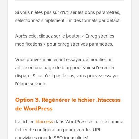
Si vous n'êtes pas sûr d'utiliser les bons paramètres,
sélectionnez simplement l'un des formats par défaut.
Après cela, cliquez sur le bouton « Enregistrer les
modifications » pour enregistrer vos paramètres.
Vous pouvez maintenant essayer de modifier un
article ou une page de blog pour voir si l'erreur a
disparu. Si ce n'est pas le cas, vous pouvez essayer
l'étape suivante.
Option 3. Régénérer le fichier .htaccess
de WordPress
Le fichier
.htaccess
dans WordPress est utilisé comme
fichier de configuration pour gérer les URL
conviviales pour le SEO (permalinks).