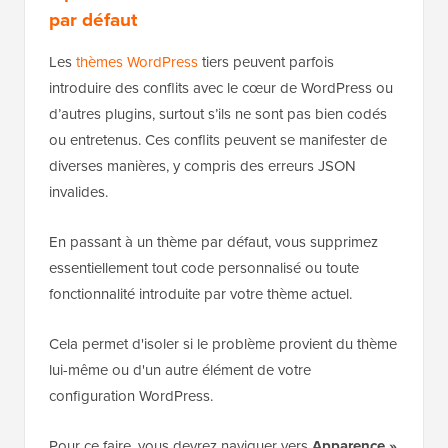
par défaut
Les
thèmes WordPress
tiers peuvent parfois
introduire des conflits avec le cœur de WordPress ou
d’autres plugins, surtout s’ils ne sont pas bien codés
ou entretenus. Ces conflits peuvent se manifester de
diverses manières, y compris des erreurs JSON
invalides.
En passant à un thème par défaut, vous supprimez
essentiellement tout code personnalisé ou toute
fonctionnalité introduite par votre thème actuel.
Cela permet d'isoler si le problème provient du thème
lui-même ou d'un autre élément de votre
configuration WordPress.
Pour ce faire, vous devrez naviguer vers
Apparence
»