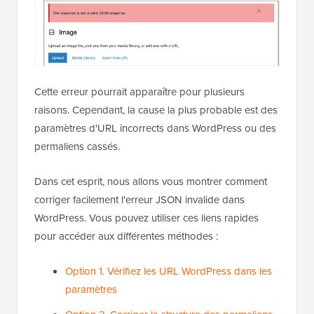
Cette erreur pourrait apparaître pour plusieurs
raisons. Cependant, la cause la plus probable est des
paramètres d'URL incorrects dans WordPress ou des
permaliens cassés.
Dans cet esprit, nous allons vous montrer comment
corriger facilement l'erreur JSON invalide dans
WordPress. Vous pouvez utiliser ces liens rapides
pour accéder aux différentes méthodes :
Option 1. Vérifiez les URL WordPress dans les
paramètres