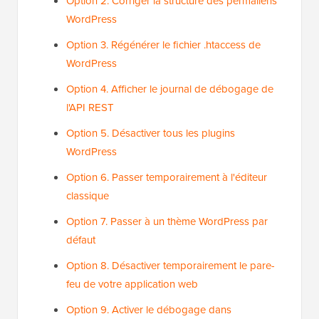
Option 2. Corriger la structure des permaliens
WordPress
Option 3. Régénérer le fichier .htaccess de
WordPress
Option 4. Afficher le journal de débogage de
l'API REST
Option 5. Désactiver tous les plugins
WordPress
Option 6. Passer temporairement à l'éditeur
classique
Option 7. Passer à un thème WordPress par
défaut
Option 8. Désactiver temporairement le pare-
feu de votre application web
Option 9. Activer le débogage dans