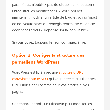
paramètres, n'oubliez pas de cliquer sur le bouton «
Enregistrer les modifications ». Vous pouvez
maintenant modifier un article de blog et voir si l'ajout
de nouveaux blocs ou l'enregistrement de cet article
déclenche l'erreur « Réponse JSON non valide ».
Si vous voyez toujours l'erreur, continuez à lire.
Option 2. Corriger la structure des
permaliens WordPress
WordPress est livré avec une
structure d’URL
conviviale pour le SEO
qui vous permet d’utiliser des
URL lisibles par l’homme pour vos articles et vos
pages.
Cependant, parfois, un utilisateur peut modifier les