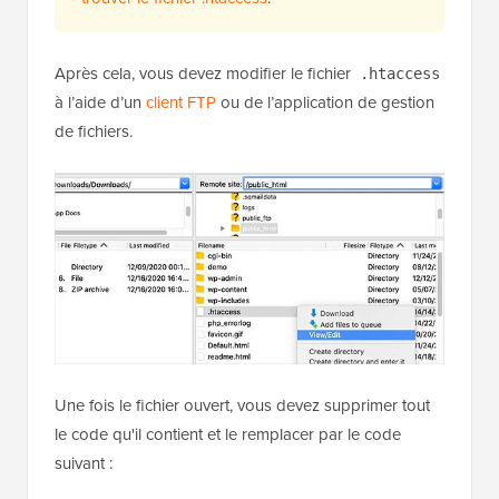
Après cela, vous devez modifier le fichier
.htaccess
à l’aide d’un
client FTP
ou de l’application de gestion
de fichiers.
Une fois le fichier ouvert, vous devez supprimer tout
le code qu'il contient et le remplacer par le code
suivant :