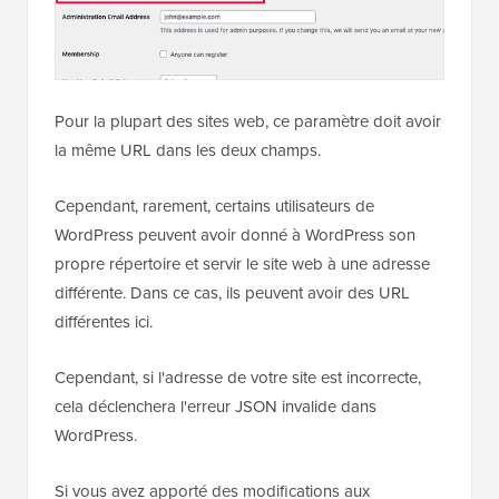
Pour la plupart des sites web, ce paramètre doit avoir
la même URL dans les deux champs.
Cependant, rarement, certains utilisateurs de
WordPress peuvent avoir donné à WordPress son
propre répertoire et servir le site web à une adresse
différente. Dans ce cas, ils peuvent avoir des URL
différentes ici.
Cependant, si l'adresse de votre site est incorrecte,
cela déclenchera l'erreur JSON invalide dans
WordPress.
Si vous avez apporté des modifications aux