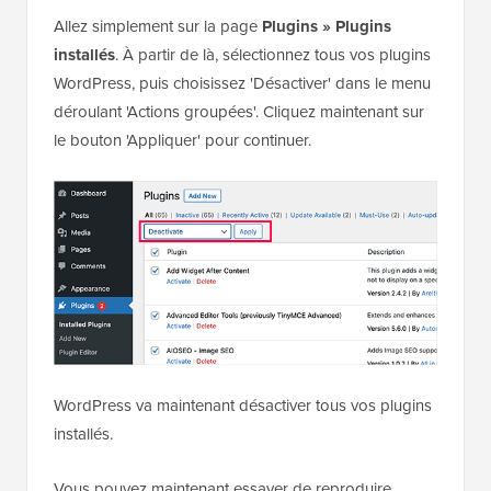
Allez simplement sur la page
Plugins » Plugins
installés
. À partir de là, sélectionnez tous vos plugins
WordPress, puis choisissez 'Désactiver' dans le menu
déroulant 'Actions groupées'. Cliquez maintenant sur
le bouton 'Appliquer' pour continuer.
WordPress va maintenant désactiver tous vos plugins
installés.
Vous pouvez maintenant essayer de reproduire