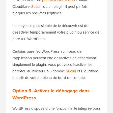
Cloudflare,
Sucuri
, ou un plugin, il peut parfois
bloquer les requêtes légitimes.
Le moyen le plus simple de le découvrir est de
désactiver temporairement votre plugin ou service de
pare-feu WordPress.
Certains pare-feu WordPress au niveau de
l’application peuvent être désactivés en désactivant
simplement le plugin. Vous pouvez désactiver les
pare-feu au niveau DNS comme
Sucuri
et Cloudflare
à partir de votre tableau de bord de compte.
Option 9.
Activer le débogage dans
WordPress
WordPress dispose d'une fonctionnalité intégrée pour