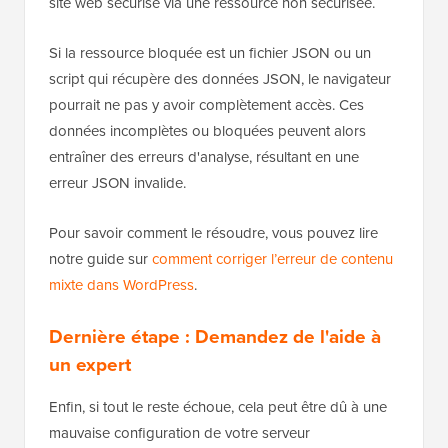
site web sécurisé via une ressource non sécurisée.
Si la ressource bloquée est un fichier JSON ou un
script qui récupère des données JSON, le navigateur
pourrait ne pas y avoir complètement accès. Ces
données incomplètes ou bloquées peuvent alors
entraîner des erreurs d'analyse, résultant en une
erreur JSON invalide.
Pour savoir comment le résoudre, vous pouvez lire
notre guide sur
comment corriger l’erreur de contenu
mixte dans WordPress
.
Dernière étape :
Demandez de l'aide à
un expert
Enfin, si tout le reste échoue, cela peut être dû à une
mauvaise configuration de votre serveur