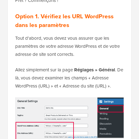
Prêt ? Commençons !
Option 1. Vérifiez les URL WordPress
dans les paramètres
Tout d'abord, vous devez vous assurer que les
paramètres de votre adresse WordPress et de votre
adresse de site sont corrects.
Allez simplement sur la page
Réglages » Général
. De
là, vous devez examiner les champs « Adresse
WordPress (URL) » et « Adresse du site (URL) ».