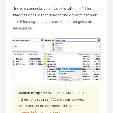
Une fois connecté, vous devez localiser le fichier
.htaccess dans le répertoire racine de votre site web
et le télécharger sur votre ordinateur en guise de
sauvegarde.
Astuce d’expert :
Vous ne trouvez pas le
fichier
? Alors vous pouvez
.htaccess
consulter cet article rapide sur
comment
trouver le fichier .htaccess
.