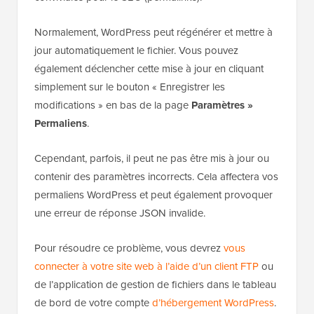
Normalement, WordPress peut régénérer et mettre à
jour automatiquement le fichier. Vous pouvez
également déclencher cette mise à jour en cliquant
simplement sur le bouton « Enregistrer les
modifications » en bas de la page
Paramètres »
Permaliens
.
Cependant, parfois, il peut ne pas être mis à jour ou
contenir des paramètres incorrects. Cela affectera vos
permaliens WordPress et peut également provoquer
une erreur de réponse JSON invalide.
Pour résoudre ce problème, vous devrez
vous
connecter à votre site web à l’aide d’un client FTP
ou
de l’application de gestion de fichiers dans le tableau
de bord de votre compte
d’hébergement WordPress
.