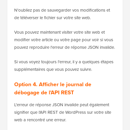
N'oubliez pas de sauvegarder vos modifications et
de téléverser le fichier sur votre site web.
Vous pouvez maintenant visiter votre site web et
modifier votre article ou votre page pour voir si vous
pouvez reproduire l'erreur de réponse JSON invalide.
Si vous voyez toujours l'erreur, il y a quelques étapes
supplémentaires que vous pouvez suivre.
Option 4. Afficher le journal de
débogage de l'API REST
L'erreur de réponse JSON invalide peut également
signifier que l'API REST de WordPress sur votre site
web a rencontré une erreur.