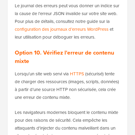
Le journal des erreurs peut vous donner un indice sur
la cause de l’erreur JSON invalide sur votre site web.
Pour plus de détails, consultez notre guide sur la
configuration des journaux d’erreurs WordPress
et
leur utilisation pour déboguer les erreurs.
Option 10.
Vérifiez l'erreur de contenu
mixte
Lorsqu’un site web servi via
HTTPS
(sécurisé) tente
de charger des ressources (images, scripts, données)
à partir d’une source HTTP non sécurisée, cela crée
une erreur de contenu mixte.
Les navigateurs modernes bloquent le contenu mixte
pour des raisons de sécurité. Cela empêche les
attaquants d'injecter du contenu malveillant dans un