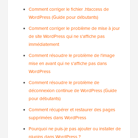
Comment corriger le fichier .htaccess de
WordPress (Guide pour débutants)
Comment corriger le problème de mise à jour
de site WordPress qui ne s'affiche pas
immédiatement
Comment résoudre le problème de l'image
mise en avant qui ne s'affiche pas dans
WordPress
Comment résoudre le problème de
déconnexion continue de WordPress (Guide
pour débutants)
Comment récupérer et restaurer des pages
supprimées dans WordPress
Pourquoi ne puis-je pas ajouter ou installer de
plugins dans WordPress ?