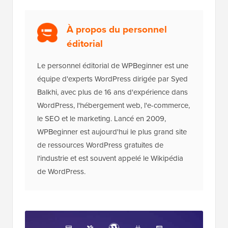
À propos du personnel
éditorial
Le personnel éditorial de WPBeginner est une
équipe d'experts WordPress dirigée par Syed
Balkhi, avec plus de 16 ans d'expérience dans
WordPress, l'hébergement web, l'e-commerce,
le SEO et le marketing. Lancé en 2009,
WPBeginner est aujourd'hui le plus grand site
de ressources WordPress gratuites de
l'industrie et est souvent appelé le Wikipédia
de WordPress.