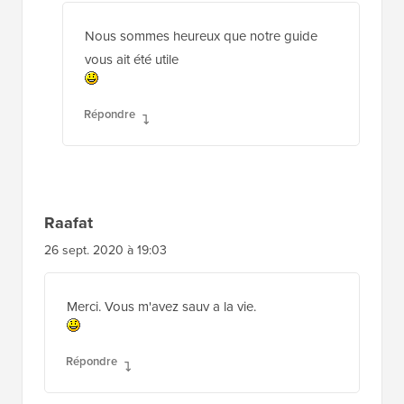
Nous sommes heureux que notre guide
vous ait été utile
Répondre
Raafat
26 sept. 2020 à 19:03
Merci. Vous m'avez sauv a la vie.
Répondre