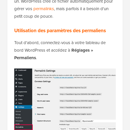
un. WordPress crée ce fichier automatiquement pour
gérer vos
permalinks
, mais parfois il a besoin d'un
petit coup de pouce.
Utilisation des paramètres des permaliens
Tout d'abord, connectez-vous à votre tableau de
bord WordPress et accédez à
Réglages »
Permaliens
.