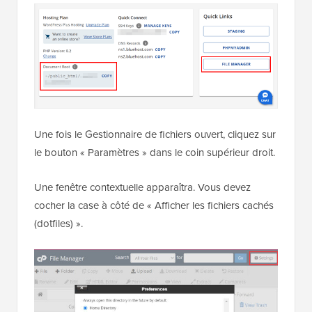
Une fois le Gestionnaire de fichiers ouvert, cliquez sur
le bouton « Paramètres » dans le coin supérieur droit.
Une fenêtre contextuelle apparaîtra. Vous devez
cocher la case à côté de « Afficher les fichiers cachés
(dotfiles) ».