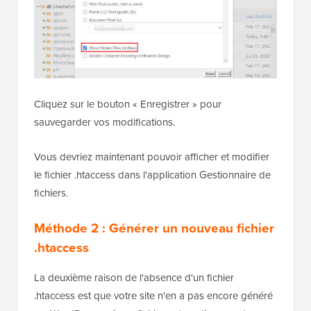
Cliquez sur le bouton « Enregistrer » pour
sauvegarder vos modifications.
Vous devriez maintenant pouvoir afficher et modifier
le fichier .htaccess dans l'application Gestionnaire de
fichiers.
Méthode 2 : Générer un nouveau fichier
.htaccess
La deuxième raison de l'absence d'un fichier
.htaccess est que votre site n'en a pas encore généré