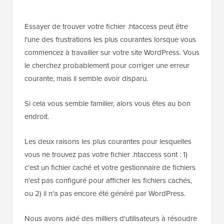
Essayer de trouver votre fichier .htaccess peut être
l'une des frustrations les plus courantes lorsque vous
commencez à travailler sur votre site WordPress. Vous
le cherchez probablement pour corriger une erreur
courante, mais il semble avoir disparu.
Si cela vous semble familier, alors vous êtes au bon
endroit.
Les deux raisons les plus courantes pour lesquelles
vous ne trouvez pas votre fichier .htaccess sont : 1)
c'est un fichier caché et votre gestionnaire de fichiers
n'est pas configuré pour afficher les fichiers cachés,
ou 2) il n'a pas encore été généré par WordPress.
Nous avons aidé des milliers d'utilisateurs à résoudre