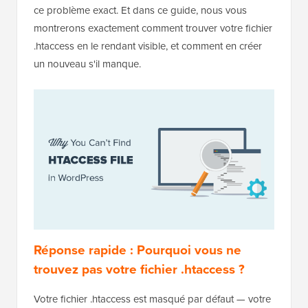
ce problème exact. Et dans ce guide, nous vous
montrerons exactement comment trouver votre fichier
.htaccess en le rendant visible, et comment en créer
un nouveau s'il manque.
Réponse rapide : Pourquoi vous ne
trouvez pas votre fichier .htaccess ?
Votre fichier .htaccess est masqué par défaut — votre