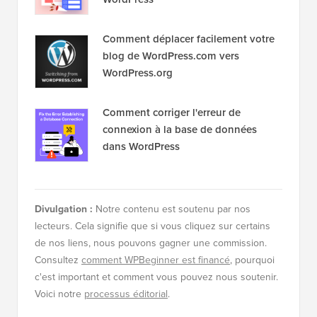
Comment déplacer facilement votre
blog de WordPress.com vers
WordPress.org
Comment corriger l'erreur de
connexion à la base de données
dans WordPress
Divulgation :
Notre contenu est soutenu par nos
lecteurs. Cela signifie que si vous cliquez sur certains
de nos liens, nous pouvons gagner une commission.
Consultez
comment WPBeginner est financé
, pourquoi
c'est important et comment vous pouvez nous soutenir.
Voici notre
processus éditorial
.