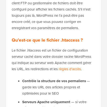
client FTP ou gestionnaire de fichiers doit être
configuré pour afficher les fichiers cachés. S'il n'est
toujours pas là, WordPress ne l'a peut-être pas
encore créé, ce que vous pouvez corriger en
enregistrant vos paramètres de permaliens.
Qu'est-ce que le fichier .htaccess ?
Le fichier .htaccess est un fichier de configuration
serveur caché dans votre dossier racine WordPress
qui indique au serveur web Apache comment gérer
les URL, les redirections et les
règles d'accès
.
Contrôle la structure de vos permaliens
—
garde les URL des articles propres et
optimisées pour le SEO
Serveurs Apache uniquement
— si votre