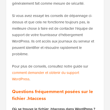
généralement fait comme mesure de sécurité.
Si vous avez essayé les conseils de dépannage ci-
dessus et que cela ne fonctionne toujours pas, la
meilleure chose à faire est de contacter l'équipe de
support de votre fournisseur d'hébergement
WordPress. Ils ont accès aux journaux du serveur et
peuvent identifier et résoudre rapidement le
problème.
Pour plus de conseils, consultez notre guide sur
comment demander et obtenir du support
WordPress
.
Questions fréquemment posées sur le
fichier .htaccess
Où se trouve le fichier .htaccess dans WordPress ?