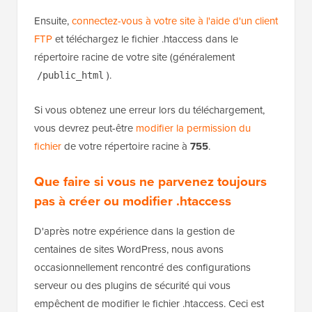
Ensuite,
connectez-vous à votre site à l'aide d'un client
FTP
et téléchargez le fichier .htaccess dans le
répertoire racine de votre site (généralement
).
/public_html
Si vous obtenez une erreur lors du téléchargement,
vous devrez peut-être
modifier la permission du
fichier
de votre répertoire racine à
755
.
Que faire si vous ne parvenez toujours
pas à créer ou modifier .htaccess
D'après notre expérience dans la gestion de
centaines de sites WordPress, nous avons
occasionnellement rencontré des configurations
serveur ou des plugins de sécurité qui vous
empêchent de modifier le fichier .htaccess. Ceci est