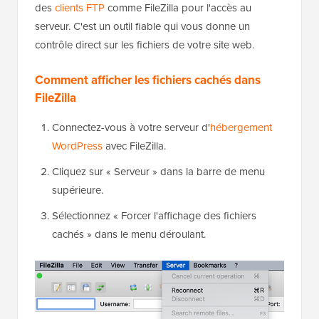
des
clients FTP
comme FileZilla pour l'accès au
serveur. C'est un outil fiable qui vous donne un
contrôle direct sur les fichiers de votre site web.
Comment afficher les fichiers cachés dans
FileZilla
Connectez-vous à votre serveur d'
hébergement
WordPress
avec FileZilla.
Cliquez sur « Serveur » dans la barre de menu
supérieure.
Sélectionnez « Forcer l'affichage des fichiers
cachés » dans le menu déroulant.