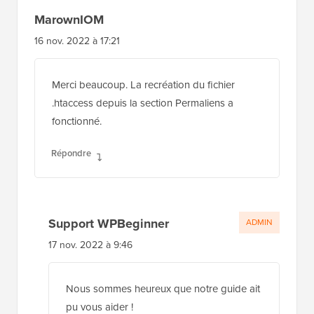
MarownIOM
16 nov. 2022 à 17:21
Merci beaucoup. La recréation du fichier
.htaccess depuis la section Permaliens a
fonctionné.
Répondre
Support WPBeginner
ADMIN
17 nov. 2022 à 9:46
Nous sommes heureux que notre guide ait
pu vous aider !