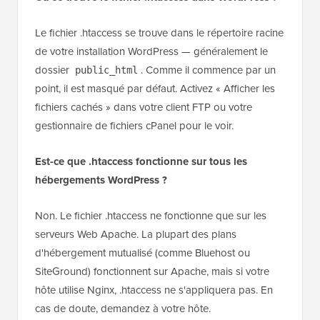
Le fichier .htaccess se trouve dans le répertoire racine
de votre installation WordPress — généralement le
dossier
. Comme il commence par un
public_html
point, il est masqué par défaut. Activez « Afficher les
fichiers cachés » dans votre client FTP ou votre
gestionnaire de fichiers cPanel pour le voir.
Est-ce que .htaccess fonctionne sur tous les
hébergements WordPress ?
Non. Le fichier .htaccess ne fonctionne que sur les
serveurs Web Apache. La plupart des plans
d'hébergement mutualisé (comme Bluehost ou
SiteGround) fonctionnent sur Apache, mais si votre
hôte utilise Nginx, .htaccess ne s'appliquera pas. En
cas de doute, demandez à votre hôte.