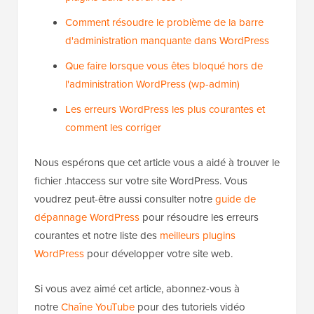
Comment résoudre le problème de la barre
d'administration manquante dans WordPress
Que faire lorsque vous êtes bloqué hors de
l'administration WordPress (wp-admin)
Les erreurs WordPress les plus courantes et
comment les corriger
Nous espérons que cet article vous a aidé à trouver le
fichier .htaccess sur votre site WordPress. Vous
voudrez peut-être aussi consulter notre
guide de
dépannage WordPress
pour résoudre les erreurs
courantes et notre liste des
meilleurs plugins
WordPress
pour développer votre site web.
Si vous avez aimé cet article, abonnez-vous à
notre
Chaîne YouTube
pour des tutoriels vidéo