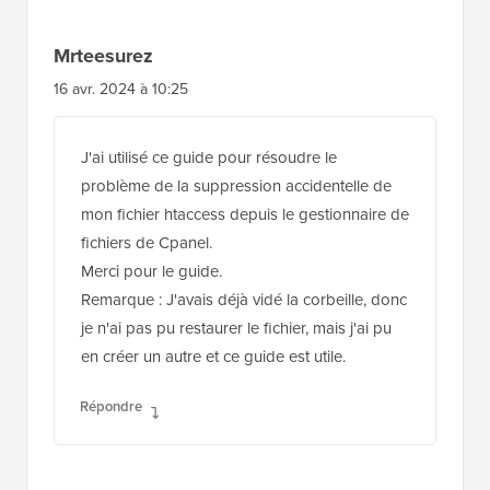
Mrteesurez
16 avr. 2024 à 10:25
J'ai utilisé ce guide pour résoudre le
problème de la suppression accidentelle de
mon fichier htaccess depuis le gestionnaire de
fichiers de Cpanel.
Merci pour le guide.
Remarque : J'avais déjà vidé la corbeille, donc
je n'ai pas pu restaurer le fichier, mais j'ai pu
en créer un autre et ce guide est utile.
Répondre