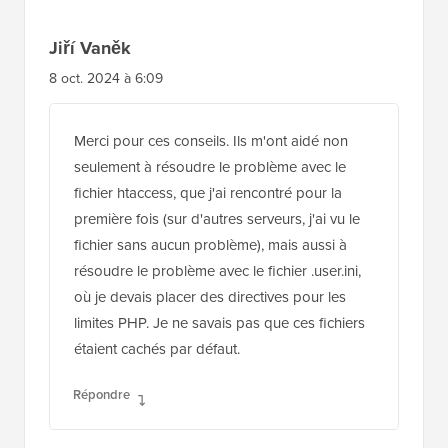
Jiří Vaněk
8 oct. 2024 à 6:09
Merci pour ces conseils. Ils m'ont aidé non
seulement à résoudre le problème avec le
fichier htaccess, que j'ai rencontré pour la
première fois (sur d'autres serveurs, j'ai vu le
fichier sans aucun problème), mais aussi à
résoudre le problème avec le fichier .user.ini,
où je devais placer des directives pour les
limites PHP. Je ne savais pas que ces fichiers
étaient cachés par défaut.
Répondre