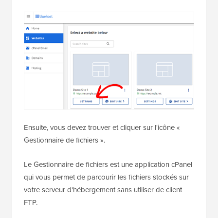
Ensuite, vous devez trouver et cliquer sur l'icône «
Gestionnaire de fichiers ».
Le Gestionnaire de fichiers est une application cPanel
qui vous permet de parcourir les fichiers stockés sur
votre serveur d'hébergement sans utiliser de client
FTP.