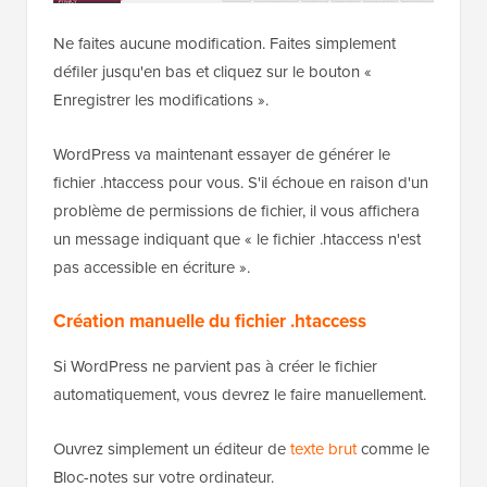
Ne faites aucune modification. Faites simplement
défiler jusqu'en bas et cliquez sur le bouton «
Enregistrer les modifications ».
WordPress va maintenant essayer de générer le
fichier .htaccess pour vous. S'il échoue en raison d'un
problème de permissions de fichier, il vous affichera
un message indiquant que « le fichier .htaccess n'est
pas accessible en écriture ».
Création manuelle du fichier .htaccess
Si WordPress ne parvient pas à créer le fichier
automatiquement, vous devrez le faire manuellement.
Ouvrez simplement un éditeur de
texte brut
comme le
Bloc-notes sur votre ordinateur.