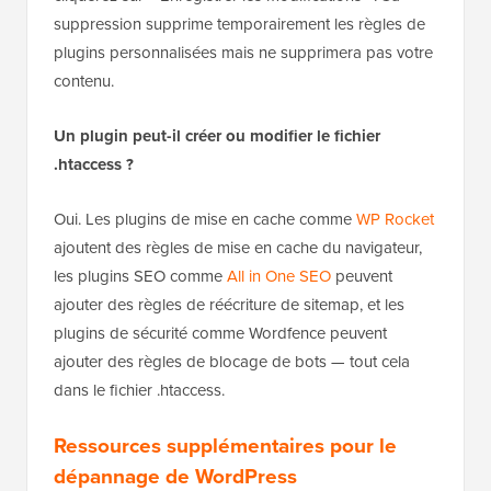
suppression supprime temporairement les règles de
plugins personnalisées mais ne supprimera pas votre
contenu.
Un plugin peut-il créer ou modifier le fichier
.htaccess ?
Oui. Les plugins de mise en cache comme
WP Rocket
ajoutent des règles de mise en cache du navigateur,
les plugins SEO comme
All in One SEO
peuvent
ajouter des règles de réécriture de sitemap, et les
plugins de sécurité comme Wordfence peuvent
ajouter des règles de blocage de bots — tout cela
dans le fichier .htaccess.
Ressources supplémentaires pour le
dépannage de WordPress