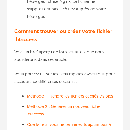
hébergeur utilise Nginx, ce fichier ne
s'appliquera pas ; vérifiez auprès de votre
hébergeur
Comment trouver ou créer votre fichier
.htaccess
Voici un bref aperçu de tous les sujets que nous
aborderons dans cet article.
Vous pouvez utiliser les liens rapides ci-dessous pour
accéder aux différentes sections :
Méthode 1 : Rendre les fichiers cachés visibles
Méthode 2 : Générer un nouveau fichier
.htaccess
Que faire si vous ne parvenez toujours pas à