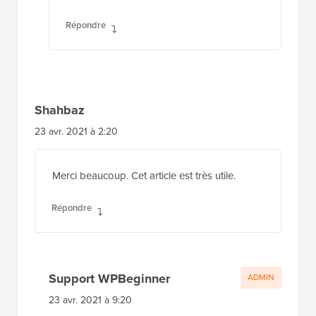
Répondre
Shahbaz
23 avr. 2021 à 2:20
Merci beaucoup. Cet article est très utile.
Répondre
Support WPBeginner
ADMIN
23 avr. 2021 à 9:20