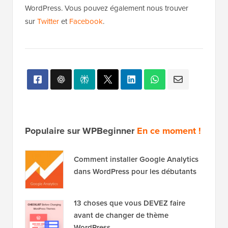
WordPress. Vous pouvez également nous trouver
sur
Twitter
et
Facebook
.
Populaire sur WPBeginner
En ce moment !
Comment installer Google Analytics
dans WordPress pour les débutants
13 choses que vous DEVEZ faire
avant de changer de thème
WordPress