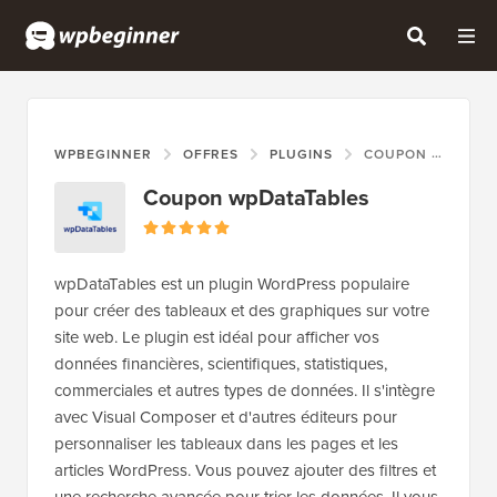
WPBEGINNER
OFFRES
PLUGINS
COUPON WPDATATABLES
Coupon wpDataTables
wpDataTables est un plugin WordPress populaire
pour créer des tableaux et des graphiques sur votre
site web. Le plugin est idéal pour afficher vos
données financières, scientifiques, statistiques,
commerciales et autres types de données. Il s'intègre
avec Visual Composer et d'autres éditeurs pour
personnaliser les tableaux dans les pages et les
articles WordPress. Vous pouvez ajouter des filtres et
une recherche avancée pour trier les données. Il vous