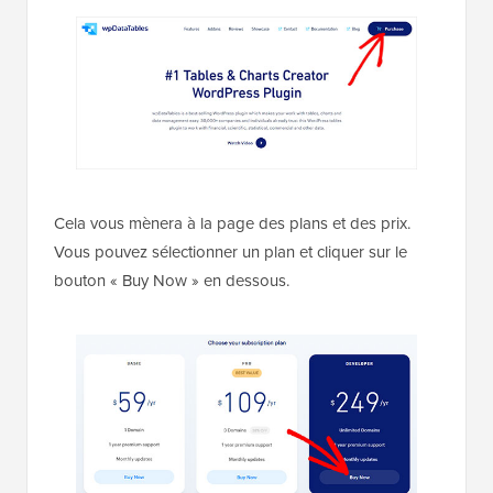
Cela vous mènera à la page des plans et des prix.
Vous pouvez sélectionner un plan et cliquer sur le
bouton « Buy Now » en dessous.