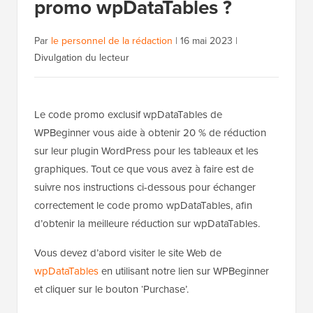
promo wpDataTables ?
Par
le personnel de la rédaction
|
16 mai 2023
|
Divulgation du lecteur
Le code promo exclusif wpDataTables de
WPBeginner vous aide à obtenir 20 % de réduction
sur leur plugin WordPress pour les tableaux et les
graphiques. Tout ce que vous avez à faire est de
suivre nos instructions ci-dessous pour échanger
correctement le code promo wpDataTables, afin
d’obtenir la meilleure réduction sur wpDataTables.
Vous devez d’abord visiter le site Web de
wpDataTables
en utilisant notre lien sur WPBeginner
et cliquer sur le bouton ‘Purchase’.