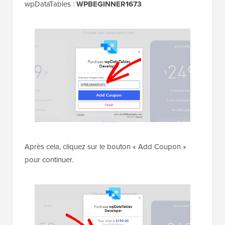
wpDataTables :
WPBEGINNER1673
Après cela, cliquez sur le bouton « Add Coupon »
pour continuer.