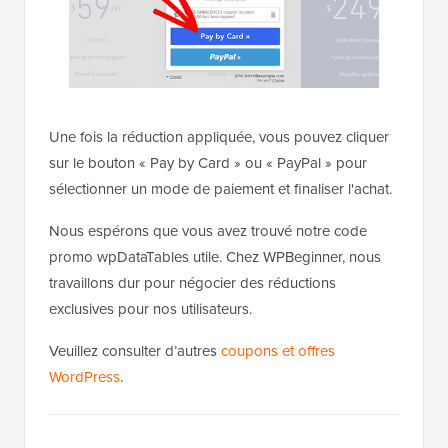
Une fois la réduction appliquée, vous pouvez cliquer
sur le bouton « Pay by Card » ou « PayPal » pour
sélectionner un mode de paiement et finaliser l'achat.
Nous espérons que vous avez trouvé notre code
promo wpDataTables utile. Chez WPBeginner, nous
travaillons dur pour négocier des réductions
exclusives pour nos utilisateurs.
Veuillez consulter d’autres
coupons et offres
WordPress
.