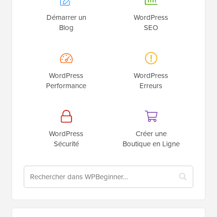
Démarrer un
WordPress
Blog
SEO
WordPress
WordPress
Performance
Erreurs
WordPress
Créer une
Sécurité
Boutique en Ligne