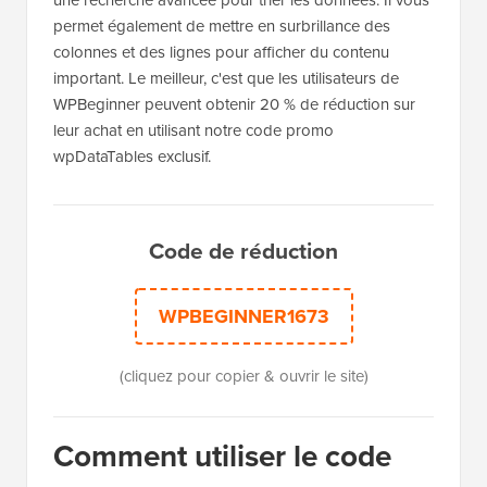
permet également de mettre en surbrillance des
colonnes et des lignes pour afficher du contenu
important. Le meilleur, c'est que les utilisateurs de
WPBeginner peuvent obtenir 20 % de réduction sur
leur achat en utilisant notre code promo
wpDataTables exclusif.
Code de réduction
WPBEGINNER1673
(cliquez pour copier & ouvrir le site)
Comment utiliser le code