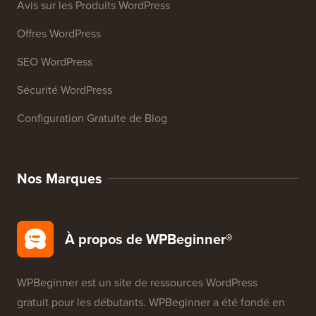
Ressources
Cours WordPress
Glossaire WordPress
Avis sur les Produits WordPress
Offres WordPress
SEO WordPress
Sécurité WordPress
Configuration Gratuite de Blog
Nos Marques