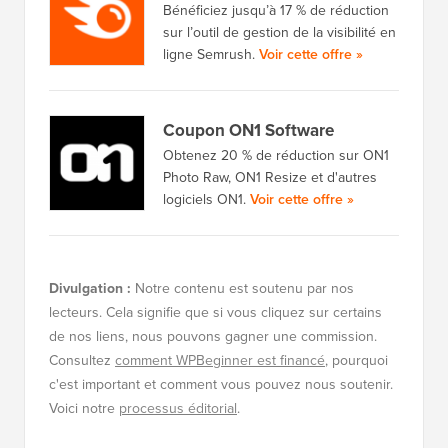
Bénéficiez jusqu’à 17 % de réduction
sur l’outil de gestion de la visibilité en
ligne Semrush.
Voir cette offre »
Coupon ON1 Software
Obtenez 20 % de réduction sur ON1
Photo Raw, ON1 Resize et d'autres
logiciels ON1.
Voir cette offre »
Divulgation :
Notre contenu est soutenu par nos
lecteurs. Cela signifie que si vous cliquez sur certains
de nos liens, nous pouvons gagner une commission.
Consultez
comment WPBeginner est financé
, pourquoi
c'est important et comment vous pouvez nous soutenir.
Voici notre
processus éditorial
.