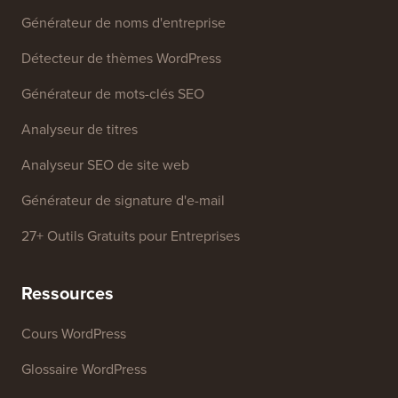
Outils Gratuits
Générateur de noms d'entreprise
Détecteur de thèmes WordPress
Générateur de mots-clés SEO
Analyseur de titres
Analyseur SEO de site web
Générateur de signature d'e-mail
27+ Outils Gratuits pour Entreprises