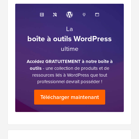
La
boîte à outils WordPress
ultime
Accédez GRATUITEMENT à notre boîte à
outils
- une collection de produits et de
ressources liés à WordPress que tout
professionnel devrait posséder !
Télécharger maintenant
Barre