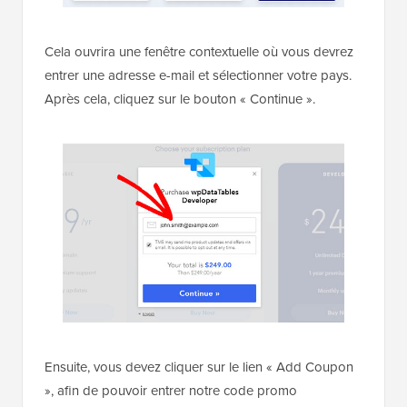
Cela ouvrira une fenêtre contextuelle où vous devrez
entrer une adresse e-mail et sélectionner votre pays.
Après cela, cliquez sur le bouton « Continue ».
Ensuite, vous devez cliquer sur le lien « Add Coupon
», afin de pouvoir entrer notre code promo