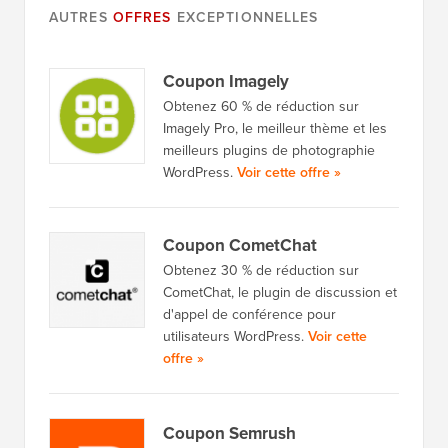
AUTRES
OFFRES
EXCEPTIONNELLES
Coupon Imagely
Obtenez 60 % de réduction sur
Imagely Pro, le meilleur thème et les
meilleurs plugins de photographie
WordPress.
Voir cette offre »
Coupon CometChat
Obtenez 30 % de réduction sur
CometChat, le plugin de discussion et
d'appel de conférence pour
utilisateurs WordPress.
Voir cette
offre »
Coupon Semrush