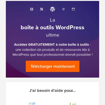
La
boîte à outils WordPress
ultime
Accédez GRATUITEMENT à notre boîte à outils
-
une collection de produits et de ressources liés à
WordPress que tout professionnel devrait posséder !
Télécharger maintenant
J'ai besoin d'aide pour…