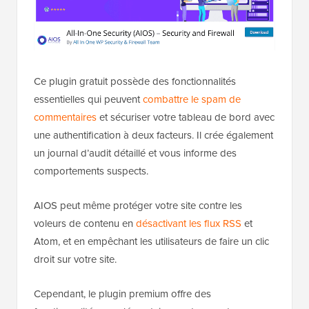
Ce plugin gratuit possède des fonctionnalités
essentielles qui peuvent
combattre le spam de
commentaires
et sécuriser votre tableau de bord avec
une authentification à deux facteurs. Il crée également
un journal d’audit détaillé et vous informe des
comportements suspects.
AIOS peut même protéger votre site contre les
voleurs de contenu en
désactivant les flux RSS
et
Atom, et en empêchant les utilisateurs de faire un clic
droit sur votre site.
Cependant, le plugin premium offre des