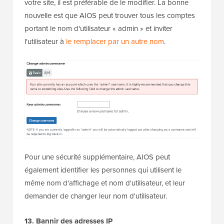
votre site, il est préférable de le modifier. La bonne
nouvelle est que AIOS peut trouver tous les comptes
portant le nom d'utilisateur « admin » et inviter
l'utilisateur à
le remplacer par un autre nom
.
Pour une sécurité supplémentaire, AIOS peut
également identifier les personnes qui utilisent le
même nom d'affichage et nom d'utilisateur, et leur
demander de changer leur nom d'utilisateur.
13. Bannir des adresses IP