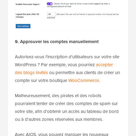
9. Approuver les comptes manuellement
Autorisez-vous l'inscription d'utilisateurs sur votre site
WordPress ? Par exemple, vous pourriez
accepter
des blogs invités
ou permettre aux clients de créer un
compte sur votre boutique
WooCommerce
.
Malheureusement, des pirates et des robots
pourraient tenter de créer des comptes de spam sur
votre site, afin d'obtenir un accès au tableau de bord
ou à d'autres zones réservées aux membres.
Avec AIOS, vous pouvez marquer les nouveaux