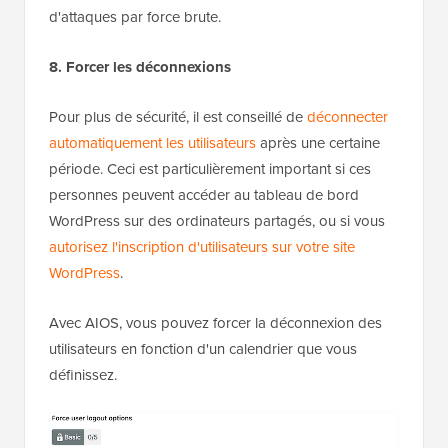
d'attaques par force brute.
8. Forcer les déconnexions
Pour plus de sécurité, il est conseillé de
déconnecter
automatiquement les utilisateurs
après une certaine
période. Ceci est particulièrement important si ces
personnes peuvent accéder au tableau de bord
WordPress sur des ordinateurs partagés, ou si vous
autorisez l'inscription d'utilisateurs sur votre site
WordPress
.
Avec AIOS, vous pouvez forcer la déconnexion des
utilisateurs en fonction d'un calendrier que vous
définissez.