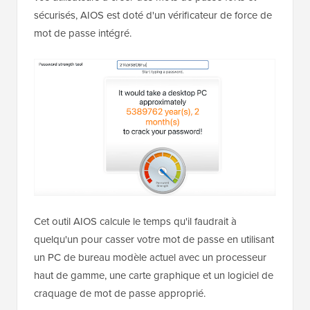
sécurisés, AIOS est doté d'un vérificateur de force de
mot de passe intégré.
Cet outil AIOS calcule le temps qu'il faudrait à
quelqu'un pour casser votre mot de passe en utilisant
un PC de bureau modèle actuel avec un processeur
haut de gamme, une carte graphique et un logiciel de
craquage de mot de passe approprié.