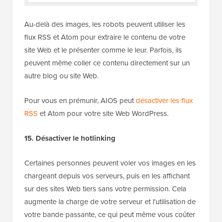
Au-delà des images, les robots peuvent utiliser les
flux RSS et Atom pour extraire le contenu de votre
site Web et le présenter comme le leur. Parfois, ils
peuvent même coller ce contenu directement sur un
autre blog ou site Web.
Pour vous en prémunir, AIOS peut
désactiver les flux
RSS
et Atom pour votre site Web WordPress.
15. Désactiver le hotlinking
Certaines personnes peuvent voler vos images en les
chargeant depuis vos serveurs, puis en les affichant
sur des sites Web tiers sans votre permission. Cela
augmente la charge de votre serveur et l'utilisation de
votre bande passante, ce qui peut même vous coûter