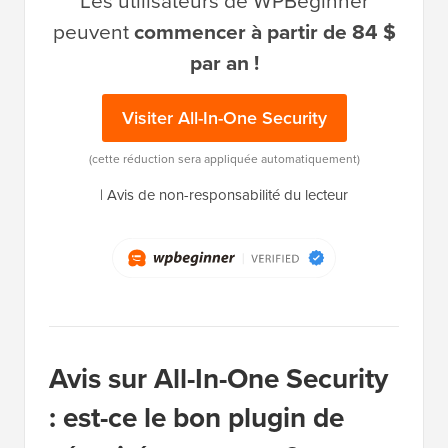
Les utilisateurs de WPBeginner
peuvent
commencer à partir de 84 $
par an !
Visiter All-In-One Security
(cette réduction sera appliquée automatiquement)
|
Avis de non-responsabilité du lecteur
Avis sur All-In-One Security
: est-ce le bon plugin de