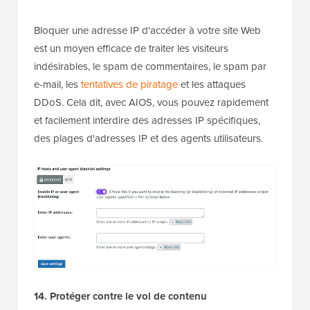
Bloquer une adresse IP d'accéder à votre site Web
est un moyen efficace de traiter les visiteurs
indésirables, le spam de commentaires, le spam par
e-mail, les
tentatives de piratage
et les attaques
DDoS. Cela dit, avec AIOS, vous pouvez rapidement
et facilement interdire des adresses IP spécifiques,
des plages d'adresses IP et des agents utilisateurs.
14. Protéger contre le vol de contenu