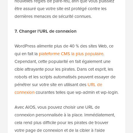
nouvelles règles de pare-feu, afin que vous puissiez
être assuré que votre site est protégé contre les
dernières menaces de sécurité connues.
7. Changer l'URL de connexion
WordPress alimente plus de 40 % des sites Web, ce
qui en fait la
plateforme CMS la plus populaire
.
Cependant, cette popularité en fait également une
cible attrayante pour les pirates. Dans cet esprit, les
robots et les scripts automatisés peuvent essayer de
pénétrer sur votre site en utilisant des
URL de
connexion
courantes telles que wp-admin et wp-login.
Avec AIOS, vous pouvez choisir une URL de
connexion personnalisée à la place. Immédiatement,
cela rend plus difficile pour les pirates de trouver
votre page de connexion et de la cibler à l'aide