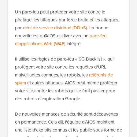
Un pare-feu peut protéger votre site contre le
piratage, les attaques par force brute et les attaques
par
déni de service distribué (DDoS)
. La bonne
nouvelle est qu'AIOS est livré avec un
pare-feu
d'applications Web (WAF)
intégré.
Il utilise les règles de pare-feu « 6G Blacklist », qui
protègent votre site contre les requêtes d'URL
malveillantes connues, les robots, les
référents de
spam
et autres attaques. AIOS peut même protéger
votre site contre les robots qui se font passer pour
des robots d'exploration Google.
De nouvelles menaces de sécurité sont découvertes
en permanence. Cela dit, l'équipe d'AIOS maintient
une liste d'exploits connus et les publie sous forme de