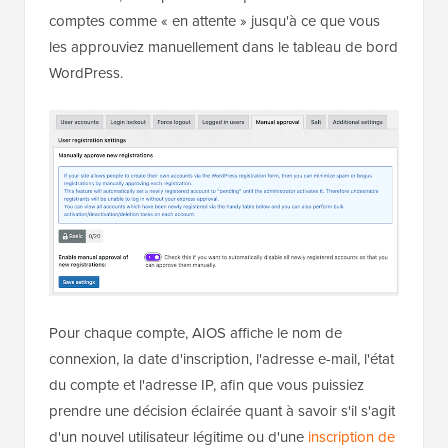
comptes comme « en attente » jusqu'à ce que vous
les approuviez manuellement dans le tableau de bord
WordPress.
Pour chaque compte, AIOS affiche le nom de
connexion, la date d'inscription, l'adresse e-mail, l'état
du compte et l'adresse IP, afin que vous puissiez
prendre une décision éclairée quant à savoir s'il s'agit
d'un nouvel utilisateur légitime ou d'une
inscription de