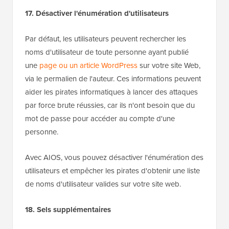
17. Désactiver l'énumération d'utilisateurs
Par défaut, les utilisateurs peuvent rechercher les
noms d'utilisateur de toute personne ayant publié
une
page ou un article WordPress
sur votre site Web,
via le permalien de l'auteur. Ces informations peuvent
aider les pirates informatiques à lancer des attaques
par force brute réussies, car ils n'ont besoin que du
mot de passe pour accéder au compte d'une
personne.
Avec AIOS, vous pouvez désactiver l'énumération des
utilisateurs et empêcher les pirates d'obtenir une liste
de noms d'utilisateur valides sur votre site web.
18. Sels supplémentaires