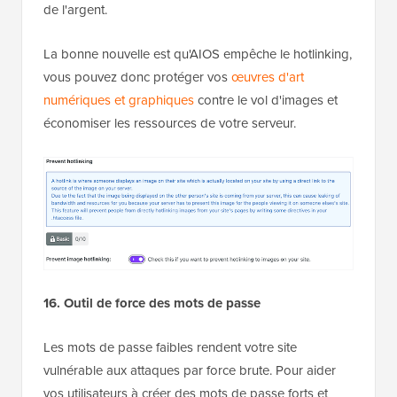
de l'argent.
La bonne nouvelle est qu'AIOS empêche le hotlinking,
vous pouvez donc protéger vos
œuvres d'art
numériques et graphiques
contre le vol d'images et
économiser les ressources de votre serveur.
16. Outil de force des mots de passe
Les mots de passe faibles rendent votre site
vulnérable aux attaques par force brute. Pour aider
vos utilisateurs à créer des mots de passe forts et