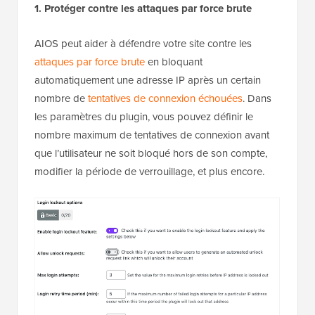
1. Protéger contre les attaques par force brute
AIOS peut aider à défendre votre site contre les
attaques par force brute
en bloquant
automatiquement une adresse IP après un certain
nombre de
tentatives de connexion échouées
. Dans
les paramètres du plugin, vous pouvez définir le
nombre maximum de tentatives de connexion avant
que l’utilisateur ne soit bloqué hors de son compte,
modifier la période de verrouillage, et plus encore.