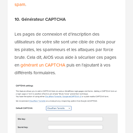
spam
.
10. Générateur CAPTCHA
Les pages de connexion et d'inscription des
utilisateurs de votre site sont une cible de choix pour
les pirates, les spammeurs et les attaques par force
brute. Cela dit, AIOS vous aide à sécuriser ces pages
en
générant un CAPTCHA
puis en l'ajoutant à vos
différents formulaires.