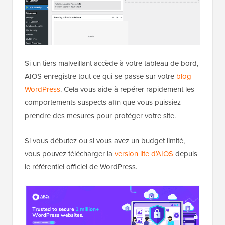
Si un tiers malveillant accède à votre tableau de bord,
AIOS enregistre tout ce qui se passe sur votre
blog
WordPress
. Cela vous aide à repérer rapidement les
comportements suspects afin que vous puissiez
prendre des mesures pour protéger votre site.
Si vous débutez ou si vous avez un budget limité,
vous pouvez télécharger la
version lite d’AIOS
depuis
le référentiel officiel de WordPress.