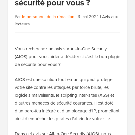
sécurité pour vous ?
Par
le personnel de la rédaction
|
3 mai 2024
|
Avis aux
lecteurs
Vous recherchez un avis sur All-In-One Security
(AIOS) pour vous aider à décider si c'est le bon plugin
de sécurité pour vous ?
AIOS est une solution tout-en-un qui peut protéger
votre site contre les attaques par force brute, les
logiciels malveillants, le scripting inter-sites (XSS) et
d'autres menaces de sécurité courantes. Il est doté
d'un pare-feu intégré et d'un blocage d'IP, promettant
ainsi d'empêcher les pirates d'atteindre votre site.
Dans cet avis sur All-In-One Security (AIOS), nous