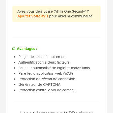
Avez-vous déjà utilisé "All-In-One Security" ?
Ajoutez votre avis
pour aider la communauté.
Avantages :
Plugin de sécurité tout-en-un
Authentification à deux facteurs
Scanner automatisé de logiciels malveillants
Pare-feu d'application web (WAF)
Protection de l'écran de connexion
Générateur de CAPTCHA
Protection contre le vol de contenu