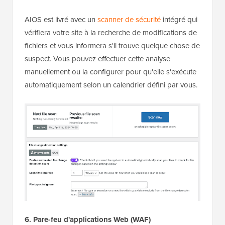
AIOS est livré avec un
scanner de sécurité
intégré qui
vérifiera votre site à la recherche de modifications de
fichiers et vous informera s'il trouve quelque chose de
suspect. Vous pouvez effectuer cette analyse
manuellement ou la configurer pour qu'elle s'exécute
automatiquement selon un calendrier défini par vous.
6. Pare-feu d'applications Web
(WAF)