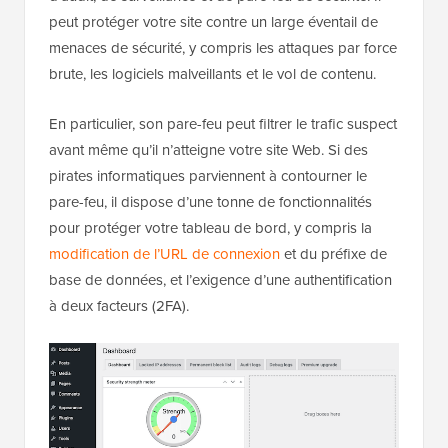
peut protéger votre site contre un large éventail de
menaces de sécurité, y compris les attaques par force
brute, les logiciels malveillants et le vol de contenu.
En particulier, son pare-feu peut filtrer le trafic suspect
avant même qu’il n’atteigne votre site Web. Si des
pirates informatiques parviennent à contourner le
pare-feu, il dispose d’une tonne de fonctionnalités
pour protéger votre tableau de bord, y compris la
modification de l’URL de connexion
et du préfixe de
base de données, et l’exigence d’une authentification
à deux facteurs (2FA).