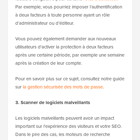
Par exemple, vous pourriez imposer l’authentification
à deux facteurs à toute personne ayant un rôle
d’administrateur ou d’éditeur.
Vous pouvez également demander aux nouveaux
utilisateurs d'activer la protection à deux facteurs
après une certaine période, par exemple une semaine
après la création de leur compte.
Pour en savoir plus sur ce sujet, consultez notre guide
sur
la gestion sécurisée des mots de passe
.
3. Scanner de logiciels malveillants
Les logiciels malveillants peuvent avoir un impact
important sur l'expérience des visiteurs et votre SEO.
Dans le pire des cas, les moteurs de recherche