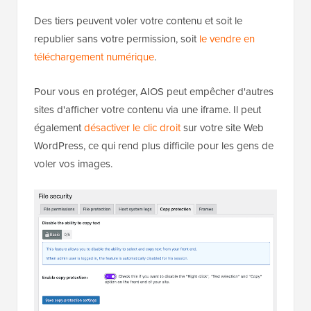
Des tiers peuvent voler votre contenu et soit le
republier sans votre permission, soit
le vendre en
téléchargement numérique
.
Pour vous en protéger, AIOS peut empêcher d'autres
sites d'afficher votre contenu via une iframe. Il peut
également
désactiver le clic droit
sur votre site Web
WordPress, ce qui rend plus difficile pour les gens de
voler vos images.