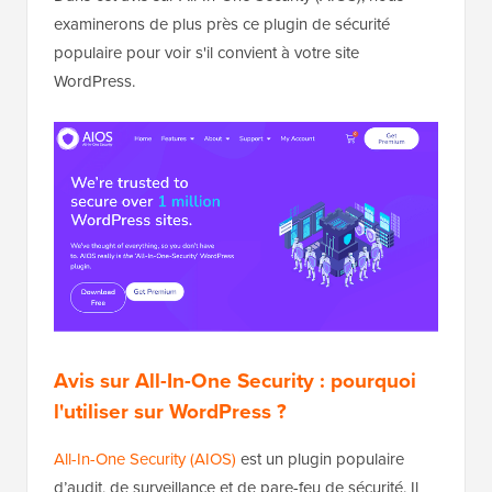
examinerons de plus près ce plugin de sécurité
populaire pour voir s'il convient à votre site
WordPress.
Avis sur All-In-One Security : pourquoi
l'utiliser sur WordPress ?
All-In-One Security (AIOS)
est un plugin populaire
d’audit, de surveillance et de pare-feu de sécurité. Il