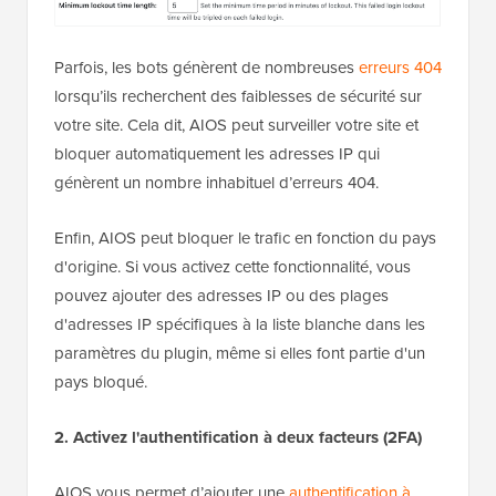
Parfois, les bots génèrent de nombreuses
erreurs 404
lorsqu’ils recherchent des faiblesses de sécurité sur
votre site. Cela dit, AIOS peut surveiller votre site et
bloquer automatiquement les adresses IP qui
génèrent un nombre inhabituel d’erreurs 404.
Enfin, AIOS peut bloquer le trafic en fonction du pays
d'origine. Si vous activez cette fonctionnalité, vous
pouvez ajouter des adresses IP ou des plages
d'adresses IP spécifiques à la liste blanche dans les
paramètres du plugin, même si elles font partie d'un
pays bloqué.
2. Activez l'authentification à deux facteurs (2FA)
AIOS vous permet d’ajouter une
authentification à