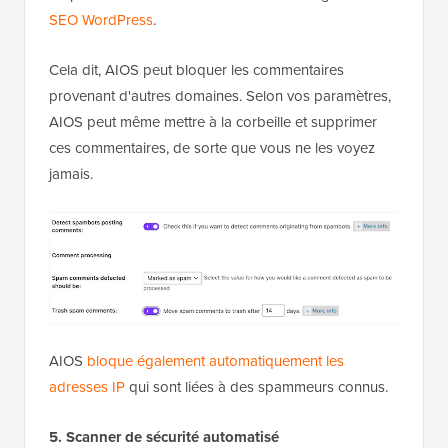
SEO WordPress
.
Cela dit, AIOS peut bloquer les commentaires
provenant d'autres domaines. Selon vos paramètres,
AIOS peut même mettre à la corbeille et supprimer
ces commentaires, de sorte que vous ne les voyez
jamais.
AIOS
bloque également automatiquement les
adresses IP
qui sont liées à des spammeurs connus.
5. Scanner de sécurité automatisé