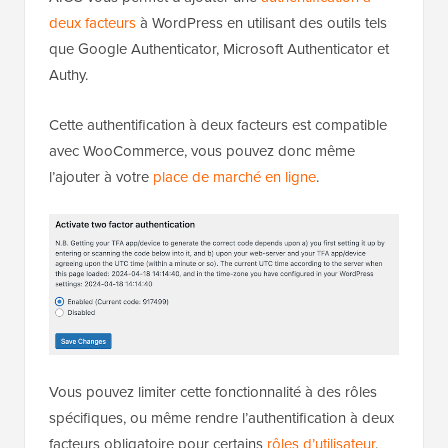
deux facteurs
à WordPress en utilisant des outils tels
que Google Authenticator, Microsoft Authenticator et
Authy.
Cette authentification à deux facteurs est compatible
avec WooCommerce, vous pouvez donc même
l’ajouter à votre
place de marché en ligne
.
Vous pouvez limiter cette fonctionnalité à des rôles
spécifiques, ou même rendre l’authentification à deux
facteurs obligatoire pour certains
rôles d’utilisateur
.