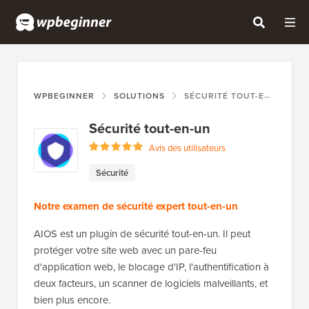
WPBEGINNER
SOLUTIONS
SÉCURITÉ TOUT-EN-UN
Sécurité tout-en-un
Avis des utilisateurs
Sécurité
Notre examen de sécurité expert tout-en-un
AIOS est un plugin de sécurité tout-en-un. Il peut
protéger votre site web avec un pare-feu
d'application web, le blocage d'IP, l'authentification à
deux facteurs, un scanner de logiciels malveillants, et
bien plus encore.