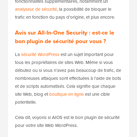
fonctionnalités supplémentaires, notamment un
analyseur de sécurité
, la possibilité de bloquer le
trafic en fonction du pays d’origine, et plus encore.
Avis sur All-In-One Security : est-ce le
bon plugin de sécurité pour vous ?
La
sécurité WordPress
est un sujet important pour
tous les propriétaires de sites Web. Même si vous
débutez ou si vous n’avez pas beaucoup de trafic, de
nombreuses attaques sont effectuées à l’aide de bots
et de scripts automatisés. Cela signifie que chaque
site Web, blog et
boutique en ligne
est une cible
potentielle.
Cela dit, voyons si AIOS est le bon plugin de sécurité
pour votre site Web WordPress.