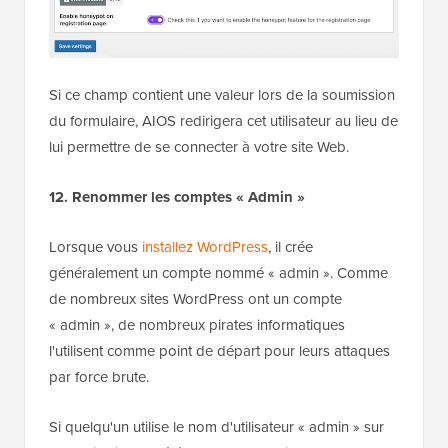
Si ce champ contient une valeur lors de la soumission
du formulaire, AIOS redirigera cet utilisateur au lieu de
lui permettre de se connecter à votre site Web.
12. Renommer les comptes « Admin »
Lorsque vous
installez WordPress
, il crée
généralement un compte nommé « admin ». Comme
de nombreux sites WordPress ont un compte
« admin », de nombreux pirates informatiques
l'utilisent comme point de départ pour leurs attaques
par force brute.
Si quelqu'un utilise le nom d'utilisateur « admin » sur