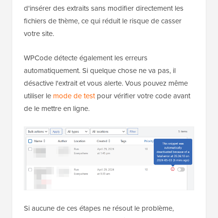
d'insérer des extraits sans modifier directement les
fichiers de thème, ce qui réduit le risque de casser
votre site.
WPCode détecte également les erreurs
automatiquement. Si quelque chose ne va pas, il
désactive l'extrait et vous alerte. Vous pouvez même
utiliser le
mode de test
pour vérifier votre code avant
de le mettre en ligne.
Si aucune de ces étapes ne résout le problème,