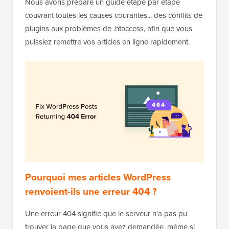
Nous avons préparé un guide étape par étape
couvrant toutes les causes courantes... des conflits de
plugins aux problèmes de .htaccess, afin que vous
puissiez remettre vos articles en ligne rapidement.
Pourquoi mes articles WordPress
renvoient-ils une erreur 404 ?
Une erreur 404 signifie que le serveur n'a pas pu
trouver la page que vous avez demandée, même si