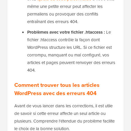
même une petite erreur peut affecter les
permaliens ou provoquer des conflits
entraînant des erreurs 404.
Problèmes avec votre fichier .htaccess :
Le
fichier .htaccess contrôle la façon dont
WordPress structure les URL. Si ce fichier est
corrompu, manquant ou mal configuré, vos
articles et pages peuvent renvoyer des erreurs
404.
Comment trouver tous les articles
WordPress avec des erreurs 404
Avant de vous lancer dans les corrections, il est utile
de savoir si cette erreur affecte un seul article ou
plusieurs. Comprendre l'étendue du problème facilite
le choix de la bonne solution.