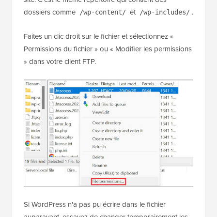
dossiers comme
et
.
/wp-content/
/wp-includes/
Faites un clic droit sur le fichier et sélectionnez «
Permissions du fichier » ou « Modifier les permissions
» dans votre client FTP.
Si WordPress n'a pas pu écrire dans le fichier
auparavant, essayez de changer temporairement les