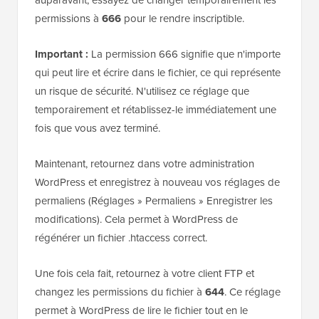
permissions à
666
pour le rendre inscriptible.
Important :
La permission 666 signifie que n'importe
qui peut lire et écrire dans le fichier, ce qui représente
un risque de sécurité. N'utilisez ce réglage que
temporairement et rétablissez-le immédiatement une
fois que vous avez terminé.
Maintenant, retournez dans votre administration
WordPress et enregistrez à nouveau vos réglages de
permaliens (Réglages » Permaliens » Enregistrer les
modifications). Cela permet à WordPress de
régénérer un fichier .htaccess correct.
Une fois cela fait, retournez à votre client FTP et
changez les permissions du fichier à
644
. Ce réglage
permet à WordPress de lire le fichier tout en le