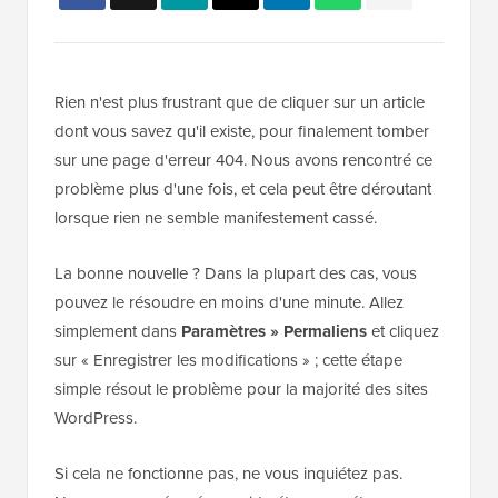
Rien n'est plus frustrant que de cliquer sur un article
dont vous savez qu'il existe, pour finalement tomber
sur une page d'erreur 404. Nous avons rencontré ce
problème plus d'une fois, et cela peut être déroutant
lorsque rien ne semble manifestement cassé.
La bonne nouvelle ? Dans la plupart des cas, vous
pouvez le résoudre en moins d'une minute. Allez
simplement dans
Paramètres » Permaliens
et cliquez
sur « Enregistrer les modifications » ; cette étape
simple résout le problème pour la majorité des sites
WordPress.
Si cela ne fonctionne pas, ne vous inquiétez pas.