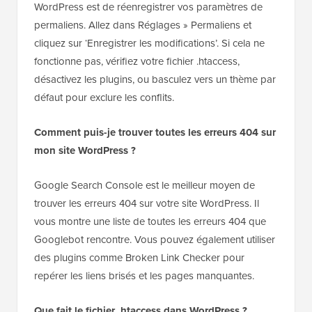
WordPress est de réenregistrer vos paramètres de
permaliens. Allez dans Réglages » Permaliens et
cliquez sur ‘Enregistrer les modifications’. Si cela ne
fonctionne pas, vérifiez votre fichier .htaccess,
désactivez les plugins, ou basculez vers un thème par
défaut pour exclure les conflits.
Comment puis-je trouver toutes les erreurs 404 sur
mon site WordPress ?
Google Search Console est le meilleur moyen de
trouver les erreurs 404 sur votre site WordPress. Il
vous montre une liste de toutes les erreurs 404 que
Googlebot rencontre. Vous pouvez également utiliser
des plugins comme Broken Link Checker pour
repérer les liens brisés et les pages manquantes.
Que fait le fichier .htaccess dans WordPress ?