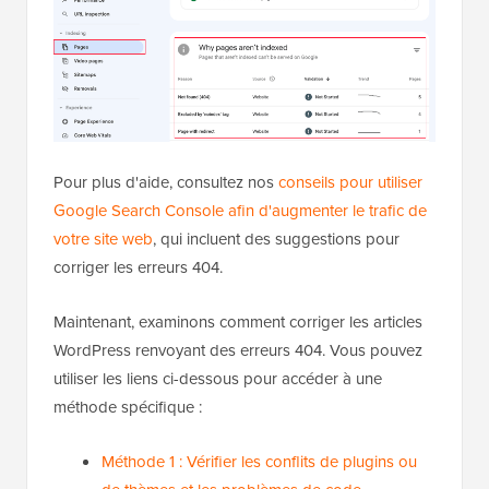
Pour plus d'aide, consultez nos
conseils pour utiliser
Google Search Console afin d'augmenter le trafic de
votre site web
, qui incluent des suggestions pour
corriger les erreurs 404.
Maintenant, examinons comment corriger les articles
WordPress renvoyant des erreurs 404. Vous pouvez
utiliser les liens ci-dessous pour accéder à une
méthode spécifique :
Méthode 1 : Vérifier les conflits de plugins ou