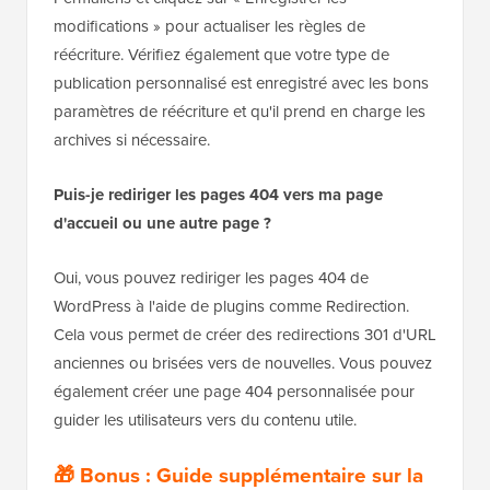
modifications » pour actualiser les règles de
réécriture. Vérifiez également que votre type de
publication personnalisé est enregistré avec les bons
paramètres de réécriture et qu'il prend en charge les
archives si nécessaire.
Puis-je rediriger les pages 404 vers ma page
d'accueil ou une autre page ?
Oui, vous pouvez rediriger les pages 404 de
WordPress à l'aide de plugins comme Redirection.
Cela vous permet de créer des redirections 301 d'URL
anciennes ou brisées vers de nouvelles. Vous pouvez
également créer une page 404 personnalisée pour
guider les utilisateurs vers du contenu utile.
🎁 Bonus : Guide supplémentaire sur la