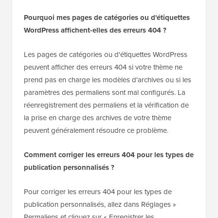
Pourquoi mes pages de catégories ou d'étiquettes
WordPress affichent-elles des erreurs 404 ?
Les pages de catégories ou d'étiquettes WordPress
peuvent afficher des erreurs 404 si votre thème ne
prend pas en charge les modèles d'archives ou si les
paramètres des permaliens sont mal configurés. La
réenregistrement des permaliens et la vérification de
la prise en charge des archives de votre thème
peuvent généralement résoudre ce problème.
Comment corriger les erreurs 404 pour les types de
publication personnalisés ?
Pour corriger les erreurs 404 pour les types de
publication personnalisés, allez dans Réglages »
Permaliens et cliquez sur « Enregistrer les