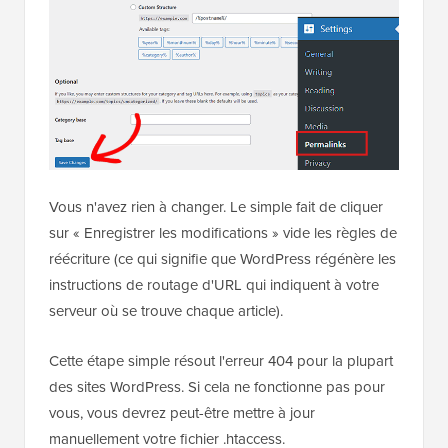
Vous n'avez rien à changer. Le simple fait de cliquer
sur « Enregistrer les modifications » vide les règles de
réécriture (ce qui signifie que WordPress régénère les
instructions de routage d'URL qui indiquent à votre
serveur où se trouve chaque article).
Cette étape simple résout l'erreur 404 pour la plupart
des sites WordPress. Si cela ne fonctionne pas pour
vous, vous devrez peut-être mettre à jour
manuellement votre fichier .htaccess.