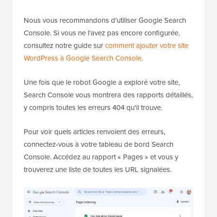
Nous vous recommandons d'utiliser Google Search
Console. Si vous ne l'avez pas encore configurée,
consultez notre guide sur
comment ajouter votre site
WordPress à Google Search Console
.
Une fois que le robot Google a exploré votre site,
Search Console vous montrera des rapports détaillés,
y compris toutes les erreurs 404 qu'il trouve.
Pour voir quels articles renvoient des erreurs,
connectez-vous à votre tableau de bord Search
Console. Accédez au rapport « Pages » et vous y
trouverez une liste de toutes les URL signalées.