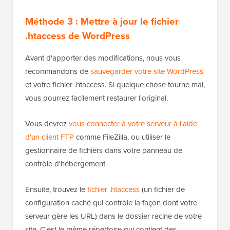
Méthode 3 : Mettre à jour le fichier
.htaccess de WordPress
Avant d'apporter des modifications, nous vous
recommandons de
sauvegarder votre site WordPress
et votre fichier .htaccess. Si quelque chose tourne mal,
vous pourrez facilement restaurer l'original.
Vous devrez
vous connecter à votre serveur à l'aide
d'un client FTP
comme FileZilla, ou utiliser le
gestionnaire de fichiers dans votre panneau de
contrôle d'hébergement.
Ensuite, trouvez le
fichier .htaccess
(un fichier de
configuration caché qui contrôle la façon dont votre
serveur gère les URL) dans le dossier racine de votre
site. C'est le même répertoire qui contient des