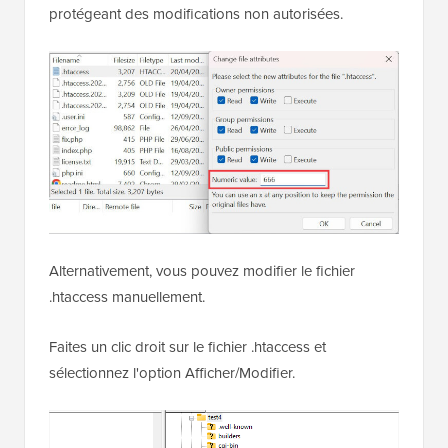
protégeant des modifications non autorisées.
Alternativement, vous pouvez modifier le fichier
.htaccess manuellement.
Faites un clic droit sur le fichier .htaccess et
sélectionnez l'option Afficher/Modifier.