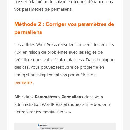
passez à la méthode suivante où nous dépannerons
vos paramètres de permaliens.
Méthode 2 : Corriger vos paramètres de
permaliens
Les articles WordPress renvoient souvent des erreurs
404 en raison de problèmes avec les règles de
réécriture dans votre fichier .htaccess. Dans la plupart
des cas, vous pouvez résoudre ce problème en
enregistrant simplement vos paramètres de
permalink
.
Allez dans
Paramètres » Permaliens
dans votre
administration WordPress et cliquez sur le bouton «
Enregistrer les modifications ».