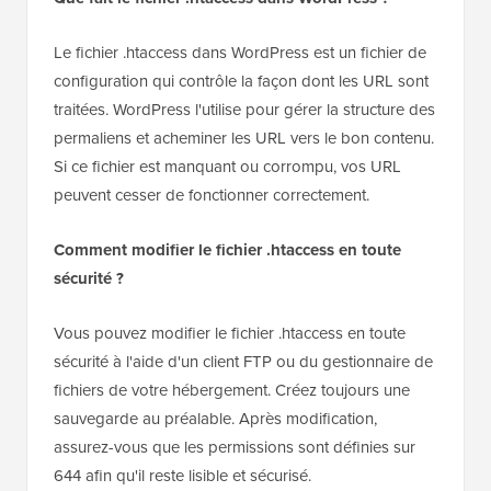
Le fichier .htaccess dans WordPress est un fichier de
configuration qui contrôle la façon dont les URL sont
traitées. WordPress l'utilise pour gérer la structure des
permaliens et acheminer les URL vers le bon contenu.
Si ce fichier est manquant ou corrompu, vos URL
peuvent cesser de fonctionner correctement.
Comment modifier le fichier .htaccess en toute
sécurité ?
Vous pouvez modifier le fichier .htaccess en toute
sécurité à l'aide d'un client FTP ou du gestionnaire de
fichiers de votre hébergement. Créez toujours une
sauvegarde au préalable. Après modification,
assurez-vous que les permissions sont définies sur
644 afin qu'il reste lisible et sécurisé.