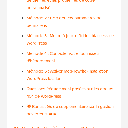
de thèmes et les problèmes de code
personnalisé
Méthode 2 : Corriger vos paramètres de
permaliens
Méthode 3 : Mettre à jour le fichier .htaccess de
WordPress
Méthode 4 : Contacter votre fournisseur
d'hébergement
Méthode 5 : Activer mod-rewrite (Installation
WordPress locale)
Questions fréquemment posées sur les erreurs
404 de WordPress
🎁 Bonus : Guide supplémentaire sur la gestion
des erreurs 404