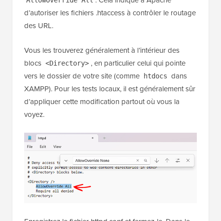
. Cela indique à Apache
AllowOverride All
d’autoriser les fichiers .htaccess à contrôler le routage
des URL.
Vous les trouverez généralement à l’intérieur des
blocs
, en particulier celui qui pointe
<Directory>
vers le dossier de votre site (comme
dans
htdocs
XAMPP). Pour les tests locaux, il est généralement sûr
d’appliquer cette modification partout où vous la
voyez.