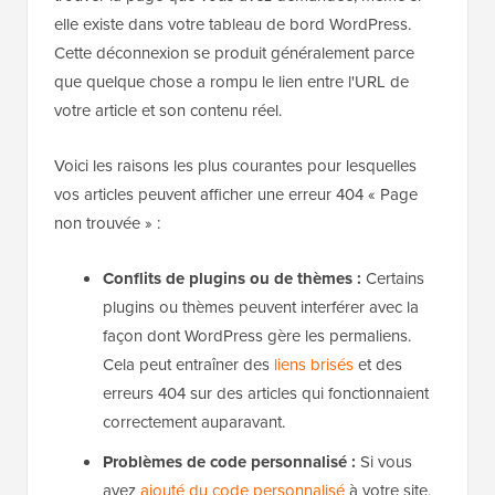
elle existe dans votre tableau de bord WordPress.
Cette déconnexion se produit généralement parce
que quelque chose a rompu le lien entre l'URL de
votre article et son contenu réel.
Voici les raisons les plus courantes pour lesquelles
vos articles peuvent afficher une erreur 404 « Page
non trouvée » :
Conflits de plugins ou de thèmes :
Certains
plugins ou thèmes peuvent interférer avec la
façon dont WordPress gère les permaliens.
Cela peut entraîner des
liens brisés
et des
erreurs 404 sur des articles qui fonctionnaient
correctement auparavant.
Problèmes de code personnalisé :
Si vous
avez
ajouté du code personnalisé
à votre site,