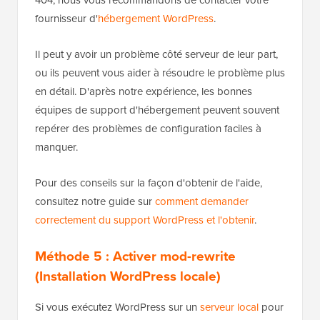
404, nous vous recommandons de contacter votre
fournisseur d'
hébergement WordPress
.
Il peut y avoir un problème côté serveur de leur part,
ou ils peuvent vous aider à résoudre le problème plus
en détail. D'après notre expérience, les bonnes
équipes de support d'hébergement peuvent souvent
repérer des problèmes de configuration faciles à
manquer.
Pour des conseils sur la façon d'obtenir de l'aide,
consultez notre guide sur
comment demander
correctement du support WordPress et l'obtenir
.
Méthode 5 : Activer mod-rewrite
(Installation WordPress locale)
Si vous exécutez WordPress sur un
serveur local
pour