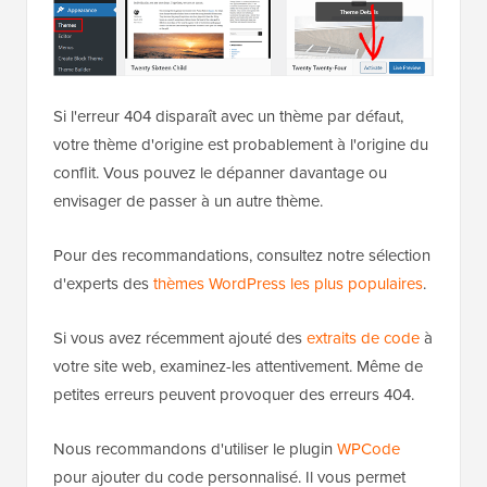
Si l'erreur 404 disparaît avec un thème par défaut,
votre thème d'origine est probablement à l'origine du
conflit. Vous pouvez le dépanner davantage ou
envisager de passer à un autre thème.
Pour des recommandations, consultez notre sélection
d'experts des
thèmes WordPress les plus populaires
.
Si vous avez récemment ajouté des
extraits de code
à
votre site web, examinez-les attentivement. Même de
petites erreurs peuvent provoquer des erreurs 404.
Nous recommandons d'utiliser le plugin
WPCode
pour ajouter du code personnalisé. Il vous permet