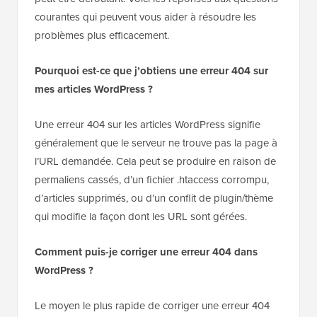
courantes qui peuvent vous aider à résoudre les
problèmes plus efficacement.
Pourquoi est-ce que j’obtiens une erreur 404 sur
mes articles WordPress ?
Une erreur 404 sur les articles WordPress signifie
généralement que le serveur ne trouve pas la page à
l’URL demandée. Cela peut se produire en raison de
permaliens cassés, d’un fichier .htaccess corrompu,
d’articles supprimés, ou d’un conflit de plugin/thème
qui modifie la façon dont les URL sont gérées.
Comment puis-je corriger une erreur 404 dans
WordPress ?
Le moyen le plus rapide de corriger une erreur 404