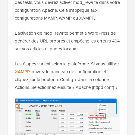
des tests, vous devrez activer mod_rewrite dans votre
configuration Apache. Cela s'applique aux
configurations MAMP, WAMP ou XAMPP.
L'activation de mod_rewrite permet à WordPress de
générer des URL propres et empêche les erreurs 404
sur vos articles et pages locaux.
Les étapes varient selon la plateforme. Si vous utilisez
XAMPP
, ouvrez le panneau de configuration et
cliquez sur le bouton « Config » dans la colonne
Actions. Sélectionnez ensuite « Apache (httpd.conf) ».