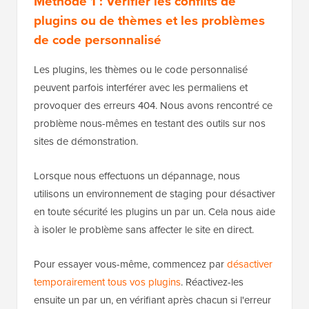
Méthode 1 : Vérifier les conflits de
plugins ou de thèmes et les problèmes
de code personnalisé
Les plugins, les thèmes ou le code personnalisé
peuvent parfois interférer avec les permaliens et
provoquer des erreurs 404. Nous avons rencontré ce
problème nous-mêmes en testant des outils sur nos
sites de démonstration.
Lorsque nous effectuons un dépannage, nous
utilisons un environnement de staging pour désactiver
en toute sécurité les plugins un par un. Cela nous aide
à isoler le problème sans affecter le site en direct.
Pour essayer vous-même, commencez par
désactiver
temporairement tous vos plugins
. Réactivez-les
ensuite un par un, en vérifiant après chacun si l'erreur