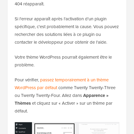
404 réapparaît.
Si l'erreur apparaît après l'activation d'un plugin
spécifique, c'est probablement la cause. Vous pouvez
rechercher des solutions liées à ce plugin ou
contacter le développeur pour obtenir de l'aide.
Votre thème WordPress pourrait également être le
problème.
Pour vérifier,
passez temporairement à un thème
WordPress par défaut
comme Twenty Twenty-Three
ou Twenty Twenty-Four. Allez dans
Apparence »
Thèmes
et cliquez sur « Activer » sur un thème par
défaut.