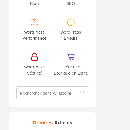
Blog
SEO
WordPress
WordPress
Performance
Erreurs
WordPress
Créer une
Sécurité
Boutique en Ligne
Derniers
Articles