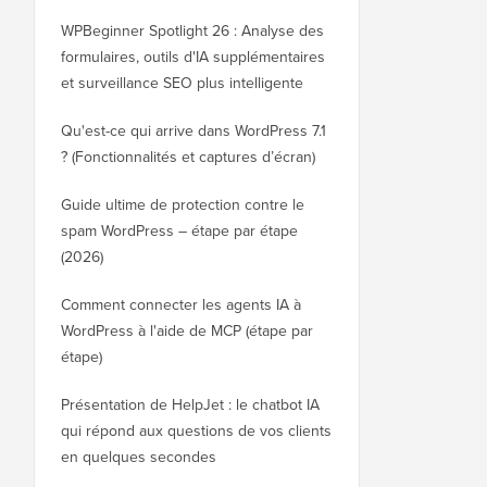
WPBeginner Spotlight 26 : Analyse des
formulaires, outils d'IA supplémentaires
et surveillance SEO plus intelligente
Qu'est-ce qui arrive dans WordPress 7.1
? (Fonctionnalités et captures d’écran)
Guide ultime de protection contre le
spam WordPress – étape par étape
(2026)
Comment connecter les agents IA à
WordPress à l'aide de MCP (étape par
étape)
Présentation de HelpJet : le chatbot IA
qui répond aux questions de vos clients
en quelques secondes