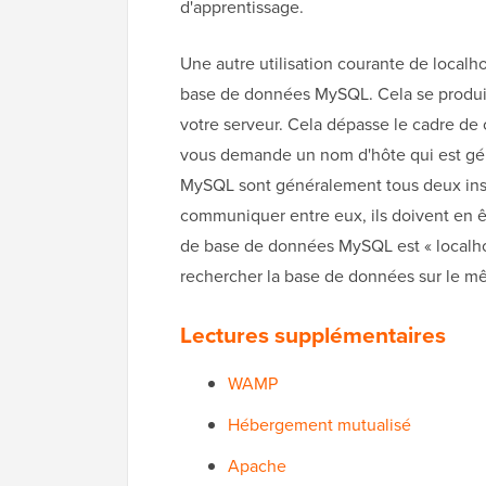
d'apprentissage.
Une autre utilisation courante de localh
base de données MySQL. Cela se produit 
votre serveur. Cela dépasse le cadre de ce
vous demande un nom d'hôte qui est gén
MySQL sont généralement tous deux insta
communiquer entre eux, ils doivent en ê
de base de données MySQL est « localho
rechercher la base de données sur le m
Lectures supplémentaires
WAMP
Hébergement mutualisé
Apache