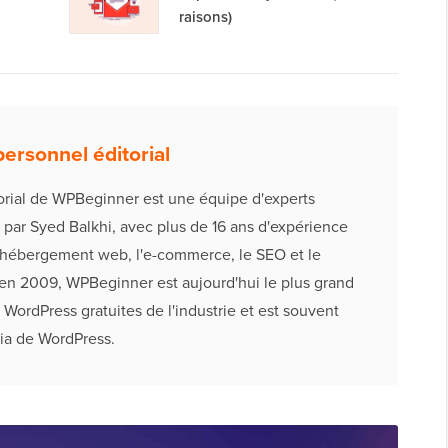
raisons)
ersonnel éditorial
orial de WPBeginner est une équipe d'experts
 par Syed Balkhi, avec plus de 16 ans d'expérience
'hébergement web, l'e-commerce, le SEO et le
en 2009, WPBeginner est aujourd'hui le plus grand
 WordPress gratuites de l'industrie et est souvent
ia de WordPress.