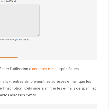
r l'utilisation d'
adresses e-mail
spécifiques.
-mails », entrez simplement les adresses e-mail que les
e l'inscription. Cela aidera à filtrer les e-mails de spam, et
itables adresses e-mail.