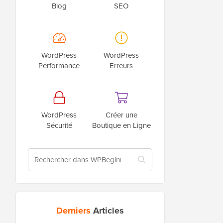
Blog
SEO
WordPress
WordPress
Performance
Erreurs
WordPress
Créer une
Sécurité
Boutique en Ligne
Derniers
Articles