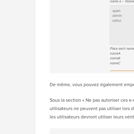
De même, vous pouvez également empêche
Sous la section « Ne pas autoriser ces e
utilisateurs ne peuvent pas utiliser lors d
les utilisateurs devront utiliser leurs vér