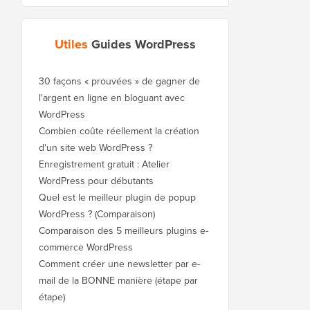
Utiles
Guides WordPress
30 façons « prouvées » de gagner de
l'argent en ligne en bloguant avec
WordPress
Combien coûte réellement la création
d'un site web WordPress ?
Enregistrement gratuit : Atelier
WordPress pour débutants
Quel est le meilleur plugin de popup
WordPress ? (Comparaison)
Comparaison des 5 meilleurs plugins e-
commerce WordPress
Comment créer une newsletter par e-
mail de la BONNE manière (étape par
étape)