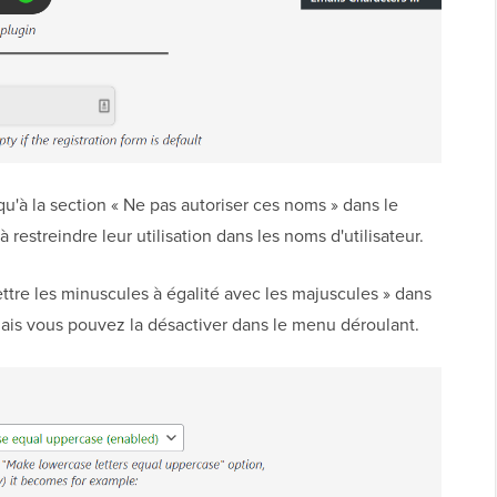
qu'à la section « Ne pas autoriser ces noms » dans le
 restreindre leur utilisation dans les noms d'utilisateur.
ttre les minuscules à égalité avec les majuscules » dans
 mais vous pouvez la désactiver dans le menu déroulant.