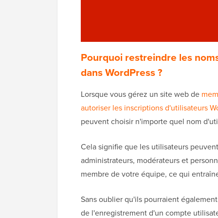
Pourquoi restreindre les noms d
dans WordPress ?
Lorsque vous gérez un site web de
memb
autoriser les inscriptions d'utilisateurs 
peuvent choisir n'importe quel nom d'utili
Cela signifie que les utilisateurs peuvent
administrateurs, modérateurs et personn
membre de votre équipe, ce qui entraîne
Sans oublier qu'ils pourraient également
de l'enregistrement d'un compte utilisat