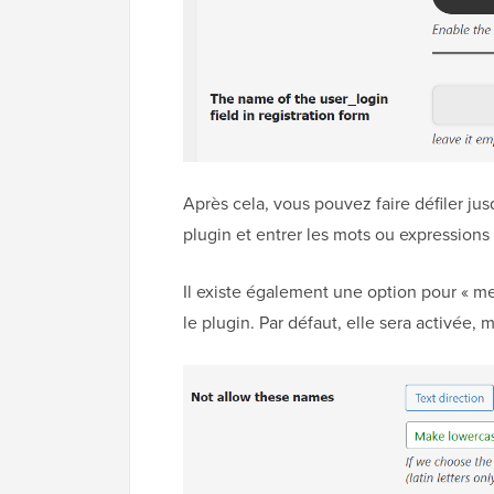
Après cela, vous pouvez faire défiler jus
plugin et entrer les mots ou expressions à
Il existe également une option pour « me
le plugin. Par défaut, elle sera activée,