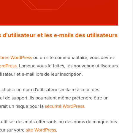
'utilisateur et les e-mails des utilisateurs
res WordPress
ou un site communautaire, vous devrez
WordPress
. Lorsque vous le faites, les nouveaux utilisateurs
sateur et e-mail lors de leur inscription.
 choisir un nom d'utilisateur similaire à celui des
el de support. Ils pourraient même prétendre être un
rait un risque pour la
sécurité WordPress
.
 utiliser des mots offensants ou des noms de marque lors
eur sur votre
site WordPress
.