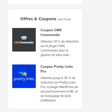
Offres & Coupons
(voir tout)
Coupon CMS
Commander
Obtenez 20 % de réduction
sur le plugin CMS
Commander pour la
gestion de sites web.
Coupon Pretty Links
Pro
Obtenez jusqu'à 35 % de
réduction sur Pretty Links
Pro, le plugin WordPress de
raccourcissement d'URL et
de masquage de liens
d'affiliation.