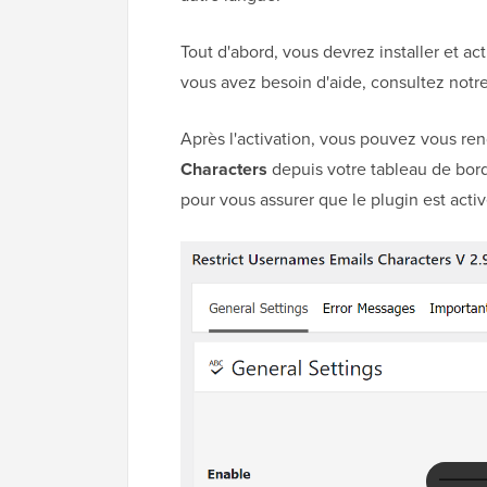
Tout d'abord, vous devrez installer et ac
vous avez besoin d'aide, consultez notr
Après l'activation, vous pouvez vous re
Characters
depuis votre tableau de bor
pour vous assurer que le plugin est activ