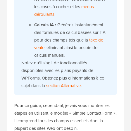
les cases à cocher et les
menus
déroulants
.
Calculs IA :
Générez instantanément
des formules de calcul basées sur l'IA
pour des champs tels que la
taxe de
vente
, éliminant ainsi le besoin de
calculs manuels.
Notez qu'il s'agit de fonctionnalités
disponibles avec les plans payants de
WPForms. Obtenez plus d'informations à ce
sujet dans la
section Alternative
.
Pour ce guide, cependant, je vais vous montrer les
étapes en utilisant le modèle « Simple Contact Form ».
Il comprend tous les champs essentiels dont la
plupart des sites Web ont besoin.