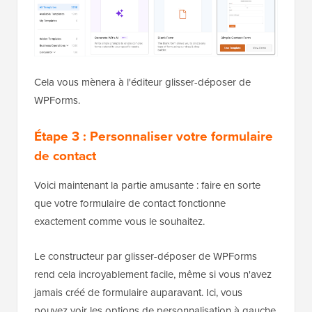
Cela vous mènera à l'éditeur glisser-déposer de
WPForms.
Étape 3 : Personnaliser votre formulaire
de contact
Voici maintenant la partie amusante : faire en sorte
que votre formulaire de contact fonctionne
exactement comme vous le souhaitez.
Le constructeur par glisser-déposer de WPForms
rend cela incroyablement facile, même si vous n'avez
jamais créé de formulaire auparavant. Ici, vous
pouvez voir les options de personnalisation à gauche