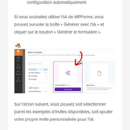
configuration automatiquement.
Si vous souhaitez utiliser l'IA de WPForms, vous
pouvez survoler la boîte « Générer avec l'IA » et
cliquer sur le bouton « Générer le formulaire ».
Sur l'écran suivant, vous pouvez soit sélectionner
parmi les exemples d'invites disponibles, soit ajouter
votre propre invite personnalisée pour l'IA.