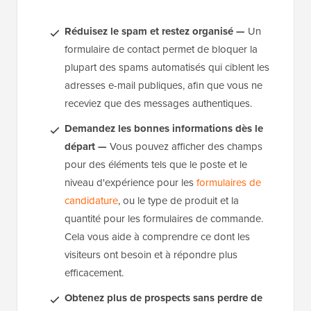
Réduisez le spam et restez organisé —
Un
formulaire de contact permet de bloquer la
plupart des spams automatisés qui ciblent les
adresses e-mail publiques, afin que vous ne
receviez que des messages authentiques.
Demandez les bonnes informations dès le
départ —
Vous pouvez afficher des champs
pour des éléments tels que le poste et le
niveau d'expérience pour les
formulaires de
candidature
, ou le type de produit et la
quantité pour les formulaires de commande.
Cela vous aide à comprendre ce dont les
visiteurs ont besoin et à répondre plus
efficacement.
Obtenez plus de prospects sans perdre de