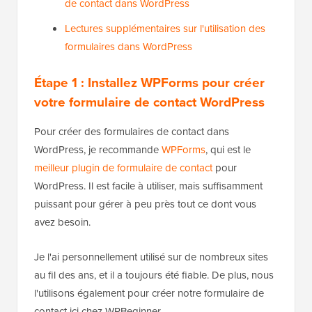
de contact dans WordPress
Lectures supplémentaires sur l'utilisation des
formulaires dans WordPress
Étape 1 : Installez WPForms pour créer
votre formulaire de contact WordPress
Pour créer des formulaires de contact dans
WordPress, je recommande
WPForms
, qui est le
meilleur plugin de formulaire de contact
pour
WordPress. Il est facile à utiliser, mais suffisamment
puissant pour gérer à peu près tout ce dont vous
avez besoin.
Je l'ai personnellement utilisé sur de nombreux sites
au fil des ans, et il a toujours été fiable. De plus, nous
l'utilisons également pour créer notre formulaire de
contact ici chez WPBeginner.