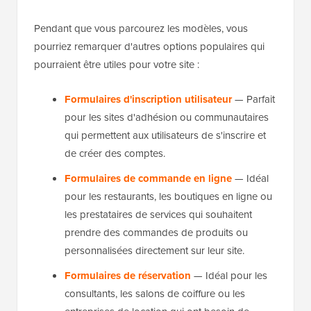
Pendant que vous parcourez les modèles, vous
pourriez remarquer d'autres options populaires qui
pourraient être utiles pour votre site :
Formulaires d'inscription utilisateur
— Parfait
pour les sites d'adhésion ou communautaires
qui permettent aux utilisateurs de s'inscrire et
de créer des comptes.
Formulaires de commande en ligne
— Idéal
pour les restaurants, les boutiques en ligne ou
les prestataires de services qui souhaitent
prendre des commandes de produits ou
personnalisées directement sur leur site.
Formulaires de réservation
— Idéal pour les
consultants, les salons de coiffure ou les