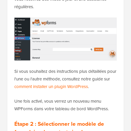
régulières.
Si vous souhaitez des instructions plus détaillées pour
l'une ou l'autre méthode, consultez notre guide sur
comment installer un plugin WordPress
.
Une fois activé, vous verrez un nouveau menu
WPForms dans votre tableau de bord WordPress.
Étape 2 : Sélectionner le modèle de