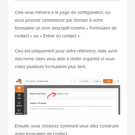
Cela vous mènera à la page de configuration, où
vous pourrez commencer par donner à votre
formulaire un nom descriptif comme « Formulaire de
contact » ou « Entrer en contact ».
Ceci est uniquement pour votre référence, mais avoir
des noms clairs vous aide à rester organisé si vous
créez plusieurs formulaires plus tard.
Ensuite, vous choisirez comment vous allez construire
votre formulaire de contact :