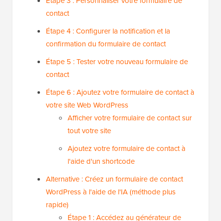
Étape 3 : Personnaliser votre formulaire de
contact
Étape 4 : Configurer la notification et la
confirmation du formulaire de contact
Étape 5 : Tester votre nouveau formulaire de
contact
Étape 6 : Ajoutez votre formulaire de contact à
votre site Web WordPress
Afficher votre formulaire de contact sur
tout votre site
Ajoutez votre formulaire de contact à
l'aide d'un shortcode
Alternative : Créez un formulaire de contact
WordPress à l'aide de l'IA (méthode plus
rapide)
Étape 1 : Accédez au générateur de