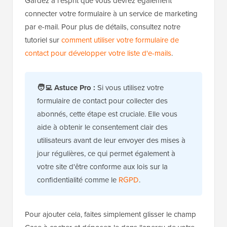
Gardez à l'esprit que vous devrez également
connecter votre formulaire à un service de marketing
par e-mail. Pour plus de détails, consultez notre
tutoriel sur
comment utiliser votre formulaire de
contact pour développer votre liste d'e-mails
.
🧑‍💻 Astuce Pro :
Si vous utilisez votre
formulaire de contact pour collecter des
abonnés, cette étape est cruciale. Elle vous
aide à obtenir le consentement clair des
utilisateurs avant de leur envoyer des mises à
jour régulières, ce qui permet également à
votre site d'être conforme aux lois sur la
confidentialité comme le
RGPD
.
Pour ajouter cela, faites simplement glisser le champ