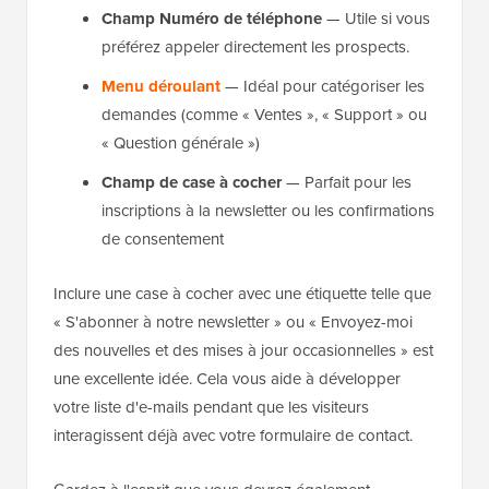
Champ Numéro de téléphone
— Utile si vous
préférez appeler directement les prospects.
Menu déroulant
— Idéal pour catégoriser les
demandes (comme « Ventes », « Support » ou
« Question générale »)
Champ de case à cocher
— Parfait pour les
inscriptions à la newsletter ou les confirmations
de consentement
Inclure une case à cocher avec une étiquette telle que
« S'abonner à notre newsletter » ou « Envoyez-moi
des nouvelles et des mises à jour occasionnelles » est
une excellente idée. Cela vous aide à développer
votre liste d'e-mails pendant que les visiteurs
interagissent déjà avec votre formulaire de contact.