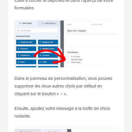
Case à cocher et déposez-le dans l'aperçu de votre
formulaire.
Dans le panneau de personnalisation, vous pouvez
supprimer les deux autres choix par défaut en
cliquant sur le bouton « – ».
Ensuite, ajoutez votre message à la boîte de choix
restante.