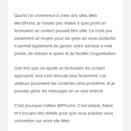
Quand j'ai commencé à créer des sites Web
WordPress, je n'avais pas réalisé à quel point un
formulaire de contact pouvait être utile. Ce n'est pas
seulement un moyen pour les gens de vous contacter.
Il permet également de garder votre adresse e-mail
privée, de réduire le spam et de faciliter l'organisation.
Une fois que j'ai ajouté un formulaire de contact
approprié, tout s'est déroulé plus facilement. Les
visiteurs pouvaient me contacter sans problème, et je
pouvais gérer les messages en un seul endroit.
C'est pourquoi j'utilise WPForms. C'est simple, fiable
et s'occupe des détails pour que vous puissiez vous
concentrer sur votre site Web.