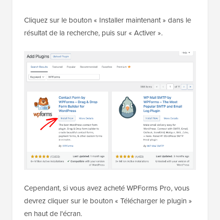
Cliquez sur le bouton « Installer maintenant » dans le
résultat de la recherche, puis sur « Activer ».
Cependant, si vous avez acheté WPForms Pro, vous
devrez cliquer sur le bouton « Télécharger le plugin »
en haut de l'écran.