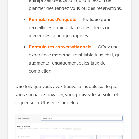
entreprises de location qui ont besoin de
planifier des rendez-vous ou des réservations.
Formulaires d'enquête
— Pratique pour
recueillir les commentaires des clients ou
mener des sondages rapides.
Formulaires conversationnels
— Offrez une
expérience moderne, semblable à un chat, qui
augmente l'engagement et les taux de
complétion.
Une fois que vous avez trouvé le modèle sur lequel
vous souhaitez travailler, vous pouvez le survoler et
cliquer sur « Utiliser le modèle ».