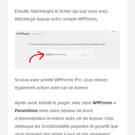
Ensuite, téléchargez le fichier zip que vous avez
téléchargé depuis votre compte WPForms.
Si vous avez acheté WPForms Pro, vous devrez
également activer votre clé de licence.
Après avoir installé le plugin, allez dans
WPForms »
Paramètres
dans votre tableau de bord
d'administration et entrez votre clé de licence. Cela
débloque les fonctionnalités payantes et garantit que
vous recevrez des mises à jour et une assistance