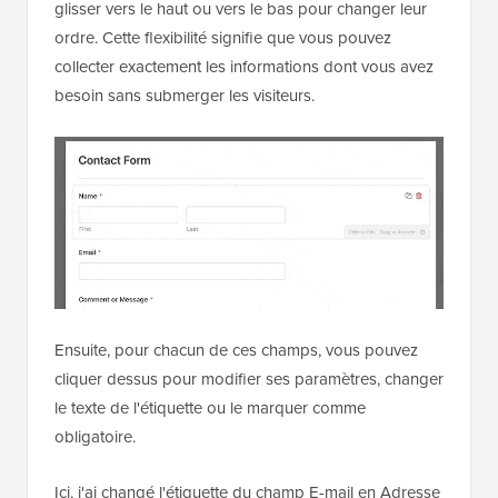
glisser vers le haut ou vers le bas pour changer leur
ordre. Cette flexibilité signifie que vous pouvez
collecter exactement les informations dont vous avez
besoin sans submerger les visiteurs.
Ensuite, pour chacun de ces champs, vous pouvez
cliquer dessus pour modifier ses paramètres, changer
le texte de l'étiquette ou le marquer comme
obligatoire.
Ici, j'ai changé l'étiquette du champ E-mail en Adresse