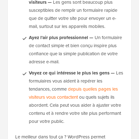
visiteurs —
Les gens sont beaucoup plus
susceptibles de remplir un formulaire rapide
que de quitter votre site pour envoyer un e-
mail, surtout sur les appareils mobiles.
Ayez l'air plus professionnel —
Un formulaire
de contact simple et bien conçu inspire plus
confiance que la simple publication de votre
adresse e-mail.
Voyez ce qui intéresse le plus les gens —
Les
formulaires vous aident à repérer les
tendances, comme
depuis quelles pages les
visiteurs vous contactent
ou quels sujets ils
abordent. Cela peut vous aider à ajuster votre
contenu et à rendre votre site plus performant
pour votre public.
Le meilleur dans tout ça ? WordPress permet