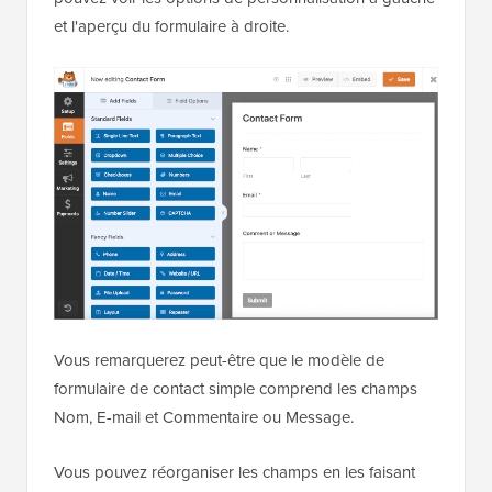
et l'aperçu du formulaire à droite.
Vous remarquerez peut-être que le modèle de
formulaire de contact simple comprend les champs
Nom, E-mail et Commentaire ou Message.
Vous pouvez réorganiser les champs en les faisant