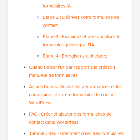
formulaires IA
Étape 2 : Décrivez votre formulaire de
contact
Étape 3 : Examinez et personnalisez le
formulaire généré par l'IA
Étape 4 : Enregistrez et intégrez
Quand utiliser l'IA par rapport à la création
manuelle de formulaires
Astuce bonus : Suivez les performances et les
conversions de votre formulaire de contact
WordPress
FAQ : Créer et ajouter des formulaires de
contact dans WordPress
Tutoriel vidéo : Comment créer des formulaires