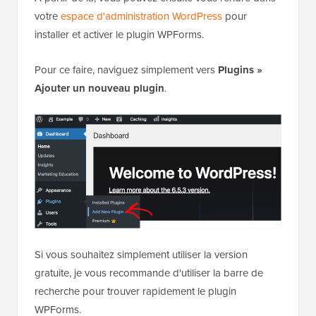
votre
espace d'administration WordPress
pour
installer et activer le plugin WPForms.
Pour ce faire, naviguez simplement vers
Plugins
»
Ajouter un nouveau plugin
.
Si vous souhaitez simplement utiliser la version
gratuite, je vous recommande d'utiliser la barre de
recherche pour trouver rapidement le plugin
WPForms.