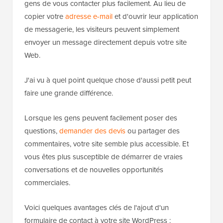
gens de vous contacter plus facilement. Au lieu de
copier votre
adresse e-mail
et d'ouvrir leur application
de messagerie, les visiteurs peuvent simplement
envoyer un message directement depuis votre site
Web.
J'ai vu à quel point quelque chose d'aussi petit peut
faire une grande différence.
Lorsque les gens peuvent facilement poser des
questions,
demander des devis
ou partager des
commentaires, votre site semble plus accessible. Et
vous êtes plus susceptible de démarrer de vraies
conversations et de nouvelles opportunités
commerciales.
Voici quelques avantages clés de l'ajout d'un
formulaire de contact à votre site WordPress :