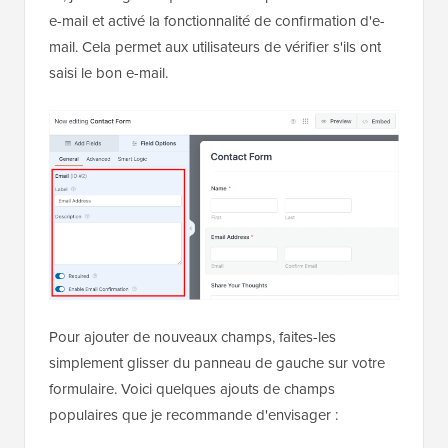
e-mail et activé la fonctionnalité de confirmation d'e-
mail. Cela permet aux utilisateurs de vérifier s'ils ont
saisi le bon e-mail.
Pour ajouter de nouveaux champs, faites-les
simplement glisser du panneau de gauche sur votre
formulaire. Voici quelques ajouts de champs
populaires que je recommande d'envisager :