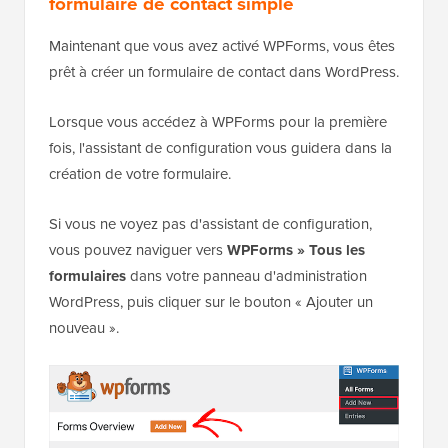
formulaire de contact simple
Maintenant que vous avez activé WPForms, vous êtes
prêt à créer un formulaire de contact dans WordPress.
Lorsque vous accédez à WPForms pour la première
fois, l'assistant de configuration vous guidera dans la
création de votre formulaire.
Si vous ne voyez pas d'assistant de configuration,
vous pouvez naviguer vers
WPForms » Tous les
formulaires
dans votre panneau d'administration
WordPress, puis cliquer sur le bouton « Ajouter un
nouveau ».