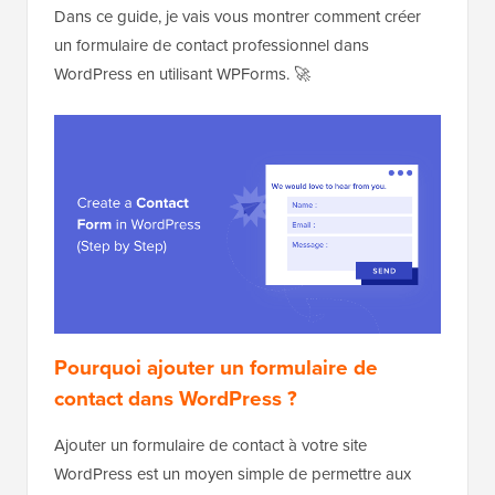
Dans ce guide, je vais vous montrer comment créer
un formulaire de contact professionnel dans
WordPress en utilisant WPForms. 🚀
Pourquoi ajouter un formulaire de
contact dans WordPress ?
Ajouter un formulaire de contact à votre site
WordPress est un moyen simple de permettre aux