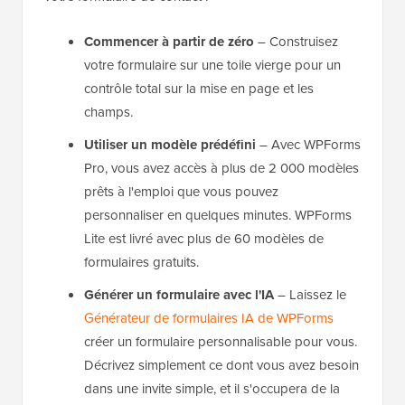
Commencer à partir de zéro
– Construisez
votre formulaire sur une toile vierge pour un
contrôle total sur la mise en page et les
champs.
Utiliser un modèle prédéfini
– Avec WPForms
Pro, vous avez accès à plus de 2 000 modèles
prêts à l'emploi que vous pouvez
personnaliser en quelques minutes. WPForms
Lite est livré avec plus de 60 modèles de
formulaires gratuits.
Générer un formulaire avec l'IA
– Laissez le
Générateur de formulaires IA de WPForms
créer un formulaire personnalisable pour vous.
Décrivez simplement ce dont vous avez besoin
dans une invite simple, et il s'occupera de la