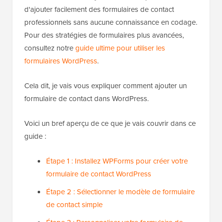
d'ajouter facilement des formulaires de contact
professionnels sans aucune connaissance en codage.
Pour des stratégies de formulaires plus avancées,
consultez notre
guide ultime pour utiliser les
formulaires WordPress
.
Cela dit, je vais vous expliquer comment ajouter un
formulaire de contact dans WordPress.
Voici un bref aperçu de ce que je vais couvrir dans ce
guide :
Étape 1 : Installez WPForms pour créer votre
formulaire de contact WordPress
Étape 2 : Sélectionner le modèle de formulaire
de contact simple