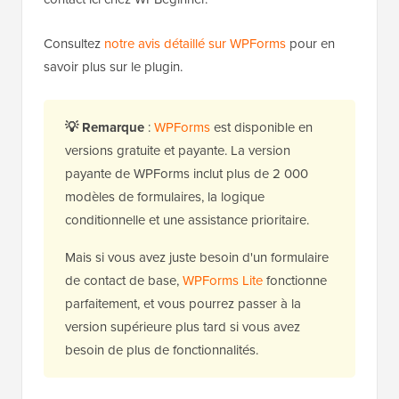
Consultez
notre avis détaillé sur WPForms
pour en
savoir plus sur le plugin.
💡
Remarque
:
WPForms
est disponible en
versions gratuite et payante. La version
payante de WPForms inclut plus de 2 000
modèles de formulaires, la logique
conditionnelle et une assistance prioritaire.
Mais si vous avez juste besoin d'un formulaire
de contact de base,
WPForms Lite
fonctionne
parfaitement, et vous pourrez passer à la
version supérieure plus tard si vous avez
besoin de plus de fonctionnalités.