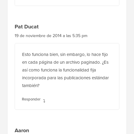
Pat Ducat
19 de noviembre de 2014 a las 5:35 pm
Esto funciona bien, sin embargo, lo hace fijo
en cada página de un archivo paginado. ¿Es
así como funciona la funcionalidad fija
incorporada para las publicaciones estándar
también?
Responder
Aaron