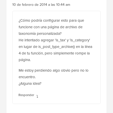
10 de febrero de 2014 a las 10:44 am
¿Cómo podría configurar esto para que
funcione con una página de archivo de
taxonomía personalizada?
He intentado agregar 'is_tax' y 'is_category'
en lugar de is_post_type_archive() en la línea
4 de tu función, pero simplemente rompe la
página.
Me estoy perdiendo algo obvio pero no lo
encuentro.
¿Alguna idea?
Responder