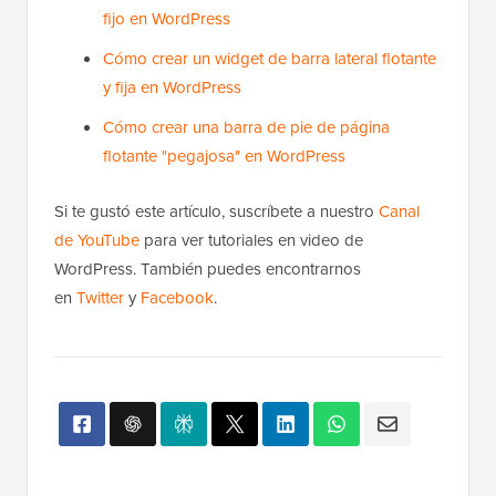
fijo en WordPress
Cómo crear un widget de barra lateral flotante
y fija en WordPress
Cómo crear una barra de pie de página
flotante "pegajosa" en WordPress
Si te gustó este artículo, suscríbete a nuestro
Canal
de YouTube
para ver tutoriales en video de
WordPress. También puedes encontrarnos
en
Twitter
y
Facebook
.