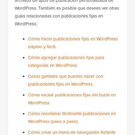
archivos de tipos de publicación personalizada de
WordPress. También es posible que desees ver otras
guías relacionadas con publicaciones fijas en
WordPress:
Cómo hacer publicaciones fijas en WordPress
(rápido y fácil)
Cómo agregar publicaciones fijas para
categorías en WordPress
Cosas geniales que puedes hacer con
publicaciones fijas en WordPress
Cómo excluir publicaciones fijas del bucle en
WordPress
Cómo reordenar fácilmente publicaciones en
WordPress (paso a paso)
Cómo crear un menú de navegación flotante