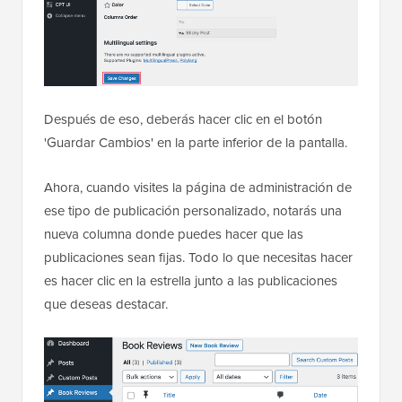
Después de eso, deberás hacer clic en el botón
'Guardar Cambios' en la parte inferior de la pantalla.
Ahora, cuando visites la página de administración de
ese tipo de publicación personalizado, notarás una
nueva columna donde puedes hacer que las
publicaciones sean fijas. Todo lo que necesitas hacer
es hacer clic en la estrella junto a las publicaciones
que deseas destacar.