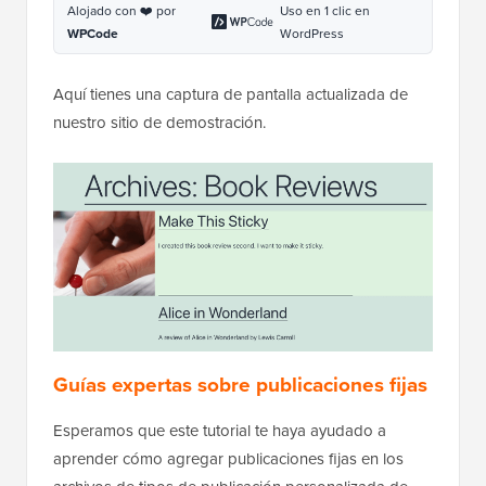
Alojado con ❤️ por
Uso en 1 clic en
WPCode
WordPress
Aquí tienes una captura de pantalla actualizada de
nuestro sitio de demostración.
Guías expertas sobre publicaciones fijas
Esperamos que este tutorial te haya ayudado a
aprender cómo agregar publicaciones fijas en los