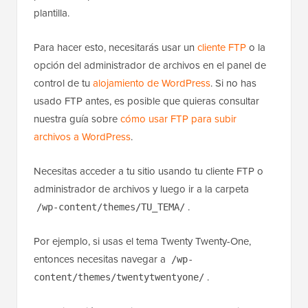
plantilla.
Para hacer esto, necesitarás usar un
cliente FTP
o la
opción del administrador de archivos en el panel de
control de tu
alojamiento de WordPress
. Si no has
usado FTP antes, es posible que quieras consultar
nuestra guía sobre
cómo usar FTP para subir
archivos a WordPress
.
Necesitas acceder a tu sitio usando tu cliente FTP o
administrador de archivos y luego ir a la carpeta
.
/wp-content/themes/TU_TEMA/
Por ejemplo, si usas el tema Twenty Twenty-One,
entonces necesitas navegar a
/wp-
.
content/themes/twentytwentyone/