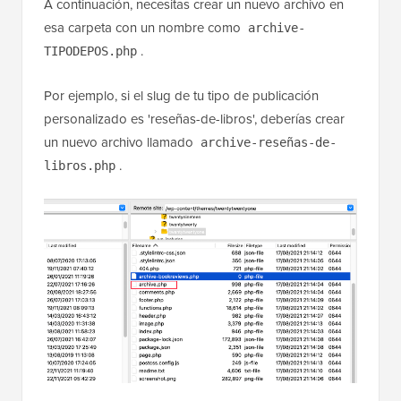
A continuación, necesitas crear un nuevo archivo en
esa carpeta con un nombre como
archive-
.
TIPODEPOS.php
Por ejemplo, si el slug de tu tipo de publicación
personalizado es 'reseñas-de-libros', deberías crear
un nuevo archivo llamado
archive-reseñas-de-
.
libros.php