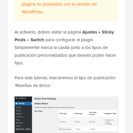
plugins no probados con tu versión de
WordPress
.
Al activarlo, debes visitar la página
Ajustes » Sticky
Posts – Switch
para configurar el plugin.
Simplemente marca la casilla junto a los tipos de
publicación personalizados que desees poder hacer
fijos.
Para este tutorial, marcaremos el tipo de publicación
'Reseñas de libros'.