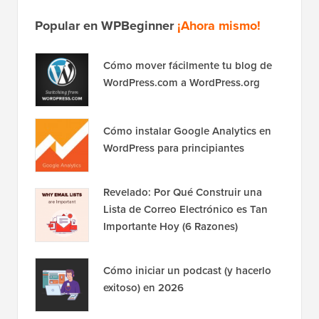
Popular en WPBeginner
¡Ahora mismo!
Cómo mover fácilmente tu blog de
WordPress.com a WordPress.org
Cómo instalar Google Analytics en
WordPress para principiantes
Revelado: Por Qué Construir una
Lista de Correo Electrónico es Tan
Importante Hoy (6 Razones)
Cómo iniciar un podcast (y hacerlo
exitoso) en 2026