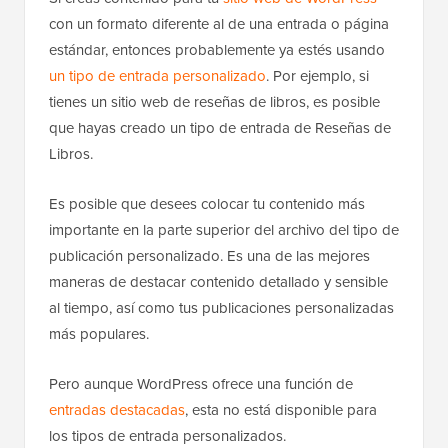
con un formato diferente al de una entrada o página
estándar, entonces probablemente ya estés usando
un tipo de entrada personalizado
. Por ejemplo, si
tienes un sitio web de reseñas de libros, es posible
que hayas creado un tipo de entrada de Reseñas de
Libros.
Es posible que desees colocar tu contenido más
importante en la parte superior del archivo del tipo de
publicación personalizado. Es una de las mejores
maneras de destacar contenido detallado y sensible
al tiempo, así como tus publicaciones personalizadas
más populares.
Pero aunque WordPress ofrece una función de
entradas destacadas
, esta no está disponible para
los tipos de entrada personalizados.