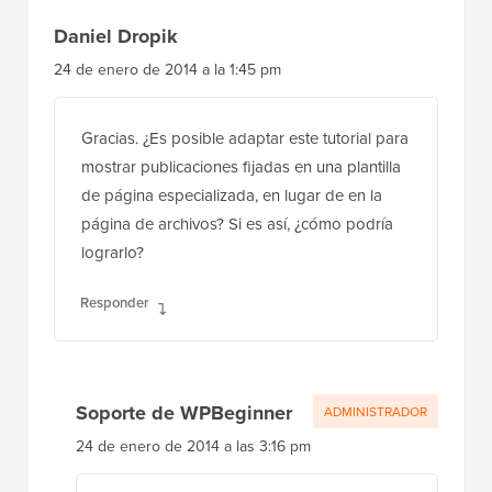
Daniel Dropik
24 de enero de 2014 a la 1:45 pm
Gracias. ¿Es posible adaptar este tutorial para
mostrar publicaciones fijadas en una plantilla
de página especializada, en lugar de en la
página de archivos? Si es así, ¿cómo podría
lograrlo?
Responder
Soporte de WPBeginner
ADMINISTRADOR
24 de enero de 2014 a las 3:16 pm