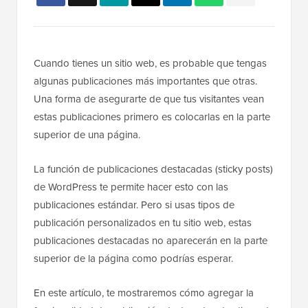
Cuando tienes un sitio web, es probable que tengas
algunas publicaciones más importantes que otras.
Una forma de asegurarte de que tus visitantes vean
estas publicaciones primero es colocarlas en la parte
superior de una página.
La función de publicaciones destacadas (sticky posts)
de WordPress te permite hacer esto con las
publicaciones estándar. Pero si usas tipos de
publicación personalizados en tu sitio web, estas
publicaciones destacadas no aparecerán en la parte
superior de la página como podrías esperar.
En este artículo, te mostraremos cómo agregar la