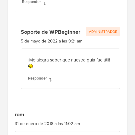
Responder
Soporte de WPBeginner
ADMINISTRADOR
5 de mayo de 2022 a las 9:21 am
¡Me alegra saber que nuestra guía fue útil!
Responder
rom
31 de enero de 2018 a las 11:02 am