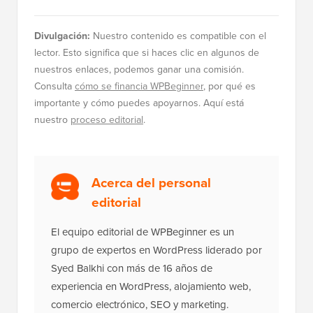
Divulgación:
Nuestro contenido es compatible con el
lector. Esto significa que si haces clic en algunos de
nuestros enlaces, podemos ganar una comisión.
Consulta
cómo se financia WPBeginner
, por qué es
importante y cómo puedes apoyarnos. Aquí está
nuestro
proceso editorial
.
Acerca del personal
editorial
El equipo editorial de WPBeginner es un
grupo de expertos en WordPress liderado por
Syed Balkhi con más de 16 años de
experiencia en WordPress, alojamiento web,
comercio electrónico, SEO y marketing.