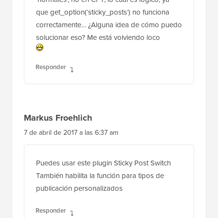
que get_option(‘sticky_posts’) no funciona
correctamente… ¿Alguna idea de cómo puedo
solucionar eso? Me está volviendo loco
Responder
Markus Froehlich
7 de abril de 2017 a las 6:37 am
Puedes usar este plugin Sticky Post Switch
También habilita la función para tipos de
publicación personalizados
Responder