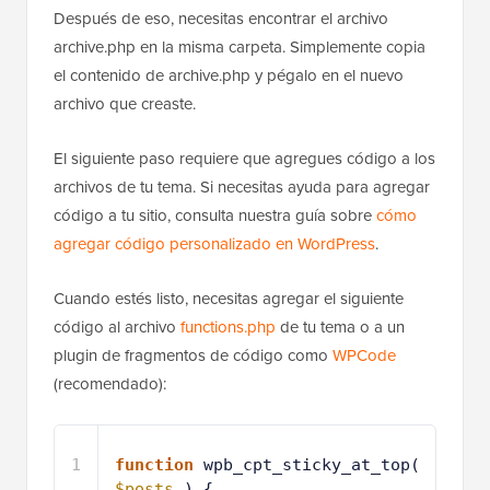
Después de eso, necesitas encontrar el archivo
archive.php en la misma carpeta. Simplemente copia
el contenido de archive.php y pégalo en el nuevo
archivo que creaste.
El siguiente paso requiere que agregues código a los
archivos de tu tema. Si necesitas ayuda para agregar
código a tu sitio, consulta nuestra guía sobre
cómo
agregar código personalizado en WordPress
.
Cuando estés listo, necesitas agregar el siguiente
código al archivo
functions.php
de tu tema o a un
plugin de fragmentos de código como
WPCode
(recomendado):
1
function
wpb_cpt_sticky_at_top( 
$posts
) {