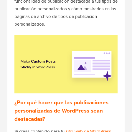
funcionalidad de publicación destacada a tus tipos de
publicación personalizados y cómo mostrarlos en las
páginas de archivo de tipos de publicación
personalizados.
¿Por qué hacer que las publicaciones
personalizadas de WordPress sean
destacadas?
Si creas contenido para tu
sitio web de WordPress