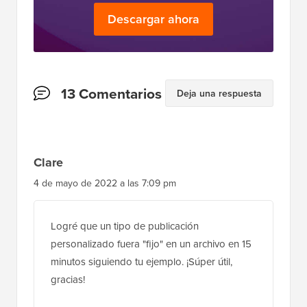
Descargar ahora
Interacciones
13 Comentarios
Deja una respuesta
del
lector
Clare
4 de mayo de 2022 a las 7:09 pm
Logré que un tipo de publicación
personalizado fuera "fijo" en un archivo en 15
minutos siguiendo tu ejemplo. ¡Súper útil,
gracias!