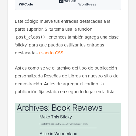
WPCode
WordPress
Este código mueve tus entradas destacadas a la
parte superior. Si tu tema usa la función
, entonces también agrega una clase
post_class()
'sticky' para que puedas estilizar tus entradas
destacadas
usando CSS
.
Así es como se ve el archivo del tipo de publicación
personalizada Reseñas de Libros en nuestro sitio de
demostración. Antes de agregar el código, la
publicación fija estaba en segundo lugar en la lista.