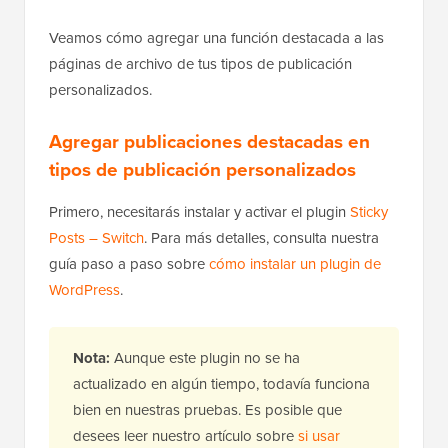
Veamos cómo agregar una función destacada a las
páginas de archivo de tus tipos de publicación
personalizados.
Agregar publicaciones destacadas en
tipos de publicación personalizados
Primero, necesitarás instalar y activar el plugin
Sticky
Posts – Switch
. Para más detalles, consulta nuestra
guía paso a paso sobre
cómo instalar un plugin de
WordPress
.
Nota:
Aunque este plugin no se ha
actualizado en algún tiempo, todavía funciona
bien en nuestras pruebas. Es posible que
desees leer nuestro artículo sobre
si usar