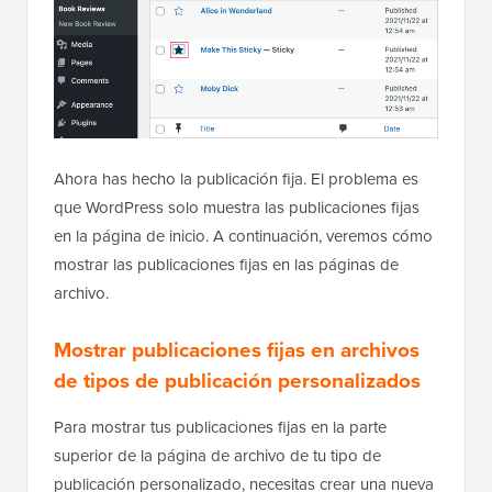
Ahora has hecho la publicación fija. El problema es
que WordPress solo muestra las publicaciones fijas
en la página de inicio. A continuación, veremos cómo
mostrar las publicaciones fijas en las páginas de
archivo.
Mostrar publicaciones fijas en archivos
de tipos de publicación personalizados
Para mostrar tus publicaciones fijas en la parte
superior de la página de archivo de tu tipo de
publicación personalizado, necesitas crear una nueva