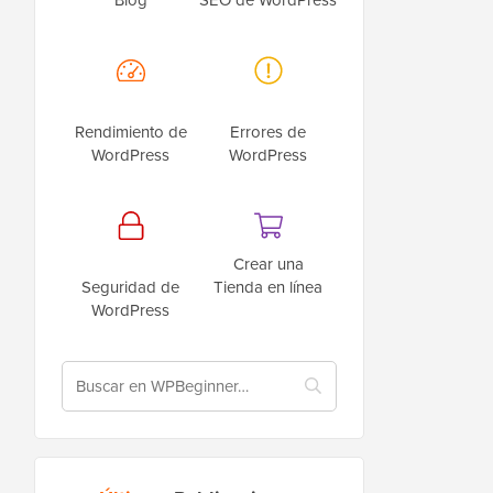
Rendimiento de
Errores de
WordPress
WordPress
Crear una
Seguridad de
Tienda en línea
WordPress