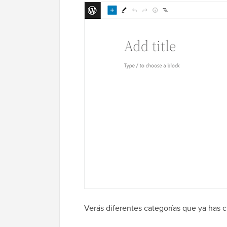
Verás diferentes categorías que ya has 