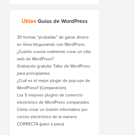
Útiles
Guías de WordPress
30 formas "probadas" de ganar dinero
en línea blogueando con WordPress
¿Cuánto cuesta realmente crear un sitio
web de WordPress?
Grabación gratuita: Taller de WordPress
para principiantes
¿Cuál es el mejor plugin de pop-ups de
WordPress? (Comparación)
Los 5 mejores plugins de comercio
electrónico de WordPress comparados
Cómo crear un boletín informativo por
correo electrónico de la manera
CORRECTA (paso a paso)