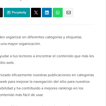
Perplexity
en organizar en diferentes categorías y etiquetas.
 una mayor organización.
yudar a tus lectores a encontrar el contenido que más les
itio web.
nizado eficazmente nuestras publicaciones en categorías
 web para mejorar la navegación del sitio para nuestros
ibilidad y ha contribuido a mejores rankings en los
ntenido más fácil de usar.