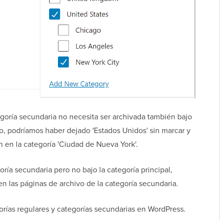
goría secundaria no necesita ser archivada también bajo
lo, podríamos haber dejado 'Estados Unidos' sin marcar y
 en la categoría 'Ciudad de Nueva York'.
oría secundaria pero no bajo la categoría principal,
n las páginas de archivo de la categoría secundaria.
rías regulares y categorías secundarias en WordPress.