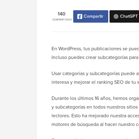
140
Compartir
ChatGPT
COMPARTIDOS
En WordPress, tus publicaciones se pued
Incluso puedes crear subcategorías para
Usar categorías y subcategorías puede a
interesa y mejorar el ranking SEO de tu s
Durante los últimos 16 años, hemos orga
y subcategorías en todos nuestros sitios
lectores. Esto ha mejorado nuestra acces
motores de búsqueda al hacer nuestro co