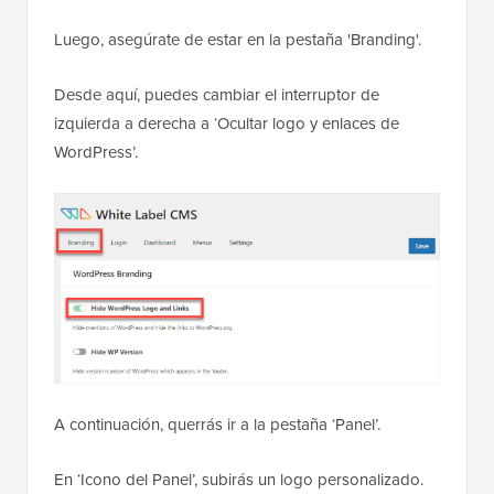
Luego, asegúrate de estar en la pestaña 'Branding'.
Desde aquí, puedes cambiar el interruptor de
izquierda a derecha a ‘Ocultar logo y enlaces de
WordPress’.
A continuación, querrás ir a la pestaña ‘Panel’.
En ‘Icono del Panel’, subirás un logo personalizado.