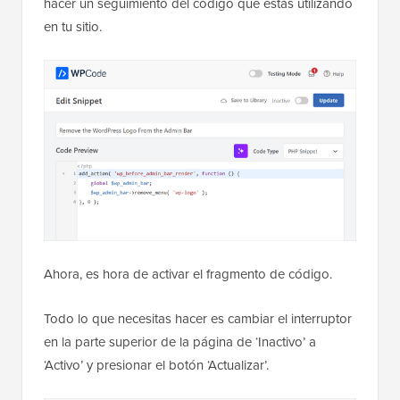
hacer un seguimiento del código que estás utilizando
en tu sitio.
Ahora, es hora de activar el fragmento de código.
Todo lo que necesitas hacer es cambiar el interruptor
en la parte superior de la página de ‘Inactivo’ a
‘Activo’ y presionar el botón ‘Actualizar’.