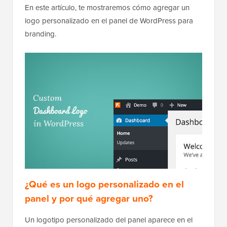
En este artículo, te mostraremos cómo agregar un
logo personalizado en el panel de WordPress para
branding.
¿Qué es un logo personalizado en el
panel y por qué agregar uno?
Un logotipo personalizado del panel aparece en el