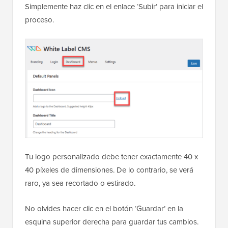
Simplemente haz clic en el enlace ‘Subir’ para iniciar el
proceso.
Tu logo personalizado debe tener exactamente 40 x
40 píxeles de dimensiones. De lo contrario, se verá
raro, ya sea recortado o estirado.
No olvides hacer clic en el botón ‘Guardar’ en la
esquina superior derecha para guardar tus cambios.