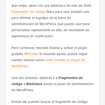
Aún mejor, viene con una biblioteca de más de 1500
fragmentos de código
listos para usar, incluido uno
para eliminar el logotipo de la barra de
administración de WordPress, que puede usar para
personalizar rápidamente su sitio, sin necesidad de
experiencia en codificación.
Para comenzar, necesita instalar y activar el plugin
gratuito
WPCode
. Si necesita ayuda, puede seguir
nuestro tutorial sobre
cómo instalar un plugin de
WordPress
.
Una vez activado, deberás ir a
Fragmentos de
código » Biblioteca
desde el panel de administración
de WordPress.
Desde allí, puedes buscar el fragmento de código