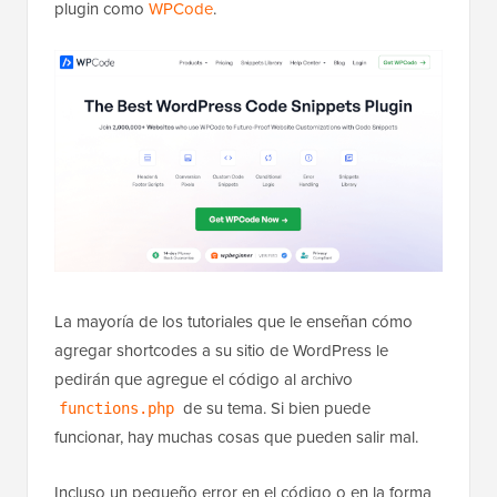
plugin como
WPCode
.
La mayoría de los tutoriales que le enseñan cómo
agregar shortcodes a su sitio de WordPress le
pedirán que agregue el código al archivo
de su tema. Si bien puede
functions.php
funcionar, hay muchas cosas que pueden salir mal.
Incluso un pequeño error en el código o en la forma