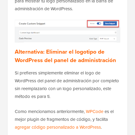
para mostrar tu logo personalizado en la barra de
administración de WordPress.
Alternativa: Eliminar el logotipo de
WordPress del panel de administración
Si prefieres simplemente eliminar el logo de
WordPress del panel de administración por completo
sin reemplazarlo con un logo personalizado, este
método es para ti.
Como mencionamos anteriormente,
WPCode
es el
mejor plugin de fragmentos de código, y facilita
agregar código personalizado a WordPress
.