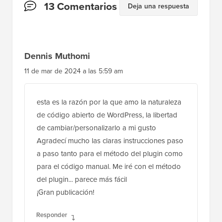
Interacciones
13 Comentarios
Deja una respuesta
del
lector
Dennis Muthomi
11 de mar de 2024 a las 5:59 am
esta es la razón por la que amo la naturaleza
de código abierto de WordPress, la libertad
de cambiar/personalizarlo a mi gusto
Agradecí mucho las claras instrucciones paso
a paso tanto para el método del plugin como
para el código manual. Me iré con el método
del plugin... parece más fácil
¡Gran publicación!
Responder