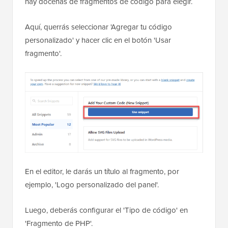
hay docenas de fragmentos de código para elegir.
Aquí, querrás seleccionar 'Agregar tu código
personalizado' y hacer clic en el botón 'Usar
fragmento'.
En el editor, le darás un título al fragmento, por
ejemplo, 'Logo personalizado del panel'.
Luego, deberás configurar el 'Tipo de código' en
'Fragmento de PHP'.