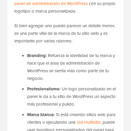
panel de administración de WordPress
con su propio
logotipo o marca personalizada.
Si bien agregar uno puede parecer un detalle menor,
es una parte vital de la marca de tu sitio web y es
importante por varias razones:
Branding:
Refuerza la identidad de tu marca y
hace que el área de administración de
WordPress se sienta más como parte de tu
negocio.
Profesionalismo:
Un logo personalizado en el
panel le da a tu sitio de WordPress un aspecto
más profesional y pulido.
Marca blanca:
Si está creando sitios web para
clientes o ejecutando una
red multisitio
, puede
usar logotipos personalizados del panel para