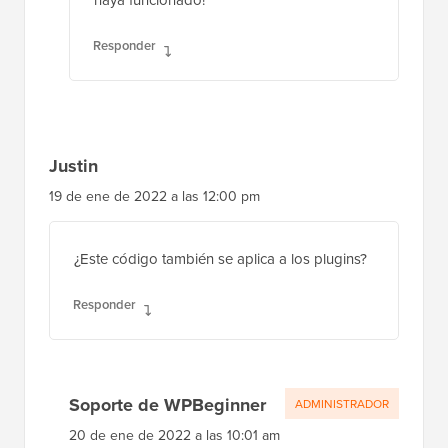
Responder
Justin
19 de ene de 2022 a las 12:00 pm
¿Este código también se aplica a los plugins?
Responder
Soporte de WPBeginner
ADMINISTRADOR
20 de ene de 2022 a las 10:01 am