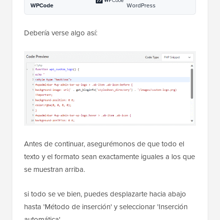
WPCode
WordPress
Debería verse algo así:
Antes de continuar, asegurémonos de que todo el
texto y el formato sean exactamente iguales a los que
se muestran arriba.
si todo se ve bien, puedes desplazarte hacia abajo
hasta 'Método de inserción' y seleccionar 'Inserción
automática'.