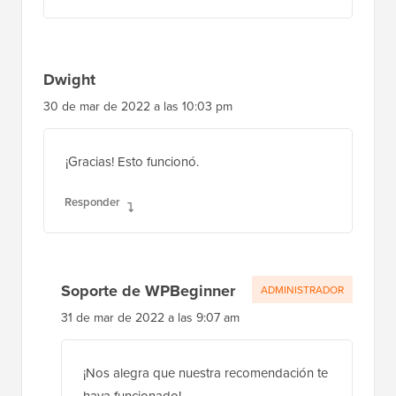
Dwight
30 de mar de 2022 a las 10:03 pm
¡Gracias! Esto funcionó.
Responder
Soporte de WPBeginner
ADMINISTRADOR
31 de mar de 2022 a las 9:07 am
¡Nos alegra que nuestra recomendación te
haya funcionado!