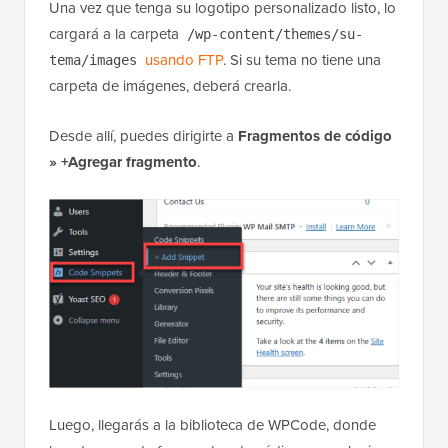
Una vez que tenga su logotipo personalizado listo, lo
cargará a la carpeta
/wp-content/themes/su-
usando FTP
. Si su tema no tiene una
tema/images
carpeta de imágenes, deberá crearla.
Desde allí, puedes dirigirte a
Fragmentos de código
»
+Agregar fragmento
.
Luego, llegarás a la biblioteca de WPCode, donde