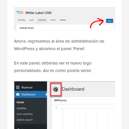
Ahora, regresemos al área de administración de
WordPress y abramos el panel ‘Panel’.
En este panel, deberías ver el nuevo logo
personalizado. Así es como podría verse: