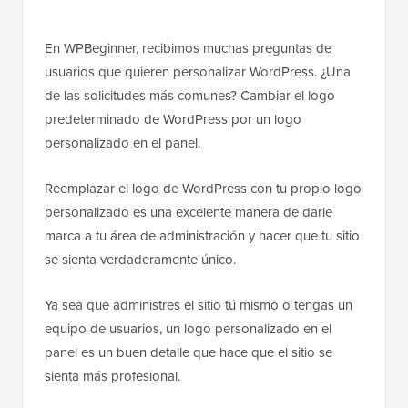
En WPBeginner, recibimos muchas preguntas de
usuarios que quieren personalizar WordPress. ¿Una
de las solicitudes más comunes? Cambiar el logo
predeterminado de WordPress por un logo
personalizado en el panel.
Reemplazar el logo de WordPress con tu propio logo
personalizado es una excelente manera de darle
marca a tu área de administración y hacer que tu sitio
se sienta verdaderamente único.
Ya sea que administres el sitio tú mismo o tengas un
equipo de usuarios, un logo personalizado en el
panel es un buen detalle que hace que el sitio se
sienta más profesional.