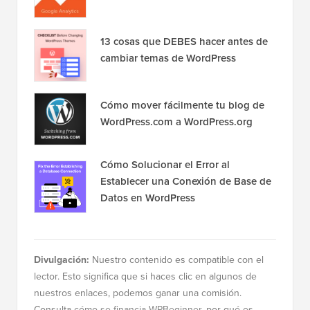
13 cosas que DEBES hacer antes de
cambiar temas de WordPress
Cómo mover fácilmente tu blog de
WordPress.com a WordPress.org
Cómo Solucionar el Error al
Establecer una Conexión de Base de
Datos en WordPress
Divulgación:
Nuestro contenido es compatible con el
lector. Esto significa que si haces clic en algunos de
nuestros enlaces, podemos ganar una comisión.
Consulta
cómo se financia WPBeginner
, por qué es