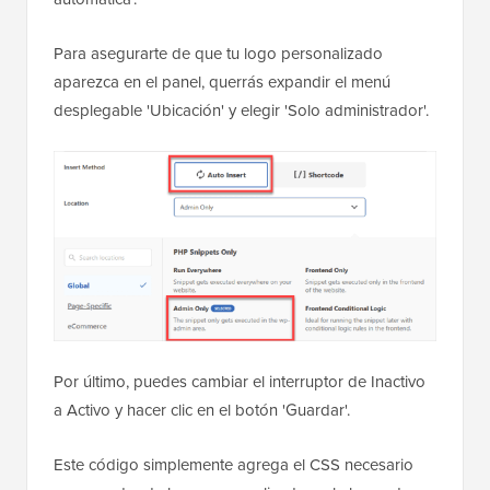
Para asegurarte de que tu logo personalizado
aparezca en el panel, querrás expandir el menú
desplegable 'Ubicación' y elegir 'Solo administrador'.
Por último, puedes cambiar el interruptor de Inactivo
a Activo y hacer clic en el botón 'Guardar'.
Este código simplemente agrega el CSS necesario