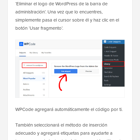
‘Eliminar el logo de WordPress de la barra de
administración’. Una vez que lo encuentres,
simplemente pasa el cursor sobre él y haz clic en el
botón ‘Usar fragmento’.
WPCode agregará automáticamente el código por ti.
También seleccionará el método de inserción
adecuado y agregará etiquetas para ayudarte a