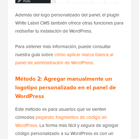
Además del logo personalizado del panel, el plugin
White Label CMS también ofrece otras funciones para
rediseñar tu instalación de WordPress.
Para obtener más información, puede consultar
nuestra guía sobre
cómo aplicar marca blanca al
panel de administración de WordPress
.
Método 2: Agregar manualmente un
logotipo personalizado en el panel de
WordPress
Este método es para usuarios que se sienten
cómodos
pegando fragmentos de código en
WordPress
. La forma más fácil y segura de agregar
código personalizado a su WordPress es con un