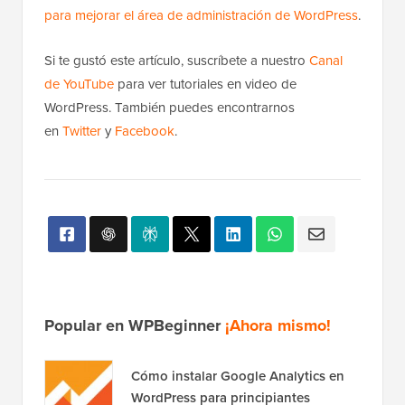
para mejorar el área de administración de WordPress
.
Si te gustó este artículo, suscríbete a nuestro
Canal
de YouTube
para ver tutoriales en video de
WordPress. También puedes encontrarnos
en
Twitter
y
Facebook
.
Popular en WPBeginner
¡Ahora mismo!
Cómo instalar Google Analytics en
WordPress para principiantes