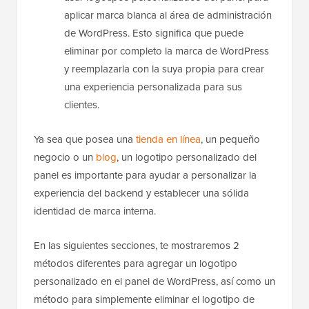
aplicar marca blanca al área de administración
de WordPress. Esto significa que puede
eliminar por completo la marca de WordPress
y reemplazarla con la suya propia para crear
una experiencia personalizada para sus
clientes.
Ya sea que posea una
tienda en línea
, un pequeño
negocio o un
blog
, un logotipo personalizado del
panel es importante para ayudar a personalizar la
experiencia del backend y establecer una sólida
identidad de marca interna.
En las siguientes secciones, te mostraremos 2
métodos diferentes para agregar un logotipo
personalizado en el panel de WordPress, así como un
método para simplemente eliminar el logotipo de