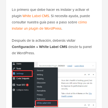
Lo primero que debe hacer es instalar y activar el
plugin
White Label CMS
. Si necesita ayuda, puede
consultar nuestra guía paso a paso sobre
cómo
instalar un plugin de WordPress
.
Después de la activación, deberás visitar
Configuración » White Label CMS
desde tu panel
de WordPress.