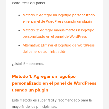
WordPress del panel.
Método 1: Agregar un logotipo personalizado
en el panel de WordPress usando un plugin
Método 2: Agregar manualmente un logotipo
personalizado en el panel de WordPress
Alternativa: Eliminar el logotipo de WordPress
del panel de administración
¿Listo? Empecemos.
Método 1: Agregar un logotipo
personalizado en el panel de WordPress
usando un plugin
Este método es súper fácil y recomendado para la
mayoría de los principiantes.