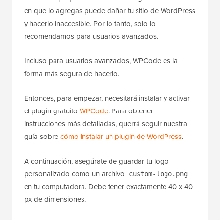
en que lo agregas puede dañar tu sitio de WordPress
y hacerlo inaccesible. Por lo tanto, solo lo
recomendamos para usuarios avanzados.
Incluso para usuarios avanzados, WPCode es la
forma más segura de hacerlo.
Entonces, para empezar, necesitará instalar y activar
el plugin gratuito
WPCode
. Para obtener
instrucciones más detalladas, querrá seguir nuestra
guía sobre
cómo instalar un plugin de WordPress
.
A continuación, asegúrate de guardar tu logo
personalizado como un archivo
custom-logo.png
en tu computadora. Debe tener exactamente 40 x 40
px de dimensiones.