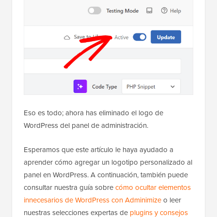
Eso es todo; ahora has eliminado el logo de
WordPress del panel de administración.
Esperamos que este artículo le haya ayudado a
aprender cómo agregar un logotipo personalizado al
panel en WordPress. A continuación, también puede
consultar nuestra guía sobre
cómo ocultar elementos
innecesarios de WordPress con Adminimize
o leer
nuestras selecciones expertas de
plugins y consejos