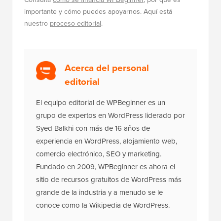
importante y cómo puedes apoyarnos. Aquí está
nuestro
proceso editorial
.
Acerca del personal
editorial
El equipo editorial de WPBeginner es un
grupo de expertos en WordPress liderado por
Syed Balkhi con más de 16 años de
experiencia en WordPress, alojamiento web,
comercio electrónico, SEO y marketing.
Fundado en 2009, WPBeginner es ahora el
sitio de recursos gratuitos de WordPress más
grande de la industria y a menudo se le
conoce como la Wikipedia de WordPress.