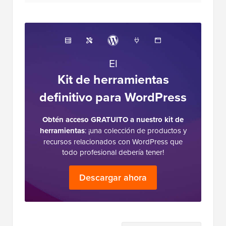
El
Kit de herramientas
definitivo para WordPress
Obtén acceso GRATUITO a nuestro kit de
herramientas
: ¡una colección de productos y
recursos relacionados con WordPress que
todo profesional debería tener!
Descargar ahora