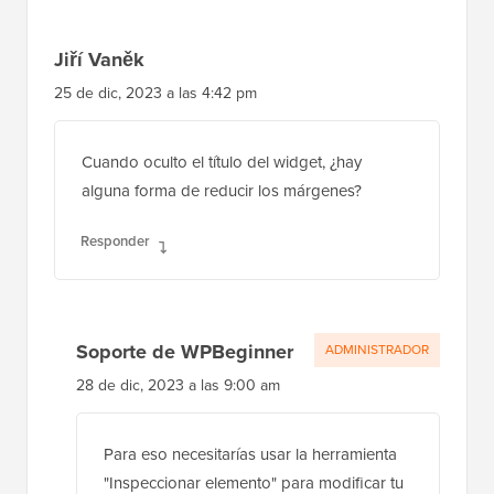
lector
Jiří Vaněk
25 de dic, 2023 a las 4:42 pm
Cuando oculto el título del widget, ¿hay
alguna forma de reducir los márgenes?
Responder
Soporte de WPBeginner
ADMINISTRADOR
28 de dic, 2023 a las 9:00 am
Para eso necesitarías usar la herramienta
"Inspeccionar elemento" para modificar tu