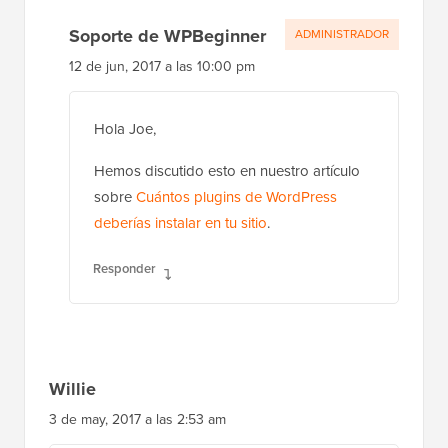
Soporte de WPBeginner
ADMINISTRADOR
12 de jun, 2017 a las 10:00 pm
Hola Joe,
Hemos discutido esto en nuestro artículo
sobre
Cuántos plugins de WordPress
deberías instalar en tu sitio
.
Responder
Willie
3 de may, 2017 a las 2:53 am