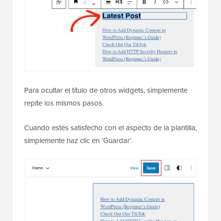
Para ocultar el título de otros widgets, simplemente
repite los mismos pasos.
Cuando estés satisfecho con el aspecto de la plantilla,
simplemente haz clic en ‘Guardar’.