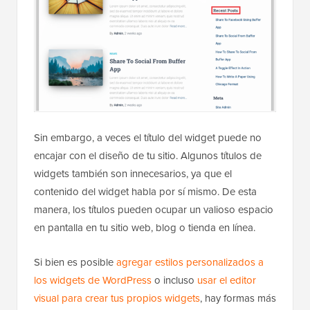
Sin embargo, a veces el título del widget puede no
encajar con el diseño de tu sitio. Algunos títulos de
widgets también son innecesarios, ya que el
contenido del widget habla por sí mismo. De esta
manera, los títulos pueden ocupar un valioso espacio
en pantalla en tu sitio web, blog o tienda en línea.
Si bien es posible
agregar estilos personalizados a
los widgets de WordPress
o incluso
usar el editor
visual para crear tus propios widgets
, hay formas más