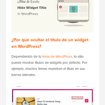
¿Por qué ocultar el título de un widget
en WordPress?
Dependiendo de tu
tema de WordPress
, tu sitio
puede mostrar títulos de widgets por defecto. Por
ejemplo, muchos temas muestran el título en sus
barras laterales.