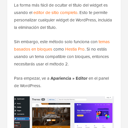
La forma más fácil de ocultar el título del widget es
usando el
editor de sitio completo
. Esto te permite
personalizar cualquier widget de WordPress, incluida
la eliminación del título.
Sin embargo, este método solo funciona con
temas
basados en bloques
como
Hestia Pro
. Si no estás
usando un tema compatible con bloques, entonces
necesitarás usar el método 2.
Para empezar, ve a
Apariencia » Editor
en el panel
de WordPress.