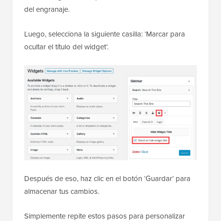
del engranaje.
Luego, selecciona la siguiente casilla: ‘Marcar para
ocultar el título del widget’.
Después de eso, haz clic en el botón ‘Guardar’ para
almacenar tus cambios.
Simplemente repite estos pasos para personalizar