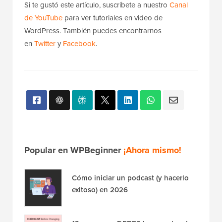
Si te gustó este artículo, suscríbete a nuestro
Canal
de YouTube
para ver tutoriales en video de
WordPress. También puedes encontrarnos
en
Twitter
y
Facebook
.
Popular en WPBeginner
¡Ahora mismo!
Cómo iniciar un podcast (y hacerlo
exitoso) en 2026