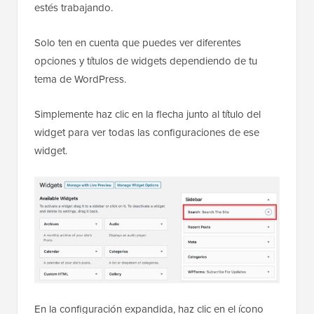
estés trabajando.
Solo ten en cuenta que puedes ver diferentes
opciones y títulos de widgets dependiendo de tu
tema de WordPress.
Simplemente haz clic en la flecha junto al título del
widget para ver todas las configuraciones de ese
widget.
En la configuración expandida, haz clic en el ícono