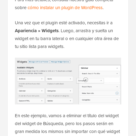
sobre
cómo instalar un plugin de WordPress
.
Una vez que el plugin esté activado, necesitas ir a
Apariencia » Widgets
. Luego, arrastra y suelta un
widget en tu barra lateral o en cualquier otra área de
tu sitio lista para widgets.
En este ejemplo, vamos a eliminar el título del widget
del widget de Búsqueda, pero los pasos serán en
gran medida los mismos sin importar con qué widget