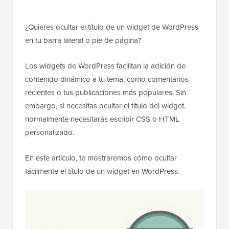
¿Quieres ocultar el título de un widget de WordPress
en tu barra lateral o pie de página?
Los widgets de WordPress facilitan la adición de
contenido dinámico a tu tema, como comentarios
recientes o tus publicaciones más populares. Sin
embargo, si necesitas ocultar el título del widget,
normalmente necesitarás escribir CSS o HTML
personalizado.
En este artículo, te mostraremos cómo ocultar
fácilmente el título de un widget en WordPress.