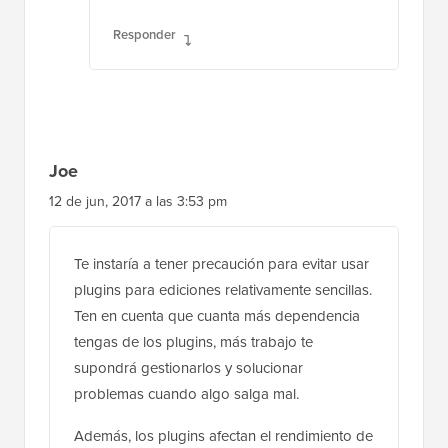
Responder
Joe
12 de jun, 2017 a las 3:53 pm
Te instaría a tener precaución para evitar usar
plugins para ediciones relativamente sencillas.
Ten en cuenta que cuanta más dependencia
tengas de los plugins, más trabajo te
supondrá gestionarlos y solucionar
problemas cuando algo salga mal.
Además, los plugins afectan el rendimiento de