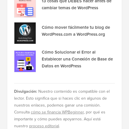
13 cosas que DEBES hacer antes de
cambiar temas de WordPress
Cómo mover fácilmente tu blog de
WordPress.com a WordPress.org
Cómo Solucionar el Error al
Establecer una Conexión de Base de
Datos en WordPress
Divulgación:
Nuestro contenido es compatible con el
lector. Esto significa que si haces clic en algunos de
nuestros enlaces, podemos ganar una comisión.
Consulta
cómo se financia WPBeginner
, por qué es
importante y cómo puedes apoyarnos. Aquí está
nuestro
proceso editorial
.