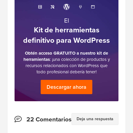
El
Kit de herramientas
definitivo para WordPress
Obtén acceso GRATUITO a nuestro kit de
herramientas
: ¡una colección de productos y
recursos relacionados con WordPress que
todo profesional debería tener!
Descargar ahora
Interacciones
22 Comentarios
Deja una respuesta
del