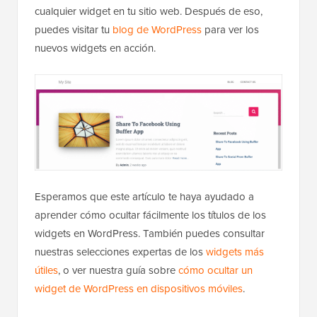
cualquier widget en tu sitio web. Después de eso,
puedes visitar tu
blog de WordPress
para ver los
nuevos widgets en acción.
Esperamos que este artículo te haya ayudado a
aprender cómo ocultar fácilmente los títulos de los
widgets en WordPress. También puedes consultar
nuestras selecciones expertas de los
widgets más
útiles
, o ver nuestra guía sobre
cómo ocultar un
widget de WordPress en dispositivos móviles
.