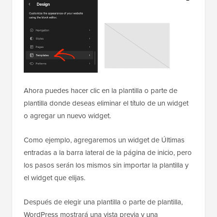
Ahora puedes hacer clic en la plantilla o parte de
plantilla donde deseas eliminar el título de un widget
o agregar un nuevo widget.
Como ejemplo, agregaremos un widget de Últimas
entradas a la barra lateral de la página de inicio, pero
los pasos serán los mismos sin importar la plantilla y
el widget que elijas.
Después de elegir una plantilla o parte de plantilla,
WordPress mostrará una vista previa y una