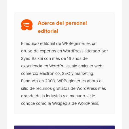
Acerca del personal
editorial
El equipo editorial de WPBeginner es un
grupo de expertos en WordPress liderado por
Syed Balkhi con más de 16 años de
experiencia en WordPress, alojamiento web,
comercio electrónico, SEO y marketing.
Fundado en 2009, WPBeginner es ahora el
sitio de recursos gratuitos de WordPress más
grande de la industria y a menudo se le
conoce como la Wikipedia de WordPress.