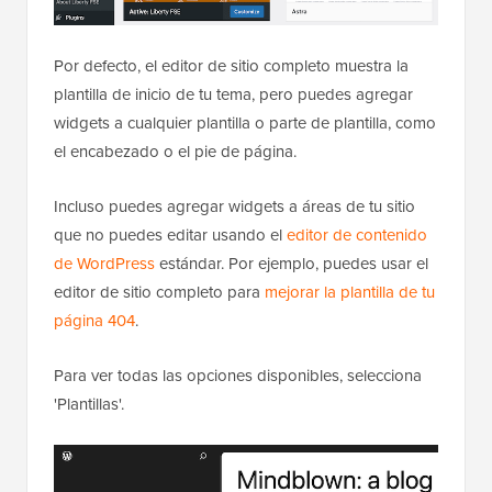
Por defecto, el editor de sitio completo muestra la
plantilla de inicio de tu tema, pero puedes agregar
widgets a cualquier plantilla o parte de plantilla, como
el encabezado o el pie de página.
Incluso puedes agregar widgets a áreas de tu sitio
que no puedes editar usando el
editor de contenido
de WordPress
estándar. Por ejemplo, puedes usar el
editor de sitio completo para
mejorar la plantilla de tu
página 404
.
Para ver todas las opciones disponibles, selecciona
'Plantillas'.