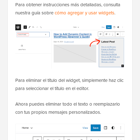
Para obtener instrucciones más detalladas, consulta
nuestra guía sobre
cómo agregar y usar widgets
.
Para eliminar el título del widget, simplemente haz clic
para seleccionar el título en el editor.
Ahora puedes eliminar todo el texto o reemplazarlo
con tus propios mensajes personalizados.