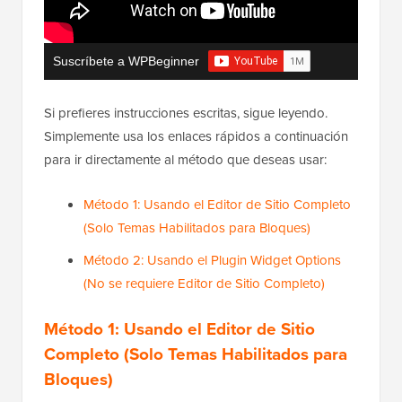
Suscríbete a WPBeginner
Si prefieres instrucciones escritas, sigue leyendo.
Simplemente usa los enlaces rápidos a continuación
para ir directamente al método que deseas usar:
Método 1: Usando el Editor de Sitio Completo
(Solo Temas Habilitados para Bloques)
Método 2: Usando el Plugin Widget Options
(No se requiere Editor de Sitio Completo)
Método 1: Usando el Editor de Sitio
Completo (Solo Temas Habilitados para
Bloques)