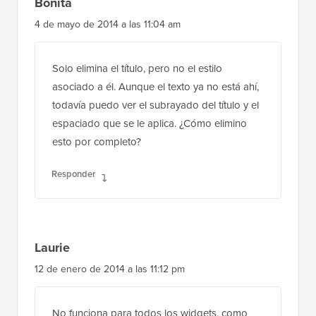
Bonita
4 de mayo de 2014 a las 11:04 am
Solo elimina el título, pero no el estilo
asociado a él. Aunque el texto ya no está ahí,
todavía puedo ver el subrayado del título y el
espaciado que se le aplica. ¿Cómo elimino
esto por completo?
Responder
Laurie
12 de enero de 2014 a las 11:12 pm
No funciona para todos los widgets, como