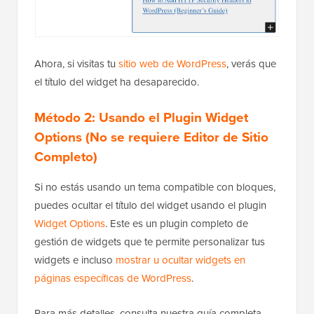
Ahora, si visitas tu
sitio web de WordPress
, verás que
el título del widget ha desaparecido.
Método 2: Usando el Plugin Widget
Options (No se requiere Editor de Sitio
Completo)
Si no estás usando un tema compatible con bloques,
puedes ocultar el título del widget usando el plugin
Widget Options
. Este es un plugin completo de
gestión de widgets que te permite personalizar tus
widgets e incluso
mostrar u ocultar widgets en
páginas específicas de WordPress
.
Para más detalles, consulta nuestra guía completa