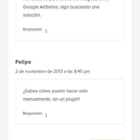
Google AdSense, sigo buscando una
solución.
Responder
Felipe
2 de noviembre de 2013 a las 8:45 pm
¿Sabes cómo puedo hacer esto
manualmente, sin un plugin?
Responder