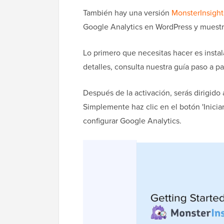
También hay una versión
MonsterInsight
Google Analytics en WordPress y muestr
Lo primero que necesitas hacer es instal
detalles, consulta nuestra guía paso a p
Después de la activación, serás dirigido
Simplemente haz clic en el botón 'Iniciar
configurar Google Analytics.