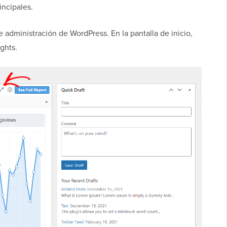
incipales.
 administración de WordPress. En la pantalla de inicio,
ghts.