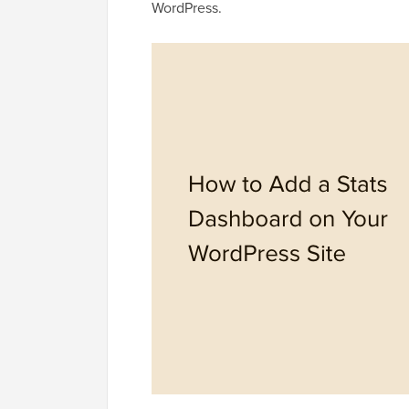
WordPress.