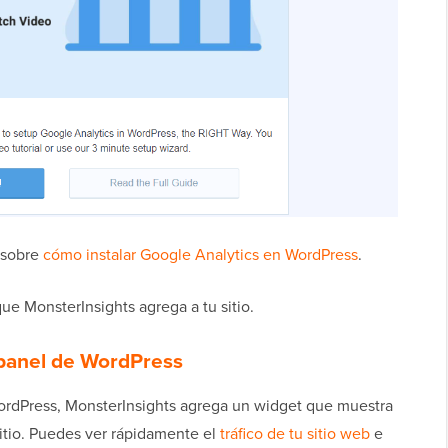
a sobre
cómo instalar Google Analytics en WordPress
.
ue MonsterInsights agrega a tu sitio.
 panel de WordPress
 WordPress, MonsterInsights agrega un widget que muestra
sitio. Puedes ver rápidamente el
tráfico de tu sitio web
e