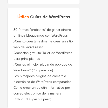
Útiles
Guías de WordPress
30 formas "probadas" de ganar dinero
en línea blogueando con WordPress
¿Cuánto cuesta realmente crear un sitio
web de WordPress?
Grabación gratuita: Taller de WordPress
para principiantes
¿Cuál es el mejor plugin de pop-ups de
WordPress? (Comparación)
Los 5 mejores plugins de comercio
electrónico de WordPress comparados
Cómo crear un boletín informativo por
correo electrónico de la manera
CORRECTA (paso a paso)