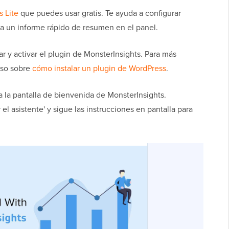
s Lite
que puedes usar gratis. Te ayuda a configurar
a un informe rápido de resumen en el panel.
ar y activar el plugin de MonsterInsights. Para más
aso sobre
cómo instalar un plugin de WordPress
.
 a la pantalla de bienvenida de MonsterInsights.
 el asistente' y sigue las instrucciones en pantalla para