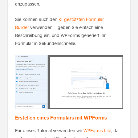
anzupassen.
Sie können auch den
KI-gestützten Formular-
Builder
verwenden – geben Sie einfach eine
Beschreibung ein, und WPForms generiert Ihr
Formular in Sekundenschnelle.
Erstellen eines Formulars mit WPForms
Für dieses Tutorial verwenden wir
WPForms Lite
, da