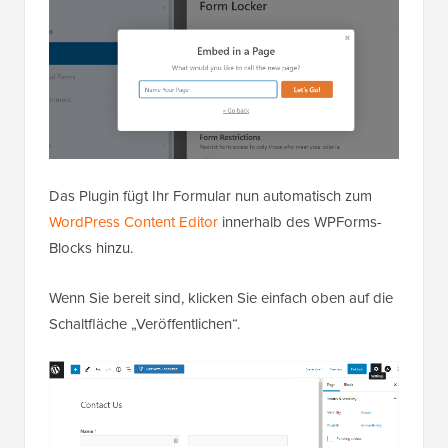
Das Plugin fügt Ihr Formular nun automatisch zum
WordPress Content Editor
innerhalb des WPForms-
Blocks hinzu.
Wenn Sie bereit sind, klicken Sie einfach oben auf die
Schaltfläche „Veröffentlichen“.