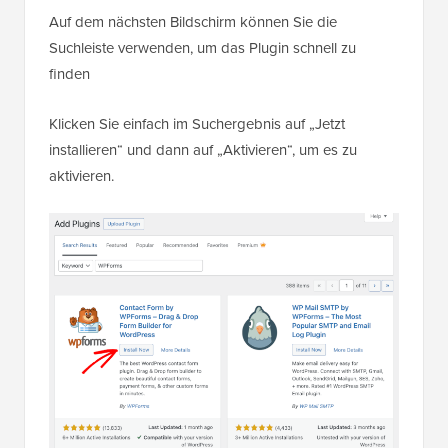
Auf dem nächsten Bildschirm können Sie die
Suchleiste verwenden, um das Plugin schnell zu
finden
Klicken Sie einfach im Suchergebnis auf „Jetzt
installieren“ und dann auf „Aktivieren“, um es zu
aktivieren.