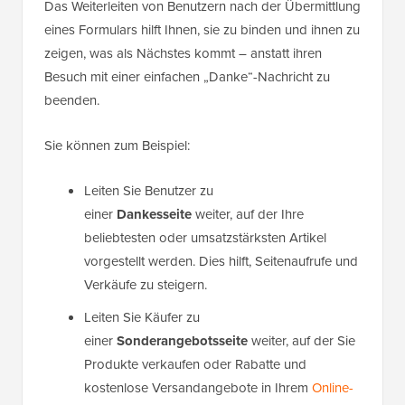
Das Weiterleiten von Benutzern nach der Übermittlung
eines Formulars hilft Ihnen, sie zu binden und ihnen zu
zeigen, was als Nächstes kommt – anstatt ihren
Besuch mit einer einfachen „Danke“-Nachricht zu
beenden.
Sie können zum Beispiel:
Leiten Sie Benutzer zu
einer
Dankesseite
weiter, auf der Ihre
beliebtesten oder umsatzstärksten Artikel
vorgestellt werden. Dies hilft, Seitenaufrufe und
Verkäufe zu steigern.
Leiten Sie Käufer zu
einer
Sonderangebotsseite
weiter, auf der Sie
Produkte verkaufen oder Rabatte und
kostenlose Versandangebote in Ihrem
Online-