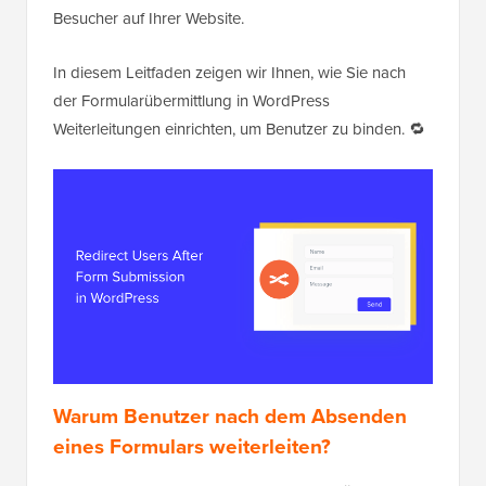
Besucher auf Ihrer Website.
In diesem Leitfaden zeigen wir Ihnen, wie Sie nach
der Formularübermittlung in WordPress
Weiterleitungen einrichten, um Benutzer zu binden. 🔁
Warum Benutzer nach dem Absenden
eines Formulars weiterleiten?