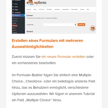
Erstellen eines Formulars mit mehreren
Auswahlmöglichkeiten
Zuerst müssen Sie
ein neues Formular erstellen
oder
ein vorhandenes bearbeiten.
Im Formular-Builder fügen Sie einfach eine Multiple-
Choice-, Checkbox- oder ein beliebiges anderes Feld
hinzu, das es Benutzern ermöglicht, verschiedene
Optionen auszuwählen. Wir fügen in unserem Tutorial
ein Feld „Multiple Choice“ hinzu.