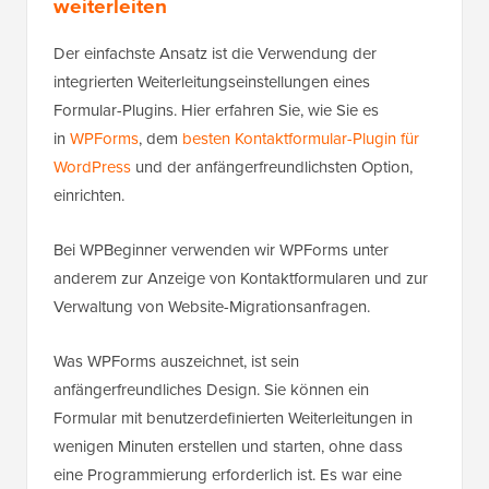
weiterleiten
Der einfachste Ansatz ist die Verwendung der
integrierten Weiterleitungseinstellungen eines
Formular-Plugins. Hier erfahren Sie, wie Sie es
in
WPForms
, dem
besten Kontaktformular-Plugin für
WordPress
und der anfängerfreundlichsten Option,
einrichten.
Bei WPBeginner verwenden wir WPForms unter
anderem zur Anzeige von Kontaktformularen und zur
Verwaltung von Website-Migrationsanfragen.
Was WPForms auszeichnet, ist sein
anfängerfreundliches Design. Sie können ein
Formular mit benutzerdefinierten Weiterleitungen in
wenigen Minuten erstellen und starten, ohne dass
eine Programmierung erforderlich ist. Es war eine