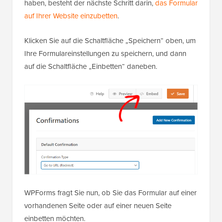
haben, besteht der nächste Schritt darin,
das Formular
auf Ihrer Website einzubetten
.
Klicken Sie auf die Schaltfläche „Speichern“ oben, um
Ihre Formulareinstellungen zu speichern, und dann
auf die Schaltfläche „Einbetten“ daneben.
WPForms fragt Sie nun, ob Sie das Formular auf einer
vorhandenen Seite oder auf einer neuen Seite
einbetten möchten.