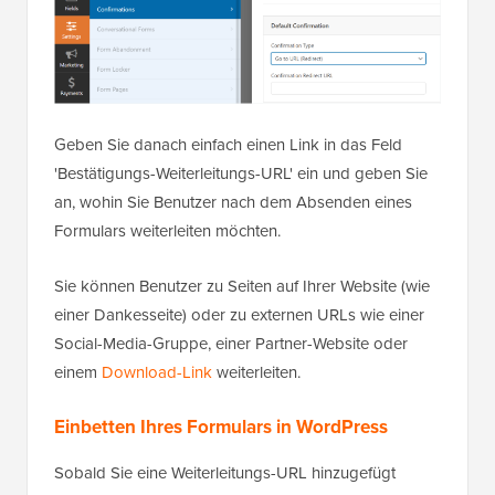
Geben Sie danach einfach einen Link in das Feld
'Bestätigungs-Weiterleitungs-URL' ein und geben Sie
an, wohin Sie Benutzer nach dem Absenden eines
Formulars weiterleiten möchten.
Sie können Benutzer zu Seiten auf Ihrer Website (wie
einer Dankesseite) oder zu externen URLs wie einer
Social-Media-Gruppe, einer Partner-Website oder
einem
Download-Link
weiterleiten.
Einbetten Ihres Formulars in WordPress
Sobald Sie eine Weiterleitungs-URL hinzugefügt