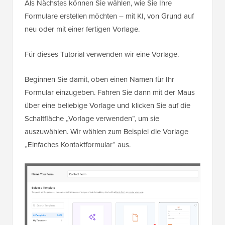
Als Nächstes können Sie wählen, wie Sie Ihre
Formulare erstellen möchten – mit KI, von Grund auf
neu oder mit einer fertigen Vorlage.
Für dieses Tutorial verwenden wir eine Vorlage.
Beginnen Sie damit, oben einen Namen für Ihr
Formular einzugeben. Fahren Sie dann mit der Maus
über eine beliebige Vorlage und klicken Sie auf die
Schaltfläche „Vorlage verwenden“, um sie
auszuwählen. Wir wählen zum Beispiel die Vorlage
„Einfaches Kontaktformular“ aus.