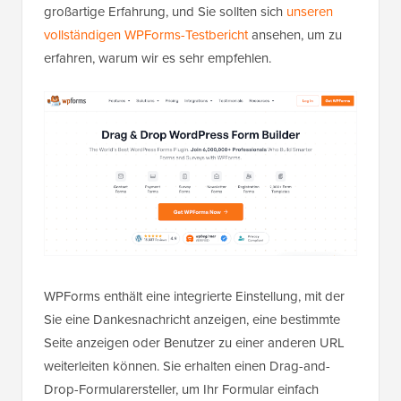
großartige Erfahrung, und Sie sollten sich
unseren
vollständigen WPForms-Testbericht
ansehen, um zu
erfahren, warum wir es sehr empfehlen.
WPForms enthält eine integrierte Einstellung, mit der
Sie eine Dankesnachricht anzeigen, eine bestimmte
Seite anzeigen oder Benutzer zu einer anderen URL
weiterleiten können. Sie erhalten einen Drag-and-
Drop-Formularersteller, um Ihr Formular einfach