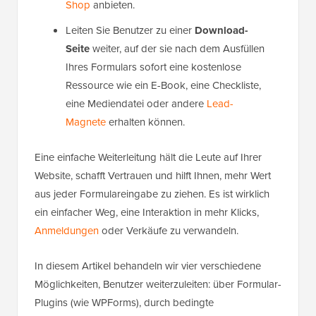
Shop
anbieten.
Leiten Sie Benutzer zu einer
Download-
Seite
weiter, auf der sie nach dem Ausfüllen
Ihres Formulars sofort eine kostenlose
Ressource wie ein E-Book, eine Checkliste,
eine Mediendatei oder andere
Lead-
Magnete
erhalten können.
Eine einfache Weiterleitung hält die Leute auf Ihrer
Website, schafft Vertrauen und hilft Ihnen, mehr Wert
aus jeder Formulareingabe zu ziehen. Es ist wirklich
ein einfacher Weg, eine Interaktion in mehr Klicks,
Anmeldungen
oder Verkäufe zu verwandeln.
In diesem Artikel behandeln wir vier verschiedene
Möglichkeiten, Benutzer weiterzuleiten: über Formular-
Plugins (wie WPForms), durch bedingte