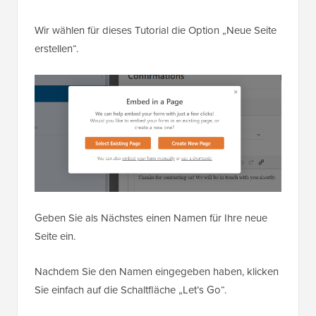
Wir wählen für dieses Tutorial die Option „Neue Seite
erstellen“.
Geben Sie als Nächstes einen Namen für Ihre neue
Seite ein.
Nachdem Sie den Namen eingegeben haben, klicken
Sie einfach auf die Schaltfläche „Let’s Go“.