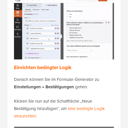
Einrichten bedingter Logik
Danach können Sie im Formular-Generator zu
Einstellungen » Bestätigungen
gehen.
Klicken Sie nun auf die Schaltfläche „Neue
Bestätigung hinzufügen“, um
eine bedingte Logik
einzurichten
.