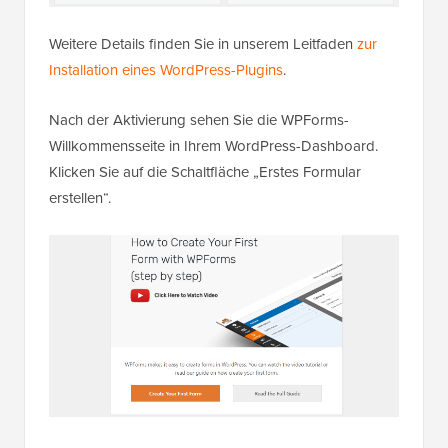
Weitere Details finden Sie in unserem Leitfaden
zur
Installation eines WordPress-Plugins
.
Nach der Aktivierung sehen Sie die WPForms-
Willkommensseite in Ihrem WordPress-Dashboard.
Klicken Sie auf die Schaltfläche „Erstes Formular
erstellen“.