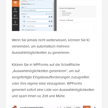
Wenn Sie jemals nicht weiterwissen, können Sie KI
verwenden, um automatisch mehrere
Auswahlmöglichkeiten zu generieren.
Klicken Sie in WPForms auf die Schaltfläche
„Auswahlmöglichkeiten generieren“, um auf
vorgefertigte Eingabeaufforderungen zuzugreifen
oder Ihre eigene Idee einzugeben. WPForms
generiert sofort eine Liste von Auswahlmöglichkeiten
und spart Ihnen so Zeit und Mühe.