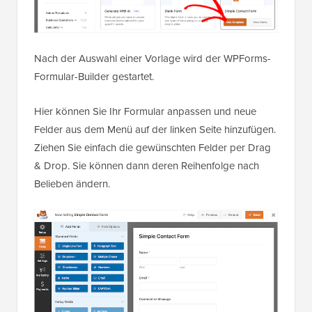
Nach der Auswahl einer Vorlage wird der WPForms-
Formular-Builder gestartet.
Hier können Sie Ihr Formular anpassen und neue
Felder aus dem Menü auf der linken Seite hinzufügen.
Ziehen Sie einfach die gewünschten Felder per Drag
& Drop. Sie können dann deren Reihenfolge nach
Belieben ändern.