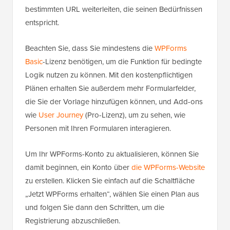
bestimmten URL weiterleiten, die seinen Bedürfnissen
entspricht.
Beachten Sie, dass Sie mindestens die
WPForms
Basic
-Lizenz benötigen, um die Funktion für bedingte
Logik nutzen zu können. Mit den kostenpflichtigen
Plänen erhalten Sie außerdem mehr Formularfelder,
die Sie der Vorlage hinzufügen können, und Add-ons
wie
User Journey
(Pro-Lizenz), um zu sehen, wie
Personen mit Ihren Formularen interagieren.
Um Ihr WPForms-Konto zu aktualisieren, können Sie
damit beginnen, ein Konto über
die WPForms-Website
zu erstellen. Klicken Sie einfach auf die Schaltfläche
„Jetzt WPForms erhalten“, wählen Sie einen Plan aus
und folgen Sie dann den Schritten, um die
Registrierung abzuschließen.