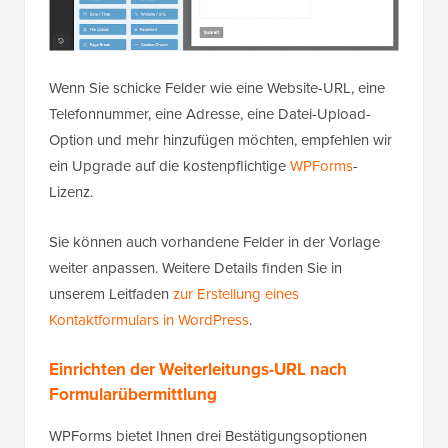
Wenn Sie schicke Felder wie eine Website-URL, eine
Telefonnummer, eine Adresse, eine Datei-Upload-
Option und mehr hinzufügen möchten, empfehlen wir
ein Upgrade auf die kostenpflichtige
WPForms
-
Lizenz.
Sie können auch vorhandene Felder in der Vorlage
weiter anpassen. Weitere Details finden Sie in
unserem Leitfaden
zur Erstellung eines
Kontaktformulars in WordPress
.
Einrichten der Weiterleitungs-URL nach
Formularübermittlung
WPForms bietet Ihnen drei Bestätigungsoptionen