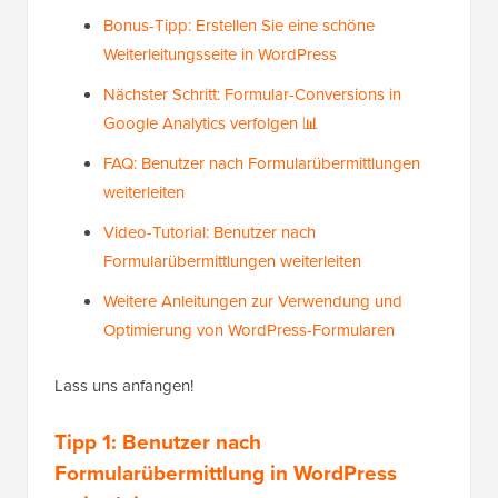
Bonus-Tipp: Erstellen Sie eine schöne
Weiterleitungsseite in WordPress
Nächster Schritt: Formular-Conversions in
Google Analytics verfolgen 📊
FAQ: Benutzer nach Formularübermittlungen
weiterleiten
Video-Tutorial: Benutzer nach
Formularübermittlungen weiterleiten
Weitere Anleitungen zur Verwendung und
Optimierung von WordPress-Formularen
Lass uns anfangen!
Tipp 1: Benutzer nach
Formularübermittlung in WordPress