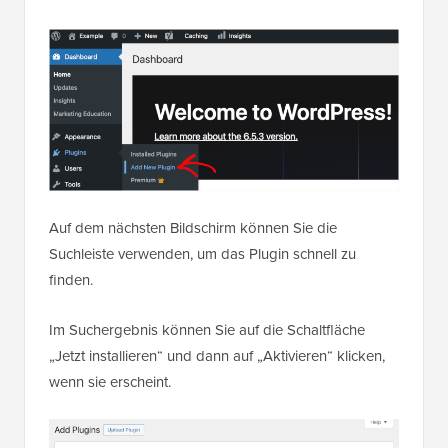
Auf dem nächsten Bildschirm können Sie die
Suchleiste verwenden, um das Plugin schnell zu
finden.
Im Suchergebnis können Sie auf die Schaltfläche
„Jetzt installieren“ und dann auf „Aktivieren“ klicken,
wenn sie erscheint.