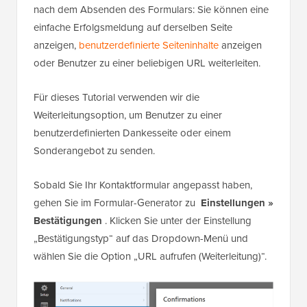
nach dem Absenden des Formulars: Sie können eine
einfache Erfolgsmeldung auf derselben Seite
anzeigen,
benutzerdefinierte Seiteninhalte
anzeigen
oder Benutzer zu einer beliebigen URL weiterleiten.
Für dieses Tutorial verwenden wir die
Weiterleitungsoption, um Benutzer zu einer
benutzerdefinierten Dankesseite oder einem
Sonderangebot zu senden.
Sobald Sie Ihr Kontaktformular angepasst haben,
gehen Sie im Formular-Generator zu
Einstellungen »
Bestätigungen
. Klicken Sie unter der Einstellung
„Bestätigungstyp“ auf das Dropdown-Menü und
wählen Sie die Option „URL aufrufen (Weiterleitung)“.