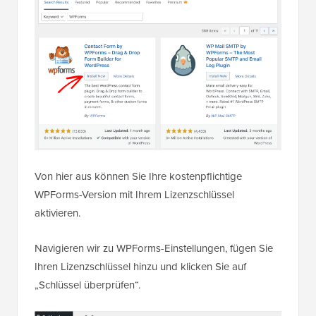
Von hier aus können Sie Ihre kostenpflichtige
WPForms-Version mit Ihrem Lizenzschlüssel
aktivieren.
Navigieren wir zu WPForms-Einstellungen, fügen Sie
Ihren Lizenzschlüssel hinzu und klicken Sie auf
„Schlüssel überprüfen“.