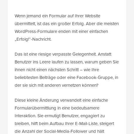
Wenn jemand ein Formular auf Ihrer Website
übermittelt, ist das ein großer Erfolg. Aber die meisten
WordPress-Formulare enden mit einer einfachen
„Erfolg!“-Nachricht.
Das ist eine riesige verpasste Gelegenheit. Anstatt
Benutzer ins Leere laufen zu lassen, warum geben Sie
ihnen nicht einen nächsten Schritt – wie Ihre
beliebtesten Beiträge oder eine Facebook-Gruppe, in
der sie sich mit anderen vernetzen können?
Diese kleine Änderung verwandelt eine einfache
Formularübermittlung in eine bedeutsamere
Interaktion. Sie ermutigt Benutzer, engagiert zu
bleiben, hilft beim Aufbau Ihrer E-Mail-Liste, steigert
die Anzahl der Social-Media-Follower und hält