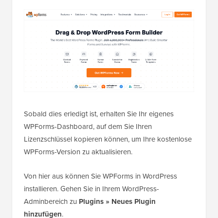
Sobald dies erledigt ist, erhalten Sie Ihr eigenes
WPForms-Dashboard, auf dem Sie Ihren
Lizenzschlüssel kopieren können, um Ihre kostenlose
WPForms-Version zu aktualisieren.
Von hier aus können Sie WPForms in WordPress
installieren. Gehen Sie in Ihrem WordPress-
Adminbereich zu
Plugins » Neues Plugin
hinzufügen
.