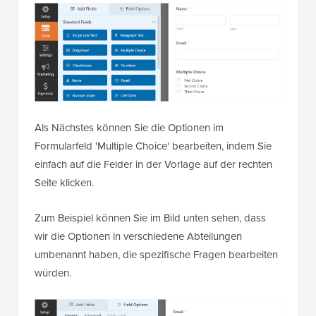
Als Nächstes können Sie die Optionen im
Formularfeld 'Multiple Choice' bearbeiten, indem Sie
einfach auf die Felder in der Vorlage auf der rechten
Seite klicken.
Zum Beispiel können Sie im Bild unten sehen, dass
wir die Optionen in verschiedene Abteilungen
umbenannt haben, die spezifische Fragen bearbeiten
würden.