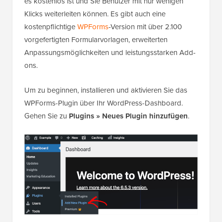
es kostenlos ist und Sie Benutzer mit nur wenigen
Klicks weiterleiten können. Es gibt auch eine
kostenpflichtige
WPForms
-Version mit über 2.100
vorgefertigten Formularvorlagen, erweiterten
Anpassungsmöglichkeiten und leistungsstarken Add-
ons.
Um zu beginnen, installieren und aktivieren Sie das
WPForms-Plugin über Ihr WordPress-Dashboard.
Gehen Sie zu
Plugins » Neues Plugin hinzufügen
.