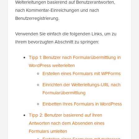
Weiterleitungen basierend auf Benutzerantworten,
nach Kommentar-Einreichungen und nach
Benutzerregistrierung.
Verwenden Sie einfach die folgenden Links, um zu
Ihrem bevorzugten Abschnitt zu springen:
Tipp 1: Benutzer nach Formularübermittlung in
WordPress weiterleiten
Erstellen eines Formulars mit WPForms
Einrichten der Weiterleitungs-URL nach
Formularübermittlung
Einbetten Ihres Formulars in WordPress
Tipp 2: Benutzer basierend auf ihren
Antworten nach dem Absenden eines
Formulars umleiten