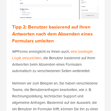
Tipp 2: Benutzer basierend auf ihren
Antworten nach dem Absenden eines
Formulars umleiten
WPForms ermöglicht es Ihnen auch,
eine bedingte
Logik einzurichten
, die Benutzer basierend auf ihren
Antworten beim Absenden eines Formulars
automatisch zu verschiedenen Seiten weiterleitet.
Nehmen wir zum Beispiel an, Sie haben verschiedene
Teams, die Benutzeranfragen bearbeiten, wie z. B.
Rechnungsstellung, technischer Support und
allgemeine Anfragen. Basierend auf der Auswahl, die
ein Benutzer im Formular trifft, können Sie ihn zu einer