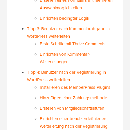
Erstellen eines Formulars mit mehreren
Auswahlmöglichkeiten
Einrichten bedingter Logik
Tipp 3: Benutzer nach Kommentarabgabe in
WordPress weiterleiten
Erste Schritte mit Thrive Comments
Einrichten von Kommentar-
Weiterleitungen
Tipp 4: Benutzer nach der Registrierung in
WordPress weiterleiten
Installieren des MemberPress-Plugins
Hinzufügen einer Zahlungsmethode
Erstellen von Mitgliedschaftsstufen
Einrichten einer benutzerdefinierten
Weiterleitung nach der Registrierung