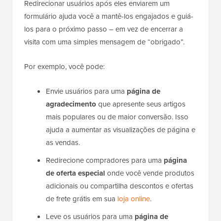
Redirecionar usuários após eles enviarem um
formulário ajuda você a mantê-los engajados e guiá-
los para o próximo passo – em vez de encerrar a
visita com uma simples mensagem de “obrigado”.
Por exemplo, você pode:
Envie usuários para uma
página de
agradecimento
que apresente seus artigos
mais populares ou de maior conversão. Isso
ajuda a aumentar as visualizações de página e
as vendas.
Redirecione compradores para uma
página
de oferta especial
onde você vende produtos
adicionais ou compartilha descontos e ofertas
de frete grátis em sua
loja online
.
Leve os usuários para uma
página de