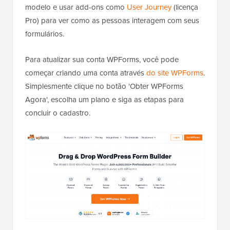
modelo e usar add-ons como
User Journey
(licença
Pro) para ver como as pessoas interagem com seus
formulários.
Para atualizar sua conta WPForms, você pode
começar criando uma conta através
do site WPForms
.
Simplesmente clique no botão 'Obter WPForms
Agora', escolha um plano e siga as etapas para
concluir o cadastro.