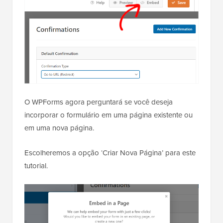
O WPForms agora perguntará se você deseja
incorporar o formulário em uma página existente ou
em uma nova página.
Escolheremos a opção ‘Criar Nova Página’ para este
tutorial.