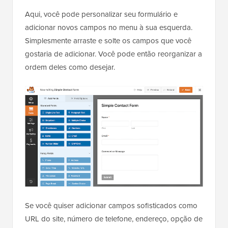
Aqui, você pode personalizar seu formulário e
adicionar novos campos no menu à sua esquerda.
Simplesmente arraste e solte os campos que você
gostaria de adicionar. Você pode então reorganizar a
ordem deles como desejar.
Se você quiser adicionar campos sofisticados como
URL do site, número de telefone, endereço, opção de