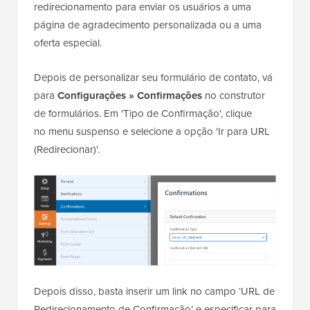
redirecionamento para enviar os usuários a uma
página de agradecimento personalizada ou a uma
oferta especial.
Depois de personalizar seu formulário de contato, vá
para
Configurações » Confirmações
no construtor
de formulários. Em 'Tipo de Confirmação', clique
no menu suspenso e selecione a opção 'Ir para URL
(Redirecionar)'.
Depois disso, basta inserir um link no campo ‘URL de
Redirecionamento de Confirmação’ e especificar para