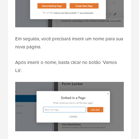
Em seguida, você precisará inserir um nome para sua
nova página.
Após inserir o nome, basta clicar no botão ‘Vamos
Lá’.