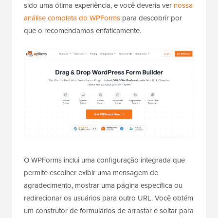
sido uma ótima experiência, e você deveria ver
nossa
análise completa do WPForms
para descobrir por
que o recomendamos enfaticamente.
O WPForms inclui uma configuração integrada que
permite escolher exibir uma mensagem de
agradecimento, mostrar uma página específica ou
redirecionar os usuários para outro URL. Você obtém
um construtor de formulários de arrastar e soltar para