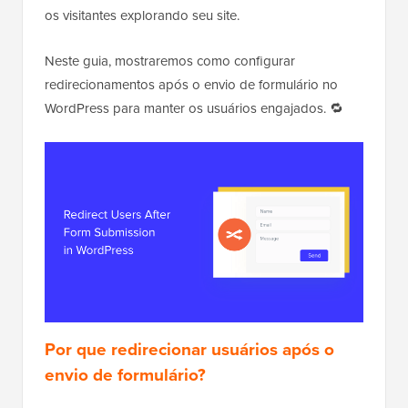
os visitantes explorando seu site.
Neste guia, mostraremos como configurar
redirecionamentos após o envio de formulário no
WordPress para manter os usuários engajados. 🔁
Por que redirecionar usuários após o
envio de formulário?