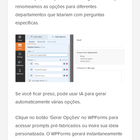
renomeamos as opções para diferentes
departamentos que lidariam com perguntas
específicas.
Se você ficar preso, pode usar IA para gerar
automaticamente várias opções.
Clique no botão 'Gerar Opções' no WPForms para
acessar prompts pré-fabricados ou insira sua ideia
personalizada. O WPForms gerará instantaneamente