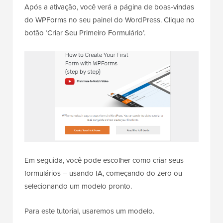
Após a ativação, você verá a página de boas-vindas
do WPForms no seu painel do WordPress. Clique no
botão ‘Criar Seu Primeiro Formulário’.
Em seguida, você pode escolher como criar seus
formulários – usando IA, começando do zero ou
selecionando um modelo pronto.
Para este tutorial, usaremos um modelo.