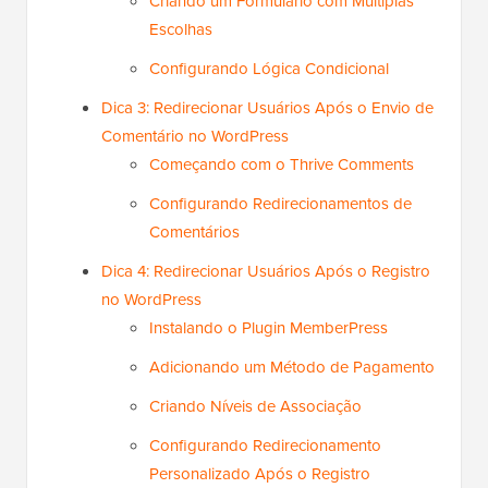
Criando um Formulário com Múltiplas
Escolhas
Configurando Lógica Condicional
Dica 3: Redirecionar Usuários Após o Envio de
Comentário no WordPress
Começando com o Thrive Comments
Configurando Redirecionamentos de
Comentários
Dica 4: Redirecionar Usuários Após o Registro
no WordPress
Instalando o Plugin MemberPress
Adicionando um Método de Pagamento
Criando Níveis de Associação
Configurando Redirecionamento
Personalizado Após o Registro