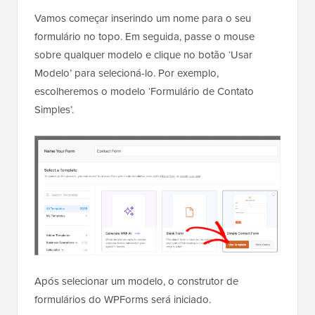
Vamos começar inserindo um nome para o seu
formulário no topo. Em seguida, passe o mouse
sobre qualquer modelo e clique no botão ‘Usar
Modelo’ para selecioná-lo. Por exemplo,
escolheremos o modelo ‘Formulário de Contato
Simples’.
Após selecionar um modelo, o construtor de
formulários do WPForms será iniciado.