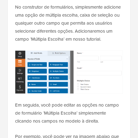
No construtor de formulários, simplesmente adicione
uma opção de múltipla escolha, caixa de seleção ou
qualquer outro campo que permita aos usuários
selecionar diferentes opções. Adicionaremos um
campo ‘Múltipla Escolha’ em nosso tutorial.
Em seguida, você pode editar as opções no campo
de formulário ‘Múltipla Escolha’ simplesmente
clicando nos campos no modelo à direita.
Por exemplo, você pode ver na imagem abaixo que