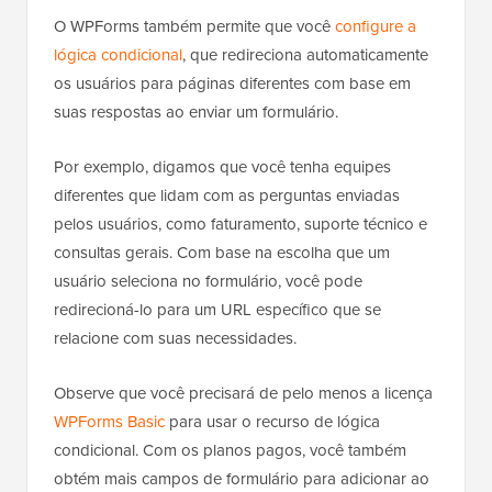
O WPForms também permite que você
configure a
lógica condicional
, que redireciona automaticamente
os usuários para páginas diferentes com base em
suas respostas ao enviar um formulário.
Por exemplo, digamos que você tenha equipes
diferentes que lidam com as perguntas enviadas
pelos usuários, como faturamento, suporte técnico e
consultas gerais. Com base na escolha que um
usuário seleciona no formulário, você pode
redirecioná-lo para um URL específico que se
relacione com suas necessidades.
Observe que você precisará de pelo menos a licença
WPForms Basic
para usar o recurso de lógica
condicional. Com os planos pagos, você também
obtém mais campos de formulário para adicionar ao