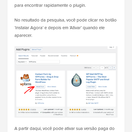
para encontrar rapidamente o plugin.
No resultado da pesquisa, você pode clicar no botão
‘Instalar Agora’ e depois em ‘Ativar’ quando ele
aparecer.
A partir daqui, você pode ativar sua versão paga do