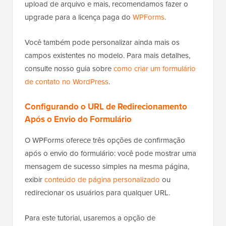
upload de arquivo e mais, recomendamos fazer o
upgrade para a licença paga do
WPForms
.
Você também pode personalizar ainda mais os
campos existentes no modelo. Para mais detalhes,
consulte nosso guia sobre
como criar um formulário
de contato no WordPress
.
Configurando o URL de Redirecionamento
Após o Envio do Formulário
O WPForms oferece três opções de confirmação
após o envio do formulário: você pode mostrar uma
mensagem de sucesso simples na mesma página,
exibir
conteúdo de página personalizado
ou
redirecionar os usuários para qualquer URL.
Para este tutorial, usaremos a opção de