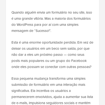
Quando alguém envia um formulário no seu site, isso
é uma grande vitória. Mas a maioria dos formulários
do WordPress para por aí com uma simples
mensagem de “Sucesso!”.
Esta é uma enorme oportunidade perdida. Em vez de
deixar os usuários em um beco sem saída, por que
não dar a eles um próximo passo — como seus
posts mais populares ou um grupo do Facebook
onde eles possam se conectar com outras pessoas?
Essa pequena mudança transforma uma simples
submissão de formulário em uma interação mais
significativa. Ela incentiva os usuários a
permanecerem envolvidos, ajuda a aumentar sua lista
de e-mails, impulsiona seguidores sociais e mantém