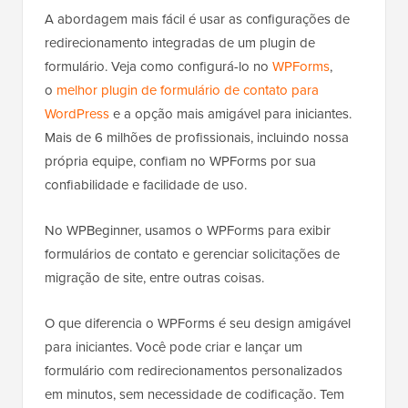
A abordagem mais fácil é usar as configurações de
redirecionamento integradas de um plugin de
formulário. Veja como configurá-lo no
WPForms
,
o
melhor plugin de formulário de contato para
WordPress
e a opção mais amigável para iniciantes.
Mais de 6 milhões de profissionais, incluindo nossa
própria equipe, confiam no WPForms por sua
confiabilidade e facilidade de uso.
No WPBeginner, usamos o WPForms para exibir
formulários de contato e gerenciar solicitações de
migração de site, entre outras coisas.
O que diferencia o WPForms é seu design amigável
para iniciantes. Você pode criar e lançar um
formulário com redirecionamentos personalizados
em minutos, sem necessidade de codificação. Tem