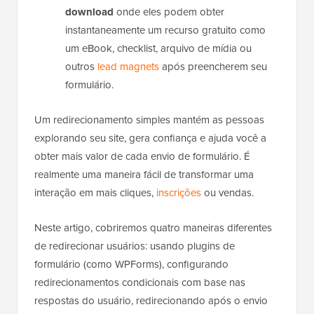
download
onde eles podem obter
instantaneamente um recurso gratuito como
um eBook, checklist, arquivo de mídia ou
outros
lead magnets
após preencherem seu
formulário.
Um redirecionamento simples mantém as pessoas
explorando seu site, gera confiança e ajuda você a
obter mais valor de cada envio de formulário. É
realmente uma maneira fácil de transformar uma
interação em mais cliques,
inscrições
ou vendas.
Neste artigo, cobriremos quatro maneiras diferentes
de redirecionar usuários: usando plugins de
formulário (como WPForms), configurando
redirecionamentos condicionais com base nas
respostas do usuário, redirecionando após o envio