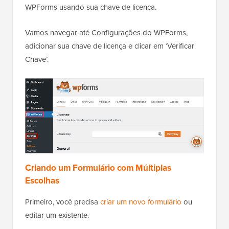
WPForms usando sua chave de licença.
Vamos navegar até Configurações do WPForms,
adicionar sua chave de licença e clicar em ‘Verificar
Chave’.
Criando um Formulário com Múltiplas
Escolhas
Primeiro, você precisa
criar um novo formulário
ou
editar um existente.