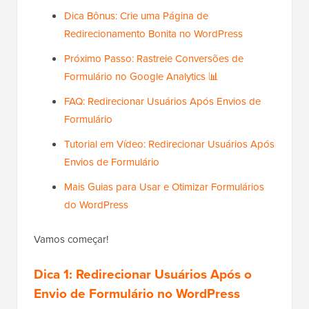
Dica Bônus: Crie uma Página de
Redirecionamento Bonita no WordPress
Próximo Passo: Rastreie Conversões de
Formulário no Google Analytics 📊
FAQ: Redirecionar Usuários Após Envios de
Formulário
Tutorial em Vídeo: Redirecionar Usuários Após
Envios de Formulário
Mais Guias para Usar e Otimizar Formulários
do WordPress
Vamos começar!
Dica 1: Redirecionar Usuários Após o
Envio de Formulário no WordPress