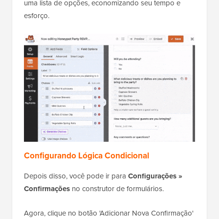
uma lista de opções, economizando seu tempo e
esforço.
Configurando Lógica Condicional
Depois disso, você pode ir para
Configurações »
Confirmações
no construtor de formulários.
Agora, clique no botão 'Adicionar Nova Confirmação'