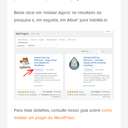
Basta clicar em ‘Instalar Agora’ no resultado da
pesquisa e, em seguida, em ‘Ativar’ para habilitá-lo.
Para mais detalhes, consulte nosso guia sobre
como
instalar um plugin do WordPress
.