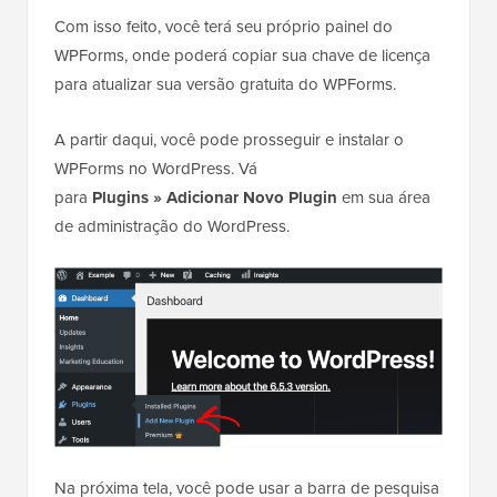
Com isso feito, você terá seu próprio painel do
WPForms, onde poderá copiar sua chave de licença
para atualizar sua versão gratuita do WPForms.
A partir daqui, você pode prosseguir e instalar o
WPForms no WordPress. Vá
para
Plugins »
Adicionar Novo Plugin
em sua área
de administração do WordPress.
Na próxima tela, você pode usar a barra de pesquisa