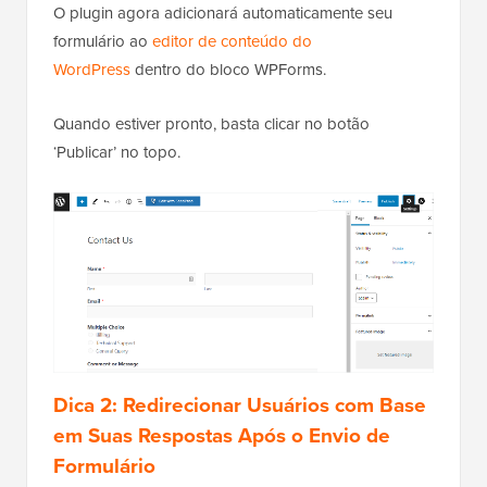
O plugin agora adicionará automaticamente seu
formulário ao
editor de conteúdo do
WordPress
dentro do bloco WPForms.
Quando estiver pronto, basta clicar no botão
‘Publicar’ no topo.
Dica 2: Redirecionar Usuários com Base
em Suas Respostas Após o Envio de
Formulário