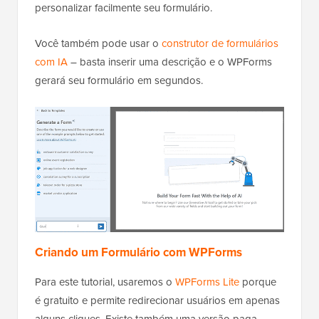
personalizar facilmente seu formulário.
Você também pode usar o
construtor de formulários
com IA
– basta inserir uma descrição e o WPForms
gerará seu formulário em segundos.
Criando um Formulário com WPForms
Para este tutorial, usaremos o
WPForms Lite
porque
é gratuito e permite redirecionar usuários em apenas