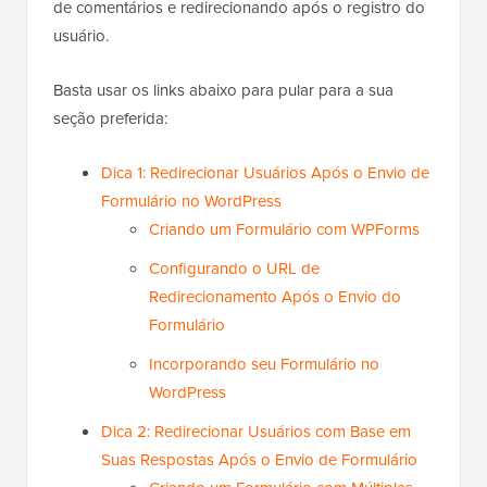
de comentários e redirecionando após o registro do
usuário.
Basta usar os links abaixo para pular para a sua
seção preferida:
Dica 1: Redirecionar Usuários Após o Envio de
Formulário no WordPress
Criando um Formulário com WPForms
Configurando o URL de
Redirecionamento Após o Envio do
Formulário
Incorporando seu Formulário no
WordPress
Dica 2: Redirecionar Usuários com Base em
Suas Respostas Após o Envio de Formulário