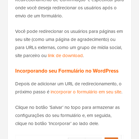
onde você deseja redirecionar os usuários após o
envio de um formulário.
Você pode redirecionar os usuários para páginas em
seu site (como uma página de agradecimento) ou
para URLs externas, como um grupo de mídia social,
site parceiro ou
link de download
.
Incorporando seu Formulário no WordPress
Depois de adicionar um URL de redirecionamento, o
próximo passo é
incorporar o formulário em seu site
.
Clique no botão ‘Salvar’ no topo para armazenar as
configurações do seu formulário e, em seguida,
clique no botão ‘Incorporar’ ao lado dele.