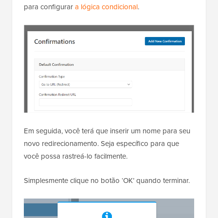
para configurar
a lógica condicional
.
Em seguida, você terá que inserir um nome para seu
novo redirecionamento. Seja específico para que
você possa rastreá-lo facilmente.
Simplesmente clique no botão ‘OK’ quando terminar.