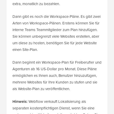
extra, monatlich zu bezahlen.
Dann gibt es noch die Workspace-Pläne. Es gibt zwei
Arten von Workspace-Plänen. Erstens können Sie für
interne Teams Teammitglieder zum Plan hinzufügen.
Sie können unbegrenzt viele Websites erstellen, aber
um diese zu hosten, benötigen Sie für jede Website
einen Site-Plan.
Dann beginnt ein Workspace-Plan für Freiberufler und
Agenturen ab 16 US-Dollar pro Monat. Diese Pläne
ermöglichen es Ihnen auch, Benutzer hinzuzufügen,
mehrere Websites für Ihre Kunden zu stufen und sie
als Website-Plan zu veröffentlichen.
Hinweis:
Webflow verkauft Lokalisierung als
separaten kostenpflichtigen Dienst, wenn Sie eine