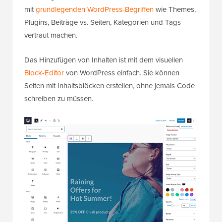
mit
grundlegenden WordPress-Begriffen
wie Themes,
Plugins, Beiträge vs. Seiten, Kategorien und Tags
vertraut machen.
Das Hinzufügen von Inhalten ist mit dem visuellen
Block-Editor
von WordPress einfach. Sie können
Seiten mit Inhaltsblöcken erstellen, ohne jemals Code
schreiben zu müssen.