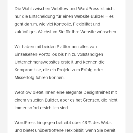
Die Wahl zwischen Webflow und WordPress ist nicht
nur die Entscheidung für einen Website-Builder – es
geht darum, wie viel Kontrolle, Flexibilität und
zukünftiges Wachstum Sie für Ihre Website wünschen.
Wir haben mit beiden Plattformen alles von
Einzelseiten-Portfolios bis hin zu vollständigen
Unternehmenswebsites erstellt und kennen die
Kompromisse, die ein Projekt zum Erfolg oder
Misserfolg führen können.
Webflow bietet Ihnen eine elegante Designfreiheit mit
einem visuellen Builder, aber es hat Grenzen, die nicht
immer sofort ersichtlich sind.
WordPress hingegen betreibt über 43 % des Webs
und bietet unübertroffene Flexibilität, wenn Sie bereit