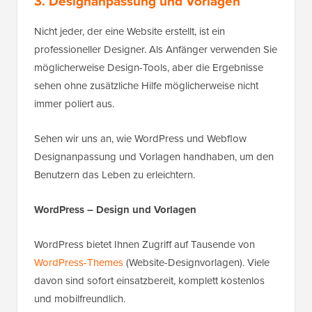
3. Designanpassung und Vorlagen
Nicht jeder, der eine Website erstellt, ist ein
professioneller Designer. Als Anfänger verwenden Sie
möglicherweise Design-Tools, aber die Ergebnisse
sehen ohne zusätzliche Hilfe möglicherweise nicht
immer poliert aus.
Sehen wir uns an, wie WordPress und Webflow
Designanpassung und Vorlagen handhaben, um den
Benutzern das Leben zu erleichtern.
WordPress – Design und Vorlagen
WordPress bietet Ihnen Zugriff auf Tausende von
WordPress-Themes
(Website-Designvorlagen). Viele
davon sind sofort einsatzbereit, komplett kostenlos
und mobilfreundlich.