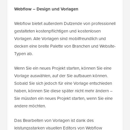
Webflow – Design und Vorlagen
Webflow bietet außerdem Dutzende von professionell
gestalteten kostenpflichtigen und kostenlosen
Vorlagen. Alle Vorlagen sind mobilfreundlich und
decken eine breite Palette von Branchen und Website-
Typen ab.
Wenn Sie ein neues Projekt starten, können Sie eine
Vorlage auswählen, auf der Sie aufbauen können.
Sobald Sie sich jedoch für eine Vorlage entschieden
haben, können Sie diese später nicht mehr ändern –
Sie müssten ein neues Projekt starten, wenn Sie eine
andere möchten.
Das Bearbeiten von Vorlagen ist dank des
leistungsstarken visuellen Editors von Webflow