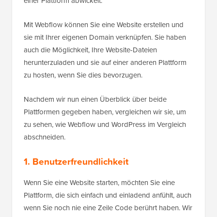
einer Plattform abwickelt.
Mit Webflow können Sie eine Website erstellen und
sie mit Ihrer eigenen Domain verknüpfen. Sie haben
auch die Möglichkeit, Ihre Website-Dateien
herunterzuladen und sie auf einer anderen Plattform
zu hosten, wenn Sie dies bevorzugen.
Nachdem wir nun einen Überblick über beide
Plattformen gegeben haben, vergleichen wir sie, um
zu sehen, wie Webflow und WordPress im Vergleich
abschneiden.
1. Benutzerfreundlichkeit
Wenn Sie eine Website starten, möchten Sie eine
Plattform, die sich einfach und einladend anfühlt, auch
wenn Sie noch nie eine Zeile Code berührt haben. Wir