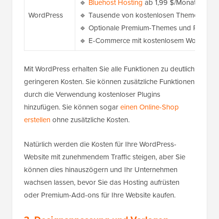
🔹
Bluehost Hosting
ab 1,99 $/Monat mit ko
WordPress
🔹 Tausende von kostenlosen Themes und P
🔹 Optionale Premium-Themes und Plugins 
🔹 E-Commerce mit kostenlosem WooComm
Mit WordPress erhalten Sie alle Funktionen zu deutlich
geringeren Kosten. Sie können zusätzliche Funktionen
durch die Verwendung kostenloser Plugins
hinzufügen. Sie können sogar
einen Online-Shop
erstellen
ohne zusätzliche Kosten.
Natürlich werden die Kosten für Ihre WordPress-
Website mit zunehmendem Traffic steigen, aber Sie
können dies hinauszögern und Ihr Unternehmen
wachsen lassen, bevor Sie das Hosting aufrüsten
oder Premium-Add-ons für Ihre Website kaufen.