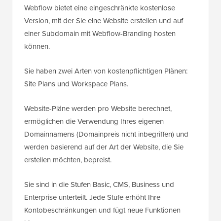
Webflow bietet eine eingeschränkte kostenlose
Version, mit der Sie eine Website erstellen und auf
einer Subdomain mit Webflow-Branding hosten
können.
Sie haben zwei Arten von kostenpflichtigen Plänen:
Site Plans und Workspace Plans.
Website-Pläne werden pro Website berechnet,
ermöglichen die Verwendung Ihres eigenen
Domainnamens (Domainpreis nicht inbegriffen) und
werden basierend auf der Art der Website, die Sie
erstellen möchten, bepreist.
Sie sind in die Stufen Basic, CMS, Business und
Enterprise unterteilt. Jede Stufe erhöht Ihre
Kontobeschränkungen und fügt neue Funktionen