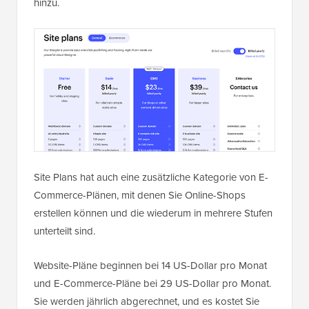
hinzu.
Site Plans hat auch eine zusätzliche Kategorie von E-
Commerce-Plänen, mit denen Sie Online-Shops
erstellen können und die wiederum in mehrere Stufen
unterteilt sind.
Website-Pläne beginnen bei 14 US-Dollar pro Monat
und E-Commerce-Pläne bei 29 US-Dollar pro Monat.
Sie werden jährlich abgerechnet, und es kostet Sie