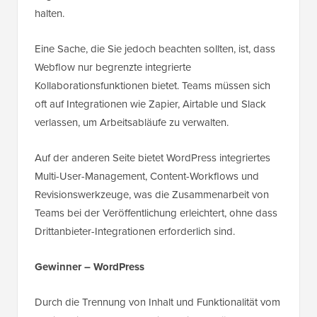
halten.
Eine Sache, die Sie jedoch beachten sollten, ist, dass
Webflow nur begrenzte integrierte
Kollaborationsfunktionen bietet. Teams müssen sich
oft auf Integrationen wie Zapier, Airtable und Slack
verlassen, um Arbeitsabläufe zu verwalten.
Auf der anderen Seite bietet WordPress integriertes
Multi-User-Management, Content-Workflows und
Revisionswerkzeuge, was die Zusammenarbeit von
Teams bei der Veröffentlichung erleichtert, ohne dass
Drittanbieter-Integrationen erforderlich sind.
Gewinner – WordPress
Durch die Trennung von Inhalt und Funktionalität vom