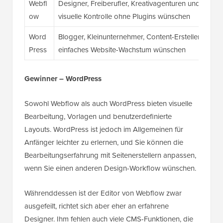
Webfl
Designer, Freiberufler, Kreativagenturen und fortges
ow
visuelle Kontrolle ohne Plugins wünschen
Word
Blogger, Kleinunternehmer, Content-Ersteller und Anf
Press
einfaches Website-Wachstum wünschen
Gewinner – WordPress
Sowohl Webflow als auch WordPress bieten visuelle
Bearbeitung, Vorlagen und benutzerdefinierte
Layouts. WordPress ist jedoch im Allgemeinen für
Anfänger leichter zu erlernen, und Sie können die
Bearbeitungserfahrung mit Seitenerstellern anpassen,
wenn Sie einen anderen Design-Workflow wünschen.
Währenddessen ist der Editor von Webflow zwar
ausgefeilt, richtet sich aber eher an erfahrene
Designer. Ihm fehlen auch viele CMS-Funktionen, die