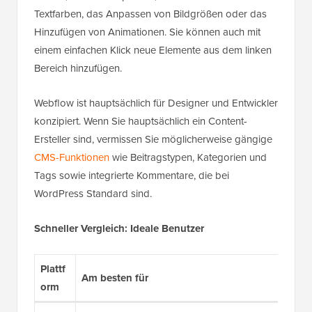
Textfarben, das Anpassen von Bildgrößen oder das
Hinzufügen von Animationen. Sie können auch mit
einem einfachen Klick neue Elemente aus dem linken
Bereich hinzufügen.
Webflow ist hauptsächlich für Designer und Entwickler
konzipiert. Wenn Sie hauptsächlich ein Content-
Ersteller sind, vermissen Sie möglicherweise gängige
CMS-Funktionen
wie Beitragstypen, Kategorien und
Tags sowie integrierte Kommentare, die bei
WordPress Standard sind.
Schneller Vergleich: Ideale Benutzer
Plattf
Am besten für
orm