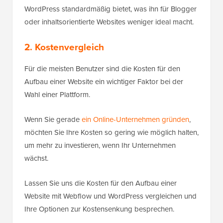
WordPress standardmäßig bietet, was ihn für Blogger
oder inhaltsorientierte Websites weniger ideal macht.
2. Kostenvergleich
Für die meisten Benutzer sind die Kosten für den
Aufbau einer Website ein wichtiger Faktor bei der
Wahl einer Plattform.
Wenn Sie gerade
ein Online-Unternehmen gründen
,
möchten Sie Ihre Kosten so gering wie möglich halten,
um mehr zu investieren, wenn Ihr Unternehmen
wächst.
Lassen Sie uns die Kosten für den Aufbau einer
Website mit Webflow und WordPress vergleichen und
Ihre Optionen zur Kostensenkung besprechen.