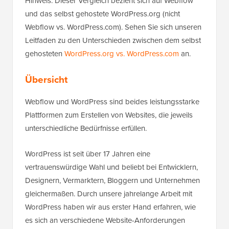
Hinweis: Dieser Vergleich bezieht sich auf Webflow
und das selbst gehostete WordPress.org (nicht
Webflow vs. WordPress.com). Sehen Sie sich unseren
Leitfaden zu den Unterschieden zwischen dem selbst
gehosteten
WordPress.org vs. WordPress.com
an.
Übersicht
Webflow und WordPress sind beides leistungsstarke
Plattformen zum Erstellen von Websites, die jeweils
unterschiedliche Bedürfnisse erfüllen.
WordPress ist seit über 17 Jahren eine
vertrauenswürdige Wahl und beliebt bei Entwicklern,
Designern, Vermarktern, Bloggern und Unternehmen
gleichermaßen. Durch unsere jahrelange Arbeit mit
WordPress haben wir aus erster Hand erfahren, wie
es sich an verschiedene Website-Anforderungen