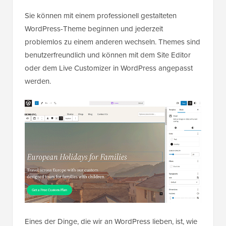
Sie können mit einem professionell gestalteten
WordPress-Theme beginnen und jederzeit
problemlos zu einem anderen wechseln. Themes sind
benutzerfreundlich und können mit dem Site Editor
oder dem Live Customizer in WordPress angepasst
werden.
Eines der Dinge, die wir an WordPress lieben, ist, wie