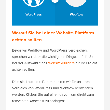
Worauf Sie bei einer Website-Plattform
achten sollten
Bevor wir Webflow und WordPress vergleichen,
sprechen wir über die wichtigsten Dinge, auf die Sie
bei der Auswahl eines
Website-Builders
für Ihr Projekt
achten sollten.
Dies sind auch die Parameter, die wir für unseren
Vergleich von WordPress und Webflow verwenden
werden. Klicken Sie auf einen davon, um direkt zum
relevanten Abschnitt zu springen: