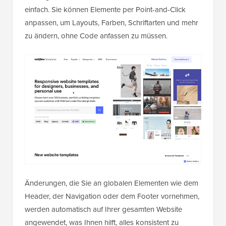
einfach. Sie können Elemente per Point-and-Click
anpassen, um Layouts, Farben, Schriftarten und mehr
zu ändern, ohne Code anfassen zu müssen.
Änderungen, die Sie an globalen Elementen wie dem
Header, der Navigation oder dem Footer vornehmen,
werden automatisch auf Ihrer gesamten Website
angewendet, was Ihnen hilft, alles konsistent zu