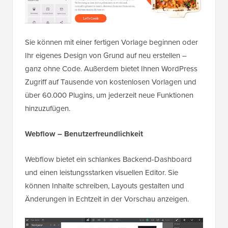
Sie können mit einer fertigen Vorlage beginnen oder
Ihr eigenes Design von Grund auf neu erstellen –
ganz ohne Code. Außerdem bietet Ihnen WordPress
Zugriff auf Tausende von kostenlosen Vorlagen und
über 60.000 Plugins, um jederzeit neue Funktionen
hinzuzufügen.
Webflow – Benutzerfreundlichkeit
Webflow bietet ein schlankes Backend-Dashboard
und einen leistungsstarken visuellen Editor. Sie
können Inhalte schreiben, Layouts gestalten und
Änderungen in Echtzeit in der Vorschau anzeigen.