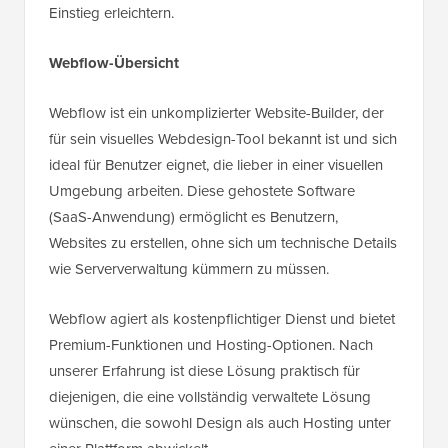
Einstieg erleichtern.
Webflow-Übersicht
Webflow ist ein unkomplizierter Website-Builder, der
für sein visuelles Webdesign-Tool bekannt ist und sich
ideal für Benutzer eignet, die lieber in einer visuellen
Umgebung arbeiten. Diese gehostete Software
(SaaS-Anwendung) ermöglicht es Benutzern,
Websites zu erstellen, ohne sich um technische Details
wie Serververwaltung kümmern zu müssen.
Webflow agiert als kostenpflichtiger Dienst und bietet
Premium-Funktionen und Hosting-Optionen. Nach
unserer Erfahrung ist diese Lösung praktisch für
diejenigen, die eine vollständig verwaltete Lösung
wünschen, die sowohl Design als auch Hosting unter