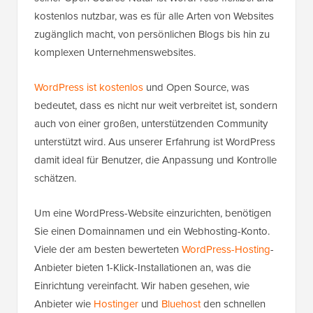
kostenlos nutzbar, was es für alle Arten von Websites
zugänglich macht, von persönlichen Blogs bis hin zu
komplexen Unternehmenswebsites.
WordPress ist kostenlos
und Open Source, was
bedeutet, dass es nicht nur weit verbreitet ist, sondern
auch von einer großen, unterstützenden Community
unterstützt wird. Aus unserer Erfahrung ist WordPress
damit ideal für Benutzer, die Anpassung und Kontrolle
schätzen.
Um eine WordPress-Website einzurichten, benötigen
Sie einen Domainnamen und ein Webhosting-Konto.
Viele der am besten bewerteten
WordPress-Hosting
-
Anbieter bieten 1-Klick-Installationen an, was die
Einrichtung vereinfacht. Wir haben gesehen, wie
Anbieter wie
Hostinger
und
Bluehost
den schnellen