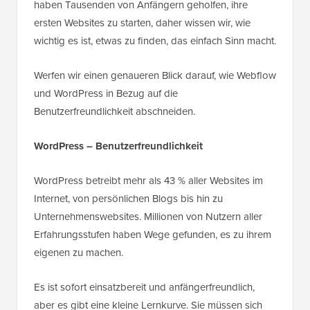
haben Tausenden von Anfängern geholfen, ihre
ersten Websites zu starten, daher wissen wir, wie
wichtig es ist, etwas zu finden, das einfach Sinn macht.
Werfen wir einen genaueren Blick darauf, wie Webflow
und WordPress in Bezug auf die
Benutzerfreundlichkeit abschneiden.
WordPress – Benutzerfreundlichkeit
WordPress betreibt mehr als 43 % aller Websites im
Internet, von persönlichen Blogs bis hin zu
Unternehmenswebsites. Millionen von Nutzern aller
Erfahrungsstufen haben Wege gefunden, es zu ihrem
eigenen zu machen.
Es ist sofort einsatzbereit und anfängerfreundlich,
aber es gibt eine kleine Lernkurve. Sie müssen sich