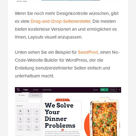
Wenn Sie noch mehr Designkontrolle wünschen, gibt
es viele
Drag-and-Drop-Seitenersteller
. Die meisten
bieten kostenlose Versionen an und ermöglichen es
Ihnen, Layouts visuell anzupassen.
Unten sehen Sie ein Beispiel für
SeedProd
, einen No-
Code-Website-Builder für WordPress, der die
Erstellung benutzerdefinierter Seiten einfach und
unterhaltsam macht.