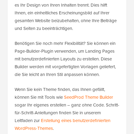
es Ihr Design von Ihren Inhalten trennt. Dies hilft
Ihnen, ein einheitliches Erscheinungsbild auf Ihrer
gesamten Website beizubehalten, ohne Ihre Beiträge
und Seiten zu beeinträchtigen.
Benötigen Sie noch mehr Flexibilität? Sie können ein
Page-Builder-Plugin verwenden, um Landing Pages
mit benutzerdefinierten Layouts zu erstellen. Diese
Builder werden mit vorgefertigten Vorlagen geliefert,
die Sie leicht an Ihren Stil anpassen können.
Wenn Sie kein Theme finden, das Ihnen gefällt,
können Sie mit Tools wie
SeedProd Theme Builder
sogar Ihr eigenes erstellen – ganz ohne Code. Schritt-
für-Schritt-Anleitungen finden Sie in unserem
Leitfaden zur
Erstellung eines benutzerdefinierten
WordPress-Themes
.