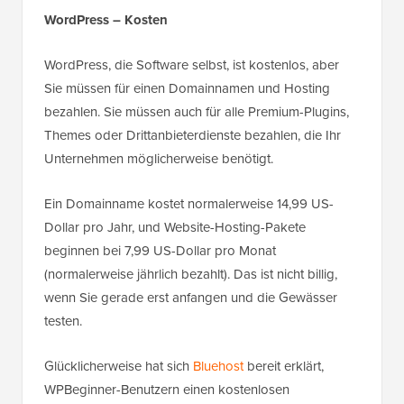
WordPress – Kosten
WordPress, die Software selbst, ist kostenlos, aber
Sie müssen für einen Domainnamen und Hosting
bezahlen. Sie müssen auch für alle Premium-Plugins,
Themes oder Drittanbieterdienste bezahlen, die Ihr
Unternehmen möglicherweise benötigt.
Ein Domainname kostet normalerweise 14,99 US-
Dollar pro Jahr, und Website-Hosting-Pakete
beginnen bei 7,99 US-Dollar pro Monat
(normalerweise jährlich bezahlt). Das ist nicht billig,
wenn Sie gerade erst anfangen und die Gewässer
testen.
Glücklicherweise hat sich
Bluehost
bereit erklärt,
WPBeginner-Benutzern einen kostenlosen