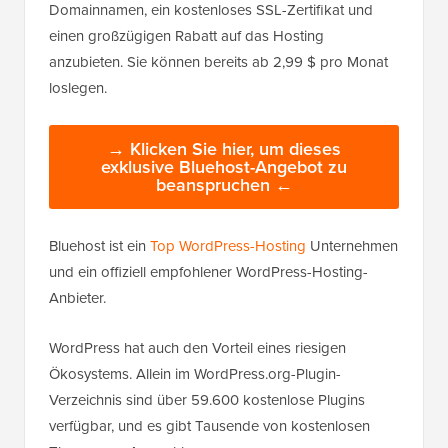
Domainnamen, ein kostenloses SSL-Zertifikat und
einen großzügigen Rabatt auf das Hosting
anzubieten. Sie können bereits ab 2,99 $ pro Monat
loslegen.
→ Klicken Sie hier, um dieses
exklusive Bluehost-Angebot zu
beanspruchen ←
Bluehost ist ein
Top WordPress-Hosting
Unternehmen
und ein offiziell empfohlener WordPress-Hosting-
Anbieter.
WordPress hat auch den Vorteil eines riesigen
Ökosystems. Allein im WordPress.org-Plugin-
Verzeichnis sind über 59.600 kostenlose Plugins
verfügbar, und es gibt Tausende von kostenlosen