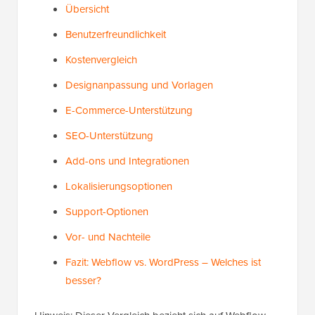
Übersicht
Benutzerfreundlichkeit
Kostenvergleich
Designanpassung und Vorlagen
E-Commerce-Unterstützung
SEO-Unterstützung
Add-ons und Integrationen
Lokalisierungsoptionen
Support-Optionen
Vor- und Nachteile
Fazit: Webflow vs. WordPress – Welches ist
besser?