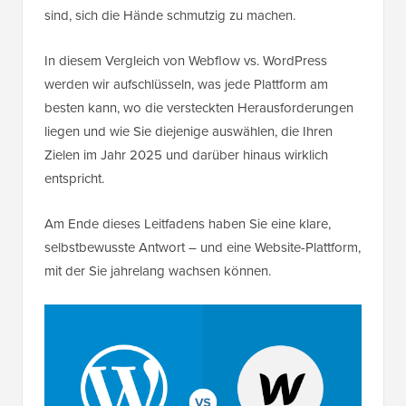
sind, sich die Hände schmutzig zu machen.
In diesem Vergleich von Webflow vs. WordPress
werden wir aufschlüsseln, was jede Plattform am
besten kann, wo die versteckten Herausforderungen
liegen und wie Sie diejenige auswählen, die Ihren
Zielen im Jahr 2025 und darüber hinaus wirklich
entspricht.
Am Ende dieses Leitfadens haben Sie eine klare,
selbstbewusste Antwort – und eine Website-Plattform,
mit der Sie jahrelang wachsen können.