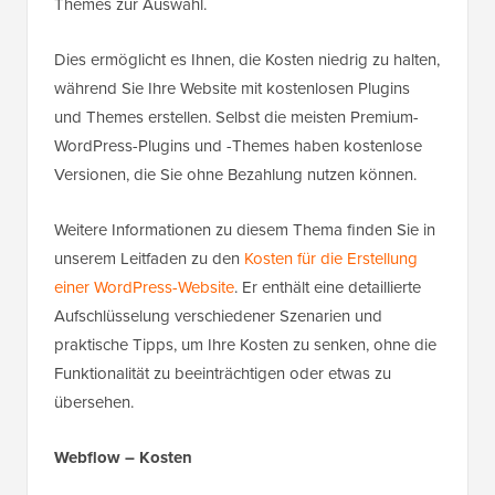
Themes zur Auswahl.
Dies ermöglicht es Ihnen, die Kosten niedrig zu halten,
während Sie Ihre Website mit kostenlosen Plugins
und Themes erstellen. Selbst die meisten Premium-
WordPress-Plugins und -Themes haben kostenlose
Versionen, die Sie ohne Bezahlung nutzen können.
Weitere Informationen zu diesem Thema finden Sie in
unserem Leitfaden zu den
Kosten für die Erstellung
einer WordPress-Website
. Er enthält eine detaillierte
Aufschlüsselung verschiedener Szenarien und
praktische Tipps, um Ihre Kosten zu senken, ohne die
Funktionalität zu beeinträchtigen oder etwas zu
übersehen.
Webflow – Kosten