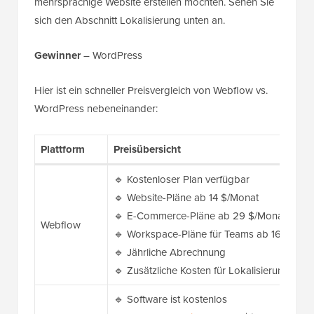
mehrsprachige Website erstellen möchten. Sehen Sie
sich den Abschnitt Lokalisierung unten an.
Gewinner
– WordPress
Hier ist ein schneller Preisvergleich von Webflow vs.
WordPress nebeneinander:
Plattform
Preisübersicht
🔹 Kostenloser Plan verfügbar
🔹 Website-Pläne ab 14 $/Monat
🔹 E-Commerce-Pläne ab 29 $/Monat
Webflow
🔹 Workspace-Pläne für Teams ab 16 $/Mon
🔹 Jährliche Abrechnung
🔹 Zusätzliche Kosten für Lokalisierung un
🔹 Software ist kostenlos