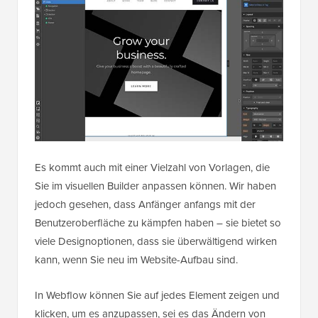
Es kommt auch mit einer Vielzahl von Vorlagen, die
Sie im visuellen Builder anpassen können. Wir haben
jedoch gesehen, dass Anfänger anfangs mit der
Benutzeroberfläche zu kämpfen haben – sie bietet so
viele Designoptionen, dass sie überwältigend wirken
kann, wenn Sie neu im Website-Aufbau sind.
In Webflow können Sie auf jedes Element zeigen und
klicken, um es anzupassen, sei es das Ändern von