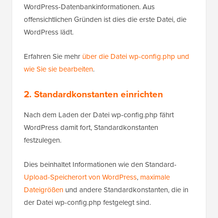
WordPress-Datenbankinformationen. Aus
offensichtlichen Gründen ist dies die erste Datei, die
WordPress lädt.
Erfahren Sie mehr
über die Datei wp-config.php und
wie Sie sie bearbeiten
.
2. Standardkonstanten einrichten
Nach dem Laden der Datei wp-config.php fährt
WordPress damit fort, Standardkonstanten
festzulegen.
Dies beinhaltet Informationen wie den Standard-
Upload-Speicherort von WordPress
,
maximale
Dateigrößen
und andere Standardkonstanten, die in
der Datei wp-config.php festgelegt sind.