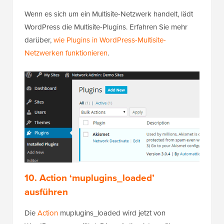
Wenn es sich um ein Multisite-Netzwerk handelt, lädt
WordPress die Multisite-Plugins. Erfahren Sie mehr
darüber,
wie Plugins in WordPress-Multisite-
Netzwerken funktionieren
.
10. Action ‘muplugins_loaded’
ausführen
Die
Action
muplugins_loaded wird jetzt von