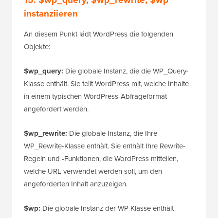
instanziieren
An diesem Punkt lädt WordPress die folgenden
Objekte:
$wp_query:
Die globale Instanz, die die WP_Query-
Klasse enthält. Sie teilt WordPress mit, welche Inhalte
in einem typischen WordPress-Abfrageformat
angefordert werden.
$wp_rewrite:
Die globale Instanz, die Ihre
WP_Rewrite-Klasse enthält. Sie enthält Ihre Rewrite-
Regeln und -Funktionen, die WordPress mitteilen,
welche URL verwendet werden soll, um den
angeforderten Inhalt anzuzeigen.
$wp:
Die globale Instanz der WP-Klasse enthält