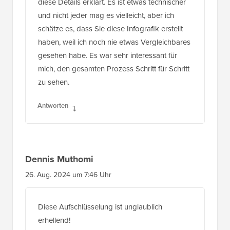
diese Details erklärt. Es ist etwas technischer
und nicht jeder mag es vielleicht, aber ich
schätze es, dass Sie diese Infografik erstellt
haben, weil ich noch nie etwas Vergleichbares
gesehen habe. Es war sehr interessant für
mich, den gesamten Prozess Schritt für Schritt
zu sehen.
Antworten
Dennis Muthomi
26. Aug. 2024 um 7:46 Uhr
Diese Aufschlüsselung ist unglaublich
erhellend!