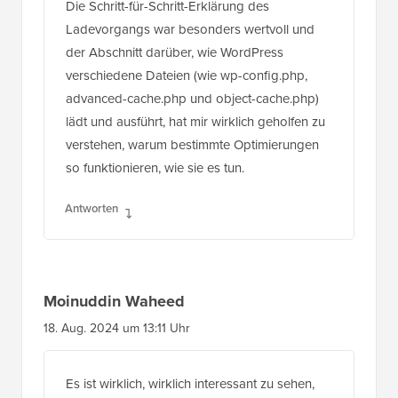
Die Schritt-für-Schritt-Erklärung des
Ladevorgangs war besonders wertvoll und
der Abschnitt darüber, wie WordPress
verschiedene Dateien (wie wp-config.php,
advanced-cache.php und object-cache.php)
lädt und ausführt, hat mir wirklich geholfen zu
verstehen, warum bestimmte Optimierungen
so funktionieren, wie sie es tun.
Antworten
Moinuddin Waheed
18. Aug. 2024 um 13:11 Uhr
Es ist wirklich, wirklich interessant zu sehen,