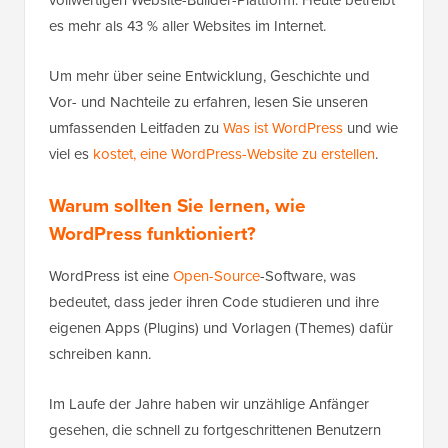
es mehr als 43 % aller Websites im Internet.
Um mehr über seine Entwicklung, Geschichte und
Vor-
und Nachteile zu erfahren, lesen Sie unseren
umfassenden Leitfaden zu
Was ist WordPress
und wie
viel es
kostet, eine WordPress-Website zu erstellen
.
Warum sollten Sie lernen, wie
WordPress funktioniert?
WordPress ist eine
Open-Source
-Software, was
bedeutet, dass jeder ihren Code studieren und ihre
eigenen Apps (Plugins) und Vorlagen (Themes) dafür
schreiben kann.
Im Laufe der Jahre haben wir unzählige Anfänger
gesehen, die schnell zu fortgeschrittenen Benutzern