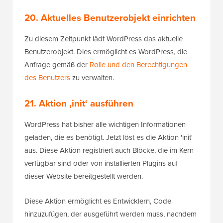
20. Aktuelles Benutzerobjekt einrichten
Zu diesem Zeitpunkt lädt WordPress das aktuelle
Benutzerobjekt. Dies ermöglicht es WordPress, die
Anfrage gemäß der
Rolle und den Berechtigungen
des Benutzers
zu verwalten.
21. Aktion ‚init‘ ausführen
WordPress hat bisher alle wichtigen Informationen
geladen, die es benötigt. Jetzt löst es die Aktion 'init'
aus. Diese Aktion registriert auch Blöcke, die im Kern
verfügbar sind oder von installierten Plugins auf
dieser Website bereitgestellt werden.
Diese Aktion ermöglicht es Entwicklern, Code
hinzuzufügen, der ausgeführt werden muss, nachdem