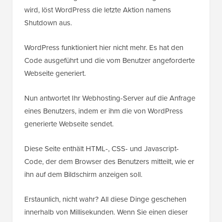
wird, löst WordPress die letzte Aktion namens
Shutdown aus.
WordPress funktioniert hier nicht mehr. Es hat den
Code ausgeführt und die vom Benutzer angeforderte
Webseite generiert.
Nun antwortet Ihr Webhosting-Server auf die Anfrage
eines Benutzers, indem er ihm die von WordPress
generierte Webseite sendet.
Diese Seite enthält HTML-, CSS- und Javascript-
Code, der dem Browser des Benutzers mitteilt, wie er
ihn auf dem Bildschirm anzeigen soll.
Erstaunlich, nicht wahr? All diese Dinge geschehen
innerhalb von Millisekunden. Wenn Sie einen dieser