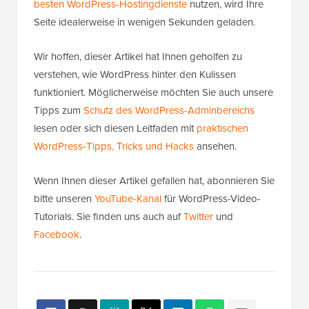
besten WordPress-Hostingdienste
nutzen, wird Ihre
Seite idealerweise in wenigen Sekunden geladen.
Wir hoffen, dieser Artikel hat Ihnen geholfen zu
verstehen, wie WordPress hinter den Kulissen
funktioniert. Möglicherweise möchten Sie auch unsere
Tipps zum
Schutz des WordPress-Adminbereichs
lesen oder sich diesen Leitfaden mit
praktischen
WordPress-Tipps, Tricks und Hacks
ansehen.
Wenn Ihnen dieser Artikel gefallen hat, abonnieren Sie
bitte unseren
YouTube-Kanal
für WordPress-Video-
Tutorials. Sie finden uns auch auf
Twitter
und
Facebook
.