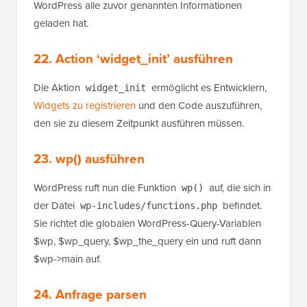
WordPress alle zuvor genannten Informationen
geladen hat.
22. Action ‘widget_init’ ausführen
Die Aktion
ermöglicht es Entwicklern,
widget_init
Widgets zu registrieren
und den Code auszuführen,
den sie zu diesem Zeitpunkt ausführen müssen.
23. wp() ausführen
WordPress ruft nun die Funktion
auf, die sich in
wp()
der Datei
befindet.
wp-includes/functions.php
Sie richtet die globalen WordPress-Query-Variablen
$wp, $wp_query, $wp_the_query ein und ruft dann
$wp->main auf.
24. Anfrage parsen