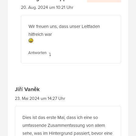
20. Aug. 2024 um 10:21 Uhr
Wir freuen uns, dass unser Leitfaden
hilfreich war
Antworten
Jiří Vaněk
23. Mai 2024 um 14:27 Uhr
Dies ist das erste Mal, dass ich eine so
umfassende Zusammenfassung von allem
sehe, was im Hintergrund passiert, bevor eine