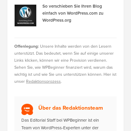
So verschieben Sie Ihren Blog
einfach von WordPress.com zu
WordPress.org
Offenlegung:
Unsere Inhalte werden von den Lesern
unterstützt. Das bedeutet, wenn Sie auf einige unserer
Links klicken, können wir eine Provision verdienen.
Sehen Sie, wie WPBeginner finanziert wird, warum das
wichtig ist und wie Sie uns unterstützen können. Hier ist
unser
Redaktionsprozess
.
Über das Redaktionsteam
Das Editorial Staff bei WPBeginner ist ein
Team von WordPress-Experten unter der