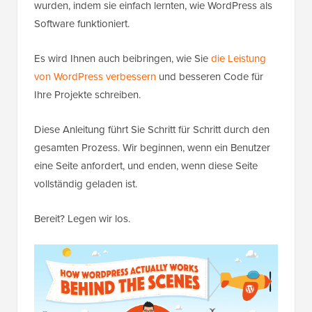
wurden, indem sie einfach lernten, wie WordPress als
Software funktioniert.
Es wird Ihnen auch beibringen, wie Sie
die Leistung
von WordPress verbessern
und besseren Code für
Ihre Projekte schreiben.
Diese Anleitung führt Sie Schritt für Schritt durch den
gesamten Prozess. Wir beginnen, wenn ein Benutzer
eine Seite anfordert, und enden, wenn diese Seite
vollständig geladen ist.
Bereit? Legen wir los.