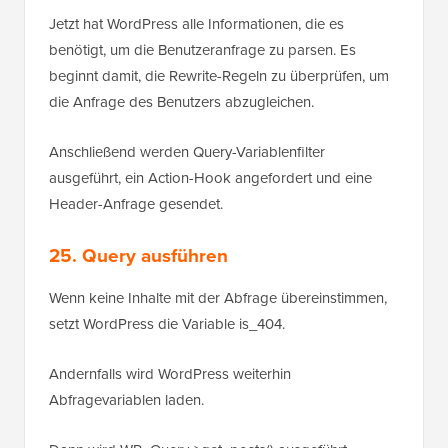
Jetzt hat WordPress alle Informationen, die es
benötigt, um die Benutzeranfrage zu parsen. Es
beginnt damit, die Rewrite-Regeln zu überprüfen, um
die Anfrage des Benutzers abzugleichen.
Anschließend werden Query-Variablenfilter
ausgeführt, ein Action-Hook angefordert und eine
Header-Anfrage gesendet.
25. Query ausführen
Wenn keine Inhalte mit der Abfrage übereinstimmen,
setzt WordPress die Variable is_404.
Andernfalls wird WordPress weiterhin
Abfragevariablen laden.