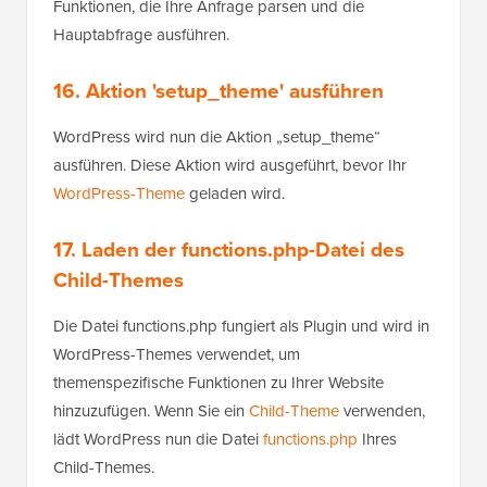
Funktionen, die Ihre Anfrage parsen und die
Hauptabfrage ausführen.
16. Aktion 'setup_theme' ausführen
WordPress wird nun die Aktion „setup_theme“
ausführen. Diese Aktion wird ausgeführt, bevor Ihr
WordPress-Theme
geladen wird.
17. Laden der functions.php-Datei des
Child-Themes
Die Datei functions.php fungiert als Plugin und wird in
WordPress-Themes verwendet, um
themenspezifische Funktionen zu Ihrer Website
hinzuzufügen. Wenn Sie ein
Child-Theme
verwenden,
lädt WordPress nun die Datei
functions.php
Ihres
Child-Themes.