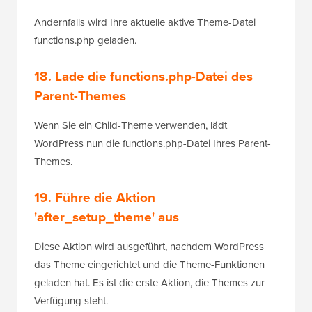
Andernfalls wird Ihre aktuelle aktive Theme-Datei
functions.php geladen.
18. Lade die functions.php-Datei des
Parent-Themes
Wenn Sie ein Child-Theme verwenden, lädt
WordPress nun die functions.php-Datei Ihres Parent-
Themes.
19. Führe die Aktion
'after_setup_theme' aus
Diese Aktion wird ausgeführt, nachdem WordPress
das Theme eingerichtet und die Theme-Funktionen
geladen hat. Es ist die erste Aktion, die Themes zur
Verfügung steht.