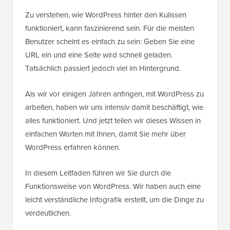
Zu verstehen, wie WordPress hinter den Kulissen
funktioniert, kann faszinierend sein. Für die meisten
Benutzer scheint es einfach zu sein: Geben Sie eine
URL ein und eine Seite wird schnell geladen.
Tatsächlich passiert jedoch viel im Hintergrund.
Als wir vor einigen Jahren anfingen, mit WordPress zu
arbeiten, haben wir uns intensiv damit beschäftigt, wie
alles funktioniert. Und jetzt teilen wir dieses Wissen in
einfachen Worten mit Ihnen, damit Sie mehr über
WordPress erfahren können.
In diesem Leitfaden führen wir Sie durch die
Funktionsweise von WordPress. Wir haben auch eine
leicht verständliche Infografik erstellt, um die Dinge zu
verdeutlichen.