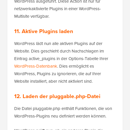
WordPress ausgeführt. Diese Action ist nur für
netzwerkaktivierte Plugins in einer WordPress-
Multisite verfügbar.
11. Aktive Plugins laden
WordPress lädt nun alle aktiven Plugins auf der
Website. Dies geschieht durch Nachschlagen im
Eintrag active_plugins in der Options-Tabelle Ihrer
WordPress-Datenbank
. Dies ermöglicht es
WordPress, Plugins zu ignorieren, die auf Ihrer
Website installiert, aber nicht aktiviert sind.
12. Laden der pluggable.php-Datei
Die Datei pluggable.php enthält Funktionen, die von
WordPress-Plugins neu definiert werden können.