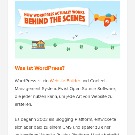
Was ist WordPress?
WordPress ist ein
Website-Builder
und Content-
Management-System. Es ist Open-Source-Software,
die jeder nutzen kann, um jede Art von Website zu
erstellen.
Es begann 2003 als Blogging-Plattform, entwickelte
sich aber bald zu einem CMS und später zu einer
vollwertigen Website-Builder-Plattform. Heute betreibt