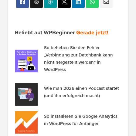
Beliebt auf WPBeginner
Gerade jetzt!
So beheben Sie den Fehler
„Verbindung zur Datenbank kann
nicht hergestellt werden“ in
WordPress
Wie man 2026 einen Podcast startet
(und ihn erfolgreich macht)
So installieren Sie Google Analytics
in WordPress für Anfänger