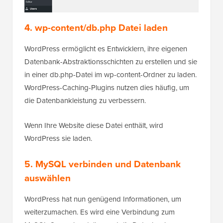
4. wp-content/db.php Datei laden
WordPress ermöglicht es Entwicklern, ihre eigenen
Datenbank-Abstraktionsschichten zu erstellen und sie
in einer db.php-Datei im wp-content-Ordner zu laden.
WordPress-Caching-Plugins nutzen dies häufig, um
die Datenbankleistung zu verbessern.
Wenn Ihre Website diese Datei enthält, wird
WordPress sie laden.
5. MySQL verbinden und Datenbank
auswählen
WordPress hat nun genügend Informationen, um
weiterzumachen. Es wird eine Verbindung zum