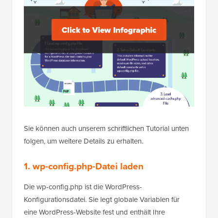
Sie können auch unserem schriftlichen Tutorial unten
folgen, um weitere Details zu erhalten.
1. wp-config.php-Datei laden
Die wp-config.php ist die WordPress-
Konfigurationsdatei. Sie legt globale Variablen für
eine WordPress-Website fest und enthält Ihre