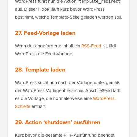
WordPress führt nun die Action
template_redirect
aus. Dieser Hook läuft kurz bevor WordPress
bestimmt, welche Template-Seite geladen werden soll.
27. Feed-Vorlage laden
Wenn der angeforderte Inhalt ein
RSS-Feed
ist, lädt
WordPress die Feed-Vorlage.
28. Template laden
WordPress sucht nun nach der Vorlagendatei gemäß
der WordPress-Vorlagenhierarchie. Anschließend lädt
es die Vorlage, die normalerweise eine
WordPress-
Schleife
enthält.
29. Action ‘shutdown’ ausführen
Kurz bevor die gesamte PHP-Ausführung beendet