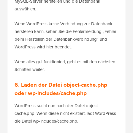
MySQL-Server herstellen und die Datenbank
auswählen.
Wenn WordPress keine Verbindung zur Datenbank
herstellen kann, sehen Sie die Fehlermeldung „Fehler
beim Herstellen der Datenbankverbindung“ und
WordPress wird hier beendet.
Wenn alles gut funktioniert, geht es mit den nächsten
Schritten weiter.
6. Laden der Datei object-cache.php
oder wp-includes/cache.php
WordPress sucht nun nach der Datei object-
cache.php. Wenn diese nicht existiert, lädt WordPress
die Datei wp-includes/cache.php.