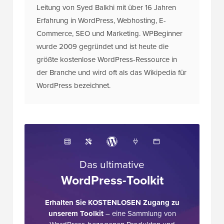
Leitung von Syed Balkhi mit über 16 Jahren
Erfahrung in WordPress, Webhosting, E-
Commerce, SEO und Marketing. WPBeginner
wurde 2009 gegründet und ist heute die
größte kostenlose WordPress-Ressource in
der Branche und wird oft als das Wikipedia für
WordPress bezeichnet.
Das ultimative
WordPress-Toolkit
Erhalten Sie KOSTENLOSEN Zugang zu
unserem Toolkit
– eine Sammlung von