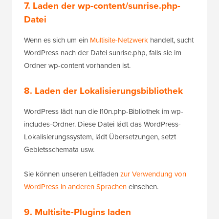
7. Laden der wp-content/sunrise.php-
Datei
Wenn es sich um ein
Multisite-Netzwerk
handelt, sucht
WordPress nach der Datei sunrise.php, falls sie im
Ordner wp-content vorhanden ist.
8. Laden der Lokalisierungsbibliothek
WordPress lädt nun die l10n.php-Bibliothek im wp-
includes-Ordner. Diese Datei lädt das WordPress-
Lokalisierungssystem, lädt Übersetzungen, setzt
Gebietsschemata usw.
Sie können unseren Leitfaden
zur Verwendung von
WordPress in anderen Sprachen
einsehen.
9. Multisite-Plugins laden