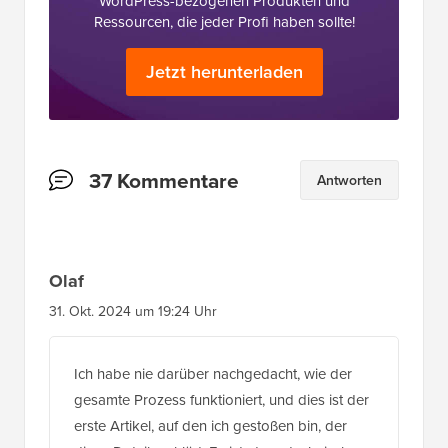
WordPress-bezogenen Produkten und
Ressourcen, die jeder Profi haben sollte!
Jetzt herunterladen
Leserinteraktionen
37 Kommentare
Antworten
Olaf
31. Okt. 2024 um 19:24 Uhr
Ich habe nie darüber nachgedacht, wie der
gesamte Prozess funktioniert, und dies ist der
erste Artikel, auf den ich gestoßen bin, der