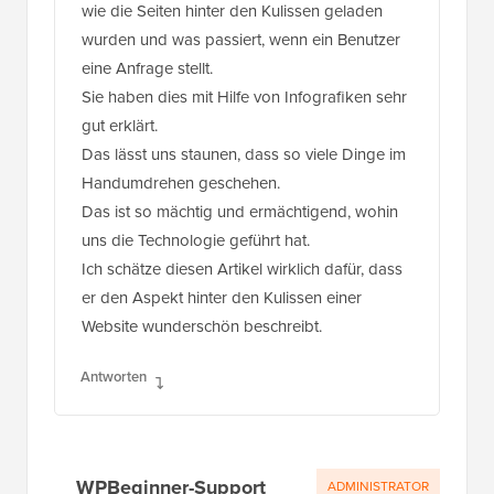
wie die Seiten hinter den Kulissen geladen
wurden und was passiert, wenn ein Benutzer
eine Anfrage stellt.
Sie haben dies mit Hilfe von Infografiken sehr
gut erklärt.
Das lässt uns staunen, dass so viele Dinge im
Handumdrehen geschehen.
Das ist so mächtig und ermächtigend, wohin
uns die Technologie geführt hat.
Ich schätze diesen Artikel wirklich dafür, dass
er den Aspekt hinter den Kulissen einer
Website wunderschön beschreibt.
Antworten
WPBeginner-Support
ADMINISTRATOR