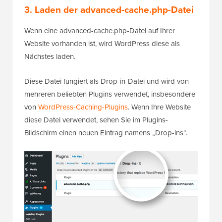
3. Laden der advanced-cache.php-Datei
Wenn eine advanced-cache.php-Datei auf Ihrer
Website vorhanden ist, wird WordPress diese als
Nächstes laden.
Diese Datei fungiert als Drop-in-Datei und wird von
mehreren beliebten Plugins verwendet, insbesondere
von
WordPress-Caching-Plugins
. Wenn Ihre Website
diese Datei verwendet, sehen Sie im Plugins-
Bildschirm einen neuen Eintrag namens „Drop-ins“.