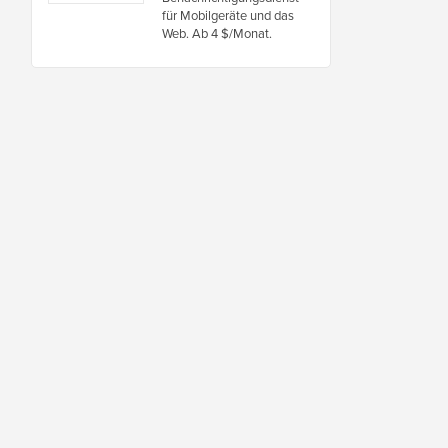
für Mobilgeräte und das
Web. Ab 4 $/Monat.