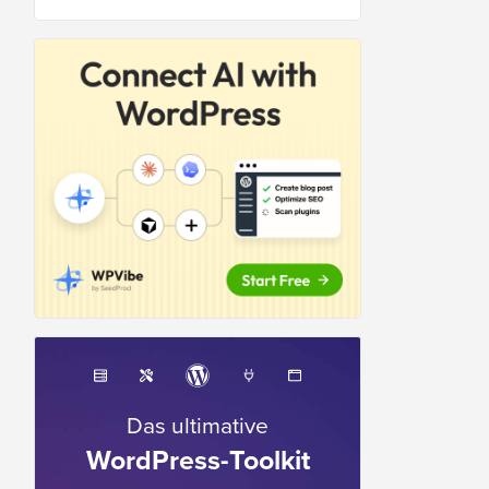
Das ultimative
WordPress-Toolkit