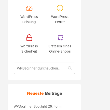
WordPress
WordPress
Leistung
Fehler
WordPress
Erstellen eines
Sicherheit
Online-Shops
Neueste
Beiträge
WPBeginner Spotlight 26: Form