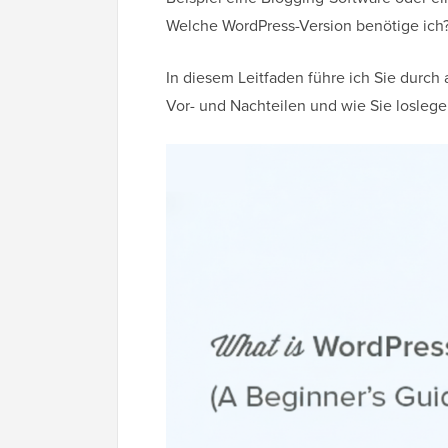
Welche WordPress-Version benötige ich
In diesem Leitfaden führe ich Sie durch 
Vor- und Nachteilen und wie Sie losleg