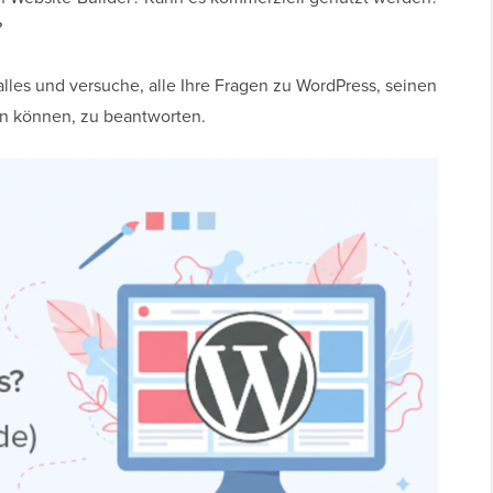
?
alles und versuche, alle Ihre Fragen zu WordPress, seinen
en können, zu beantworten.