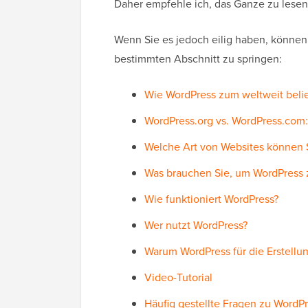
Daher empfehle ich, das Ganze zu lesen
Wenn Sie es jedoch eilig haben, könne
bestimmten Abschnitt zu springen:
Wie WordPress zum weltweit beli
WordPress.org vs. WordPress.com:
Welche Art von Websites können S
Was brauchen Sie, um WordPress 
Wie funktioniert WordPress?
Wer nutzt WordPress?
Warum WordPress für die Erstellu
Video-Tutorial
Häufig gestellte Fragen zu WordP