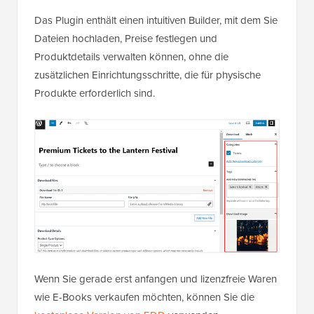
Das Plugin enthält einen intuitiven Builder, mit dem Sie
Dateien hochladen, Preise festlegen und
Produktdetails verwalten können, ohne die
zusätzlichen Einrichtungsschritte, die für physische
Produkte erforderlich sind.
Wenn Sie gerade erst anfangen und lizenzfreie Waren
wie E-Books verkaufen möchten, können Sie die