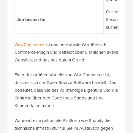
Online-Shop-Be
Am besten für
flexible E-C
suchen
WooCommerce
ist das beliebteste WordPress E-
Commerce-Plugin und betreibt über 5 Millionen aktive
Websites, und das aus gutem Grund.
Einer der größten Vorteile von WooCommerce ist,
dass es sich um Open-Source-Software handelt. Das
bedeutet, dass Sie das vollständige Eigentum und die
Kontrolle über den Code Ihres Shops und Ihre
Kundendaten haben.
Während eine gehostete Plattform wie Shopify die
technische Infrastruktur für Sie im Austausch gegen