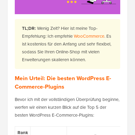
TL;DR:
Wenig Zeit? Hier ist meine Top-
Empfehlung: Ich empfehle
WooCommerce
. Es
ist kostenlos für den Anfang und sehr flexibel,
sodass Sie Ihren Online-Shop mit vielen
Erweiterungen skalieren können.
Mein Urteil: Die besten WordPress E-
Commerce-Plugins
Bevor ich mit der vollständigen Überprüfung beginne,
werfen wir einen kurzen Blick auf die Top 5 der
besten WordPress E-Commerce-Plugins:
Rank