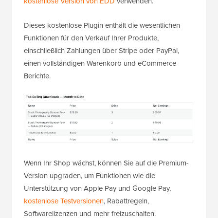
kostenlose Version von EDD
verwenden.
Dieses kostenlose Plugin enthält die wesentlichen
Funktionen für den Verkauf Ihrer Produkte,
einschließlich Zahlungen über Stripe oder PayPal,
einen vollständigen Warenkorb und eCommerce-
Berichte.
Wenn Ihr Shop wächst, können Sie auf die Premium-
Version upgraden, um Funktionen wie die
Unterstützung von Apple Pay und Google Pay,
kostenlose Testversionen
, Rabattregeln,
Softwarelizenzen und mehr freizuschalten.