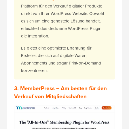
Plattform für den Verkauf digitaler Produkte
direkt von Ihrer WordPress-Website. Obwohl
es sich um eine gehostete Lösung handelt,
erleichtert das dedizierte WordPress-Plugin
die Integration.
Es bietet eine optimierte Erfahrung für
Ersteller, die sich auf digitale Waren,
Abonnements und sogar Print-on-Demand
konzentrieren.
3.
MemberPress
– Am besten für den
Verkauf von Mitgliedschaften