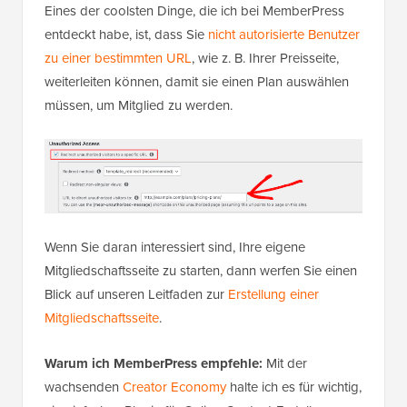
Eines der coolsten Dinge, die ich bei MemberPress
entdeckt habe, ist, dass Sie
nicht autorisierte Benutzer
zu einer bestimmten URL
, wie z. B. Ihrer Preisseite,
weiterleiten können, damit sie einen Plan auswählen
müssen, um Mitglied zu werden.
Wenn Sie daran interessiert sind, Ihre eigene
Mitgliedschaftsseite zu starten, dann werfen Sie einen
Blick auf unseren Leitfaden zur
Erstellung einer
Mitgliedschaftsseite
.
Warum ich MemberPress empfehle:
Mit der
wachsenden
Creator Economy
halte ich es für wichtig,