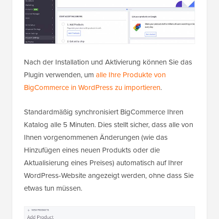
Nach der Installation und Aktivierung können Sie das
Plugin verwenden, um
alle Ihre Produkte von
BigCommerce in WordPress zu importieren
.
Standardmäßig synchronisiert BigCommerce Ihren
Katalog alle 5 Minuten. Dies stellt sicher, dass alle von
Ihnen vorgenommenen Änderungen (wie das
Hinzufügen eines neuen Produkts oder die
Aktualisierung eines Preises) automatisch auf Ihrer
WordPress-Website angezeigt werden, ohne dass Sie
etwas tun müssen.