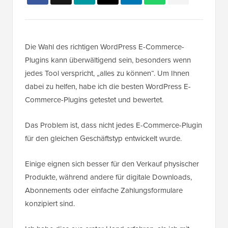
Die Wahl des richtigen WordPress E-Commerce-
Plugins kann überwältigend sein, besonders wenn
jedes Tool verspricht, „alles zu können“. Um Ihnen
dabei zu helfen, habe ich die besten WordPress E-
Commerce-Plugins getestet und bewertet.
Das Problem ist, dass nicht jedes E-Commerce-Plugin
für den gleichen Geschäftstyp entwickelt wurde.
Einige eignen sich besser für den Verkauf physischer
Produkte, während andere für digitale Downloads,
Abonnements oder einfache Zahlungsformulare
konzipiert sind.