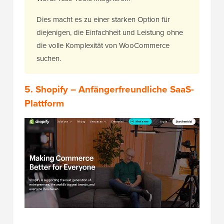
Dies macht es zu einer starken Option für
diejenigen, die Einfachheit und Leistung ohne
die volle Komplexität von WooCommerce
suchen.
5.
Shopify
– Anfängerfreundliche SaaS-
Plattform