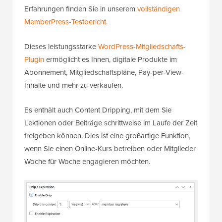
Erfahrungen finden Sie in unserem
vollständigen
MemberPress-Testbericht
.
Dieses leistungsstarke
WordPress-Mitgliedschafts-
Plugin
ermöglicht es Ihnen, digitale Produkte im
Abonnement, Mitgliedschaftspläne, Pay-per-View-
Inhalte und mehr zu verkaufen.
Es enthält auch Content Dripping, mit dem Sie
Lektionen oder Beiträge schrittweise im Laufe der Zeit
freigeben können. Dies ist eine großartige Funktion,
wenn Sie einen Online-Kurs betreiben oder Mitglieder
Woche für Woche engagieren möchten.