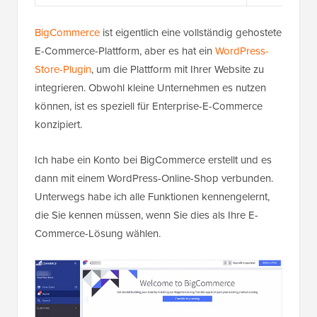
BigCommerce
ist eigentlich eine vollständig gehostete
E-Commerce-Plattform, aber es hat ein
WordPress-
Store-Plugin
, um die Plattform mit Ihrer Website zu
integrieren. Obwohl kleine Unternehmen es nutzen
können, ist es speziell für Enterprise-E-Commerce
konzipiert.
Ich habe ein Konto bei BigCommerce erstellt und es
dann mit einem WordPress-Online-Shop verbunden.
Unterwegs habe ich alle Funktionen kennengelernt,
die Sie kennen müssen, wenn Sie dies als Ihre E-
Commerce-Lösung wählen.