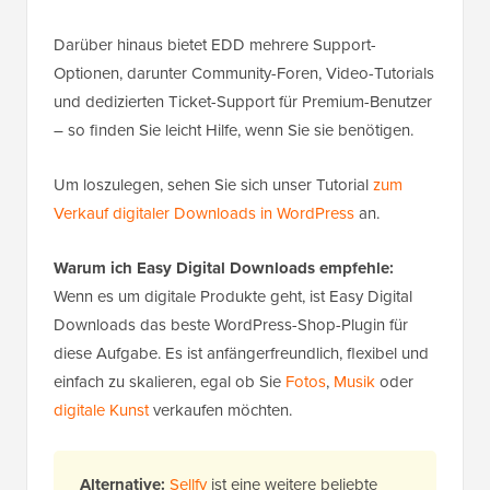
Darüber hinaus bietet EDD mehrere Support-
Optionen, darunter Community-Foren, Video-Tutorials
und dedizierten Ticket-Support für Premium-Benutzer
– so finden Sie leicht Hilfe, wenn Sie sie benötigen.
Um loszulegen, sehen Sie sich unser Tutorial
zum
Verkauf digitaler Downloads in WordPress
an.
Warum ich Easy Digital Downloads empfehle:
Wenn es um digitale Produkte geht, ist Easy Digital
Downloads das beste WordPress-Shop-Plugin für
diese Aufgabe. Es ist anfängerfreundlich, flexibel und
einfach zu skalieren, egal ob Sie
Fotos
,
Musik
oder
digitale Kunst
verkaufen möchten.
Alternative:
Sellfy
ist eine weitere beliebte