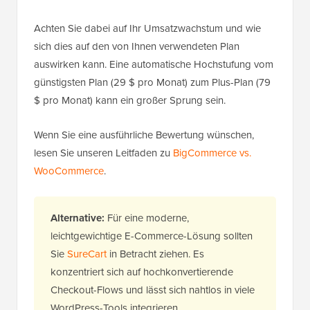
Achten Sie dabei auf Ihr Umsatzwachstum und wie
sich dies auf den von Ihnen verwendeten Plan
auswirken kann. Eine automatische Hochstufung vom
günstigsten Plan (29 $ pro Monat) zum Plus-Plan (79
$ pro Monat) kann ein großer Sprung sein.
Wenn Sie eine ausführliche Bewertung wünschen,
lesen Sie unseren Leitfaden zu
BigCommerce vs.
WooCommerce
.
Alternative:
Für eine moderne,
leichtgewichtige E-Commerce-Lösung sollten
Sie
SureCart
in Betracht ziehen. Es
konzentriert sich auf hochkonvertierende
Checkout-Flows und lässt sich nahtlos in viele
WordPress-Tools integrieren.