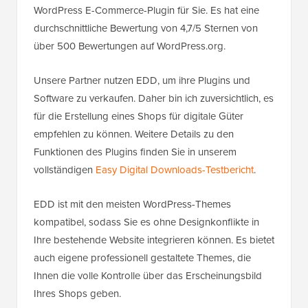
WordPress E-Commerce-Plugin für Sie. Es hat eine
durchschnittliche Bewertung von 4,7/5 Sternen von
über 500 Bewertungen auf WordPress.org.
Unsere Partner nutzen EDD, um ihre Plugins und
Software zu verkaufen. Daher bin ich zuversichtlich, es
für die Erstellung eines Shops für digitale Güter
empfehlen zu können. Weitere Details zu den
Funktionen des Plugins finden Sie in unserem
vollständigen
Easy Digital Downloads-Testbericht
.
EDD ist mit den meisten WordPress-Themes
kompatibel, sodass Sie es ohne Designkonflikte in
Ihre bestehende Website integrieren können. Es bietet
auch eigene professionell gestaltete Themes, die
Ihnen die volle Kontrolle über das Erscheinungsbild
Ihres Shops geben.