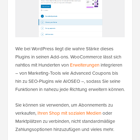
Wie bei WordPress liegt die wahre Stärke dieses
Plugins in seinen Add-ons. WooCommerce lässt sich
nahtlos mit Hunderten von
Erweiterungen
integrieren
– von Marketing-Tools wie Advanced Coupons bis
hin zu SEO-Plugins wie AIOSEO –, sodass Sie seine
Funktionen in nahezu jede Richtung erweitern können.
Sie können sie verwenden, um Abonnements zu
verkaufen,
Ihren Shop mit sozialen Medien
oder
Marktplätzen zu verbinden, nicht standardmäßige
Zahlungsoptionen hinzuzufügen und vieles mehr.