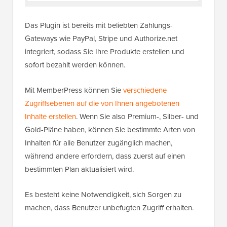
Das Plugin ist bereits mit beliebten Zahlungs-
Gateways wie PayPal, Stripe und Authorize.net
integriert, sodass Sie Ihre Produkte erstellen und
sofort bezahlt werden können.
Mit MemberPress können Sie
verschiedene
Zugriffsebenen auf die von Ihnen angebotenen
Inhalte erstellen
. Wenn Sie also Premium-, Silber- und
Gold-Pläne haben, können Sie bestimmte Arten von
Inhalten für alle Benutzer zugänglich machen,
während andere erfordern, dass zuerst auf einen
bestimmten Plan aktualisiert wird.
Es besteht keine Notwendigkeit, sich Sorgen zu
machen, dass Benutzer unbefugten Zugriff erhalten.