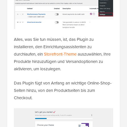
Alles, was Sie tun müssen, ist, das Plugin zu
installieren, den Einrichtungsassistenten zu
durchlaufen, ein
Storefront-Theme
auszuwählen, Ihre
Produkte hinzuzufügen und Versandoptionen zu
aktivieren, um loszulegen.
Das Plugin fügt von Anfang an wichtige Online-Shop-
Seiten hinzu, von den Produktseiten bis zum
Checkout.