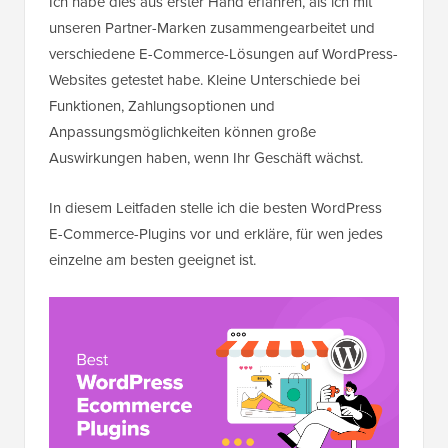
Ich habe dies aus erster Hand erfahren, als ich mit
unseren Partner-Marken zusammengearbeitet und
verschiedene E-Commerce-Lösungen auf WordPress-
Websites getestet habe. Kleine Unterschiede bei
Funktionen, Zahlungsoptionen und
Anpassungsmöglichkeiten können große
Auswirkungen haben, wenn Ihr Geschäft wächst.
In diesem Leitfaden stelle ich die besten WordPress
E-Commerce-Plugins vor und erkläre, für wen jedes
einzelne am besten geeignet ist.