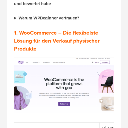
und bewertet habe
Warum WPBeginner vertrauen?
1.
WooCommerce
– Die flexibelste
Lösung für den Verkauf physischer
Produkte