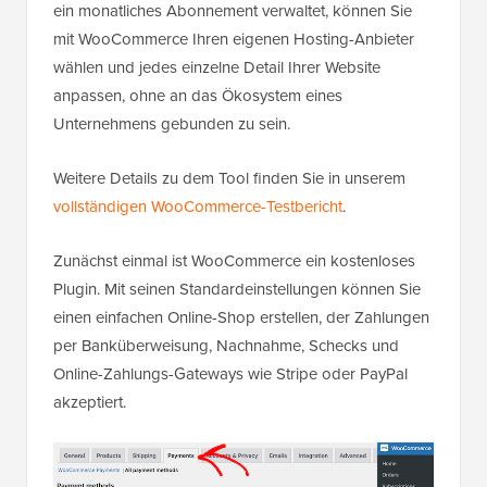
ein monatliches Abonnement verwaltet, können Sie
mit WooCommerce Ihren eigenen Hosting-Anbieter
wählen und jedes einzelne Detail Ihrer Website
anpassen, ohne an das Ökosystem eines
Unternehmens gebunden zu sein.
Weitere Details zu dem Tool finden Sie in unserem
vollständigen WooCommerce-Testbericht
.
Zunächst einmal ist WooCommerce ein kostenloses
Plugin. Mit seinen Standardeinstellungen können Sie
einen einfachen Online-Shop erstellen, der Zahlungen
per Banküberweisung, Nachnahme, Schecks und
Online-Zahlungs-Gateways wie Stripe oder PayPal
akzeptiert.