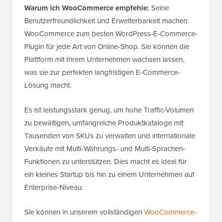
Warum ich WooCommerce empfehle:
Seine
Benutzerfreundlichkeit und Erweiterbarkeit machen
WooCommerce zum besten WordPress-E-Commerce-
Plugin für jede Art von Online-Shop. Sie können die
Plattform mit Ihrem Unternehmen wachsen lassen,
was sie zur perfekten langfristigen E-Commerce-
Lösung macht.
Es ist leistungsstark genug, um hohe Traffic-Volumen
zu bewältigen, umfangreiche Produktkataloge mit
Tausenden von SKUs zu verwalten und internationale
Verkäufe mit Multi-Währungs- und Multi-Sprachen-
Funktionen zu unterstützen. Dies macht es ideal für
ein kleines Startup bis hin zu einem Unternehmen auf
Enterprise-Niveau.
Sie können in unserem vollständigen
WooCommerce-