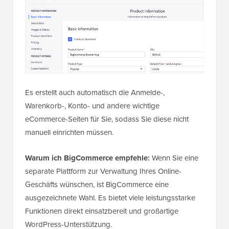
Es erstellt auch automatisch die Anmelde-,
Warenkorb-, Konto- und andere wichtige
eCommerce-Seiten für Sie, sodass Sie diese nicht
manuell einrichten müssen.
Warum ich BigCommerce empfehle:
Wenn Sie eine
separate Plattform zur Verwaltung Ihres Online-
Geschäfts wünschen, ist BigCommerce eine
ausgezeichnete Wahl. Es bietet viele leistungsstarke
Funktionen direkt einsatzbereit und großartige
WordPress-Unterstützung.