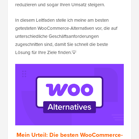
reduzieren und sogar Ihren Umsatz steigern.
In diesem Leitfaden stelle ich meine am besten
getesteten WooCommerce-Alternativen vor, die auf
unterschiedliche Geschäftsanforderungen
zugeschnitten sind, damit Sie schnell die beste
Lösung für Ihre Ziele finden.💡
Mein Urteil: Die besten WooCommerce-