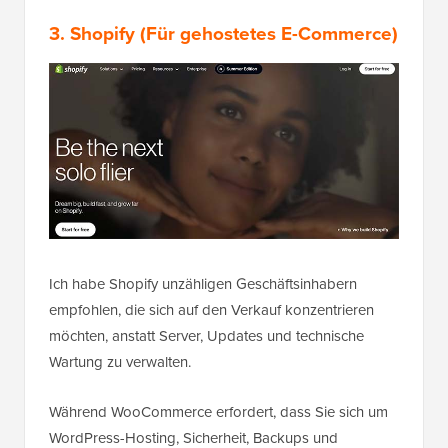
3. Shopify
(Für gehostetes E-Commerce)
Ich habe Shopify unzähligen Geschäftsinhabern
empfohlen, die sich auf den Verkauf konzentrieren
möchten, anstatt Server, Updates und technische
Wartung zu verwalten.
Während WooCommerce erfordert, dass Sie sich um
WordPress-Hosting, Sicherheit, Backups und