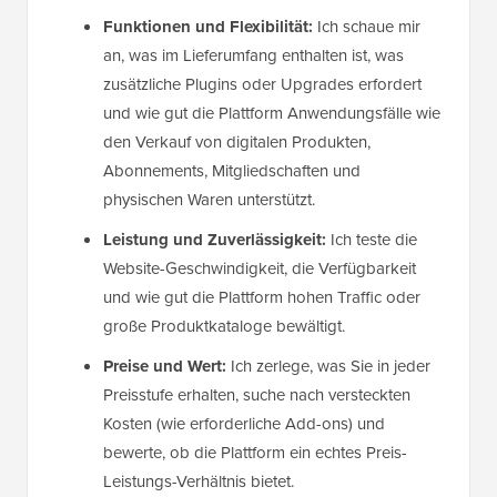
Funktionen und Flexibilität:
Ich schaue mir
an, was im Lieferumfang enthalten ist, was
zusätzliche Plugins oder Upgrades erfordert
und wie gut die Plattform Anwendungsfälle wie
den Verkauf von digitalen Produkten,
Abonnements, Mitgliedschaften und
physischen Waren unterstützt.
Leistung und Zuverlässigkeit:
Ich teste die
Website-Geschwindigkeit, die Verfügbarkeit
und wie gut die Plattform hohen Traffic oder
große Produktkataloge bewältigt.
Preise und Wert:
Ich zerlege, was Sie in jeder
Preisstufe erhalten, suche nach versteckten
Kosten (wie erforderliche Add-ons) und
bewerte, ob die Plattform ein echtes Preis-
Leistungs-Verhältnis bietet.