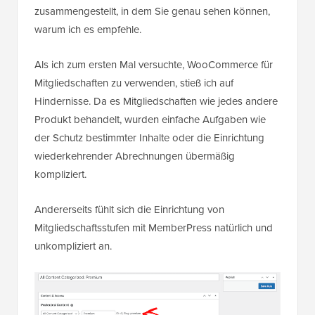
zusammengestellt, in dem Sie genau sehen können,
warum ich es empfehle.
Als ich zum ersten Mal versuchte, WooCommerce für
Mitgliedschaften zu verwenden, stieß ich auf
Hindernisse. Da es Mitgliedschaften wie jedes andere
Produkt behandelt, wurden einfache Aufgaben wie
der Schutz bestimmter Inhalte oder die Einrichtung
wiederkehrender Abrechnungen übermäßig
kompliziert.
Andererseits fühlt sich die Einrichtung von
Mitgliedschaftsstufen mit MemberPress natürlich und
unkompliziert an.