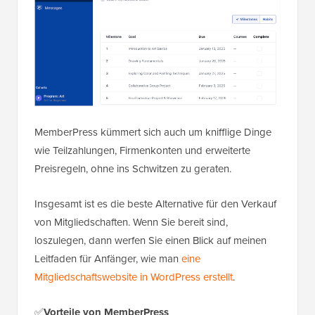
MemberPress kümmert sich auch um knifflige Dinge
wie Teilzahlungen, Firmenkonten und erweiterte
Preisregeln, ohne ins Schwitzen zu geraten.
Insgesamt ist es die beste Alternative für den Verkauf
von Mitgliedschaften. Wenn Sie bereit sind,
loszulegen, dann werfen Sie einen Blick auf meinen
Leitfaden für Anfänger, wie man
eine
Mitgliedschaftswebsite in WordPress erstellt
.
✅
Vorteile von MemberPress