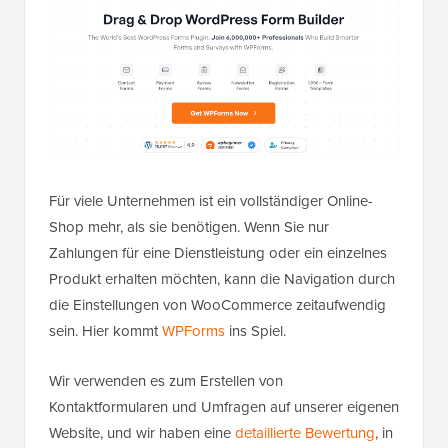
Für viele Unternehmen ist ein vollständiger Online-
Shop mehr, als sie benötigen. Wenn Sie nur
Zahlungen für eine Dienstleistung oder ein einzelnes
Produkt erhalten möchten, kann die Navigation durch
die Einstellungen von WooCommerce zeitaufwendig
sein. Hier kommt
WPForms
ins Spiel.
Wir verwenden es zum Erstellen von
Kontaktformularen und Umfragen auf unserer eigenen
Website, und wir haben eine
detaillierte Bewertung
, in