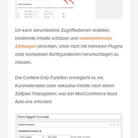
Ich kann verschiedene Zugriffsebenen erstellen,
bestimmte Inhalte schützen und
wiederkehrende
Zahlungen
einrichten, ohne mich mit mehreren Plugins
oder komplexen Konfigurationen herumschlagen zu
müssen.
Die Content-Drip-Funktion ermöglicht es mir,
Kursmaterialien oder exklusive Inhalte nach einem
Zeitplan freizugeben, was bei WooCommerce teure
Add-ons erfordert.