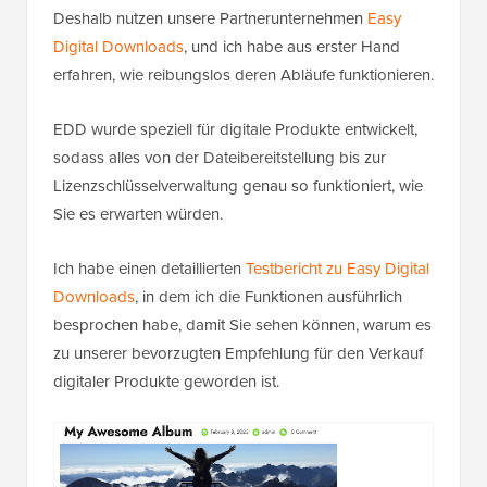
Deshalb nutzen unsere Partnerunternehmen
Easy
Digital Downloads
, und ich habe aus erster Hand
erfahren, wie reibungslos deren Abläufe funktionieren.
EDD wurde speziell für digitale Produkte entwickelt,
sodass alles von der Dateibereitstellung bis zur
Lizenzschlüsselverwaltung genau so funktioniert, wie
Sie es erwarten würden.
Ich habe einen detaillierten
Testbericht zu Easy Digital
Downloads
, in dem ich die Funktionen ausführlich
besprochen habe, damit Sie sehen können, warum es
zu unserer bevorzugten Empfehlung für den Verkauf
digitaler Produkte geworden ist.