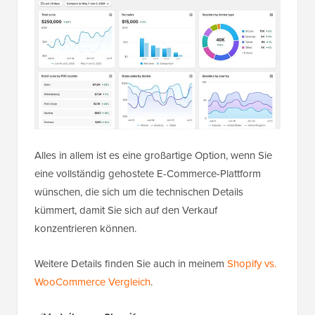
Alles in allem ist es eine großartige Option, wenn Sie
eine vollständig gehostete E-Commerce-Plattform
wünschen, die sich um die technischen Details
kümmert, damit Sie sich auf den Verkauf
konzentrieren können.
Weitere Details finden Sie auch in meinem
Shopify vs.
WooCommerce Vergleich
.