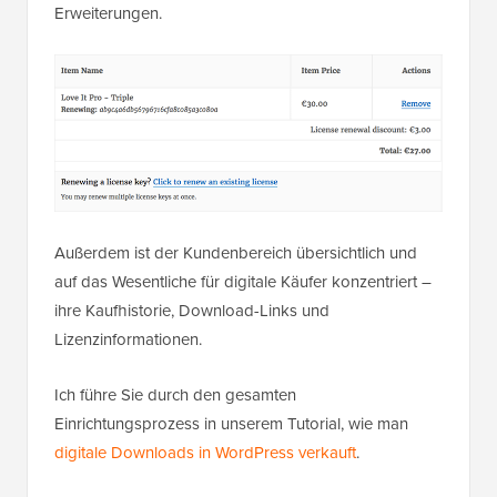
Erweiterungen.
Außerdem ist der Kundenbereich übersichtlich und
auf das Wesentliche für digitale Käufer konzentriert –
ihre Kaufhistorie, Download-Links und
Lizenzinformationen.
Ich führe Sie durch den gesamten
Einrichtungsprozess in unserem Tutorial, wie man
digitale Downloads in WordPress verkauft
.