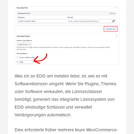
Was ich an EDD am meisten liebe, ist, wie es mit
Softwarelizenzen umgeht. Wenn Sie Plugins, Themes
oder Software verkaufen, die Lizenzschlüssel
benötigt, generiert das integrierte Lizenzsystem von
EDD eindeutige Schlüssel und verwaltet
Verlängerungen automatisch.
Dies erforderte früher mehrere teure WooCommerce-