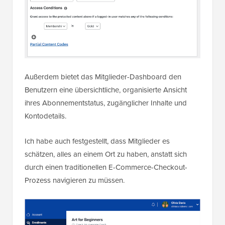
Außerdem bietet das Mitglieder-Dashboard den
Benutzern eine übersichtliche, organisierte Ansicht
ihres Abonnementstatus, zugänglicher Inhalte und
Kontodetails.
Ich habe auch festgestellt, dass Mitglieder es
schätzen, alles an einem Ort zu haben, anstatt sich
durch einen traditionellen E-Commerce-Checkout-
Prozess navigieren zu müssen.