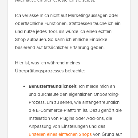
Alternative empfehle, teste ich sie selbst.
Ich verlasse mich nicht auf Marketingaussagen oder
oberflächliche Funktionen. Stattdessen tauche ich ein
und nutze jedes Tool, als würde ich einen echten
Shop aufbauen. So kann ich ehrliche Einblicke
basierend auf tatsächlicher Erfahrung geben.
Hier ist, was ich während meines
Überprüfungsprozesses betrachte:
Benutzerfreundlichkeit:
Ich melde mich an
und durchlaufe den eigentlichen Onboarding-
Prozess, um zu sehen, wie anfängerfreundlich
die E-Commerce-Plattform ist. Dazu gehört die
Installation von Plugins oder Add-ons, die
Anpassung von Einstellungen und das
Erstellen eines einfachen Shops
von Grund auf.