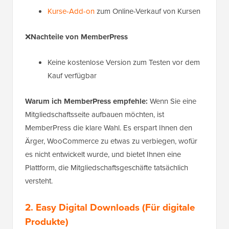
Kurse-Add-on
zum Online-Verkauf von Kursen
❌
Nachteile von MemberPress
Keine kostenlose Version zum Testen vor dem
Kauf verfügbar
Warum ich MemberPress empfehle:
Wenn Sie eine
Mitgliedschaftsseite aufbauen möchten, ist
MemberPress die klare Wahl. Es erspart Ihnen den
Ärger, WooCommerce zu etwas zu verbiegen, wofür
es nicht entwickelt wurde, und bietet Ihnen eine
Plattform, die Mitgliedschaftsgeschäfte tatsächlich
versteht.
2. Easy Digital Downloads
(Für digitale
Produkte)