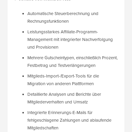
Automatische Steuerberechnung und
Rechnungsfunktionen
Leistungsstarkes Affiliate-Programm-
Management mit integrierter Nachverfolgung
und Provisionen
Mehrere Gutscheintypen, einschließlich Prozent,
Festbetrag und Testverlängerungen
Mitglieds-Import-/Export-Tools für die
Migration von anderen Plattformen
Detaillierte Analysen und Berichte über
Mitgliederverhalten und Umsatz
Integrierte Erinnerungs-E-Mails für
fehlgeschlagene Zahlungen und ablaufende
Mitgliedschaften