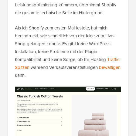
Leistungsoptimierung kümmern, übernimmt Shopify
die gesamte technische Seite im Hintergrund.
Als ich Shopify zum ersten Mal testete, hat mich
beeindruckt, wie schnell ich von der Idee zum Live-
Shop gelangen konnte. Es gibt keine WordPress-
Installation, keine Probleme mit der Plugin-
Kompatibilität und keine Sorge, ob Ihr Hosting
Traffic-
Spitzen
während Verkaufsveranstaltungen
bewältigen
kann.