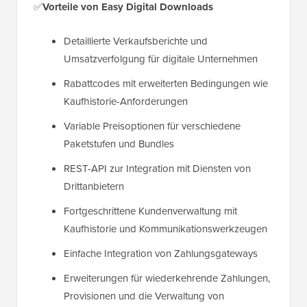
✅
Vorteile von Easy Digital Downloads
Detaillierte Verkaufsberichte und
Umsatzverfolgung für digitale Unternehmen
Rabattcodes mit erweiterten Bedingungen wie
Kaufhistorie-Anforderungen
Variable Preisoptionen für verschiedene
Paketstufen und Bundles
REST-API zur Integration mit Diensten von
Drittanbietern
Fortgeschrittene Kundenverwaltung mit
Kaufhistorie und Kommunikationswerkzeugen
Einfache Integration von Zahlungsgateways
Erweiterungen für wiederkehrende Zahlungen,
Provisionen und die Verwaltung von