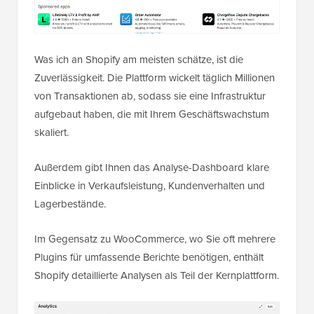
Was ich an Shopify am meisten schätze, ist die
Zuverlässigkeit. Die Plattform wickelt täglich Millionen
von Transaktionen ab, sodass sie eine Infrastruktur
aufgebaut haben, die mit Ihrem Geschäftswachstum
skaliert.
Außerdem gibt Ihnen das Analyse-Dashboard klare
Einblicke in Verkaufsleistung, Kundenverhalten und
Lagerbestände.
Im Gegensatz zu WooCommerce, wo Sie oft mehrere
Plugins für umfassende Berichte benötigen, enthält
Shopify detaillierte Analysen als Teil der Kernplattform.