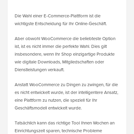
Die Wahl einer E-Commerce-Plattform ist die
wichtigste Entscheidung für Ihr Online-Geschäft.
Aber obwohl WooCommerce die beliebteste Option
ist, ist es nicht immer die perfekte Wahl. Dies gilt
insbesondere, wenn Ihr Shop einzigartige Produkte
wie digitale Downloads, Mitgliedschaften oder
Dienstleistungen verkauft.
Anstatt WooCommerce zu Dingen zu zwingen, für die
es nicht entwickelt wurde, ist der intelligentere Ansatz,
eine Plattform zu nutzen, die speziell für Ihr
Geschäftsmodell entwickelt wurde.
Tatsächlich kann das richtige Tool Ihnen Wochen an
Einrichtungszeit sparen, technische Probleme