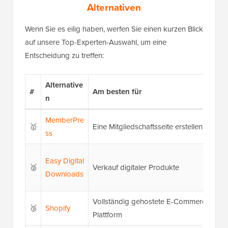
Alternativen
Wenn Sie es eilig haben, werfen Sie einen kurzen Blick
auf unsere Top-Experten-Auswahl, um eine
Entscheidung zu treffen:
Alternative
#
Am besten für
n
MemberPre
🥇
Eine Mitgliedschaftsseite erstellen
ss
Easy Digital
🥈
Verkauf digitaler Produkte
Downloads
Vollständig gehostete E-Commerce-
🥉
Shopify
Plattform