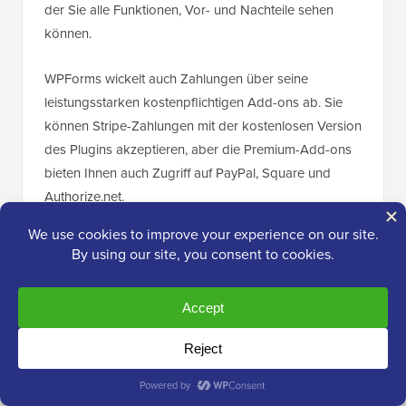
der Sie alle Funktionen, Vor- und Nachteile sehen
können.
WPForms wickelt auch Zahlungen über seine
leistungsstarken kostenpflichtigen Add-ons ab. Sie
können Stripe-Zahlungen mit der kostenlosen Version
des Plugins akzeptieren, aber die Premium-Add-ons
bieten Ihnen auch Zugriff auf PayPal, Square und
Authorize.net.
Sie können mit dem Drag-and-Drop-Builder des