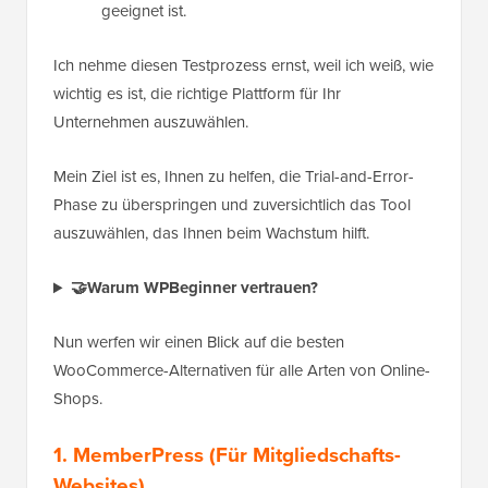
geeignet ist.
Ich nehme diesen Testprozess ernst, weil ich weiß, wie
wichtig es ist, die richtige Plattform für Ihr
Unternehmen auszuwählen.
Mein Ziel ist es, Ihnen zu helfen, die Trial-and-Error-
Phase zu überspringen und zuversichtlich das Tool
auszuwählen, das Ihnen beim Wachstum hilft.
🤝Warum WPBeginner vertrauen?
Nun werfen wir einen Blick auf die besten
WooCommerce-Alternativen für alle Arten von Online-
Shops.
1. MemberPress (Für Mitgliedschafts-
Websites)