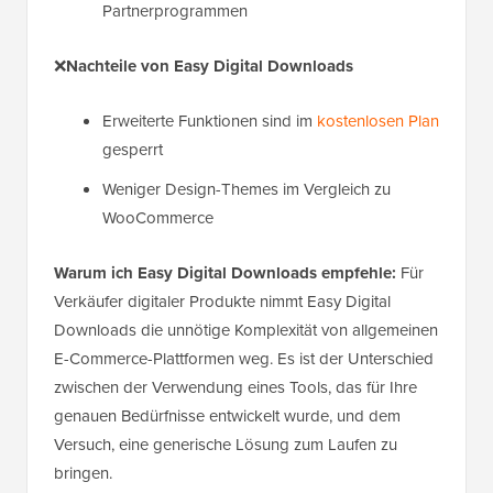
Partnerprogrammen
❌
Nachteile von Easy Digital Downloads
Erweiterte Funktionen sind im
kostenlosen Plan
gesperrt
Weniger Design-Themes im Vergleich zu
WooCommerce
Warum ich Easy Digital Downloads empfehle:
Für
Verkäufer digitaler Produkte nimmt Easy Digital
Downloads die unnötige Komplexität von allgemeinen
E-Commerce-Plattformen weg. Es ist der Unterschied
zwischen der Verwendung eines Tools, das für Ihre
genauen Bedürfnisse entwickelt wurde, und dem
Versuch, eine generische Lösung zum Laufen zu
bringen.