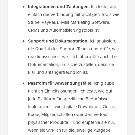
Integrationen und Zahlungen:
Ich teste, wie
einfach die Verbindung mit wichtigen Tools wie
Stripe, PayPal, E-Mail-Marketing-Software,
CRMs und Automatisierungstools ist.
Support und Dokumentation:
Ich analysiere
die Qualität des Support-Teams und prüfe, wie
reaktionsschnell es ist. Ich überprüfe auch die
Dokumentation, um sicherzustellen, dass sie
klar und anfängerfreundlich ist.
Passform für Anwendungsfälle:
Ich glaube
nicht an Einheitslösungen. Ich teste, wie gut
jede Plattform für spezifische Bedürfnisse
funktioniert – wie digitale Downloads, Online-
Kurse, Mitgliedschaften oder den Verkauf
physischer Produkte – und empfehle sie nur,
wenn sie wirklich für die jeweilige Aufgabe