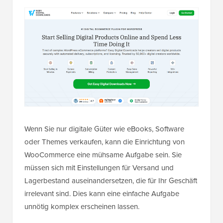
Wenn Sie nur digitale Güter wie eBooks, Software
oder Themes verkaufen, kann die Einrichtung von
WooCommerce eine mühsame Aufgabe sein. Sie
müssen sich mit Einstellungen für Versand und
Lagerbestand auseinandersetzen, die für Ihr Geschäft
irrelevant sind. Dies kann eine einfache Aufgabe
unnötig komplex erscheinen lassen.