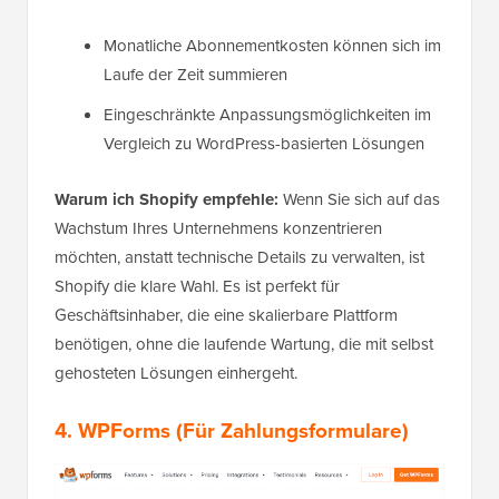
Monatliche Abonnementkosten können sich im
Laufe der Zeit summieren
Eingeschränkte Anpassungsmöglichkeiten im
Vergleich zu WordPress-basierten Lösungen
Warum ich Shopify empfehle:
Wenn Sie sich auf das
Wachstum Ihres Unternehmens konzentrieren
möchten, anstatt technische Details zu verwalten, ist
Shopify die klare Wahl. Es ist perfekt für
Geschäftsinhaber, die eine skalierbare Plattform
benötigen, ohne die laufende Wartung, die mit selbst
gehosteten Lösungen einhergeht.
4. WPForms
(Für Zahlungsformulare)