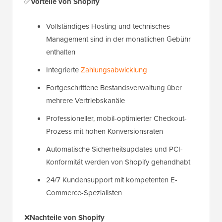
✅
Vorteile von Shopify
Vollständiges Hosting und technisches
Management sind in der monatlichen Gebühr
enthalten
Integrierte
Zahlungsabwicklung
Fortgeschrittene Bestandsverwaltung über
mehrere Vertriebskanäle
Professioneller, mobil-optimierter Checkout-
Prozess mit hohen Konversionsraten
Automatische Sicherheitsupdates und PCI-
Konformität werden von Shopify gehandhabt
24/7 Kundensupport mit kompetenten E-
Commerce-Spezialisten
❌
Nachteile von Shopify