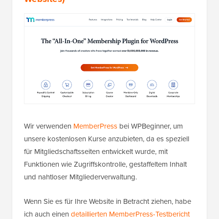
Wir verwenden
MemberPress
bei WPBeginner, um
unsere kostenlosen Kurse anzubieten, da es speziell
für Mitgliedschaftsseiten entwickelt wurde, mit
Funktionen wie Zugriffskontrolle, gestaffeltem Inhalt
und nahtloser Mitgliederverwaltung.
Wenn Sie es für Ihre Website in Betracht ziehen, habe
ich auch einen
detaillierten MemberPress-Testbericht