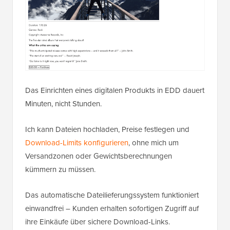
Das Einrichten eines digitalen Produkts in EDD dauert
Minuten, nicht Stunden.
Ich kann Dateien hochladen, Preise festlegen und
Download-Limits konfigurieren
, ohne mich um
Versandzonen oder Gewichtsberechnungen
kümmern zu müssen.
Das automatische Dateilieferungssystem funktioniert
einwandfrei – Kunden erhalten sofortigen Zugriff auf
ihre Einkäufe über sichere Download-Links.