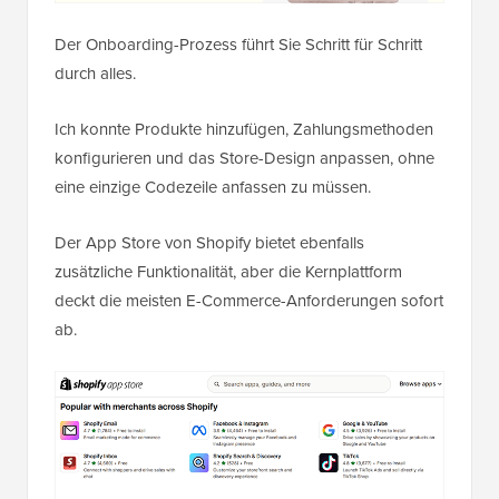
Der Onboarding-Prozess führt Sie Schritt für Schritt
durch alles.
Ich konnte Produkte hinzufügen, Zahlungsmethoden
konfigurieren und das Store-Design anpassen, ohne
eine einzige Codezeile anfassen zu müssen.
Der App Store von Shopify bietet ebenfalls
zusätzliche Funktionalität, aber die Kernplattform
deckt die meisten E-Commerce-Anforderungen sofort
ab.