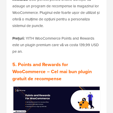
adauge un program de recompense la magazinul lor
WooCommerce. Pluginul este foarte ușor de utilizat și
oferă o mulțime de opțiuni pentru a personaliza
sistemul de puncte.
Prețuri:
YITH WooCommerce Points and Rewards
este un plugin premium care vă va costa 139,99 USD
pe an.
5. Points and Rewards for
WooCommerce
– Cel mai bun plugin
gratuit de recompense