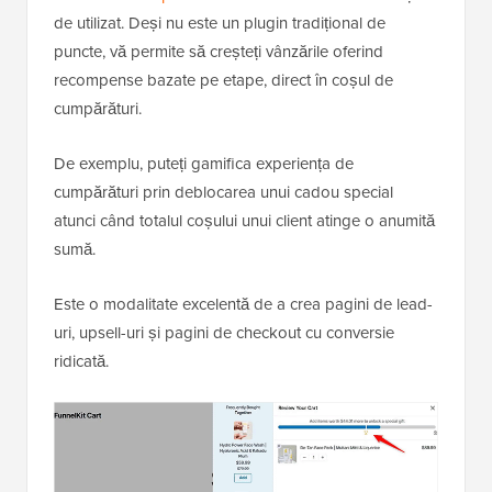
de utilizat. Deși nu este un plugin tradițional de
puncte, vă permite să creșteți vânzările oferind
recompense bazate pe etape, direct în coșul de
cumpărături.
De exemplu, puteți gamifica experiența de
cumpărături prin deblocarea unui cadou special
atunci când totalul coșului unui client atinge o anumită
sumă.
Este o modalitate excelentă de a crea pagini de lead-
uri, upsell-uri și pagini de checkout cu conversie
ridicată.