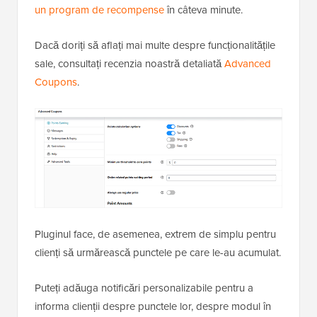
un program de recompense
în câteva minute.
Dacă doriți să aflați mai multe despre funcționalitățile
sale, consultați recenzia noastră detaliată
Advanced
Coupons
.
Pluginul face, de asemenea, extrem de simplu pentru
clienți să urmărească punctele pe care le-au acumulat.
Puteți adăuga notificări personalizabile pentru a
informa clienții despre punctele lor, despre modul în