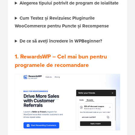
Alegerea tipului potrivit de program de loialitate
Cum Testez și Revizuiesc Pluginurile
WooCommerce pentru Puncte și Recompense
De ce să aveți încredere în WPBeginner?
1. RewardsWP
– Cel mai bun pentru
programele de recomandare