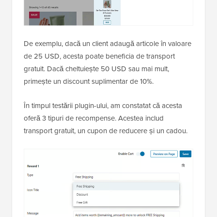
De exemplu, dacă un client adaugă articole în valoare
de 25 USD, acesta poate beneficia de transport
gratuit. Dacă cheltuiește 50 USD sau mai mult,
primește un discount suplimentar de 10%.
În timpul testării plugin-ului, am constatat că acesta
oferă 3 tipuri de recompense. Acestea includ
transport gratuit, un cupon de reducere și un cadou.