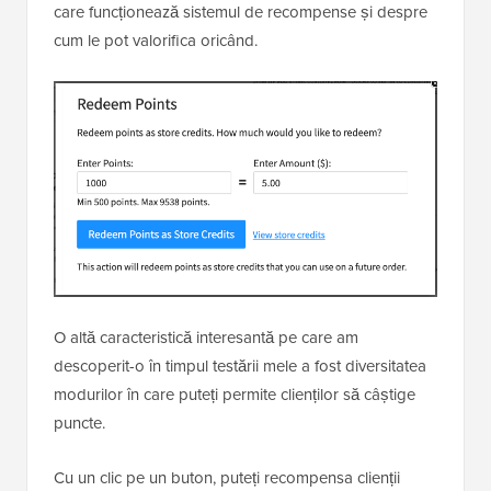
care funcționează sistemul de recompense și despre
cum le pot valorifica oricând.
O altă caracteristică interesantă pe care am
descoperit-o în timpul testării mele a fost diversitatea
modurilor în care puteți permite clienților să câștige
puncte.
Cu un clic pe un buton, puteți recompensa clienții