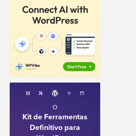
O
Kit de Ferramentas
Definitivo para