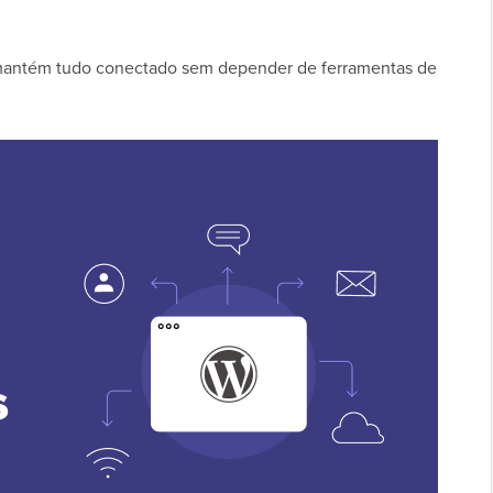
e mantém tudo conectado sem depender de ferramentas de