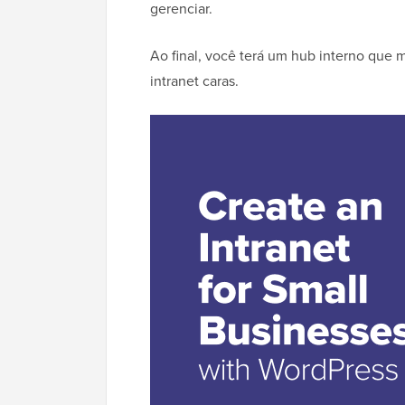
gerenciar.
Ao final, você terá um hub interno qu
intranet caras.