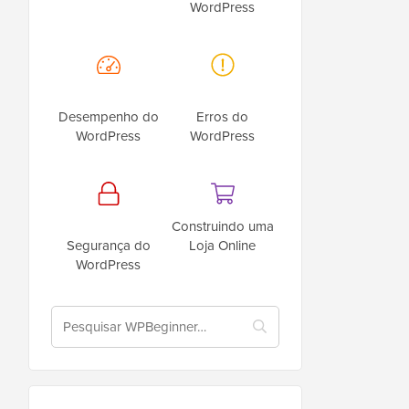
WordPress
Desempenho do
Erros do
WordPress
WordPress
Construindo uma
Segurança do
Loja Online
WordPress