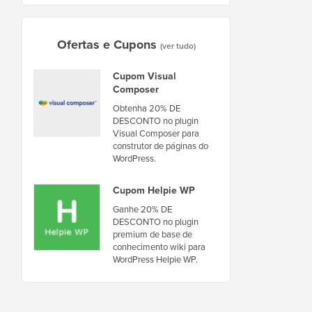
Ofertas e Cupons
(ver tudo)
Cupom Visual
Composer
Obtenha 20% DE
DESCONTO no plugin
Visual Composer para
construtor de páginas do
WordPress.
Cupom Helpie WP
Ganhe 20% DE
DESCONTO no plugin
premium de base de
conhecimento wiki para
WordPress Helpie WP.