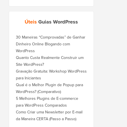
Úteis
Guias WordPress
30 Maneiras “Comprovadas” de Ganhar
Dinheiro Online Blogando com
WordPress
Quanto Custa Realmente Construir um
Site WordPress?
Gravação Gratuita: Workshop WordPress
para Iniciantes
Qual é o Melhor Plugin de Popup para
WordPress? (Comparativo)
5 Melhores Plugins de E-commerce
para WordPress Comparados
Como Criar uma Newsletter por E-mail
da Maneira CERTA (Passo a Passo)