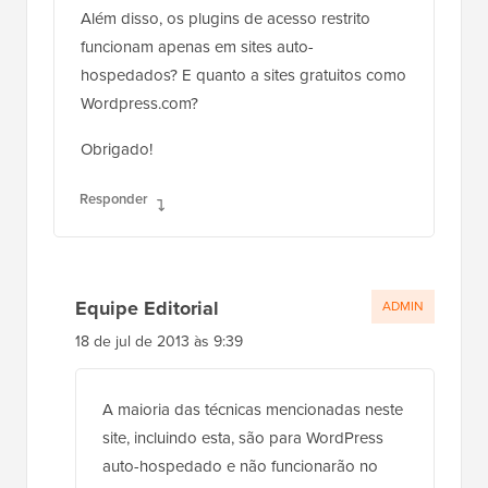
Além disso, os plugins de acesso restrito
funcionam apenas em sites auto-
hospedados? E quanto a sites gratuitos como
Wordpress.com?
Obrigado!
Responder
Equipe Editorial
ADMIN
18 de jul de 2013 às 9:39
A maioria das técnicas mencionadas neste
site, incluindo esta, são para WordPress
auto-hospedado e não funcionarão no