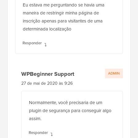
Eu estava me perguntando se havia uma
maneira de restringir minha página de
inscrição apenas para visitantes de uma
determinada localização
Responder
WPBeginner Support
ADMIN
27 de mai de 2020 às 9:26
Normalmente, você precisaria de um
plugin de segurança para conseguir algo
assim.
Responder