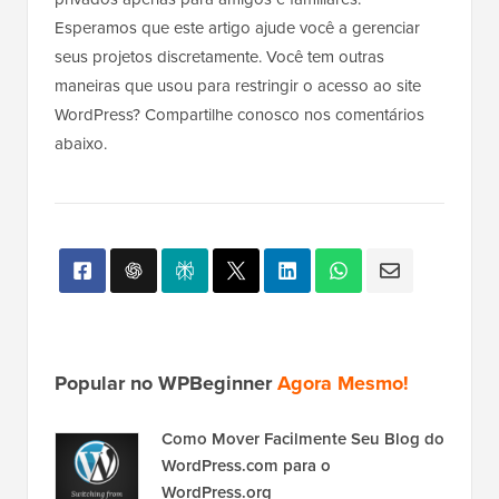
Esperamos que este artigo ajude você a gerenciar
seus projetos discretamente. Você tem outras
maneiras que usou para restringir o acesso ao site
WordPress? Compartilhe conosco nos comentários
abaixo.
Popular no WPBeginner
Agora Mesmo!
Como Mover Facilmente Seu Blog do
WordPress.com para o
WordPress.org