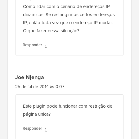
Como lidar com o cenário de endereços IP
dinâmicos. Se restringirmos certos endereços
IP, então toda vez que o endereço IP mudar.
O que fazer nessa situação?
Responder
Joe Njenga
25 de jul de 2014 às 0:07
Este plugin pode funcionar com restrição de
página única?
Responder