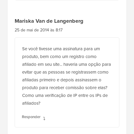
Mariska Van de Langenberg
25 de mai de 2014 às 8:17
Se você tivesse uma assinatura para um
produto, bem como um registro como
afiliado em seu site... haveria uma opção para
evitar que as pessoas se registrassem como
afiliadas primeiro e depois assinassem o
produto para receber comissão sobre elas?
Como uma verificação de IP entre os IPs de
afiliados?
Responder