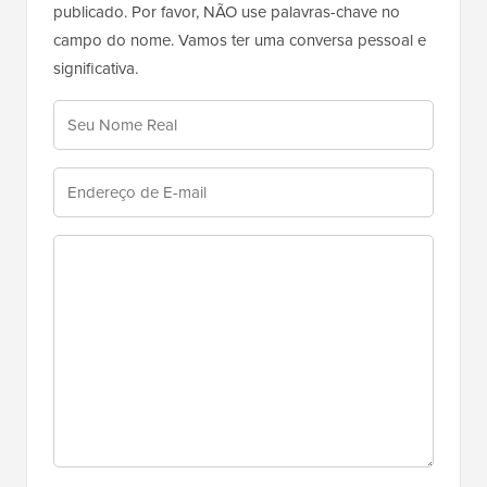
publicado. Por favor, NÃO use palavras-chave no
campo do nome. Vamos ter uma conversa pessoal e
significativa.