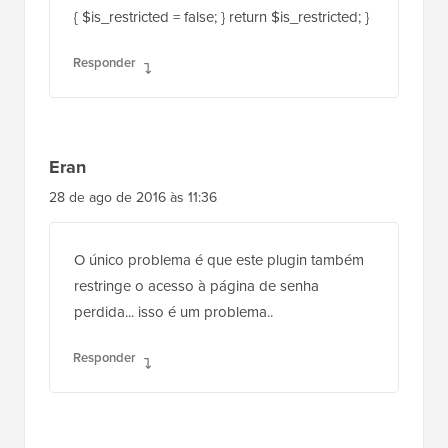
{ $is_restricted = false; } return $is_restricted; }
Responder
Eran
28 de ago de 2016 às 11:36
O único problema é que este plugin também
restringe o acesso à página de senha
perdida... isso é um problema..
Responder