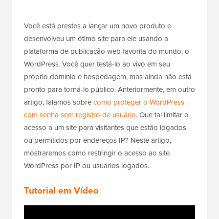
Você está prestes a lançar um novo produto e
desenvolveu um ótimo site para ele usando a
plataforma de publicação web favorita do mundo, o
WordPress. Você quer testá-lo ao vivo em seu
próprio domínio e hospedagem, mas ainda não está
pronto para torná-lo público. Anteriormente, em outro
artigo, falamos sobre
como proteger o WordPress
com senha sem registro de usuário
. Que tal limitar o
acesso a um site para visitantes que estão logados
ou permitidos por endereços IP? Neste artigo,
mostraremos como restringir o acesso ao site
WordPress por IP ou usuários logados.
Tutorial em Vídeo