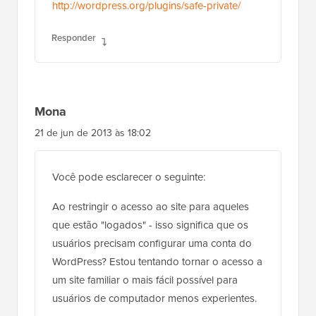
http://wordpress.org/plugins/safe-private/
Responder
Mona
21 de jun de 2013 às 18:02
Você pode esclarecer o seguinte:
Ao restringir o acesso ao site para aqueles
que estão "logados" - isso significa que os
usuários precisam configurar uma conta do
WordPress? Estou tentando tornar o acesso a
um site familiar o mais fácil possível para
usuários de computador menos experientes.