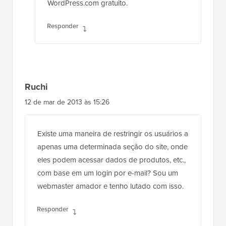
WordPress.com gratuito.
Responder
Ruchi
12 de mar de 2013 às 15:26
Existe uma maneira de restringir os usuários a
apenas uma determinada seção do site, onde
eles podem acessar dados de produtos, etc.,
com base em um login por e-mail? Sou um
webmaster amador e tenho lutado com isso.
Responder