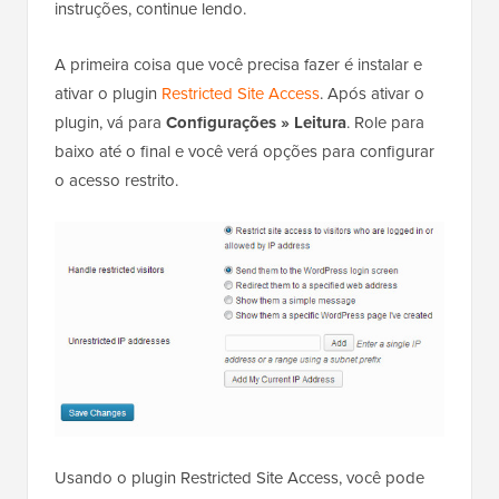
instruções, continue lendo.
A primeira coisa que você precisa fazer é instalar e
ativar o plugin
Restricted Site Access
. Após ativar o
plugin, vá para
Configurações » Leitura
. Role para
baixo até o final e você verá opções para configurar
o acesso restrito.
Usando o plugin Restricted Site Access, você pode