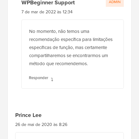
WPBeginner Support
ADMIN
7 de mar de 2022 às 12:34
No momento, não temos uma
recomendação específica para limitações
específicas de função, mas certamente
compartilharemos se encontrarmos um
método que recomendemos.
Responder
Prince Lee
26 de mai de 2020 às 8:26