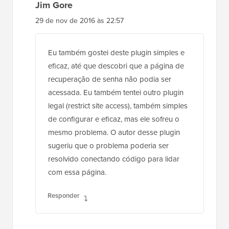
Jim Gore
29 de nov de 2016 às 22:57
Eu também gostei deste plugin simples e
eficaz, até que descobri que a página de
recuperação de senha não podia ser
acessada. Eu também tentei outro plugin
legal (restrict site access), também simples
de configurar e eficaz, mas ele sofreu o
mesmo problema. O autor desse plugin
sugeriu que o problema poderia ser
resolvido conectando código para lidar
com essa página.
Responder