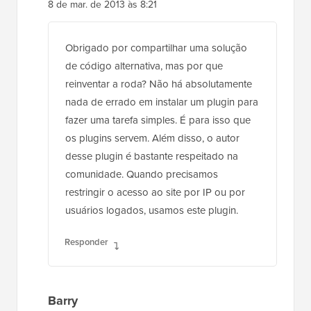
8 de mar. de 2013 às 8:21
Obrigado por compartilhar uma solução
de código alternativa, mas por que
reinventar a roda? Não há absolutamente
nada de errado em instalar um plugin para
fazer uma tarefa simples. É para isso que
os plugins servem. Além disso, o autor
desse plugin é bastante respeitado na
comunidade. Quando precisamos
restringir o acesso ao site por IP ou por
usuários logados, usamos este plugin.
Responder
Barry