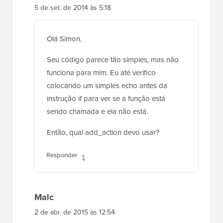
5 de set. de 2014 às 5:18
Olá Simon,
Seu código parece tão simples, mas não
funciona para mim. Eu até verifico
colocando um simples echo antes da
instrução if para ver se a função está
sendo chamada e ela não está.
Então, qual add_action devo usar?
Responder
Malc
2 de abr. de 2015 às 12:54