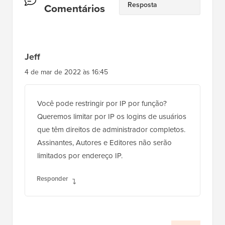
Resposta
do
Comentários
Leitor
Jeff
4 de mar de 2022 às 16:45
Você pode restringir por IP por função?
Queremos limitar por IP os logins de usuários
que têm direitos de administrador completos.
Assinantes, Autores e Editores não serão
limitados por endereço IP.
Responder