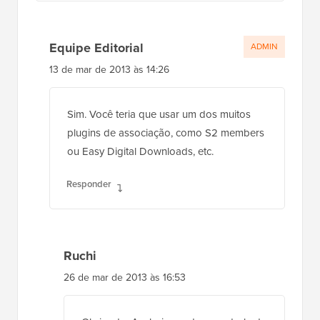
Equipe Editorial
ADMIN
13 de mar de 2013 às 14:26
Sim. Você teria que usar um dos muitos
plugins de associação, como S2 members
ou Easy Digital Downloads, etc.
Responder
Ruchi
26 de mar de 2013 às 16:53