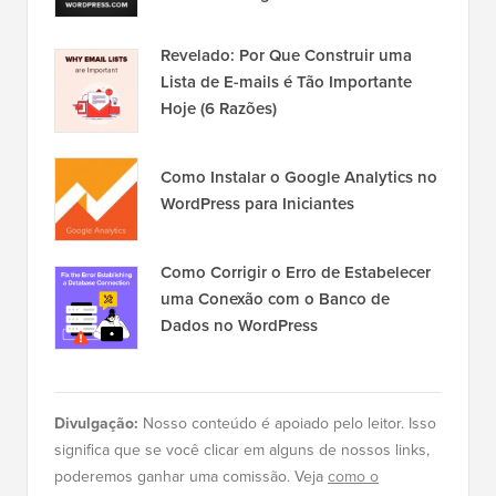
Revelado: Por Que Construir uma
Lista de E-mails é Tão Importante
Hoje (6 Razões)
Como Instalar o Google Analytics no
WordPress para Iniciantes
Como Corrigir o Erro de Estabelecer
uma Conexão com o Banco de
Dados no WordPress
Divulgação:
Nosso conteúdo é apoiado pelo leitor. Isso
significa que se você clicar em alguns de nossos links,
poderemos ganhar uma comissão. Veja
como o