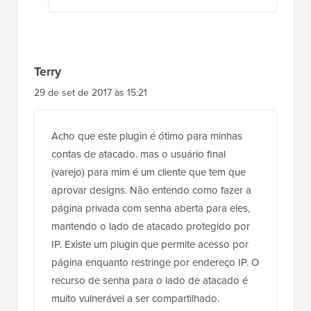
Terry
29 de set de 2017 às 15:21
Acho que este plugin é ótimo para minhas
contas de atacado. mas o usuário final
(varejo) para mim é um cliente que tem que
aprovar designs. Não entendo como fazer a
página privada com senha aberta para eles,
mantendo o lado de atacado protegido por
IP. Existe um plugin que permite acesso por
página enquanto restringe por endereço IP. O
recurso de senha para o lado de atacado é
muito vulnerável a ser compartilhado.