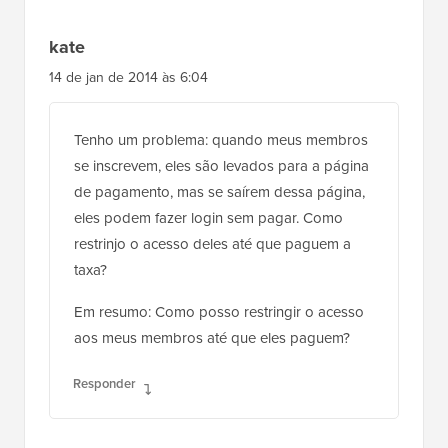
kate
14 de jan de 2014 às 6:04
Tenho um problema: quando meus membros
se inscrevem, eles são levados para a página
de pagamento, mas se saírem dessa página,
eles podem fazer login sem pagar. Como
restrinjo o acesso deles até que paguem a
taxa?
Em resumo: Como posso restringir o acesso
aos meus membros até que eles paguem?
Responder