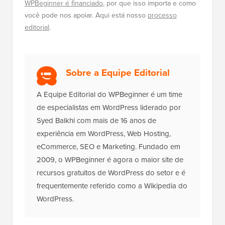
WPBeginner é financiado
, por que isso importa e como
você pode nos apoiar. Aqui está nosso
processo
editorial
.
Sobre a Equipe Editorial
A Equipe Editorial do WPBeginner é um time
de especialistas em WordPress liderado por
Syed Balkhi com mais de 16 anos de
experiência em WordPress, Web Hosting,
eCommerce, SEO e Marketing. Fundado em
2009, o WPBeginner é agora o maior site de
recursos gratuitos de WordPress do setor e é
frequentemente referido como a Wikipedia do
WordPress.