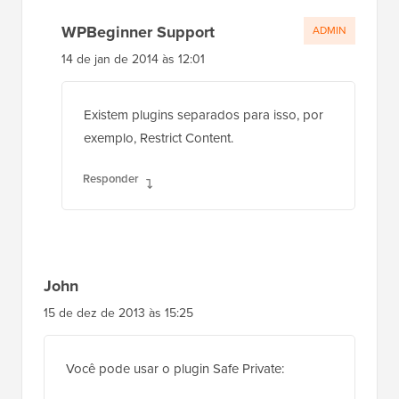
WPBeginner Support
ADMIN
14 de jan de 2014 às 12:01
Existem plugins separados para isso, por
exemplo, Restrict Content.
Responder
John
15 de dez de 2013 às 15:25
Você pode usar o plugin Safe Private: