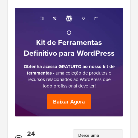
O
Kit de Ferramentas
Definitivo para WordPress
Obtenha acesso GRATUITO ao nosso kit de
ferramentas
- uma coleção de produtos e
recursos relacionados ao WordPress que
todo profissional deve ter!
Baixar Agora
Interações
24
Deixe uma