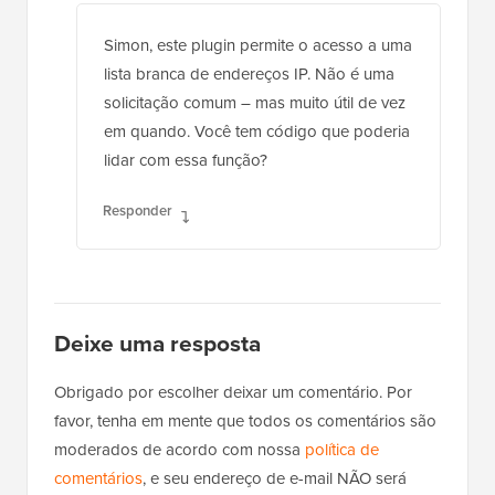
Simon, este plugin permite o acesso a uma
lista branca de endereços IP. Não é uma
solicitação comum – mas muito útil de vez
em quando. Você tem código que poderia
lidar com essa função?
Responder
Deixe uma resposta
Obrigado por escolher deixar um comentário. Por
favor, tenha em mente que todos os comentários são
moderados de acordo com nossa
política de
comentários
, e seu endereço de e-mail NÃO será