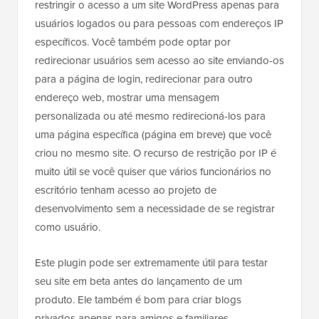
restringir o acesso a um site WordPress apenas para
usuários logados ou para pessoas com endereços IP
específicos. Você também pode optar por
redirecionar usuários sem acesso ao site enviando-os
para a página de login, redirecionar para outro
endereço web, mostrar uma mensagem
personalizada ou até mesmo redirecioná-los para
uma página específica (página em breve) que você
criou no mesmo site. O recurso de restrição por IP é
muito útil se você quiser que vários funcionários no
escritório tenham acesso ao projeto de
desenvolvimento sem a necessidade de se registrar
como usuário.
Este plugin pode ser extremamente útil para testar
seu site em beta antes do lançamento de um
produto. Ele também é bom para criar blogs
privados apenas para amigos e familiares.