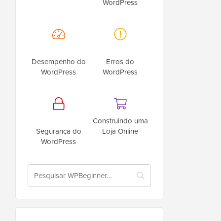
WordPress
Desempenho do
Erros do
WordPress
WordPress
Construindo uma
Segurança do
Loja Online
WordPress