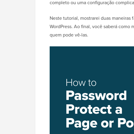
completo ou uma configuração complica
Neste tutorial, mostrarei duas maneiras
WordPress. Ao final, você saberá como 
quem pode vê-las.