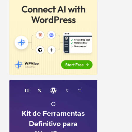
O
Kit de Ferramentas
Definitivo para