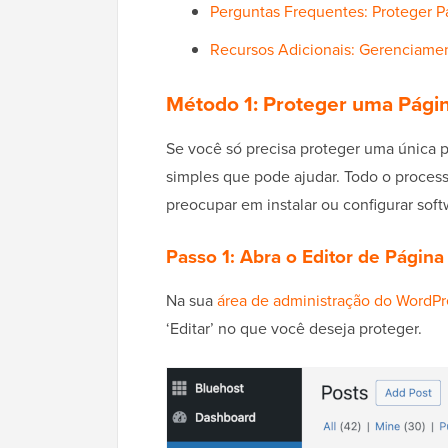
Perguntas Frequentes: Proteger 
Recursos Adicionais: Gerenciamen
Método 1: Proteger uma Pági
Se você só precisa proteger uma única 
simples que pode ajudar. Todo o process
preocupar em instalar ou configurar soft
Passo 1: Abra o Editor de Página
Na sua
área de administração do WordPr
‘Editar’ no que você deseja proteger.