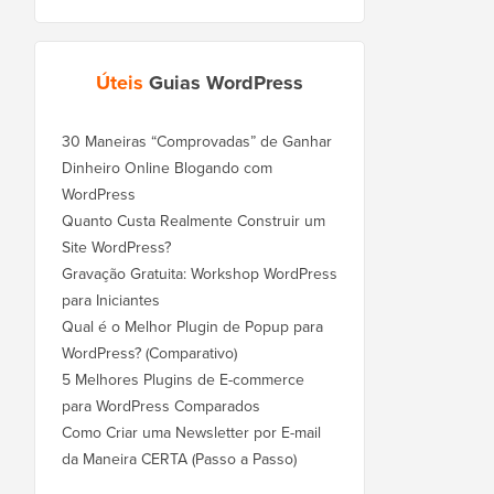
Úteis
Guias WordPress
30 Maneiras “Comprovadas” de Ganhar
Dinheiro Online Blogando com
WordPress
Quanto Custa Realmente Construir um
Site WordPress?
Gravação Gratuita: Workshop WordPress
para Iniciantes
Qual é o Melhor Plugin de Popup para
WordPress? (Comparativo)
5 Melhores Plugins de E-commerce
para WordPress Comparados
Como Criar uma Newsletter por E-mail
da Maneira CERTA (Passo a Passo)