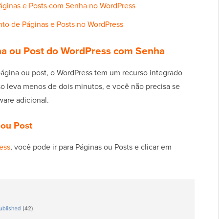
Páginas e Posts com Senha no WordPress
to de Páginas e Posts no WordPress
na ou Post do WordPress com Senha
página ou post, o WordPress tem um recurso integrado
o leva menos de dois minutos, e você não precisa se
ware adicional.
 ou Post
ess
, você pode ir para Páginas ou Posts e clicar em