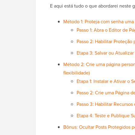
E aqui está tudo o que abordarei neste g
Método 1: Proteja com senha uma
Passo 1: Abra o Editor de Pá
Passo 2: Habilitar Proteção
Etapa 3: Salvar ou Atualizar
Método 2: Crie uma página person
flexibilidade)
Etapa 1: Instalar e Ativar o
Passo 2: Crie uma Página 
Passo 3: Habilitar Recurso
Etapa 4: Teste e Publique S
Bônus: Ocultar Posts Protegidos 