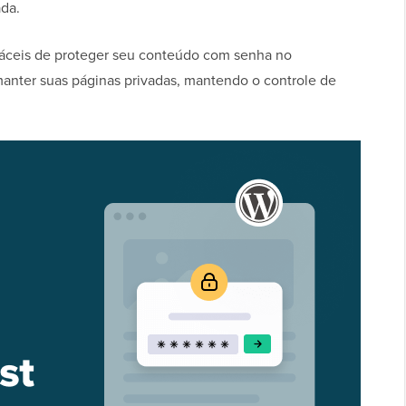
da.
 fáceis de proteger seu conteúdo com senha no
manter suas páginas privadas, mantendo o controle de