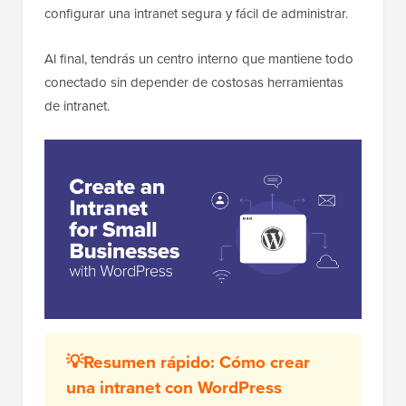
configurar una intranet segura y fácil de administrar.
Al final, tendrás un centro interno que mantiene todo
conectado sin depender de costosas herramientas
de intranet.
💡
Resumen rápido: Cómo crear
una intranet con WordPress