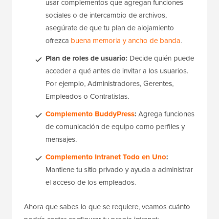
usar complementos que agregan funciones
sociales o de intercambio de archivos,
asegúrate de que tu plan de alojamiento
ofrezca
buena memoria y ancho de banda
.
Plan de roles de usuario:
Decide quién puede
acceder a qué antes de invitar a los usuarios.
Por ejemplo, Administradores, Gerentes,
Empleados o Contratistas.
Complemento BuddyPress
:
Agrega funciones
de comunicación de equipo como perfiles y
mensajes.
Complemento Intranet Todo en Uno
:
Mantiene tu sitio privado y ayuda a administrar
el acceso de los empleados.
Ahora que sabes lo que se requiere, veamos cuánto