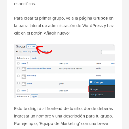
específicas.
Para crear tu primer grupo, ve a la página
Grupos
en
la barra lateral de administración de WordPress y haz
clic en el botón 'Añadir nuevo'.
Esto te dirigirá al frontend de tu sitio, donde deberás
ingresar un nombre y una descripción para tu grupo.
Por ejemplo, 'Equipo de Marketing' con una breve