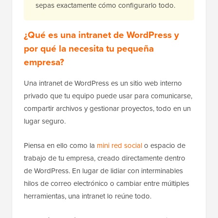
sepas exactamente cómo configurarlo todo.
¿Qué es una intranet de WordPress y
por qué la necesita tu pequeña
empresa?
Una intranet de WordPress es un sitio web interno
privado que tu equipo puede usar para comunicarse,
compartir archivos y gestionar proyectos, todo en un
lugar seguro.
Piensa en ello como la
mini red social
o espacio de
trabajo de tu empresa, creado directamente dentro
de WordPress. En lugar de lidiar con interminables
hilos de correo electrónico o cambiar entre múltiples
herramientas, una intranet lo reúne todo.