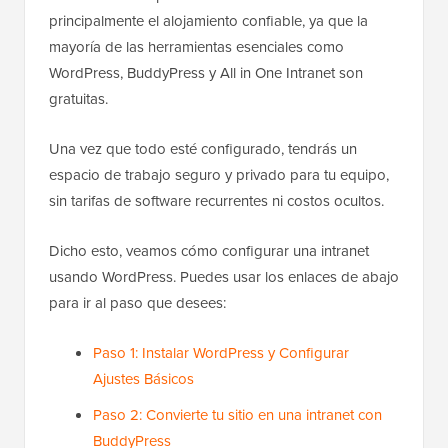
principalmente el alojamiento confiable, ya que la
mayoría de las herramientas esenciales como
WordPress, BuddyPress y All in One Intranet son
gratuitas.
Una vez que todo esté configurado, tendrás un
espacio de trabajo seguro y privado para tu equipo,
sin tarifas de software recurrentes ni costos ocultos.
Dicho esto, veamos cómo configurar una intranet
usando WordPress. Puedes usar los enlaces de abajo
para ir al paso que desees:
Paso 1: Instalar WordPress y Configurar
Ajustes Básicos
Paso 2: Convierte tu sitio en una intranet con
BuddyPress