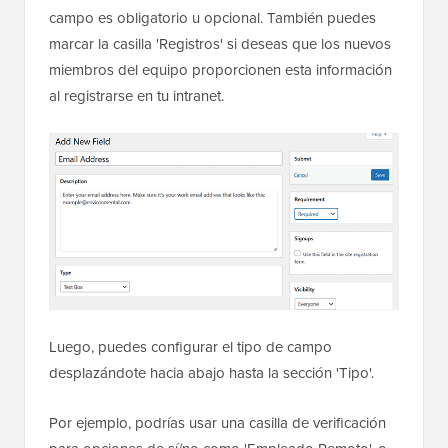
campo es obligatorio u opcional. También puedes
marcar la casilla 'Registros' si deseas que los nuevos
miembros del equipo proporcionen esta información
al registrarse en tu intranet.
Luego, puedes configurar el tipo de campo
desplazándote hacia abajo hasta la sección 'Tipo'.
Por ejemplo, podrías usar una casilla de verificación