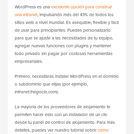
WordPress es una
excelente opción para construir
una intranet
, impulsando más del 43% de todos los
sitios web a nivel mundial. Es asequible, flexible y fácil
de usar para principiantes. Puedes personalizarlo
para que se ajuste a las necesidades de tu equipo,
agregar nuevas funciones con plugins y mantener
todo privado sin pagar por costosas herramientas
empresariales.
Primero, necesitarás instalar WordPress en el dominio
o subdominio que elijas (por ejemplo,
intranet.tnegocio.com
).
La mayoría de los proveedores de alojamiento te
permiten hacer esto con un instalador de un clic
desde tu panel de control de alojamiento. Para más
detalles, puedes ver nuestro tutorial sobre
cómo