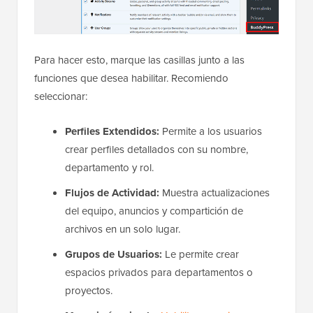
Para hacer esto, marque las casillas junto a las
funciones que desea habilitar. Recomiendo
seleccionar:
Perfiles Extendidos:
Permite a los usuarios
crear perfiles detallados con su nombre,
departamento y rol.
Flujos de Actividad:
Muestra actualizaciones
del equipo, anuncios y compartición de
archivos en un solo lugar.
Grupos de Usuarios:
Le permite crear
espacios privados para departamentos o
proyectos.