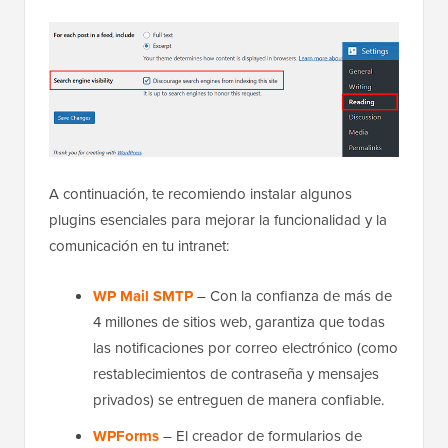
A continuación, te recomiendo instalar algunos
plugins esenciales para mejorar la funcionalidad y la
comunicación en tu intranet:
WP Mail SMTP
– Con la confianza de más de
4 millones de sitios web, garantiza que todas
las notificaciones por correo electrónico (como
restablecimientos de contraseña y mensajes
privados) se entreguen de manera confiable.
WPForms
– El creador de formularios de