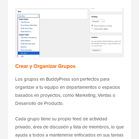
Crear y Organizar Grupos
Los grupos en BuddyPress son perfectos para
organizar a tu equipo en departamentos o espacios
basados en proyectos, como Marketing, Ventas o
Desarrollo de Producto.
Cada grupo tiene su propio feed de actividad
privado, área de discusión y lista de miembros, lo que
ayuda a todos a mantenerse enfocados en sus tareas