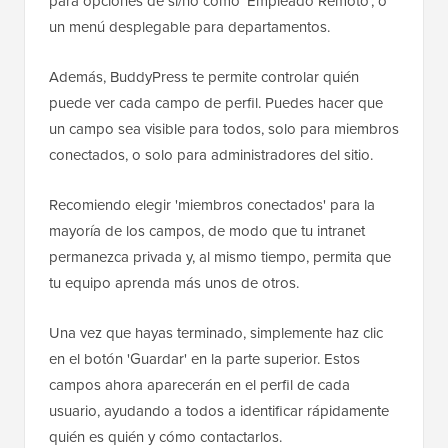
para opciones de sí/no como 'Empleado Remoto', o
un menú desplegable para departamentos.
Además, BuddyPress te permite controlar quién
puede ver cada campo de perfil. Puedes hacer que
un campo sea visible para todos, solo para miembros
conectados, o solo para administradores del sitio.
Recomiendo elegir 'miembros conectados' para la
mayoría de los campos, de modo que tu intranet
permanezca privada y, al mismo tiempo, permita que
tu equipo aprenda más unos de otros.
Una vez que hayas terminado, simplemente haz clic
en el botón 'Guardar' en la parte superior. Estos
campos ahora aparecerán en el perfil de cada
usuario, ayudando a todos a identificar rápidamente
quién es quién y cómo contactarlos.