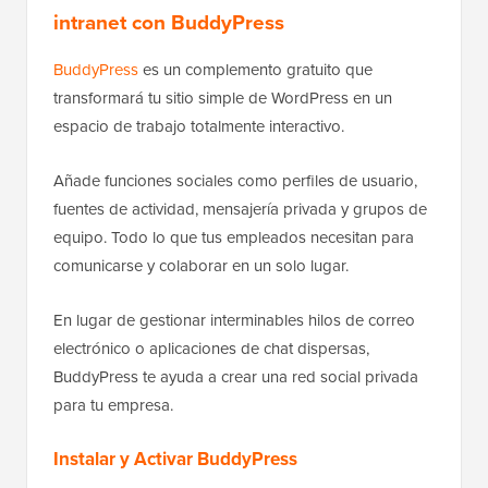
intranet con BuddyPress
BuddyPress
es un complemento gratuito que
transformará tu sitio simple de WordPress en un
espacio de trabajo totalmente interactivo.
Añade funciones sociales como perfiles de usuario,
fuentes de actividad, mensajería privada y grupos de
equipo. Todo lo que tus empleados necesitan para
comunicarse y colaborar en un solo lugar.
En lugar de gestionar interminables hilos de correo
electrónico o aplicaciones de chat dispersas,
BuddyPress te ayuda a crear una red social privada
para tu empresa.
Instalar y Activar BuddyPress