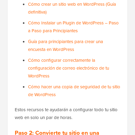
Cómo crear un sitio web en WordPress (Guía
definitiva)
Cómo Instalar un Plugin de WordPress – Paso
a Paso para Principiantes
Guía para principiantes para crear una
encuesta en WordPress
Cómo configurar correctamente la
configuración de correo electrónico de tu
WordPress
Cómo hacer una copia de seguridad de tu sitio
de WordPress
Estos recursos te ayudarán a configurar todo tu sitio
web en solo un par de horas.
Paso 2: Convierte tu sitio en una