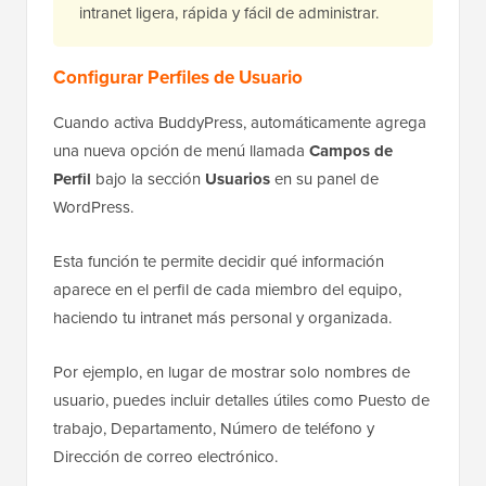
intranet ligera, rápida y fácil de administrar.
Configurar Perfiles de Usuario
Cuando activa BuddyPress, automáticamente agrega
una nueva opción de menú llamada
Campos de
Perfil
bajo la sección
Usuarios
en su panel de
WordPress.
Esta función te permite decidir qué información
aparece en el perfil de cada miembro del equipo,
haciendo tu intranet más personal y organizada.
Por ejemplo, en lugar de mostrar solo nombres de
usuario, puedes incluir detalles útiles como Puesto de
trabajo, Departamento, Número de teléfono y
Dirección de correo electrónico.