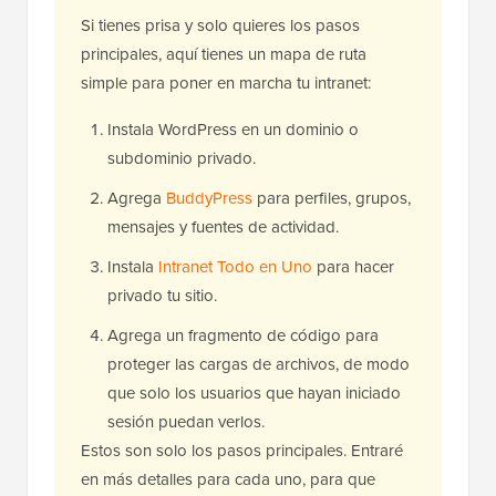
Si tienes prisa y solo quieres los pasos
principales, aquí tienes un mapa de ruta
simple para poner en marcha tu intranet:
Instala WordPress en un dominio o
subdominio privado.
Agrega
BuddyPress
para perfiles, grupos,
mensajes y fuentes de actividad.
Instala
Intranet Todo en Uno
para hacer
privado tu sitio.
Agrega un fragmento de código para
proteger las cargas de archivos, de modo
que solo los usuarios que hayan iniciado
sesión puedan verlos.
Estos son solo los pasos principales. Entraré
en más detalles para cada uno, para que