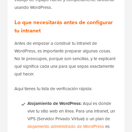
usando WordPress.
Lo que necesitarás antes de configurar
tu intranet
Antes de empezar a construir tu intranet de
WordPress, es importante preparar algunas cosas.
No te preocupes, porque son sencillas, y te explicaré
qué significa cada una para que sepas exactamente
qué hacer.
Aquí tienes tu lista de verificación rápida:
Alojamiento de WordPress:
Aquí es donde
vive tu sitio web en línea. Para una intranet, un
VPS (Servidor Privado Virtual) o un plan de
alojamiento administrado de WordPress
es