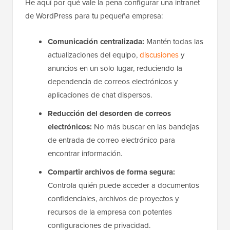
He aquí por qué vale la pena configurar una intranet
de WordPress para tu pequeña empresa:
Comunicación centralizada:
Mantén todas las
actualizaciones del equipo,
discusiones
y
anuncios en un solo lugar, reduciendo la
dependencia de correos electrónicos y
aplicaciones de chat dispersos.
Reducción del desorden de correos
electrónicos:
No más buscar en las bandejas
de entrada de correo electrónico para
encontrar información.
Compartir archivos de forma segura:
Controla quién puede acceder a documentos
confidenciales, archivos de proyectos y
recursos de la empresa con potentes
configuraciones de privacidad.