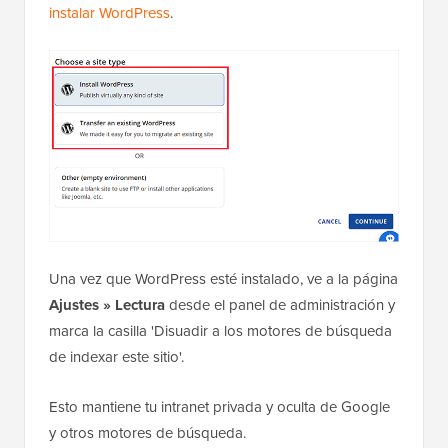
instalar WordPress
.
Una vez que WordPress esté instalado, ve a la página
Ajustes » Lectura
desde el panel de administración y
marca la casilla 'Disuadir a los motores de búsqueda
de indexar este sitio'.
Esto mantiene tu intranet privada y oculta de Google
y otros motores de búsqueda.