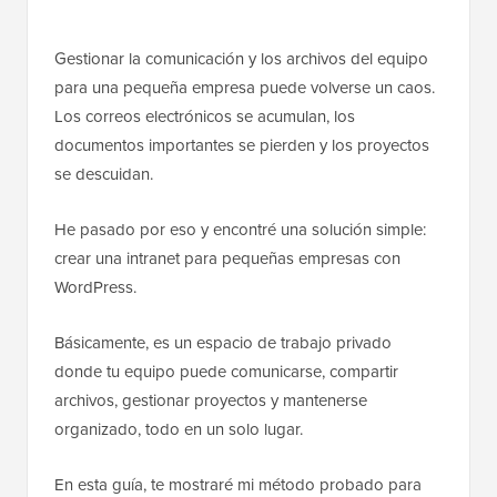
Gestionar la comunicación y los archivos del equipo
para una pequeña empresa puede volverse un caos.
Los correos electrónicos se acumulan, los
documentos importantes se pierden y los proyectos
se descuidan.
He pasado por eso y encontré una solución simple:
crear una intranet para pequeñas empresas con
WordPress.
Básicamente, es un espacio de trabajo privado
donde tu equipo puede comunicarse, compartir
archivos, gestionar proyectos y mantenerse
organizado, todo en un solo lugar.
En esta guía, te mostraré mi método probado para