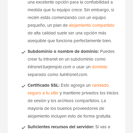
una excelente opción para la confiabilidad a
medida que tu equipo crece. Sin embargo, si
recién estás comenzando con un equipo
pequeño, un plan de
alojamiento compartido
de alta calidad suele ser una opción más
asequible que funciona perfectamente bien.
Subdominio o nombre de dominio:
Puedes
crear tu intranet en un subdominio como
intranet.tuejemplo.com
o usar un
dominio
separado como
tuintranet.com
.
Certificado SSL:
Esto agrega un
candado
seguro a tu sitio
y mantiene privados los inicios
de sesión y los archivos compartidos. La
mayoría de los buenos proveedores de
alojamiento incluyen esto de forma gratuita.
Suficientes recursos del servidor:
Si vas a