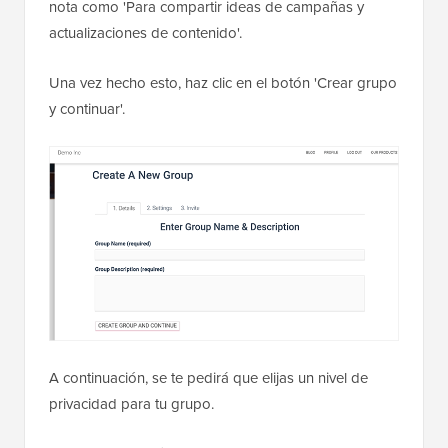
nota como 'Para compartir ideas de campañas y
actualizaciones de contenido'.
Una vez hecho esto, haz clic en el botón 'Crear grupo
y continuar'.
A continuación, se te pedirá que elijas un nivel de
privacidad para tu grupo.