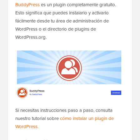
BuddyPress
es un plugin completamente gratuito.
Esto significa que puedes instalarlo y activarlo
fácilmente desde tu área de administración de
WordPress o el directorio de plugins de
WordPress.org.
Si necesitas instrucciones paso a paso, consulta
nuestro tutorial sobre
cómo instalar un plugin de
WordPress.