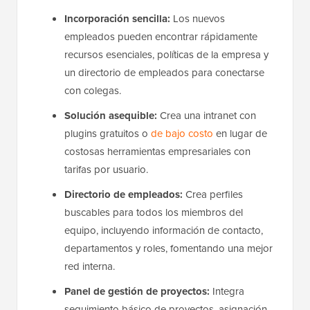
Incorporación sencilla:
Los nuevos
empleados pueden encontrar rápidamente
recursos esenciales, políticas de la empresa y
un directorio de empleados para conectarse
con colegas.
Solución asequible:
Crea una intranet con
plugins gratuitos o
de bajo costo
en lugar de
costosas herramientas empresariales con
tarifas por usuario.
Directorio de empleados:
Crea perfiles
buscables para todos los miembros del
equipo, incluyendo información de contacto,
departamentos y roles, fomentando una mejor
red interna.
Panel de gestión de proyectos:
Integra
seguimiento básico de proyectos, asignación