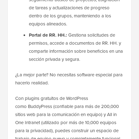
de tareas y actualizaciones de progreso
dentro de los grupos, manteniendo a los
equipos alineados.
Portal de RR. HH.:
Gestiona solicitudes de
permisos, accede a documentos de RR. HH. y
comparte información sobre beneficios en una
sección privada y segura.
¿La mejor parte? No necesitas software especial para
hacerlo realidad.
Con plugins gratuitos de WordPress
como BuddyPress (confiable para más de 200,000
sitios web para la comunicación en equipo) y All in
One Intranet (utilizado por más de 10,000 equipos
para la privacidad), puedes construir un espacio de
trabajo de equipo nuevo y completamente funcional