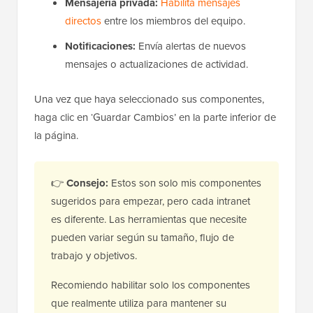
Mensajería privada:
Habilita mensajes
directos
entre los miembros del equipo.
Notificaciones:
Envía alertas de nuevos
mensajes o actualizaciones de actividad.
Una vez que haya seleccionado sus componentes,
haga clic en ‘Guardar Cambios’ en la parte inferior de
la página.
👉
Consejo:
Estos son solo mis componentes
sugeridos para empezar, pero cada intranet
es diferente. Las herramientas que necesite
pueden variar según su tamaño, flujo de
trabajo y objetivos.
Recomiendo habilitar solo los componentes
que realmente utiliza para mantener su