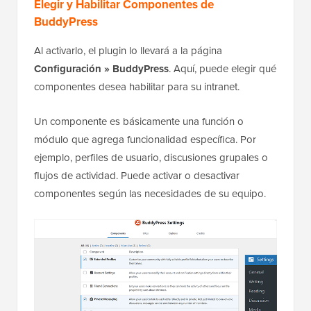
Elegir y Habilitar Componentes de
BuddyPress
Al activarlo, el plugin lo llevará a la página
Configuración » BuddyPress
. Aquí, puede elegir qué
componentes desea habilitar para su intranet.
Un componente es básicamente una función o
módulo que agrega funcionalidad específica. Por
ejemplo, perfiles de usuario, discusiones grupales o
flujos de actividad. Puede activar o desactivar
componentes según las necesidades de su equipo.