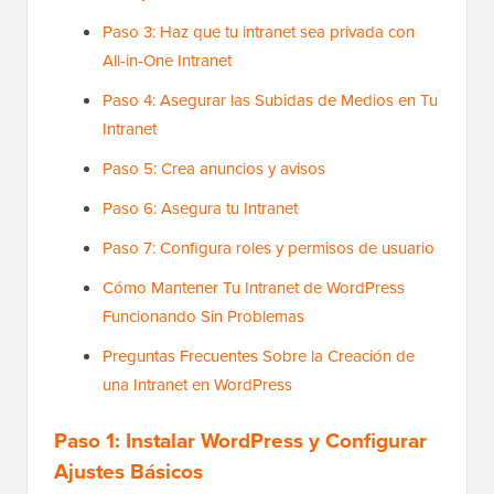
Paso 3: Haz que tu intranet sea privada con
All-in-One Intranet
Paso 4: Asegurar las Subidas de Medios en Tu
Intranet
Paso 5: Crea anuncios y avisos
Paso 6: Asegura tu Intranet
Paso 7: Configura roles y permisos de usuario
Cómo Mantener Tu Intranet de WordPress
Funcionando Sin Problemas
Preguntas Frecuentes Sobre la Creación de
una Intranet en WordPress
Paso 1: Instalar WordPress y Configurar
Ajustes Básicos