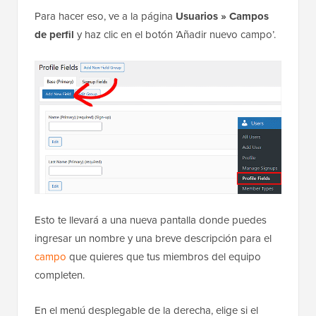
Para hacer eso, ve a la página
Usuarios » Campos
de perfil
y haz clic en el botón ‘Añadir nuevo campo’.
Esto te llevará a una nueva pantalla donde puedes
ingresar un nombre y una breve descripción para el
campo
que quieres que tus miembros del equipo
completen.
En el menú desplegable de la derecha, elige si el