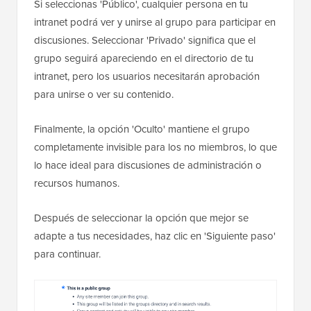
Si seleccionas 'Público', cualquier persona en tu
intranet podrá ver y unirse al grupo para participar en
discusiones. Seleccionar 'Privado' significa que el
grupo seguirá apareciendo en el directorio de tu
intranet, pero los usuarios necesitarán aprobación
para unirse o ver su contenido.
Finalmente, la opción 'Oculto' mantiene el grupo
completamente invisible para los no miembros, lo que
lo hace ideal para discusiones de administración o
recursos humanos.
Después de seleccionar la opción que mejor se
adapte a tus necesidades, haz clic en 'Siguiente paso'
para continuar.