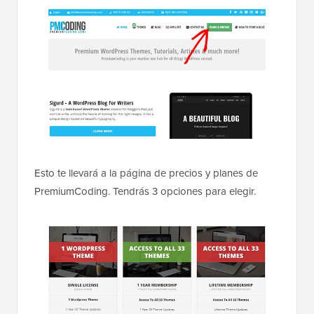
Esto te llevará a la página de precios y planes de
PremiumCoding. Tendrás 3 opciones para elegir.