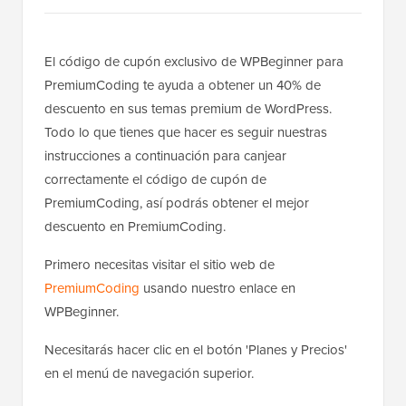
El código de cupón exclusivo de WPBeginner para
PremiumCoding te ayuda a obtener un 40% de
descuento en sus temas premium de WordPress.
Todo lo que tienes que hacer es seguir nuestras
instrucciones a continuación para canjear
correctamente el código de cupón de
PremiumCoding, así podrás obtener el mejor
descuento en PremiumCoding.
Primero necesitas visitar el sitio web de
PremiumCoding
usando nuestro enlace en
WPBeginner.
Necesitarás hacer clic en el botón 'Planes y Precios'
en el menú de navegación superior.