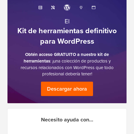
El
Kit de herramientas definitivo
para WordPress
Obtén acceso GRATUITO a nuestro kit de
herramientas
: ¡una colección de productos y
recursos relacionados con WordPress que todo
profesional debería tener!
Descargar ahora
Necesito ayuda con…