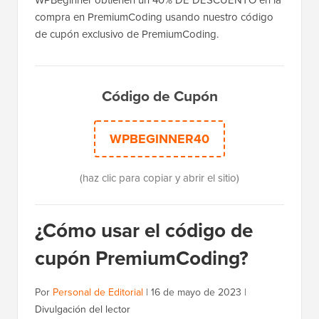
compra en PremiumCoding usando nuestro código
de cupón exclusivo de PremiumCoding.
Código de Cupón
WPBEGINNER40
(haz clic para copiar y abrir el sitio)
¿Cómo usar el código de
cupón PremiumCoding?
Por
Personal de Editorial
|
16 de mayo de 2023
|
Divulgación del lector