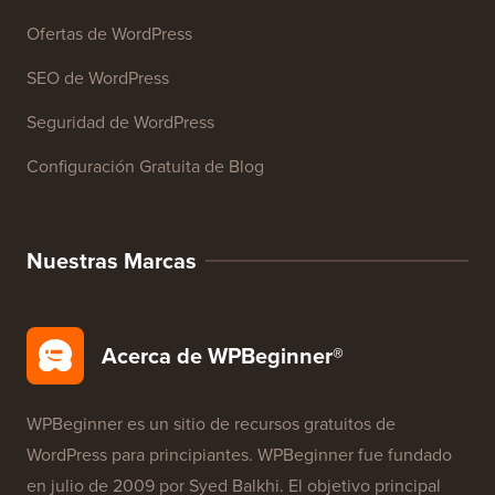
Recursos
Cursos de WordPress
Glosario de WordPress
Reseñas de Productos de WordPress
Ofertas de WordPress
SEO de WordPress
Seguridad de WordPress
Configuración Gratuita de Blog
Nuestras Marcas