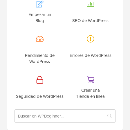
Empezar un
Blog
SEO de WordPress
Rendimiento de
Errores de WordPress
WordPress
Crear una
Seguridad de WordPress
Tienda en línea