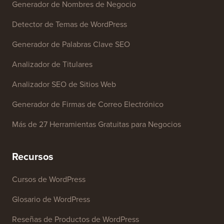
Herramientas Gratuitas
Generador de Nombres de Negocio
Detector de Temas de WordPress
Generador de Palabras Clave SEO
Analizador de Titulares
Analizador SEO de Sitios Web
Generador de Firmas de Correo Electrónico
Más de 27 Herramientas Gratuitas para Negocios