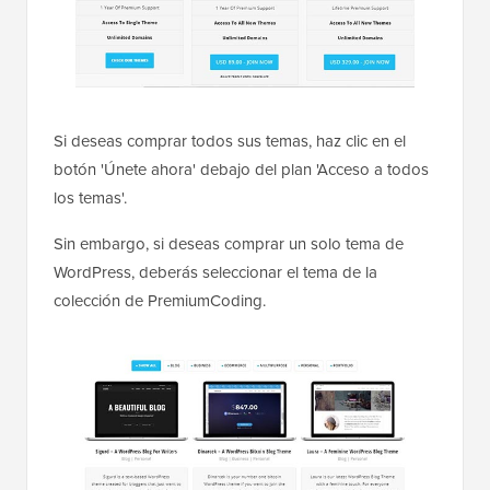
Si deseas comprar todos sus temas, haz clic en el
botón 'Únete ahora' debajo del plan 'Acceso a todos
los temas'.
Sin embargo, si deseas comprar un solo tema de
WordPress, deberás seleccionar el tema de la
colección de PremiumCoding.