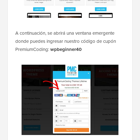
A continuación, se abrirá una ventana emergente
donde puedes ingresar nuestro código de cupón
PremiumCoding:
wpbeginner40