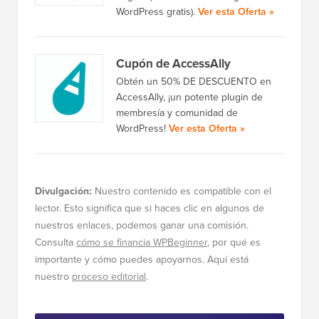
WordPress gratis).
Ver esta Oferta »
Cupón de AccessAlly
Obtén un 50% DE DESCUENTO en
AccessAlly, ¡un potente plugin de
membresía y comunidad de
WordPress!
Ver esta Oferta »
Divulgación:
Nuestro contenido es compatible con el
lector. Esto significa que si haces clic en algunos de
nuestros enlaces, podemos ganar una comisión.
Consulta
cómo se financia WPBeginner
, por qué es
importante y cómo puedes apoyarnos. Aquí está
nuestro
proceso editorial
.