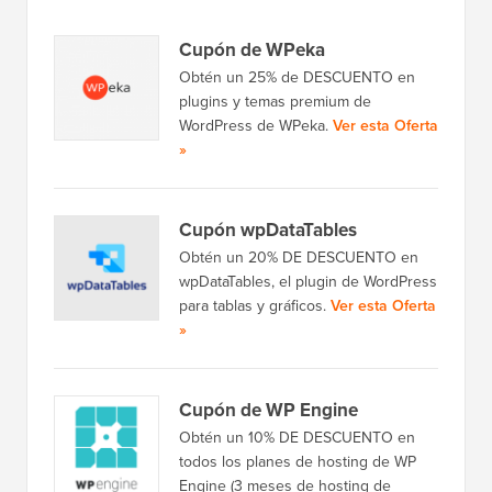
Cupón de WPeka
Obtén un 25% de DESCUENTO en
plugins y temas premium de
WordPress de WPeka.
Ver esta Oferta
»
Cupón wpDataTables
Obtén un 20% DE DESCUENTO en
wpDataTables, el plugin de WordPress
para tablas y gráficos.
Ver esta Oferta
»
Cupón de WP Engine
Obtén un 10% DE DESCUENTO en
todos los planes de hosting de WP
Engine (3 meses de hosting de