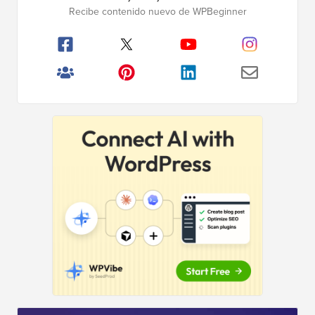
lateral
Recibe contenido nuevo de WPBeginner
principal