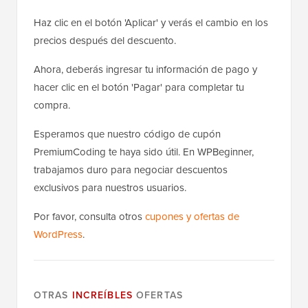
Haz clic en el botón 'Aplicar' y verás el cambio en los
precios después del descuento.
Ahora, deberás ingresar tu información de pago y
hacer clic en el botón 'Pagar' para completar tu
compra.
Esperamos que nuestro código de cupón
PremiumCoding te haya sido útil. En WPBeginner,
trabajamos duro para negociar descuentos
exclusivos para nuestros usuarios.
Por favor, consulta otros
cupones y ofertas de
WordPress
.
OTRAS
INCREÍBLES
OFERTAS