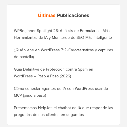
Últimas
Publicaciones
WPBeginner Spotlight 26: Análisis de Formularios, Más
Herramientas de IA y Monitoreo de SEO Más Inteligente
¿Qué viene en WordPress 7.1? (Características y capturas
de pantalla)
Guía Definitiva de Protección contra Spam en
WordPress – Paso a Paso (2026)
Cómo conectar agentes de IA con WordPress usando
MCP (paso a paso)
Presentamos HelpJet: el chatbot de IA que responde las
preguntas de sus clientes en segundos