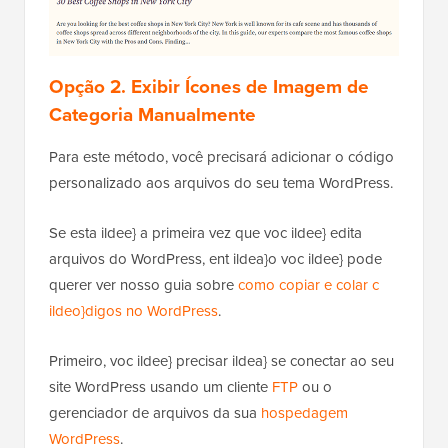
Opção 2. Exibir Ícones de Imagem de
Categoria Manualmente
Para este método, você precisará adicionar o código
personalizado aos arquivos do seu tema WordPress.
Se esta ildee} a primeira vez que voc ildee} edita
arquivos do WordPress, ent ildea}o voc ildee} pode
querer ver nosso guia sobre
como copiar e colar c
ildeo}digos no WordPress
.