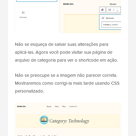
Agora cole o shortcode que você copiou
anteriormente no bloco de shortcode.
Não se esqueça de salvar suas alterações para
aplicá-las. Agora você pode visitar sua página de
arquivo de categoria para ver o shortcode em ação.
Não se preocupe se a imagem não parecer correta.
Mostraremos como corrigi-la mais tarde usando CSS
personalizado.