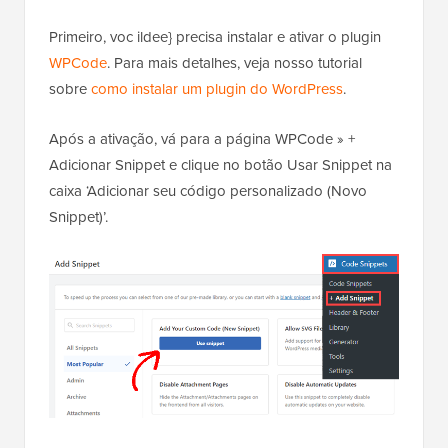
Primeiro, voc ildee} precisa instalar e ativar o plugin
WPCode
. Para mais detalhes, veja nosso tutorial
sobre
como instalar um plugin do WordPress
.
Após a ativação, vá para a página WPCode » +
Adicionar Snippet e clique no botão Usar Snippet na
caixa ‘Adicionar seu código personalizado (Novo
Snippet)’.