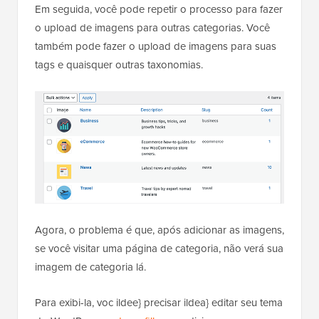
Em seguida, você pode repetir o processo para fazer
o upload de imagens para outras categorias. Você
também pode fazer o upload de imagens para suas
tags e quaisquer outras taxonomias.
Agora, o problema é que, após adicionar as imagens,
se você visitar uma página de categoria, não verá sua
imagem de categoria lá.
Para exibi-la, voc ildee} precisar ildea} editar seu tema