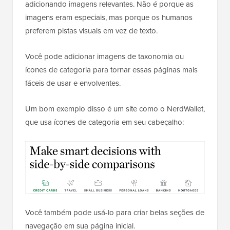
adicionando imagens relevantes. Não é porque as
imagens eram especiais, mas porque os humanos
preferem pistas visuais em vez de texto.
Você pode adicionar imagens de taxonomia ou
ícones de categoria para tornar essas páginas mais
fáceis de usar e envolventes.
Um bom exemplo disso é um site como o NerdWallet,
que usa ícones de categoria em seu cabeçalho:
Você também pode usá-lo para criar belas seções de
navegação em sua página inicial.