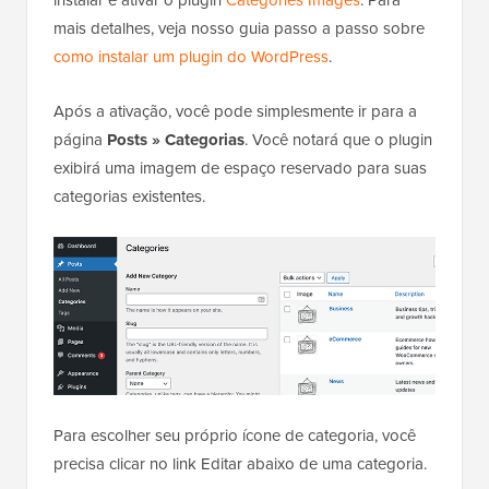
mais detalhes, veja nosso guia passo a passo sobre
como instalar um plugin do WordPress
.
Após a ativação, você pode simplesmente ir para a
página
Posts » Categorias
. Você notará que o plugin
exibirá uma imagem de espaço reservado para suas
categorias existentes.
Para escolher seu próprio ícone de categoria, você
precisa clicar no link Editar abaixo de uma categoria.