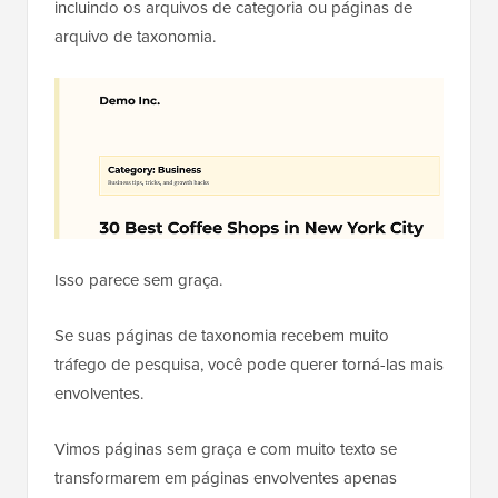
incluindo os arquivos de categoria ou páginas de
arquivo de taxonomia.
Isso parece sem graça.
Se suas páginas de taxonomia recebem muito
tráfego de pesquisa, você pode querer torná-las mais
envolventes.
Vimos páginas sem graça e com muito texto se
transformarem em páginas envolventes apenas