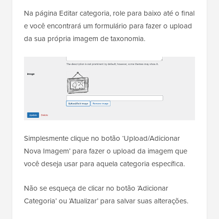
Na página Editar categoria, role para baixo até o final
e você encontrará um formulário para fazer o upload
da sua própria imagem de taxonomia.
Simplesmente clique no botão ‘Upload/Adicionar
Nova Imagem’ para fazer o upload da imagem que
você deseja usar para aquela categoria específica.
Não se esqueça de clicar no botão ‘Adicionar
Categoria’ ou ‘Atualizar’ para salvar suas alterações.