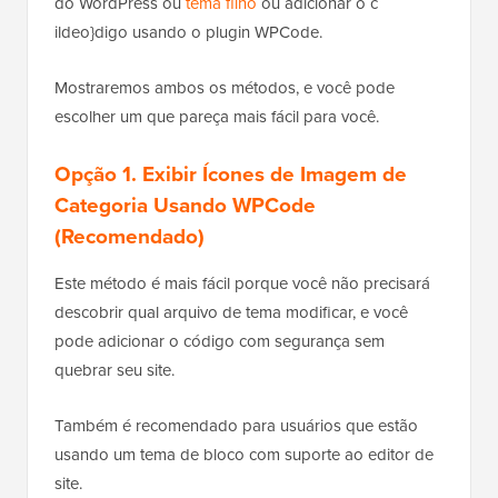
do WordPress ou
tema filho
ou adicionar o c
ildeo}digo usando o plugin WPCode.
Mostraremos ambos os métodos, e você pode
escolher um que pareça mais fácil para você.
Opção 1. Exibir Ícones de Imagem de
Categoria Usando WPCode
(Recomendado)
Este método é mais fácil porque você não precisará
descobrir qual arquivo de tema modificar, e você
pode adicionar o código com segurança sem
quebrar seu site.
Também é recomendado para usuários que estão
usando um tema de bloco com suporte ao editor de
site.