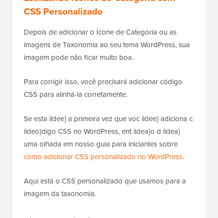
Agora, pode parecer estranho, mas não se preocupe.
Você pode estilizar usando um CSS personalizado.
Estilizando Ícones de Categoria com
CSS Personalizado
Depois de adicionar o Ícone de Categoria ou as
imagens de Taxonomia ao seu tema WordPress, sua
imagem pode não ficar muito boa.
Para corrigir isso, você precisará adicionar código