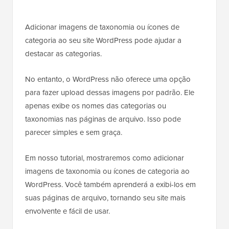
Adicionar imagens de taxonomia ou ícones de
categoria ao seu site WordPress pode ajudar a
destacar as categorias.
No entanto, o WordPress não oferece uma opção
para fazer upload dessas imagens por padrão. Ele
apenas exibe os nomes das categorias ou
taxonomias nas páginas de arquivo. Isso pode
parecer simples e sem graça.
Em nosso tutorial, mostraremos como adicionar
imagens de taxonomia ou ícones de categoria ao
WordPress. Você também aprenderá a exibi-los em
suas páginas de arquivo, tornando seu site mais
envolvente e fácil de usar.