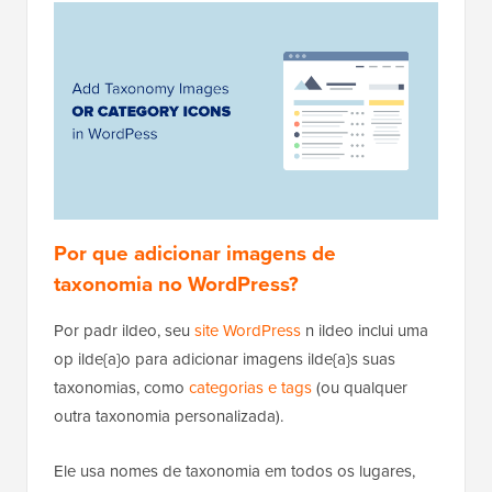
Por que adicionar imagens de
taxonomia no WordPress?
Por padr ildeo, seu
site WordPress
n ildeo inclui uma
op ilde{a}o para adicionar imagens ilde{a}s suas
taxonomias, como
categorias e tags
(ou qualquer
outra taxonomia personalizada).
Ele usa nomes de taxonomia em todos os lugares,