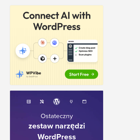
Ostateczny
zestaw narzędzi
WordPress