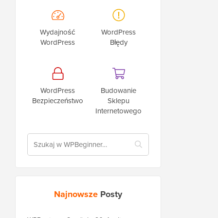
Wydajność
WordPress
WordPress
Błędy
WordPress
Budowanie
Bezpieczeństwo
Sklepu
Internetowego
Najnowsze
Posty