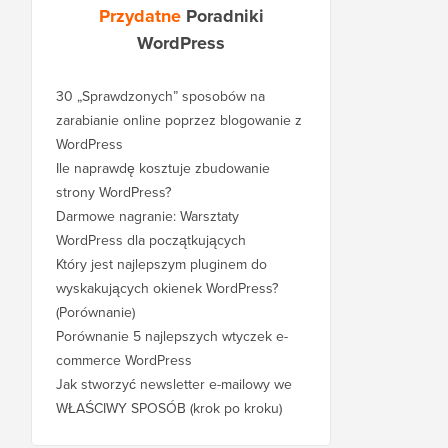
Przydatne
Poradniki
WordPress
30 „Sprawdzonych” sposobów na
zarabianie online poprzez blogowanie z
WordPress
Ile naprawdę kosztuje zbudowanie
strony WordPress?
Darmowe nagranie: Warsztaty
WordPress dla początkujących
Który jest najlepszym pluginem do
wyskakujących okienek WordPress?
(Porównanie)
Porównanie 5 najlepszych wtyczek e-
commerce WordPress
Jak stworzyć newsletter e-mailowy we
WŁAŚCIWY SPOSÓB (krok po kroku)