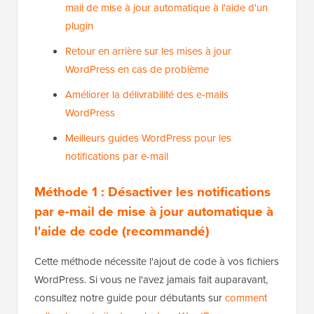
mail de mise à jour automatique à l'aide d'un
plugin
Retour en arrière sur les mises à jour
WordPress en cas de problème
Améliorer la délivrabilité des e-mails
WordPress
Meilleurs guides WordPress pour les
notifications par e-mail
Méthode 1 : Désactiver les notifications
par e-mail de mise à jour automatique à
l'aide de code (recommandé)
Cette méthode nécessite l'ajout de code à vos fichiers
WordPress. Si vous ne l'avez jamais fait auparavant,
consultez notre guide pour débutants sur
comment