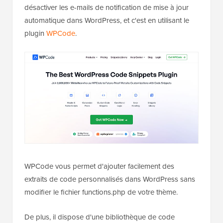
désactiver les e-mails de notification de mise à jour
automatique dans WordPress, et c'est en utilisant le
plugin
WPCode
.
WPCode vous permet d'ajouter facilement des
extraits de code personnalisés dans WordPress sans
modifier le fichier functions.php de votre thème.
De plus, il dispose d'une bibliothèque de code