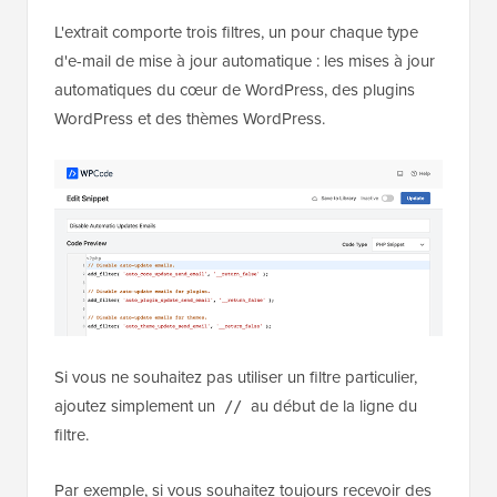
L'extrait comporte trois filtres, un pour chaque type
d'e-mail de mise à jour automatique : les mises à jour
automatiques du cœur de WordPress, des plugins
WordPress et des thèmes WordPress.
Si vous ne souhaitez pas utiliser un filtre particulier,
ajoutez simplement un
au début de la ligne du
//
filtre.
Par exemple, si vous souhaitez toujours recevoir des