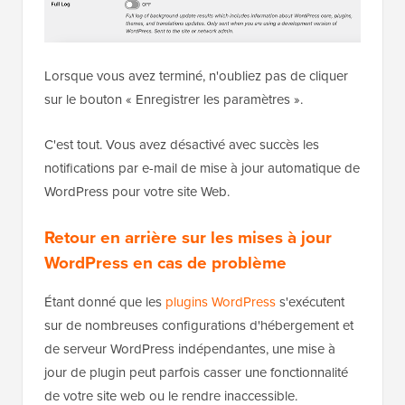
e-mail pour les plugins, les thèmes, le statut du cœur
de WP et le journal complet.
Lorsque vous avez terminé, n'oubliez pas de cliquer
sur le bouton « Enregistrer les paramètres ».
C'est tout. Vous avez désactivé avec succès les
notifications par e-mail de mise à jour automatique de