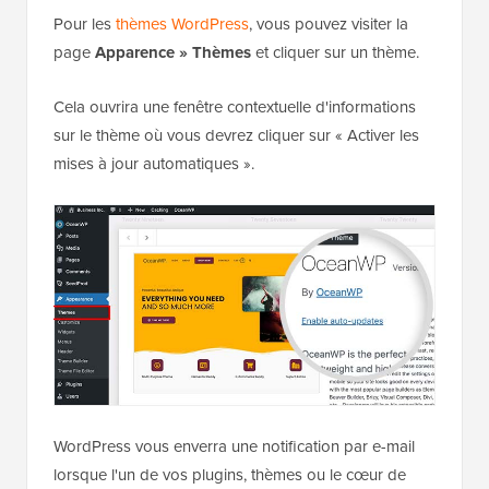
Pour les
thèmes WordPress
, vous pouvez visiter la
page
Apparence » Thèmes
et cliquer sur un thème.
Cela ouvrira une fenêtre contextuelle d'informations
sur le thème où vous devrez cliquer sur « Activer les
mises à jour automatiques ».
WordPress vous enverra une notification par e-mail
lorsque l'un de vos plugins, thèmes ou le cœur de