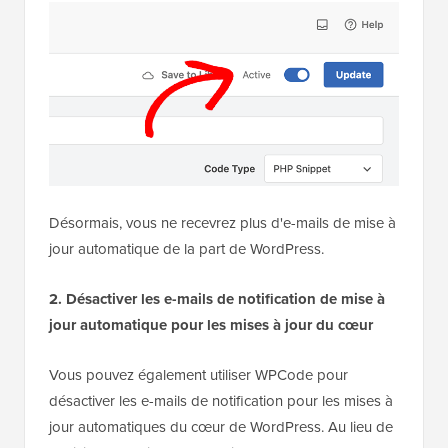
Désormais, vous ne recevrez plus d'e-mails de mise à
jour automatique de la part de WordPress.
2. Désactiver les e-mails de notification de mise à
jour automatique pour les mises à jour du cœur
Vous pouvez également utiliser WPCode pour
désactiver les e-mails de notification pour les mises à
jour automatiques du cœur de WordPress. Au lieu de