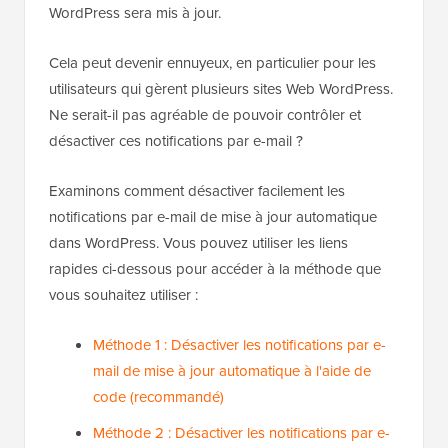
WordPress sera mis à jour.
Cela peut devenir ennuyeux, en particulier pour les
utilisateurs qui gèrent plusieurs sites Web WordPress.
Ne serait-il pas agréable de pouvoir contrôler et
désactiver ces notifications par e-mail ?
Examinons comment désactiver facilement les
notifications par e-mail de mise à jour automatique
dans WordPress. Vous pouvez utiliser les liens
rapides ci-dessous pour accéder à la méthode que
vous souhaitez utiliser :
Méthode 1 : Désactiver les notifications par e-
mail de mise à jour automatique à l'aide de
code (recommandé)
Méthode 2 : Désactiver les notifications par e-