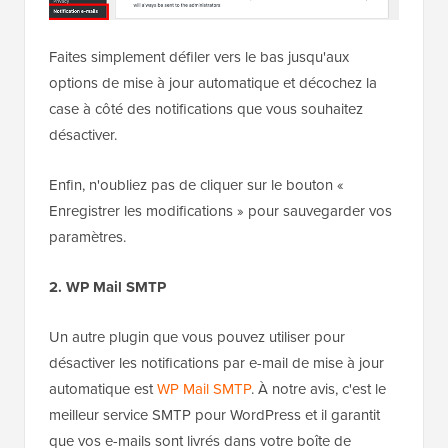
Paramètres » E-mails de notification
. C'est ici que le
plugin vous permet de gérer tous les e-mails de
notification WordPress, y compris les notifications de
mise à jour automatique.
Faites simplement défiler vers le bas jusqu'aux
options de mise à jour automatique et décochez la
case à côté des notifications que vous souhaitez
désactiver.
Enfin, n'oubliez pas de cliquer sur le bouton «