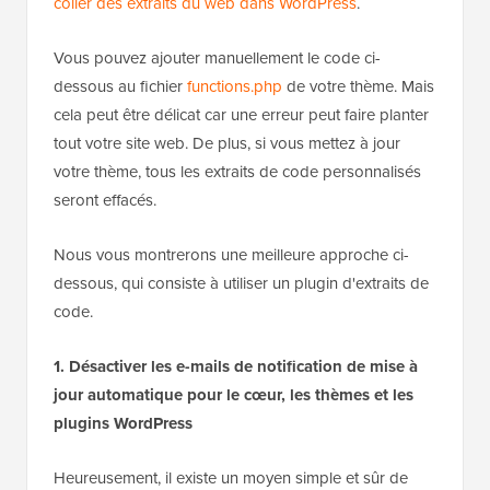
coller des extraits du web dans WordPress
.
Vous pouvez ajouter manuellement le code ci-
dessous au fichier
functions.php
de votre thème. Mais
cela peut être délicat car une erreur peut faire planter
tout votre site web. De plus, si vous mettez à jour
votre thème, tous les extraits de code personnalisés
seront effacés.
Nous vous montrerons une meilleure approche ci-
dessous, qui consiste à utiliser un plugin d'extraits de
code.
1. Désactiver les e-mails de notification de mise à
jour automatique pour le cœur, les thèmes et les
plugins WordPress
Heureusement, il existe un moyen simple et sûr de