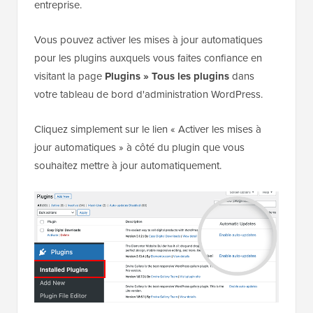
entreprise.
Vous pouvez activer les mises à jour automatiques
pour les plugins auxquels vous faites confiance en
visitant la page
Plugins » Tous les plugins
dans
votre tableau de bord d'administration WordPress.
Cliquez simplement sur le lien « Activer les mises à
jour automatiques » à côté du plugin que vous
souhaitez mettre à jour automatiquement.