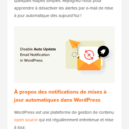
quelques étapes simples. Rejoignez-nous pour
apprendre à désactiver les alertes par e-mail de mise
à jour automatique dès aujourd'hui !
À propos des notifications de mises à
jour automatiques dans WordPress
WordPress est une plateforme de gestion de contenu
open source
qui est régulièrement entretenue et mise
à jour.