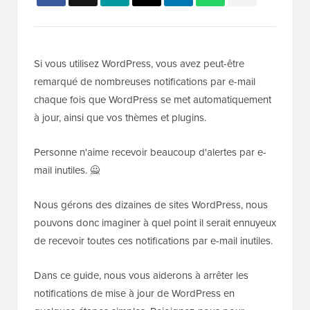
Si vous utilisez WordPress, vous avez peut-être
remarqué de nombreuses notifications par e-mail
chaque fois que WordPress se met automatiquement
à jour, ainsi que vos thèmes et plugins.
Personne n'aime recevoir beaucoup d'alertes par e-
mail inutiles. 🙅
Nous gérons des dizaines de sites WordPress, nous
pouvons donc imaginer à quel point il serait ennuyeux
de recevoir toutes ces notifications par e-mail inutiles.
Dans ce guide, nous vous aiderons à arrêter les
notifications de mise à jour de WordPress en