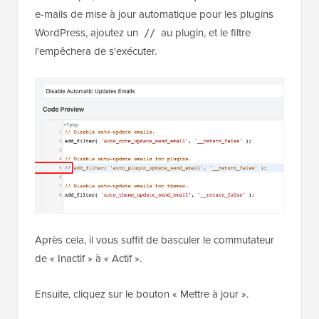
e-mails de mise à jour automatique pour les plugins
WordPress, ajoutez un
au plugin, et le filtre
//
l'empêchera de s'exécuter.
Après cela, il vous suffit de basculer le commutateur
de « Inactif » à « Actif ».
Ensuite, cliquez sur le bouton « Mettre à jour ».