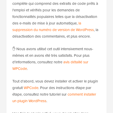
complète qui comprend des extraits de code prêts à
l'emploi et vérifiés pour les demandes de
fonctionnalités populaires telles que la désactivation
des e-mails de mise à jour automatique,
la
suppression du numéro de version de WordPress
, la
désactivation des commentaires, et plus encore.
✋ Nous avons utilisé cet outil intensivement nous-
mêmes et en avons été très satisfaits. Pour plus
d'informations, consultez notre
avis détaillé sur
WPCode
.
Tout d'abord, vous devez installer et activer le plugin
gratuit
WPCode
. Pour des instructions étape par
étape, consultez notre tutoriel sur
comment installer
un plugin WordPress
.