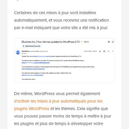
Certaines de ces mises à jour sont installées
automatiquement, et vous recevrez une notification
par e-mail indiquant que votre site a été mis à jour.
De même, WordPress vous permet également
d'activer les mises à jour automatiques pour les
plugins WordPress
et les thèmes. Cela signifie que
vous pouvez passer moins de temps à mettre à jour
les plugins et plus de temps à développer votre