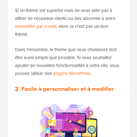
Si un thème est superbe mais ne vous aide pas à
attirer de nouveaux clients ou des abonnés à votre
newsletter par e-mail
, alors ce n'est pas un bon
thème.
Dans l'ensemble, le thème que vous choisissez doit
être aussi simple que possible. Si vous souhaitez
ajouter de nouvelles fonctionnalités à votre site, vous
pouvez utiliser des
plugins WordPress
.
2. Facile à personnaliser et à modifier