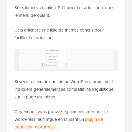
Sélectionnez ensuite « Prêt pour la traduction » dans
le menu déroulant.
Cela affichera une liste de thèmes conçus pour
faciliter la traduction.
Si vous recherchez un thème WordPress premium, il
indiquera généralement sa compatibilité linguistique
sur la page du thème.
Cependant, vous pouvez également créer un site
WordPress multilingue en utilisant un
plugin de
traduction WordPress
.