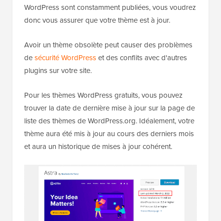
WordPress sont constamment publiées, vous voudrez
donc vous assurer que votre thème est à jour.
Avoir un thème obsolète peut causer des problèmes
de
sécurité WordPress
et des conflits avec d'autres
plugins sur votre site.
Pour les thèmes WordPress gratuits, vous pouvez
trouver la date de dernière mise à jour sur la page de
liste des thèmes de WordPress.org. Idéalement, votre
thème aura été mis à jour au cours des derniers mois
et aura un historique de mises à jour cohérent.