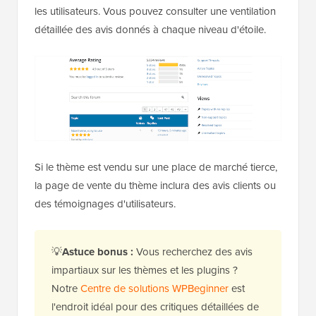
les utilisateurs. Vous pouvez consulter une ventilation
détaillée des avis donnés à chaque niveau d'étoile.
Si le thème est vendu sur une place de marché tierce,
la page de vente du thème inclura des avis clients ou
des témoignages d'utilisateurs.
💡
Astuce bonus :
Vous recherchez des avis
impartiaux sur les thèmes et les plugins ?
Notre
Centre de solutions WPBeginner
est
l'endroit idéal pour des critiques détaillées de