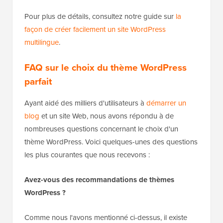
Pour plus de détails, consultez notre guide sur
la
façon de créer facilement un site WordPress
multilingue
.
FAQ sur le choix du thème WordPress
parfait
Ayant aidé des milliers d'utilisateurs à
démarrer un
blog
et un site Web, nous avons répondu à de
nombreuses questions concernant le choix d'un
thème WordPress. Voici quelques-unes des questions
les plus courantes que nous recevons :
Avez-vous des recommandations de thèmes
WordPress ?
Comme nous l'avons mentionné ci-dessus, il existe