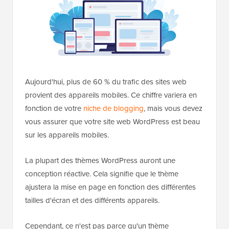
Aujourd'hui, plus de 60 % du trafic des sites web
provient des appareils mobiles. Ce chiffre variera en
fonction de votre
niche de blogging
, mais vous devez
vous assurer que votre site web WordPress est beau
sur les appareils mobiles.
La plupart des thèmes WordPress auront une
conception réactive. Cela signifie que le thème
ajustera la mise en page en fonction des différentes
tailles d'écran et des différents appareils.
Cependant, ce n'est pas parce qu'un thème