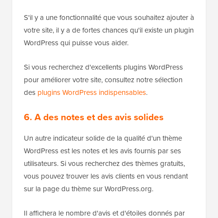
S'il y a une fonctionnalité que vous souhaitez ajouter à
votre site, il y a de fortes chances qu'il existe un plugin
WordPress qui puisse vous aider.
Si vous recherchez d'excellents plugins WordPress
pour améliorer votre site, consultez notre sélection
des
plugins WordPress indispensables
.
6. A des notes et des avis solides
Un autre indicateur solide de la qualité d'un thème
WordPress est les notes et les avis fournis par ses
utilisateurs. Si vous recherchez des thèmes gratuits,
vous pouvez trouver les avis clients en vous rendant
sur la page du thème sur WordPress.org.
Il affichera le nombre d'avis et d'étoiles donnés par