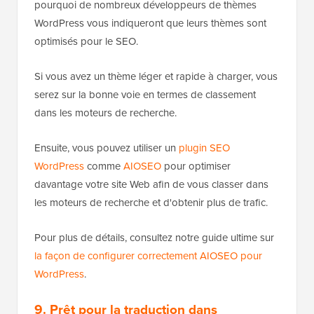
pourquoi de nombreux développeurs de thèmes
WordPress vous indiqueront que leurs thèmes sont
optimisés pour le SEO.
Si vous avez un thème léger et rapide à charger, vous
serez sur la bonne voie en termes de classement
dans les moteurs de recherche.
Ensuite, vous pouvez utiliser un
plugin SEO
WordPress
comme
AIOSEO
pour optimiser
davantage votre site Web afin de vous classer dans
les moteurs de recherche et d'obtenir plus de trafic.
Pour plus de détails, consultez notre guide ultime sur
la façon de configurer correctement AIOSEO pour
WordPress
.
9. Prêt pour la traduction dans