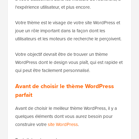
l'expérience utilisateur, et plus encore.
Votre thème est le visage de votre site WordPress et
joue un rôle important dans la façon dont les
utilisateurs et les moteurs de recherche le perçoivent.
Votre objectif devrait être de trouver un thème
WordPress dont le design vous plaît, qui est rapide et
qui peut être facilement personnalisé.
Avant de choisir le thème WordPress
parfait
Avant de choisir le meilleur thème WordPress, il y a
quelques éléments dont vous aurez besoin pour
construire votre
site WordPress
.