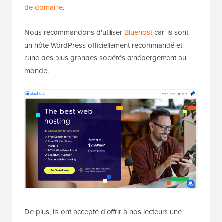
de domaine
.
Nous recommandons d'utiliser
Bluehost
car ils sont
un hôte WordPress officiellement recommandé et
l'une des plus grandes sociétés d'hébergement au
monde.
De plus, ils ont accepté d'offrir à nos lecteurs une