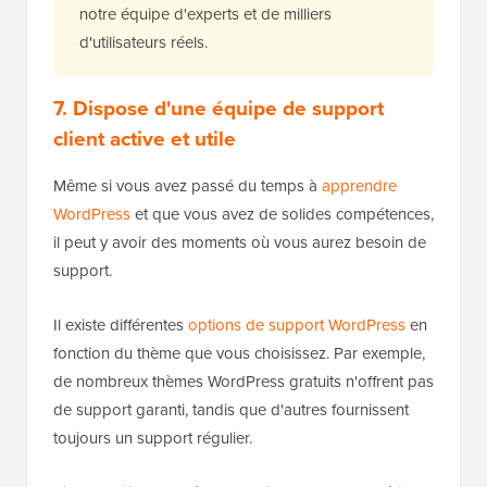
notre équipe d'experts et de milliers
d'utilisateurs réels.
7. Dispose d'une équipe de support
client active et utile
Même si vous avez passé du temps à
apprendre
WordPress
et que vous avez de solides compétences,
il peut y avoir des moments où vous aurez besoin de
support.
Il existe différentes
options de support WordPress
en
fonction du thème que vous choisissez. Par exemple,
de nombreux thèmes WordPress gratuits n'offrent pas
de support garanti, tandis que d'autres fournissent
toujours un support régulier.