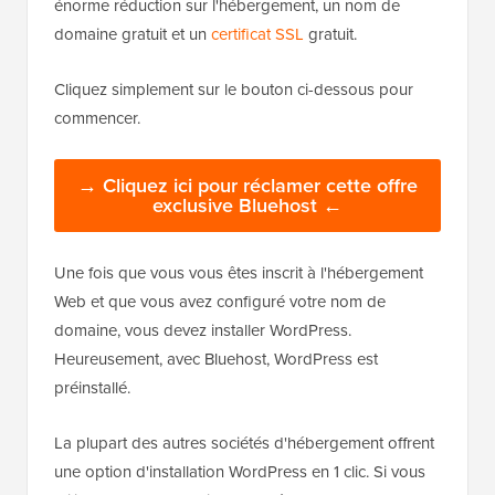
énorme réduction sur l'hébergement, un nom de
domaine gratuit et un
certificat SSL
gratuit.
Cliquez simplement sur le bouton ci-dessous pour
commencer.
→ Cliquez ici pour réclamer cette offre
exclusive Bluehost ←
Une fois que vous vous êtes inscrit à l'hébergement
Web et que vous avez configuré votre nom de
domaine, vous devez installer WordPress.
Heureusement, avec Bluehost, WordPress est
préinstallé.
La plupart des autres sociétés d'hébergement offrent
une option d'installation WordPress en 1 clic. Si vous