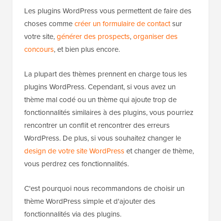
Les plugins WordPress vous permettent de faire des
choses comme
créer un formulaire de contact
sur
votre site,
générer des prospects
,
organiser des
concours
, et bien plus encore.
La plupart des thèmes prennent en charge tous les
plugins WordPress. Cependant, si vous avez un
thème mal codé ou un thème qui ajoute trop de
fonctionnalités similaires à des plugins, vous pourriez
rencontrer un conflit et rencontrer des erreurs
WordPress. De plus, si vous souhaitez changer le
design de votre site WordPress
et changer de thème,
vous perdrez ces fonctionnalités.
C'est pourquoi nous recommandons de choisir un
thème WordPress simple et d'ajouter des
fonctionnalités via des plugins.