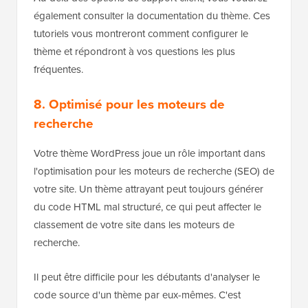
également consulter la documentation du thème. Ces
tutoriels vous montreront comment configurer le
thème et répondront à vos questions les plus
fréquentes.
8. Optimisé pour les moteurs de
recherche
Votre thème WordPress joue un rôle important dans
l'optimisation pour les moteurs de recherche (SEO) de
votre site. Un thème attrayant peut toujours générer
du code HTML mal structuré, ce qui peut affecter le
classement de votre site dans les moteurs de
recherche.
Il peut être difficile pour les débutants d'analyser le
code source d'un thème par eux-mêmes. C'est