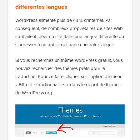
différentes langues
WordPress alimente plus de 43 % d'Internet. Par
conséquent, de nombreux propriétaires de sites Web
souhaitent créer un site dans une langue différente ou
s'adresser à un public qui parle une autre langue.
Si vous recherchez un thème WordPress gratuit, vous
pouvez rechercher des thèmes prêts pour la
traduction. Pour ce faire, cliquez sur l'option de menu
« Filtre de fonctionnalités » dans le dépôt de thèmes
de WordPress.org.