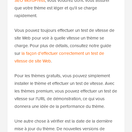
SEO WordPress
, vous voudrez donc vous assurer
que votre thème est léger et qu'il se charge
rapidement.
Vous pouvez toujours effectuer un test de vitesse de
site Web pour voir à quelle vitesse un thème se
charge. Pour plus de détails, consultez notre guide
sur
la façon d'effectuer correctement un test de
vitesse de site Web
.
Pour les thèmes gratuits, vous pouvez simplement
installer le thème et effectuer un test de vitesse. Avec
les thèmes premium, vous pouvez effectuer un test de
vitesse sur l'URL de démonstration, ce qui vous
donnera une idée de la performance du thème.
Une autre chose à vérifier est la date de la dernière
mise à jour du thème. De nouvelles versions de