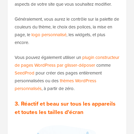
aspects de votre site que vous souhaitez modifier.
Généralement, vous aurez le contrôle sur la palette de
couleurs du thème, le choix des polices, la mise en
page, le
logo personnalisé
, les widgets, et plus
encore.
Vous pouvez également utiliser un
plugin constructeur
de pages WordPress par glisser-déposer
comme
SeedProd
pour créer des pages entièrement
personnalisées ou des
thèmes WordPress
personnalisés
, à partir de zéro.
3. Réactif et beau sur tous les appareils
et toutes les tailles d'écran