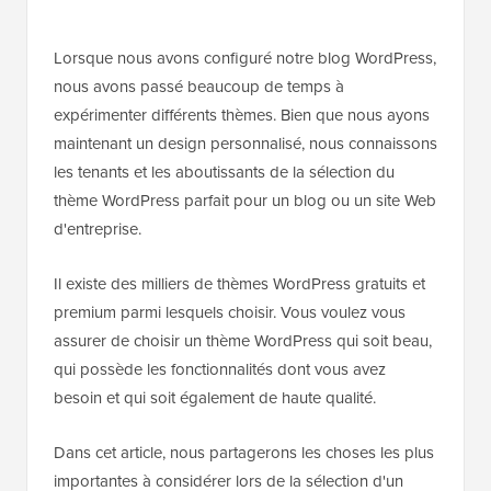
Lorsque nous avons configuré notre blog WordPress,
nous avons passé beaucoup de temps à
expérimenter différents thèmes. Bien que nous ayons
maintenant un design personnalisé, nous connaissons
les tenants et les aboutissants de la sélection du
thème WordPress parfait pour un blog ou un site Web
d'entreprise.
Il existe des milliers de thèmes WordPress gratuits et
premium parmi lesquels choisir. Vous voulez vous
assurer de choisir un thème WordPress qui soit beau,
qui possède les fonctionnalités dont vous avez
besoin et qui soit également de haute qualité.
Dans cet article, nous partagerons les choses les plus
importantes à considérer lors de la sélection d'un