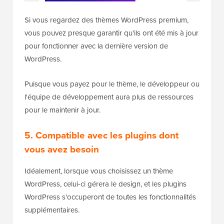
Si vous regardez des thèmes WordPress premium,
vous pouvez presque garantir qu'ils ont été mis à jour
pour fonctionner avec la dernière version de
WordPress.
Puisque vous payez pour le thème, le développeur ou
l'équipe de développement aura plus de ressources
pour le maintenir à jour.
5. Compatible avec les plugins dont
vous avez besoin
Idéalement, lorsque vous choisissez un thème
WordPress, celui-ci gérera le design, et les plugins
WordPress s'occuperont de toutes les fonctionnalités
supplémentaires.