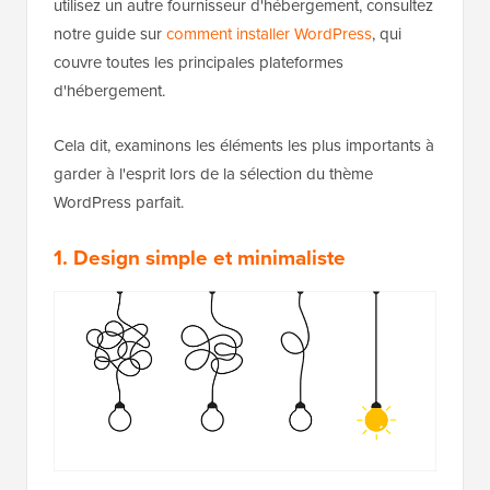
utilisez un autre fournisseur d'hébergement, consultez
notre guide sur
comment installer WordPress
, qui
couvre toutes les principales plateformes
d'hébergement.
Cela dit, examinons les éléments les plus importants à
garder à l'esprit lors de la sélection du thème
WordPress parfait.
1. Design simple et minimaliste