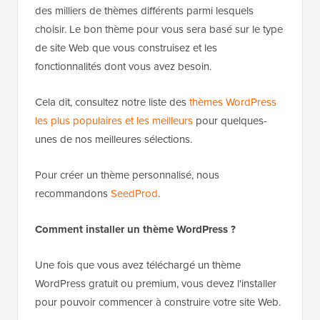
des milliers de thèmes différents parmi lesquels
choisir. Le bon thème pour vous sera basé sur le type
de site Web que vous construisez et les
fonctionnalités dont vous avez besoin.
Cela dit, consultez notre liste des
thèmes WordPress
les plus populaires et les meilleurs
pour quelques-
unes de nos meilleures sélections.
Pour créer un thème personnalisé, nous
recommandons
SeedProd
.
Comment installer un thème WordPress ?
Une fois que vous avez téléchargé un thème
WordPress gratuit ou premium, vous devez l'installer
pour pouvoir commencer à construire votre site Web.