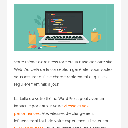
Votre thème WordPress formera la base de votre site
Web. Au-delà de la conception générale, vous voulez
vous assurer qu'il se charge rapidement et qu'il est
régulièrement mis à jour.
La taille de votre thème WordPress peut avoir un
impact important sur votre
vitesse et vos
performances
. Vos vitesses de chargement
influenceront tout, de votre expérience utilisateur au