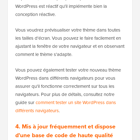
WordPress est réactif qu'il implémente bien la
conception réactive.
Vous voudrez prévisualiser votre thème dans toutes
les tailles d'écran. Vous pouvez le faire facilement en
ajustant la fenêtre de votre navigateur et en observant
comment le thème s'adapte.
Vous pouvez également tester votre nouveau thème
WordPress dans différents navigateurs pour vous
assurer qu'il fonctionne correctement sur tous les
navigateurs. Pour plus de détails, consultez notre
guide sur
comment tester un site WordPress dans
différents navigateurs
.
4. Mis à jour fréquemment et dispose
d'une base de code de haute qualité