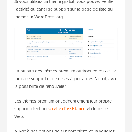
Si vous utilisez un thème gratuit, vous pouvez vérifier
l'activité du canal de support sur la page de liste du
thème sur WordPress.org.
La plupart des thèmes premium offriront entre 6 et 12
mois de support et de mises à jour après l'achat, avec
la possibilité de renouveler.
Les thèmes premium ont généralement leur propre
support client ou
service d'assistance
via leur site
Web.
Au-delà des options de support client, vous voudrez