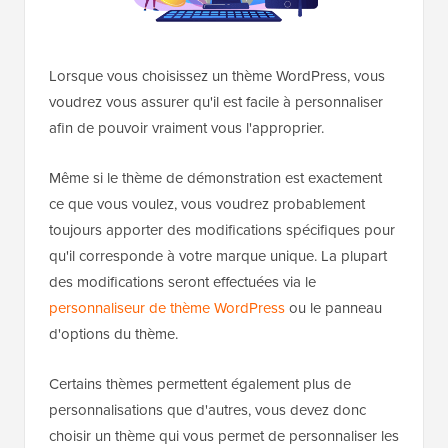
Lorsque vous choisissez un thème WordPress, vous
voudrez vous assurer qu'il est facile à personnaliser
afin de pouvoir vraiment vous l'approprier.
Même si le thème de démonstration est exactement
ce que vous voulez, vous voudrez probablement
toujours apporter des modifications spécifiques pour
qu'il corresponde à votre marque unique. La plupart
des modifications seront effectuées via le
personnaliseur de thème WordPress
ou le panneau
d'options du thème.
Certains thèmes permettent également plus de
personnalisations que d'autres, vous devez donc
choisir un thème qui vous permet de personnaliser les