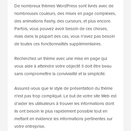
De nombreux thèmes WordPress sont livrés avec de
nombreuses couleurs, des mises en page complexes,
des animations flashy, des curseurs, et plus encore.
Parfois, vous pouvez avoir besoin de ces choses,
mais dans la plupart des cas, vous n'avez pas besoin
de toutes ces fonctionnalités supplémentaires.
Recherchez un thème avec une mise en page qui
vous aide à atteindre votre objectif. Il doit être beau
sans compromettre la convivialité et la simplicité.
Assurez-vous que le style de présentation du thème
n'est pas trop compliqué. Le but de votre site Web est
d'aider les utilisateurs à trouver les informations dont
ils ont besoin le plus rapidement possible tout en
mettant en évidence les informations pertinentes sur
votre entreprise.