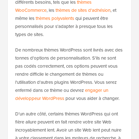
différents besoins, tels que les
thèmes
WooCommerce
, les
thèmes de sites d'adhésion
, et
même les
thèmes polyvalents
qui peuvent être
personnalisés pour s'adapter à presque tous les
types de sites.
De nombreux thèmes WordPress sont livrés avec des
tonnes d'options de personnalisation. S'ils ne sont
pas codés correctement, ces options peuvent vous
rendre difficile le changement de thèmes ou
l'utilisation d'autres plugins WordPress. Vous serez
enfermé dans ce thème ou devrez
engager un
développeur WordPress
pour vous aider à changer.
D'un autre côté, certains thèmes WordPress qui ont
fière allure peuvent en fait rendre votre site Web
incroyablement lent. Avoir un site Web lent peut nuire
à votre classement dans les moteurs de recherche, à