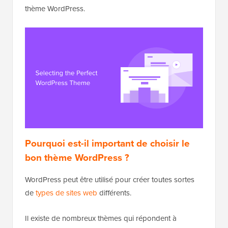
thème WordPress.
Pourquoi est-il important de choisir le
bon thème WordPress ?
WordPress peut être utilisé pour créer toutes sortes
de
types de sites web
différents.
Il existe de nombreux thèmes qui répondent à