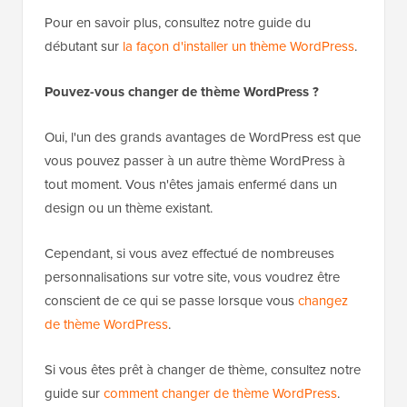
Pour en savoir plus, consultez notre guide du
débutant sur
la façon d'installer un thème WordPress
.
Pouvez-vous changer de thème WordPress ?
Oui, l'un des grands avantages de WordPress est que
vous pouvez passer à un autre thème WordPress à
tout moment. Vous n'êtes jamais enfermé dans un
design ou un thème existant.
Cependant, si vous avez effectué de nombreuses
personnalisations sur votre site, vous voudrez être
conscient de ce qui se passe lorsque vous
changez
de thème WordPress
.
Si vous êtes prêt à changer de thème, consultez notre
guide sur
comment changer de thème WordPress
.