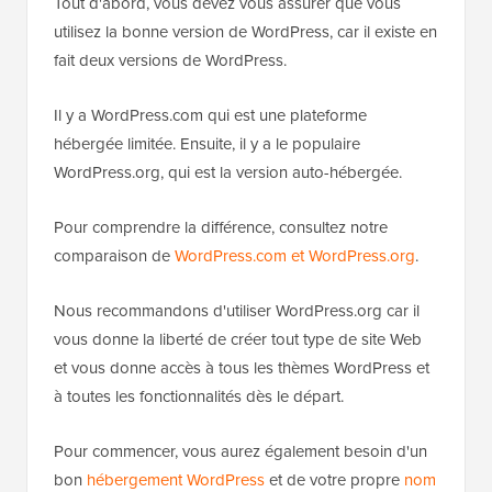
Tout d'abord, vous devez vous assurer que vous
utilisez la bonne version de WordPress, car il existe en
fait deux versions de WordPress.
Il y a WordPress.com qui est une plateforme
hébergée limitée. Ensuite, il y a le populaire
WordPress.org, qui est la version auto-hébergée.
Pour comprendre la différence, consultez notre
comparaison de
WordPress.com et WordPress.org
.
Nous recommandons d'utiliser WordPress.org car il
vous donne la liberté de créer tout type de site Web
et vous donne accès à tous les thèmes WordPress et
à toutes les fonctionnalités dès le départ.
Pour commencer, vous aurez également besoin d'un
bon
hébergement WordPress
et de votre propre
nom