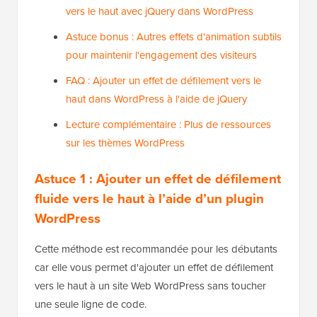
vers le haut à l’aide d’un plugin WordPress
Astuce 2 : Ajouter un effet de défilement fluide
vers le haut avec jQuery dans WordPress
Astuce bonus : Autres effets d'animation subtils
pour maintenir l'engagement des visiteurs
FAQ : Ajouter un effet de défilement vers le
haut dans WordPress à l'aide de jQuery
Lecture complémentaire : Plus de ressources
sur les thèmes WordPress
Astuce 1 : Ajouter un effet de défilement
fluide vers le haut à l’aide d’un plugin
WordPress
Cette méthode est recommandée pour les débutants
car elle vous permet d'ajouter un effet de défilement