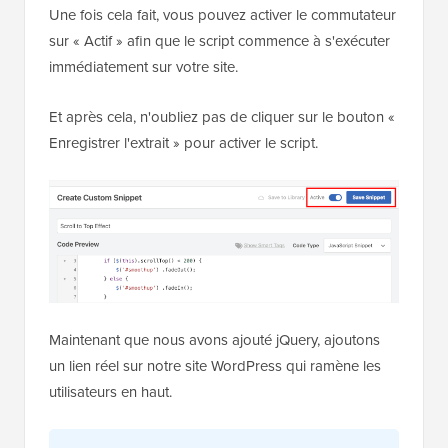
Une fois cela fait, vous pouvez activer le commutateur
sur « Actif » afin que le script commence à s'exécuter
immédiatement sur votre site.
Et après cela, n'oubliez pas de cliquer sur le bouton «
Enregistrer l'extrait » pour activer le script.