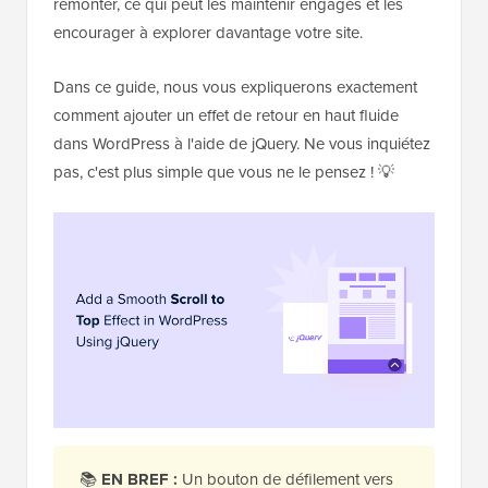
remonter, ce qui peut les maintenir engagés et les
encourager à explorer davantage votre site.
Dans ce guide, nous vous expliquerons exactement
comment ajouter un effet de retour en haut fluide
dans WordPress à l'aide de jQuery. Ne vous inquiétez
pas, c'est plus simple que vous ne le pensez ! 💡
📚
EN BREF :
Un bouton de défilement vers