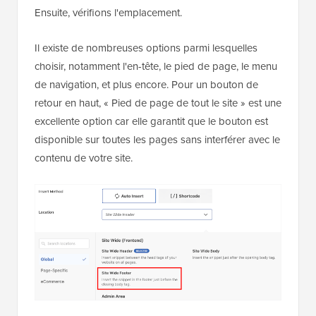
s'exécute automatiquement sur votre site sans
nécessiter de placement manuel.
Ensuite, vérifions l'emplacement.
Il existe de nombreuses options parmi lesquelles
choisir, notamment l'en-tête, le pied de page, le menu
de navigation, et plus encore. Pour un bouton de
retour en haut, « Pied de page de tout le site » est une
excellente option car elle garantit que le bouton est
disponible sur toutes les pages sans interférer avec le
contenu de votre site.