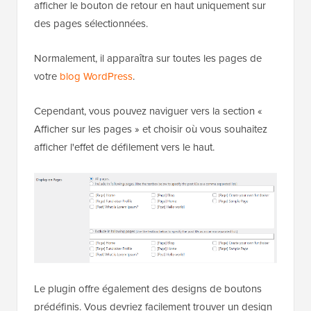
Le plugin WPFront Scroll Top offre des filtres pour
afficher le bouton de retour en haut uniquement sur
des pages sélectionnées.
Normalement, il apparaîtra sur toutes les pages de
votre
blog WordPress
.
Cependant, vous pouvez naviguer vers la section «
Afficher sur les pages » et choisir où vous souhaitez
afficher l'effet de défilement vers le haut.