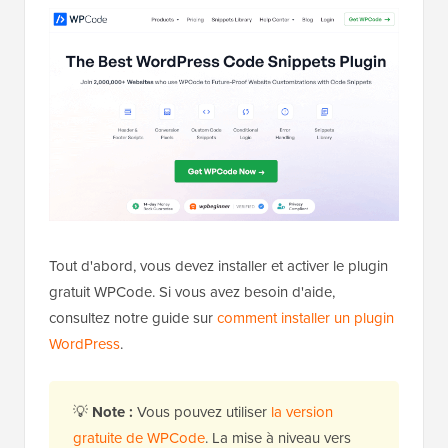
ses fonctionnalités.
Tout d'abord, vous devez installer et activer le plugin
gratuit WPCode. Si vous avez besoin d'aide,
consultez notre guide sur
comment installer un plugin
WordPress
.